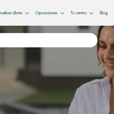
ruebas Libres
Oposiciones
Tu centro
Blog