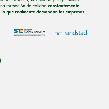
una formación de calidad
constantemente
a lo que realmente demandan las empresas
.