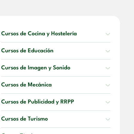
Cursos de Cocina y Hostelería
Cursos de Educación
Cursos de Imagen y Sonido
Cursos de Mecánica
Cursos de Publicidad y RRPP
Cursos de Turismo