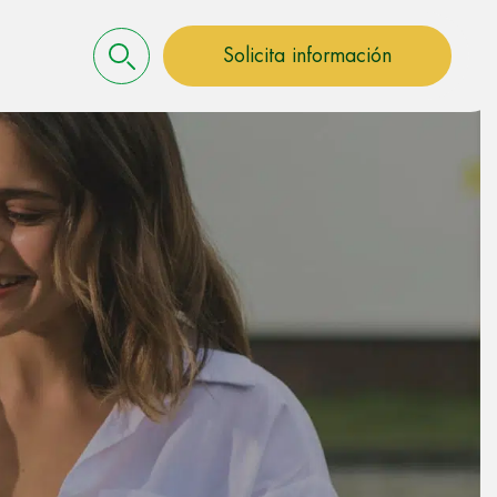
Solicita información