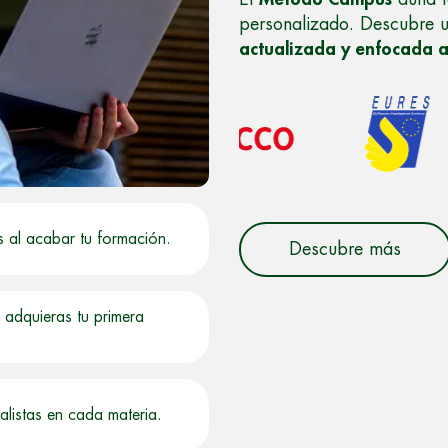
personalizado. Descubre 
actualizada y enfocada 
s al acabar tu formación.
Descubre más
adquieras tu primera
alistas en cada materia.