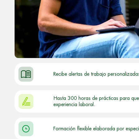
Recibe alertas de trabajo personalizada
Hasta 300 horas de prácticas para que 
experiencia laboral.
Formación flexible elaborada por especi