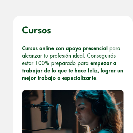
Cursos
Cursos online con apoyo presencial
para
alcanzar tu profesión ideal. Conseguirás
estar 100% preparado para
empezar a
trabajar de lo que te hace feliz, lograr un
mejor trabajo o especializarte
.