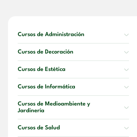
Cursos de Administración
Cursos de Decoración
Cursos de Estética
Cursos de Informática
Cursos de Medioambiente y
Jardinería
Cursos de Salud