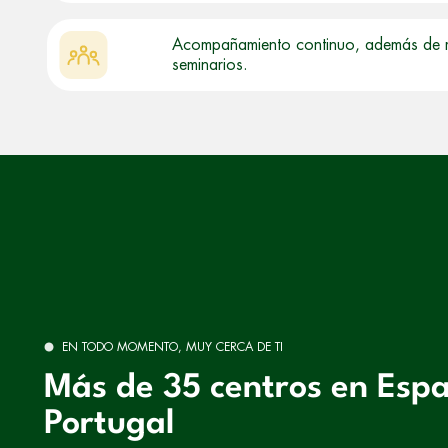
Acompañamiento continuo, además de mas
seminarios.
EN TODO MOMENTO, MUY CERCA DE TI
Más de 35 centros en Esp
Portugal