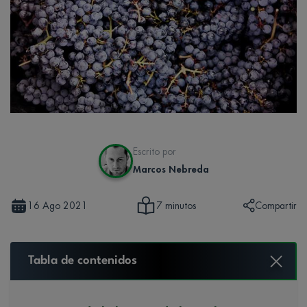
Escrito por
Marcos Nebreda
16 Ago 2021
Compartir
7 minutos
Tabla de contenidos