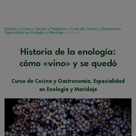
Portada
»
Cursos
»
Cocina y Hostelería
»
Curso de Cocina y Gastronomía.
Especialidad en Enología y Maridaje
»
Historia
Historia de la enología:
cómo «vino» y se quedó
Curso de Cocina y Gastronomía. Especialidad
en Enología y Maridaje