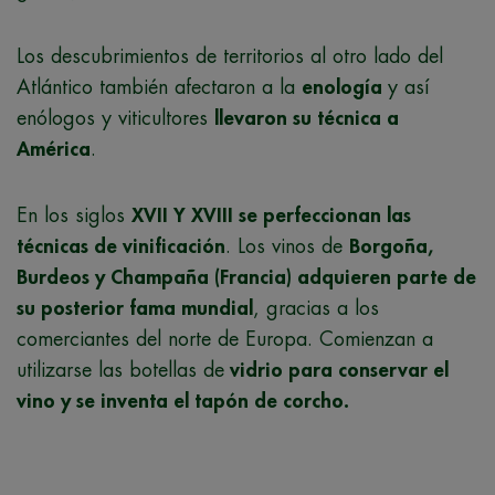
Los descubrimientos de territorios al otro lado del
Atlántico también afectaron a la
enología
y así
enólogos y viticultores
llevaron su técnica a
América
.
En los siglos
XVII Y XVIII se perfeccionan las
técnicas de vinificación
. Los vinos de
Borgoña,
Burdeos y Champaña (Francia) adquieren parte de
su posterior fama mundial
, gracias a los
comerciantes del norte de Europa. Comienzan a
utilizarse las botellas de
vidrio para conservar el
vino y se inventa el tapón de corcho.