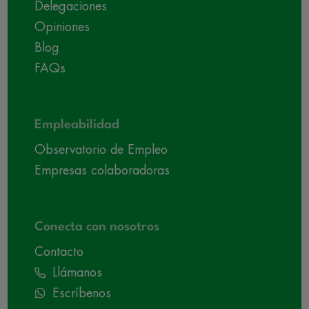
Delegaciones
Opiniones
Blog
FAQs
Empleabilidad
Observatorio de Empleo
Empresas colaboradoras
Conecta con nosotros
Contacto
Llámanos
Escríbenos