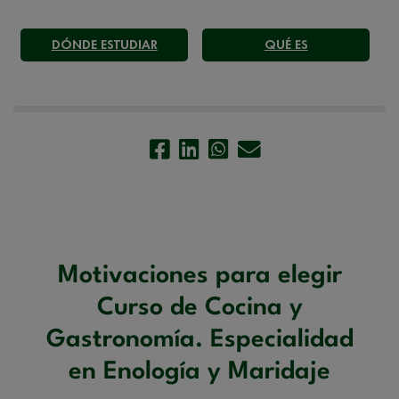
DÓNDE ESTUDIAR
QUÉ ES
Motivaciones para elegir
Curso de Cocina y
Gastronomía. Especialidad
en Enología y Maridaje