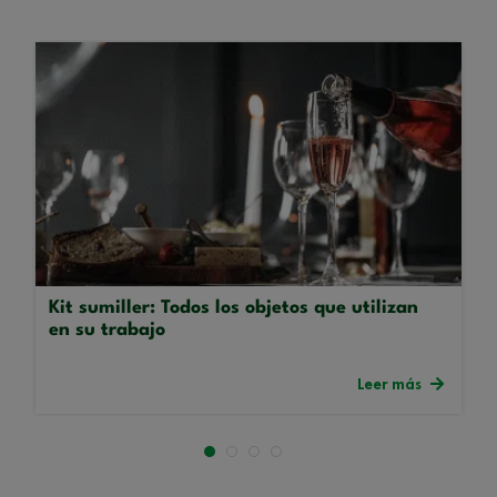
Kit sumiller: Todos los objetos que utilizan
en su trabajo
Leer más