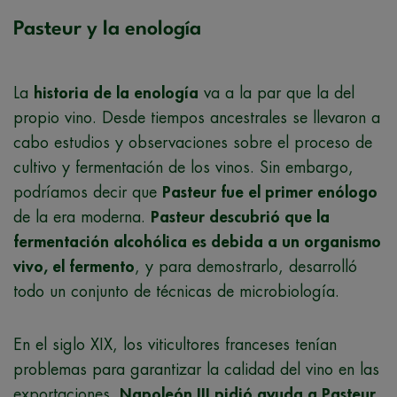
Pasteur y la enología
La
historia de la enología
va a la par que la del
propio vino. Desde tiempos ancestrales se llevaron a
cabo estudios y observaciones sobre el proceso de
cultivo y fermentación de los vinos. Sin embargo,
podríamos decir que
Pasteur fue el primer enólogo
de la era moderna.
Pasteur descubrió que la
fermentación alcohólica es debida a un organismo
vivo, el fermento
, y para demostrarlo, desarrolló
todo un conjunto de técnicas de microbiología.
En el siglo XIX, los viticultores franceses tenían
problemas para garantizar la calidad del vino en las
exportaciones.
Napoleón III pidió ayuda a Pasteur