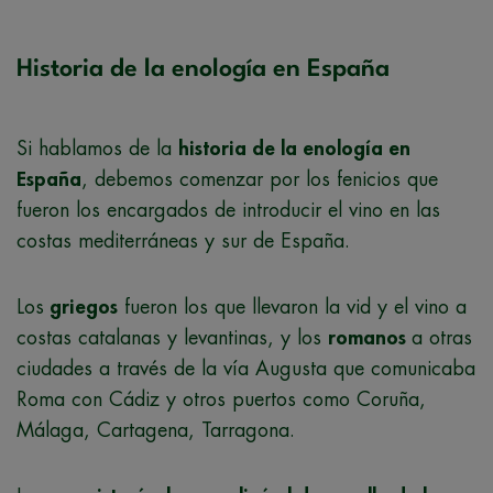
Historia de la enología en España
Si hablamos de la
historia de la enología en
España
, debemos comenzar por los fenicios que
fueron los encargados de introducir el vino en las
costas mediterráneas y sur de España.
Los
griegos
fueron los que llevaron la vid y el vino a
costas catalanas y levantinas, y los
romanos
a otras
ciudades a través de la vía Augusta que comunicaba
Roma con Cádiz y otros puertos como Coruña,
Málaga, Cartagena, Tarragona.