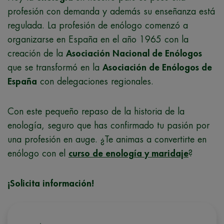
profesión con demanda y además su enseñanza está
regulada. La profesión de enólogo comenzó a
organizarse en España en el año 1965 con la
creación de la
Asociación Nacional de Enólogos
que se transformó en la
Asociación de Enólogos de
España
con delegaciones regionales.
Con este pequeño repaso de la historia de la
enología, seguro que has confirmado tu pasión por
una profesión en auge. ¿Te animas a convertirte en
enólogo con el
curso de enología y maridaje
?
¡Solicita información!