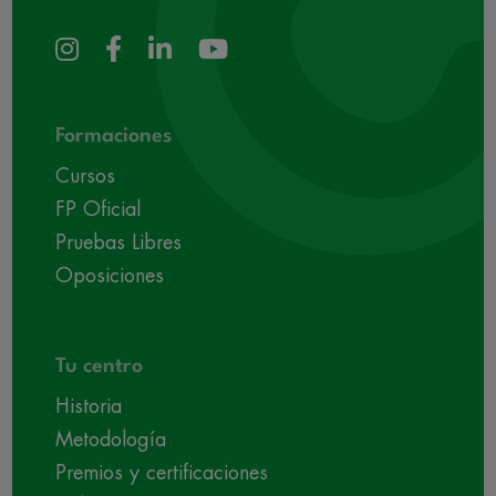
Formaciones
Cursos
FP Oficial
Pruebas Libres
Oposiciones
Tu centro
Historia
Metodología
Premios y certificaciones