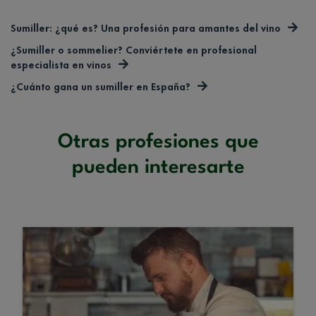
Sumiller: ¿qué es? Una profesión para amantes del vino
¿Sumiller o sommelier? Conviértete en profesional
especialista en vinos
¿Cuánto gana un sumiller en España?
Otras profesiones que
pueden interesarte