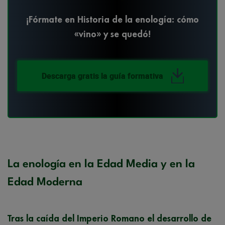
¡Fórmate en Historia de la enología: cómo
«vino» y se quedó!
Descarga gratis la guía formativa
La enología en la Edad Media y en la
Edad Moderna
Tras la caída del Imperio Romano el desarrollo de