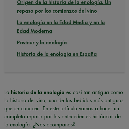
Origen de la historia de la enología. Un
repaso por los comienzos del vino
La enología en la Edad Media y en la
Edad Moderna
Pasteur y la enología
Historia de la enología en España
La
historia de la enología
es casi tan antigua como
la historia del vino, una de las bebidas más antiguas
que se conocen. En este artículo vamos a hacer un
completo repaso por los antecedentes históricos de
la enología. ¿Nos acompañas?