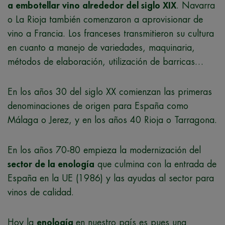
a embotellar vino alrededor del siglo XIX
. Navarra
o La Rioja también comenzaron a aprovisionar de
vino a Francia. Los franceses transmitieron su cultura
en cuanto a manejo de variedades, maquinaria,
métodos de elaboración, utilización de barricas…
En los años 30 del siglo XX comienzan las primeras
denominaciones de origen para España como
Málaga o Jerez, y en los años 40 Rioja o Tarragona.
En los años 70-80 empieza la modernización del
sector de la enología
que culmina con la entrada de
España en la UE (1986) y las ayudas al sector para
vinos de calidad.
Hoy la
enología
en nuestro país es pues una