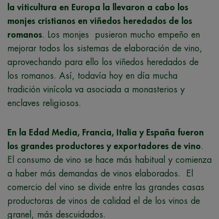
la viticultura en Europa la llevaron a cabo los
monjes cristianos en viñedos heredados de los
romanos
. Los monjes pusieron mucho empeño en
mejorar todos los sistemas de elaboración de vino,
aprovechando para ello los viñedos heredados de
los romanos. Así, todavía hoy en día mucha
tradición vinícola va asociada a monasterios y
enclaves religiosos.
En la Edad Media, Francia, Italia y España fueron
los grandes productores y exportadores de vino
.
El consumo de vino se hace más habitual y comienza
a haber más demandas de vinos elaborados. El
comercio del vino se divide entre las grandes casas
productoras de vinos de calidad el de los vinos de
granel, más descuidados.