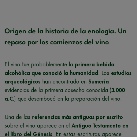
Origen de la historia de la enología. Un
repaso por los comienzos del vino
El vino fue probablemente la
primera bebida
alcohólica que conoció la humanidad
. Los
estudios
arqueológicos
han encontrado en
Sumeria
evidencias de la primera cosecha conocida
(
3.000
a.C.
) que desembocó en la preparación del vino.
Una de las
referencias más antiguas por escrito
sobre el vino aparece en el
Antiguo Testamento en
el libro del Génesis
. En estas escrituras aparece