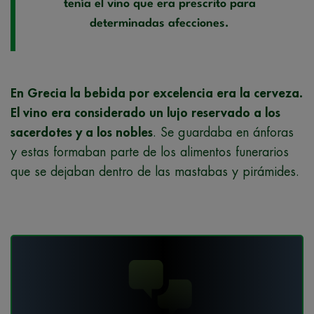
tenía el vino que era prescrito para
determinadas afecciones.
En Grecia la bebida por excelencia era la cerveza.
El vino era considerado un lujo reservado a los
sacerdotes y a los nobles
. Se guardaba en ánforas
y estas formaban parte de los alimentos funerarios
que se dejaban dentro de las mastabas y pirámides.​