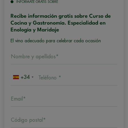
INFÓRMATE GRATIS SOBRE
Recibe información gratis sobre Curso de
Cocina y Gastronomía. Especialidad en
Enología y Maridaje
El vino adecuado para celebrar cada ocasión
Nombre y apellidos*
+34
Teléfono *
Email*
Código postal*