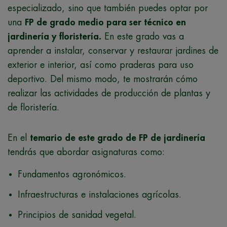
especializado, sino que también puedes optar por
una
FP de grado medio para ser técnico en
jardinería y floristería.
En este grado vas a
aprender a instalar, conservar y restaurar jardines de
exterior e interior, así como praderas para uso
deportivo. Del mismo modo, te mostrarán cómo
realizar las actividades de producción de plantas y
de floristería.
En el
temario de este grado de FP de jardinería
tendrás que abordar asignaturas como:
Fundamentos agronómicos.
Infraestructuras e instalaciones agrícolas.
Principios de sanidad vegetal.