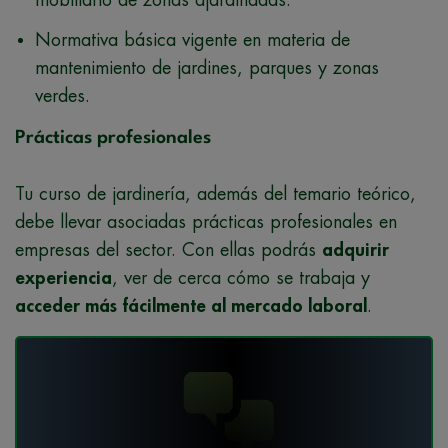
mobiliario de zonas ajardinadas.
Normativa básica vigente en materia de
mantenimiento de jardines, parques y zonas
verdes.
Prácticas profesionales
Tu curso de jardinería, además del temario teórico,
debe llevar asociadas prácticas profesionales en
empresas del sector. Con ellas podrás
adquirir
experiencia
, ver de cerca cómo se trabaja y
acceder más fácilmente al mercado laboral
.