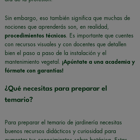
Sin embargo, eso también significa que muchas de
nociones que aprenderás son, en realidad,
procedimientos técnicos
. Es importante que cuentes
con recursos visuales y con docentes que detallen
bien el paso a paso de la instalación y el
mantenimiento vegetal.
¡Apúntate a una academia y
fórmate con garantías!
¿Qué necesitas para preparar el
temario?
Para preparar el temario de jardinería necesitas
buenos recursos didácticos y curiosidad para