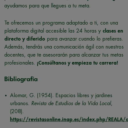
ayudamos para que llegues a tu meta.
Te ofrecemos un programa adaptado a ti, con una
plataforma digital accesible las 24 horas y
clases en
directo y diferido
para avanzar cuando lo prefieras.
Además, tendrás una comunicación ágil con nuestros
docentes, que te asesorarán para alcanzar tus metas
profesionales.
¡Consúltanos y empieza tu carrera!
Bibliografía
Alomar, G. (1954). Espacios libres y jardines
urbanos.
Revista de Estudios de la Vida Local
,
(208).
https://revistasonline.inap.es/index.php/REALA