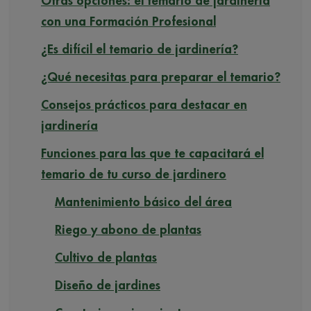
Otras opciones: el temario de jardinería
con una Formación Profesional
¿Es difícil el temario de jardinería?
¿Qué necesitas para preparar el temario?
Consejos prácticos para destacar en
jardinería
Funciones para las que te capacitará el
temario de tu curso de jardinero
Mantenimiento básico del área
Riego y abono de plantas
Cultivo de plantas
Diseño de jardines