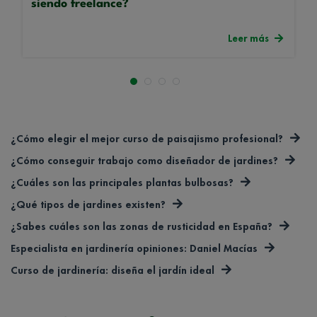
siendo freelance?
Leer más
¿Cómo elegir el mejor curso de paisajismo profesional?
¿Cómo conseguir trabajo como diseñador de jardines?
¿Cuáles son las principales plantas bulbosas?
¿Qué tipos de jardines existen?
¿Sabes cuáles son las zonas de rusticidad en España?
Especialista en jardinería opiniones: Daniel Macías
Curso de jardinería: diseña el jardín ideal