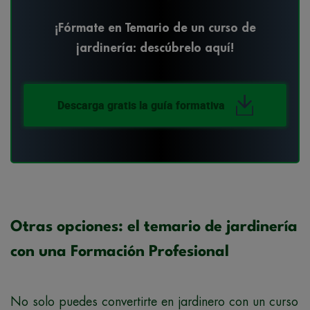
¡Fórmate en Temario de un curso de
jardinería: descúbrelo aquí!
Descarga gratis la guía formativa
Otras opciones: el temario de jardinería
con una Formación Profesional
No solo puedes convertirte en jardinero con un curso