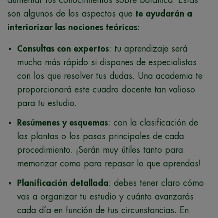
aumentar tus conocimientos sobre botánica. Estas
son algunos de los aspectos que
te ayudarán a
interiorizar las nociones teóricas
:
Consultas con expertos
: tu aprendizaje será
mucho más rápido si dispones de especialistas
con los que resolver tus dudas. Una academia te
proporcionará este cuadro docente tan valioso
para tu estudio.
Resúmenes y esquemas
: con la clasificación de
las plantas o los pasos principales de cada
procedimiento. ¡Serán muy útiles tanto para
memorizar como para repasar lo que aprendas!
Planificación detallada
: debes tener claro cómo
vas a organizar tu estudio y cuánto avanzarás
cada día en función de tus circunstancias. En