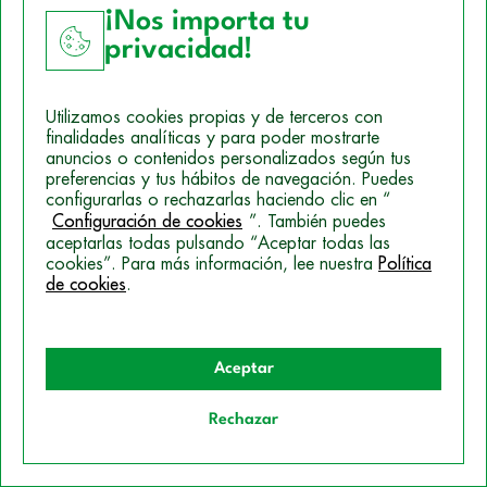
Ver formación
¡Nos importa tu
privacidad!
Utilizamos cookies propias y de terceros con
finalidades analíticas y para poder mostrarte
anuncios o contenidos personalizados según tus
preferencias y tus hábitos de navegación. Puedes
configurarlas o rechazarlas haciendo clic en “
Configuración de cookies
”. También puedes
aceptarlas todas pulsando “Aceptar todas las
cookies”. Para más información, lee nuestra
Política
de cookies
.
Aceptar
Formaciones
Rechazar
Quiero información
Cursos