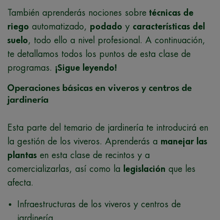
También aprenderás nociones sobre
técnicas de
riego
automatizado,
podado
y
características del
suelo
, todo ello a nivel profesional. A continuación,
te detallamos todos los puntos de esta clase de
programas.
¡Sigue leyendo!
Operaciones básicas en viveros y centros de
jardinería
Esta parte del temario de jardinería te introducirá en
la gestión de los viveros. Aprenderás a
manejar las
plantas
en esta clase de recintos y a
comercializarlas, así como la
legislación
que les
afecta.
Infraestructuras de los viveros y centros de
jardinería.