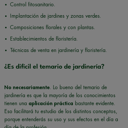
Control fitosanitario.
Implantación de jardines y zonas verdes.
Composiciones florales y con plantas.
Establecimientos de floristería.
Técnicas de venta en jardinería y floristería.
¿Es difícil el temario de jardinería?
No necesariamente
. Lo bueno del temario de
jardinería es que la mayoría de los conocimientos
tienen una
aplicación práctica
bastante evidente.
Eso facilitará tu estudio de los distintos conceptos,
porque entenderás su uso y sus efectos en el día a
día de la profesión.