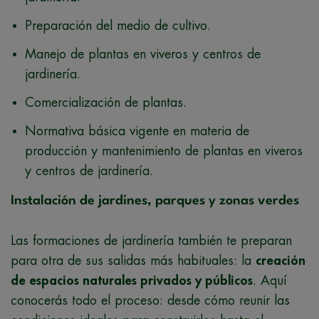
Preparación del medio de cultivo.
Manejo de plantas en viveros y centros de
jardinería.
Comercialización de plantas.
Normativa básica vigente en materia de
producción y mantenimiento de plantas en viveros
y centros de jardinería.
Instalación de jardines, parques y zonas verdes
Las formaciones de jardinería también te preparan
para otra de sus salidas más habituales: la
creación
de espacios naturales privados y públicos
. Aquí
conocerás todo el proceso: desde cómo reunir las