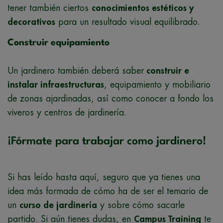
tener también ciertos
conocimientos estéticos y
decorativos
para un resultado visual equilibrado.
Construir equipamiento
Un jardinero también deberá saber
construir e
instalar infraestructuras
, equipamiento y mobiliario
de zonas ajardinadas, así como conocer a fondo los
viveros y centros de jardinería.
¡Fórmate para trabajar como jardinero!
Si has leído hasta aquí, seguro que ya tienes una
idea más formada de cómo ha de ser el temario de
un
curso de jardinería
y sobre cómo sacarle
partido. Si aún tienes dudas, en
Campus Training
te