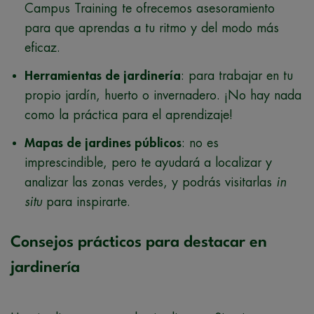
Campus Training te ofrecemos asesoramiento
para que aprendas a tu ritmo y del modo más
eficaz.
Herramientas de jardinería
: para trabajar en tu
propio jardín, huerto o invernadero. ¡No hay nada
como la práctica para el aprendizaje!
Mapas de jardines públicos
: no es
imprescindible, pero te ayudará a localizar y
analizar las zonas verdes, y podrás visitarlas
in
situ
para inspirarte.
Consejos prácticos para destacar en
jardinería