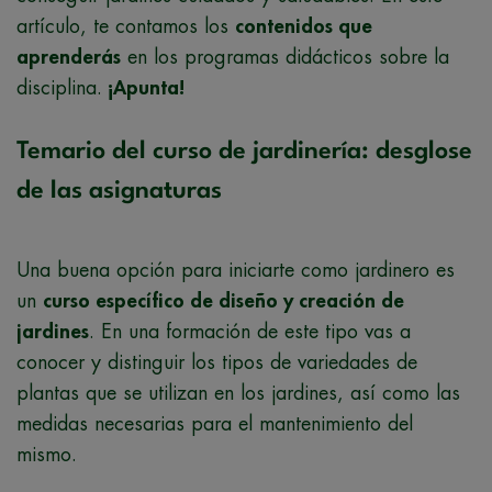
artículo, te contamos los
contenidos que
aprenderás
en los programas didácticos sobre la
disciplina.
¡Apunta!
Temario del curso de jardinería: desglose
de las asignaturas
Una buena opción para iniciarte como jardinero es
un
curso específico de diseño y creación de
jardines
. En una formación de este tipo vas a
conocer y distinguir los tipos de variedades de
plantas que se utilizan en los jardines, así como las
medidas necesarias para el mantenimiento del
mismo.