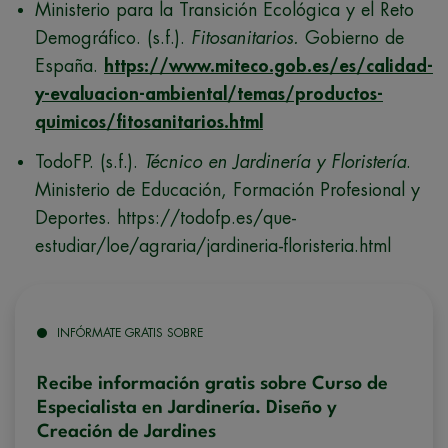
Ministerio para la Transición Ecológica y el Reto
Demográfico. (s.f.).
Fitosanitarios.
Gobierno de
España.
https://www.miteco.gob.es/es/calidad-
y-evaluacion-ambiental/temas/productos-
quimicos/fitosanitarios.html
TodoFP. (s.f.).
Técnico en Jardinería y Floristería
.
Ministerio de Educación, Formación Profesional y
Deportes. https://todofp.es/que-
estudiar/loe/agraria/jardineria-floristeria.html
INFÓRMATE GRATIS SOBRE
Recibe información gratis sobre Curso de
Especialista en Jardinería. Diseño y
Creación de Jardines