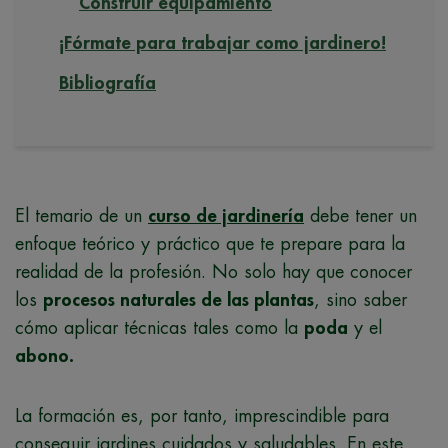
Construir equipamiento
¡Fórmate para trabajar como jardinero!
Bibliografía
El temario de un
curso de jardinería
debe tener un
enfoque teórico y práctico que te prepare para la
realidad de la profesión. No solo hay que conocer
los
procesos naturales de las plantas
, sino saber
cómo aplicar técnicas tales como la
poda
y el
abono.
La formación es, por tanto, imprescindible para
conseguir jardines cuidados y saludables. En este