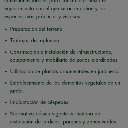
condiciones ideales para construirlos hasta el
equipamiento con el que se acompañan y las
especies más prácticas y vistosas.
Preparación del terreno.
Trabajos de replanteo.
Construcción e instalación de infraestructuras,
equipamiento y mobiliario de zonas ajardinadas.
Utilización de plantas ornamentales en jardinería.
Establecimiento de los elementos vegetales de un
jardín.
Implantación de céspedes.
Normativa básica vigente en materia de
instalación de jardines, parques y zonas verdes.