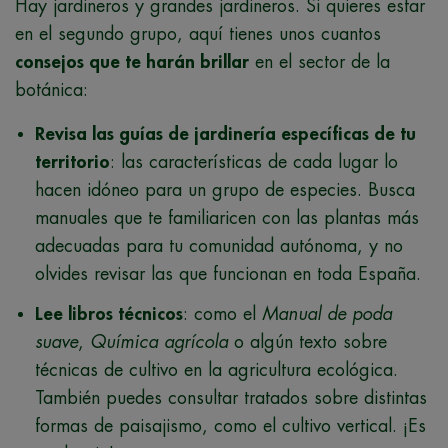
Hay jardineros y grandes jardineros. Si quieres estar
en el segundo grupo, aquí tienes unos cuantos
consejos que te harán brillar
en el sector de la
botánica:
Revisa las guías de jardinería específicas de tu
territorio
: las características de cada lugar lo
hacen idóneo para un grupo de especies. Busca
manuales que te familiaricen con las plantas más
adecuadas para tu comunidad autónoma, y no
olvides revisar las que funcionan en toda España.
Lee libros técnicos
: como el
Manual de poda
suave
,
Química agrícola
o algún texto sobre
técnicas de cultivo en la agricultura ecológica.
También puedes consultar tratados sobre distintas
formas de paisajismo, como el cultivo vertical. ¡Es