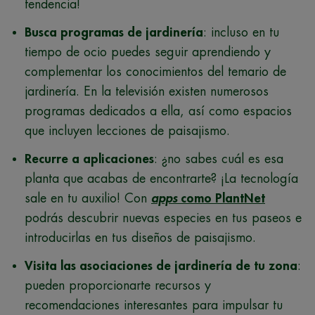
tendencia!
Busca programas de jardinería
: incluso en tu
tiempo de ocio puedes seguir aprendiendo y
complementar los conocimientos del temario de
jardinería. En la televisión existen numerosos
programas dedicados a ella, así como espacios
que incluyen lecciones de paisajismo.
Recurre a aplicaciones
: ¿no sabes cuál es esa
planta que acabas de encontrarte? ¡La tecnología
sale en tu auxilio! Con
apps
como PlantNet
podrás descubrir nuevas especies en tus paseos e
introducirlas en tus diseños de paisajismo.
Visita las asociaciones de jardinería de tu zona
:
pueden proporcionarte recursos y
recomendaciones interesantes para impulsar tu