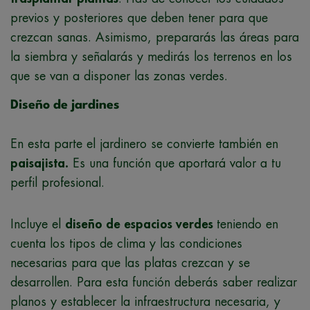
previos y posteriores que deben tener para que
crezcan sanas. Asimismo, prepararás las áreas para
la siembra y señalarás y medirás los terrenos en los
que se van a disponer las zonas verdes.
Diseño de jardines
En esta parte el jardinero se convierte también en
paisajista.
Es una función que aportará valor a tu
perfil profesional.
Incluye el
diseño de espacios verdes
teniendo en
cuenta los tipos de clima y las condiciones
necesarias para que las platas crezcan y se
desarrollen. Para esta función deberás saber realizar
planos y establecer la infraestructura necesaria, y