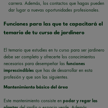
carrera. Además, los contactos que hagas pueden
dar lugar a nuevas oportunidades profesionales.
Funciones para las que te capacitará el
temario de tu curso de jardinero
El temario que estudies en tu curso para ser jardinero
debe ser completo y ofrecerte los conocimientos
necesarios para desempeñar las
funciones
imprescindibles
que has de desarrollar en esta
profesión y que son las siguientes.
Mantenimiento básico del área
Este mantenimiento consiste en
podar y regar las
plantas
del jardín o espacio verde. Además,