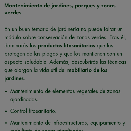
Mantenimiento de jardines, parques y zonas
verdes
En un buen temario de jardinería no puede faltar un
módulo sobre conservación de zonas verdes. Tras él,
dominarás los
productos fitosanitarios
que los
protegen de las plagas y que los mantienen con un
aspecto saludable. Además, descubrirás las técnicas
que alargan la vida útil del
mobiliario de los
jardines
.
Mantenimiento de elementos vegetales de zonas
ajardinadas.
Control fitosanitario.
Mantenimiento de infraestructuras, equipamiento y