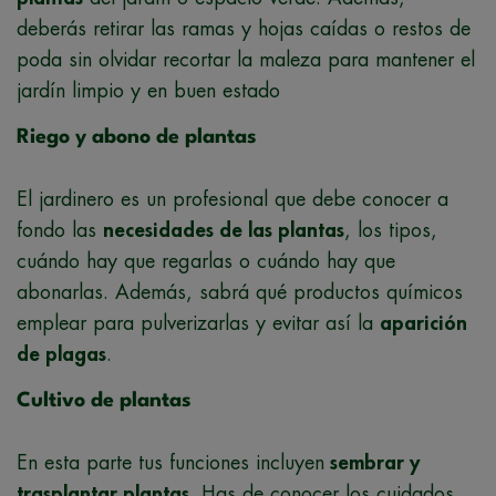
deberás retirar las ramas y hojas caídas o restos de
poda sin olvidar recortar la maleza para mantener el
jardín limpio y en buen estado
Riego y abono de plantas
El jardinero es un profesional que debe conocer a
fondo las
necesidades de las plantas
, los tipos,
cuándo hay que regarlas o cuándo hay que
abonarlas. Además, sabrá qué productos químicos
emplear para pulverizarlas y evitar así la
aparición
de plagas
.
Cultivo de plantas
En esta parte tus funciones incluyen
sembrar y
trasplantar plantas
. Has de conocer los cuidados