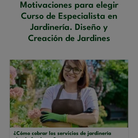
Motivaciones para elegir
Curso de Especialista en
Jardinería. Diseño y
Creación de Jardines
¿Cómo cobrar los servicios de jardinería