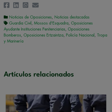
Noticias de Oposiciones
,
Noticias destacadas
Guardia Civil
,
Mossos d'Esquadra
,
Oposiciones
Ayudante Instituciones Penitenciarias
,
Oposiciones
Bomberos
,
Oposiciones Ertzaintza
,
Policía Nacional
,
Tropa
y Marinería
Artículos relacionados