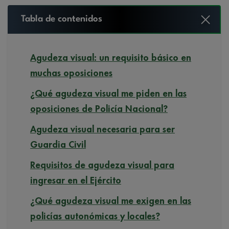
Tabla de contenidos
Agudeza visual: un requisito básico en
muchas oposiciones
¿Qué agudeza visual me piden en las
oposiciones de Policía Nacional?
Agudeza visual necesaria para ser
Guardia Civil
Requisitos de agudeza visual para
ingresar en el Ejército
¿Qué agudeza visual me exigen en las
policías autonómicas y locales?