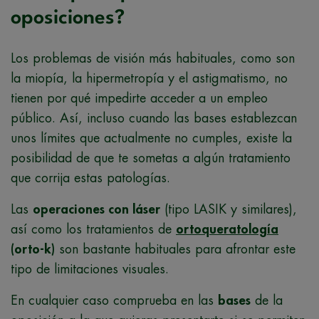
oposiciones?
Los problemas de visión más habituales, como son
la miopía, la hipermetropía y el astigmatismo, no
tienen por qué impedirte acceder a un empleo
público. Así, incluso cuando las bases establezcan
unos límites que actualmente no cumples, existe la
posibilidad de que te sometas a algún tratamiento
que corrija estas patologías.
Las
operaciones con láser
(tipo LASIK y similares),
así como los tratamientos de
ortoqueratología
(orto-k)
son bastante habituales para afrontar este
tipo de limitaciones visuales.
En cualquier caso comprueba en las
bases
de la