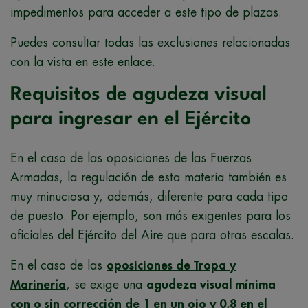
impedimentos para acceder a este tipo de plazas.
Puedes consultar todas las exclusiones relacionadas
con la vista en este enlace.
Requisitos de agudeza visual
para ingresar en el Ejército
En el caso de las oposiciones de las Fuerzas
Armadas, la regulación de esta materia también es
muy minuciosa y, además, diferente para cada tipo
de puesto. Por ejemplo, son más exigentes para los
oficiales del Ejército del Aire que para otras escalas.
En el caso de las
oposiciones de Tropa y
Marinería
, se exige una
agudeza visual mínima
con o sin corrección de 1 en un ojo y 0,8 en el