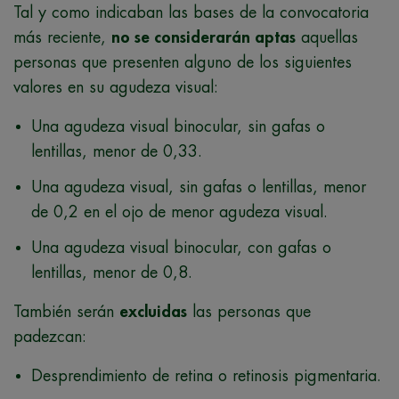
Tal y como indicaban las bases de la convocatoria
más reciente,
no se considerarán aptas
aquellas
personas que presenten alguno de los siguientes
valores en su agudeza visual:
Una agudeza visual binocular, sin gafas o
lentillas, menor de 0,33.
Una agudeza visual, sin gafas o lentillas, menor
de 0,2 en el ojo de menor agudeza visual.
Una agudeza visual binocular, con gafas o
lentillas, menor de 0,8.
También serán
excluidas
las personas que
padezcan:
Desprendimiento de retina o retinosis pigmentaria.