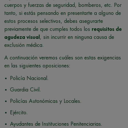
cuerpos y fuerzas de seguridad, bomberos, etc. Por
tanto, si estás pensando en presentarte a alguno de
estos procesos selectivos, debes asegurarte
previamente de que cumples todos los
requisitos de
agudeza visual
, sin incurrir en ninguna causa de
exclusión médica.
A continuación veremos cuáles son estas exigencias
en las siguientes oposiciones:
Policía Nacional.
Guardia Civil.
Policías Autonómicas y Locales.
Ejército.
Ayudantes de Instituciones Penitenciarias.