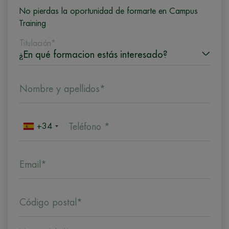
No pierdas la oportunidad de formarte en Campus
Training
Titulación*
Nombre y apellidos*
+34
Teléfono *
Email*
Código postal*