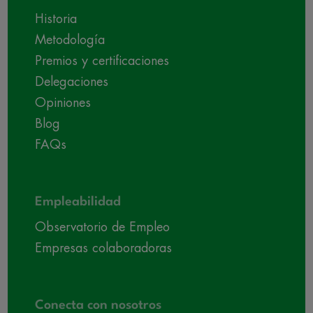
Historia
Metodología
Premios y certificaciones
Delegaciones
Opiniones
Blog
FAQs
Empleabilidad
Observatorio de Empleo
Empresas colaboradoras
Conecta con nosotros