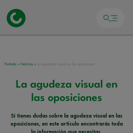
Portada
»
Noticias
»
La agudeza visual en las oposiciones
La agudeza visual en
las oposiciones
Si tienes dudas sobre la agudeza visual en las
oposiciones, en este artículo encontrarás toda
la información que necesitas.