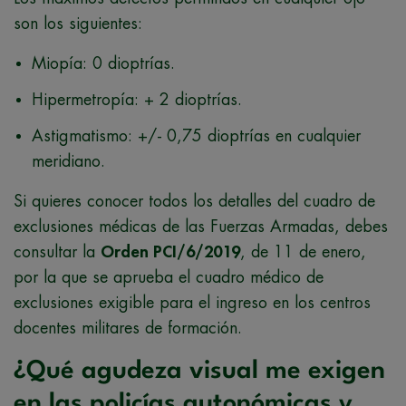
son los siguientes:
Miopía: 0 dioptrías.
Hipermetropía: + 2 dioptrías.
Astigmatismo: +/- 0,75 dioptrías en cualquier
meridiano.
Si quieres conocer todos los detalles del cuadro de
exclusiones médicas de las Fuerzas Armadas, debes
consultar la
Orden PCI/6/2019
, de 11 de enero,
por la que se aprueba el cuadro médico de
exclusiones exigible para el ingreso en los centros
docentes militares de formación.
¿Qué agudeza visual me exigen
en las policías autonómicas y