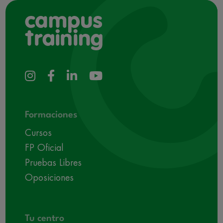
Formaciones
Cursos
FP Oficial
Pruebas Libres
Oposiciones
Tu centro