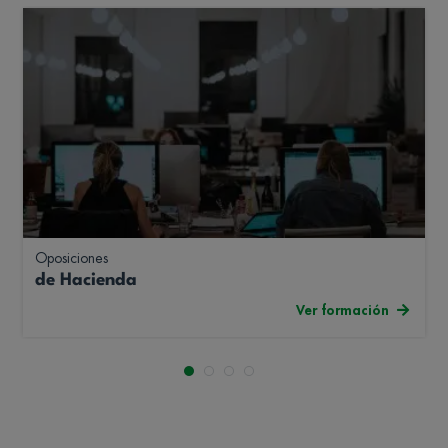
Oposiciones
de Hacienda
Ver formación