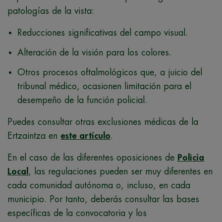
patologías de la vista:
Reducciones significativas del campo visual.
Alteración de la visión para los colores.
Otros procesos oftalmológicos que, a juicio del
tribunal médico, ocasionen limitación para el
desempeño de la función policial.
Puedes consultar otras exclusiones médicas de la
Ertzaintza en
este artículo
.
En el caso de las diferentes oposiciones de
Policía
Local
, las regulaciones pueden ser muy diferentes en
cada comunidad autónoma o, incluso, en cada
municipio. Por tanto, deberás consultar las bases
específicas de la convocatoria y los