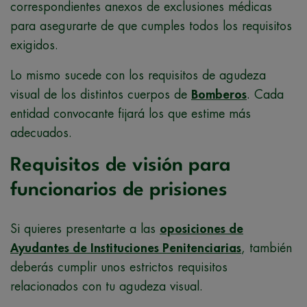
correspondientes anexos de exclusiones médicas
para asegurarte de que cumples todos los requisitos
exigidos.
Lo mismo sucede con los requisitos de agudeza
visual de los distintos cuerpos de
Bomberos
. Cada
entidad convocante fijará los que estime más
adecuados.
Requisitos de visión para
funcionarios de prisiones
Si quieres presentarte a las
oposiciones de
Ayudantes de Instituciones Penitenciarias
, también
deberás cumplir unos estrictos requisitos
relacionados con tu agudeza visual.