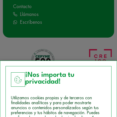
Contacto
Llámanos
Escríbenos
¡Nos importa tu
privacidad!
Aviso Legal
Utilizamos cookies propias y de terceros con
Política de Cookies
finalidades analíticas y para poder mostrarte
anuncios o contenidos personalizados según tus
Mapa del sitio
preferencias y tus hábitos de navegación. Puedes