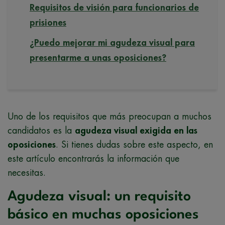
Requisitos de visión para funcionarios de
prisiones
¿Puedo mejorar mi agudeza visual para
presentarme a unas oposiciones?
Uno de los requisitos que más preocupan a muchos
candidatos es la
agudeza visual exigida en las
oposiciones
. Si tienes dudas sobre este aspecto, en
este artículo encontrarás la información que
necesitas.
Agudeza visual: un requisito
básico en muchas oposiciones