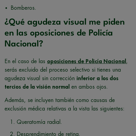
Bomberos.
¿Qué agudeza visual me piden
en las oposiciones de Policía
Nacional?
En el caso de las
oposiciones de Policía Nacional
,
serás excluido del proceso selectivo si tienes una
agudeza visual sin corrección
inferior a los dos
tercios de la visión normal
en ambos ojos.
Además, se incluyen también como causas de
exclusión médica relativas a la vista las siguientes:
Queratomía radial.
Desprendimiento de retina.