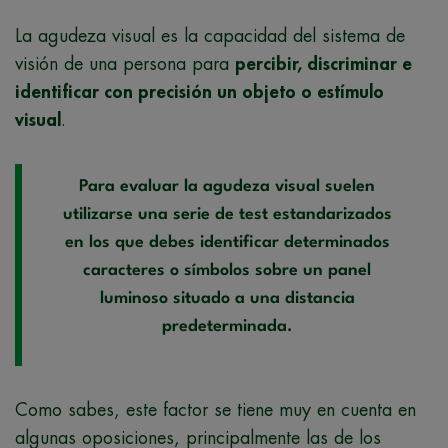
La agudeza visual es la capacidad del sistema de
visión de una persona para
percibir, discriminar e
identificar con precisión un objeto o estímulo
visual
.
Para evaluar la agudeza visual suelen
utilizarse una serie de test estandarizados
en los que debes identificar determinados
caracteres o símbolos sobre un panel
luminoso situado a una distancia
predeterminada.
Como sabes, este factor se tiene muy en cuenta en
algunas oposiciones, principalmente las de los