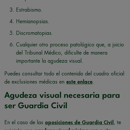
Estrabismo.
Hemianopsias.
Discromatopias.
Cualquier otro proceso patológico que, a juicio
del Tribunal Médico, dificulte de manera
importante la agudeza visual.
Puedes consultar todo el contenido del cuadro oficial
de exclusiones médicas en
este enlace
.
Agudeza visual necesaria para
ser Guardia Civil
En el caso de las
oposiciones de Guardia Civil
, te