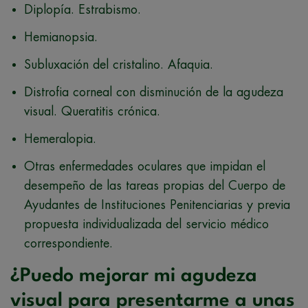
Diplopía. Estrabismo.
Hemianopsia.
Subluxación del cristalino. Afaquia.
Distrofia corneal con disminución de la agudeza
visual. Queratitis crónica.
Hemeralopia.
Otras enfermedades oculares que impidan el
desempeño de las tareas propias del Cuerpo de
Ayudantes de Instituciones Penitenciarias y previa
propuesta individualizada del servicio médico
correspondiente.
¿Puedo mejorar mi agudeza
visual para presentarme a unas