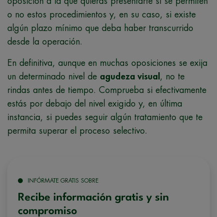
oposición a la que quieras presentarte si se permiten
o no estos procedimientos y, en su caso, si existe
algún plazo mínimo que deba haber transcurrido
desde la operación.
En definitiva, aunque en muchas oposiciones se exija
un determinado nivel de
agudeza visual
, no te
rindas antes de tiempo. Comprueba si efectivamente
estás por debajo del nivel exigido y, en última
instancia, si puedes seguir algún tratamiento que te
permita superar el proceso selectivo.
INFÓRMATE GRATIS SOBRE
Recibe información gratis y sin
compromiso