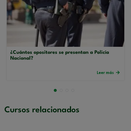
¿Cuántos opositores se presentan a Policía
Nacional?
Leer más
Cursos relacionados