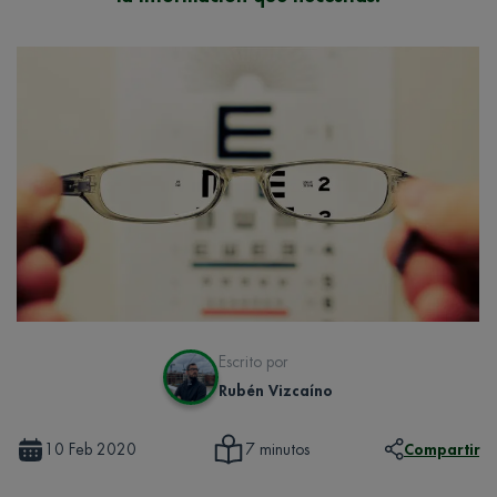
Escrito por
Rubén Vizcaíno
10 Feb 2020
Compartir
7 minutos