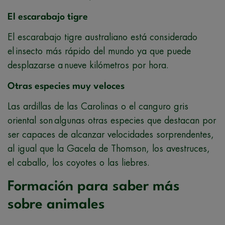
El escarabajo tigre
El escarabajo tigre australiano está considerado
el insecto más rápido del mundo ya que puede
desplazarse a nueve kilómetros por hora.
Otras especies muy veloces
Las ardillas de las Carolinas o el canguro gris
oriental son algunas otras especies que destacan por
ser capaces de alcanzar velocidades sorprendentes,
al igual que la Gacela de Thomson, los avestruces,
el caballo, los coyotes o las liebres.
Formación para saber más
sobre animales