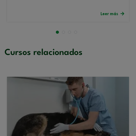
Leer más
Cursos relacionados