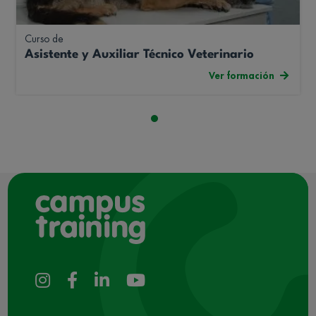
Curso de
Asistente y Auxiliar Técnico Veterinario
Ver formación