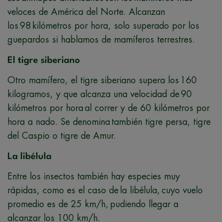
veloces de América del Norte. Alcanzan
los 98 kilómetros por hora, solo superado por los
guepardos si hablamos de mamíferos terrestres.
El tigre siberiano
Otro mamífero, el tigre siberiano supera los 160
kilogramos, y que alcanza una velocidad de 90
kilómetros por hora al correr y de 60 kilómetros por
hora a nado. Se denomina también tigre persa, tigre
del Caspio o tigre de Amur.
La libélula
Entre los insectos también hay especies muy
rápidas, como es el caso de la libélula, cuyo vuelo
promedio es de 25 km/h, pudiendo llegar a
alcanzar los 100 km/h.