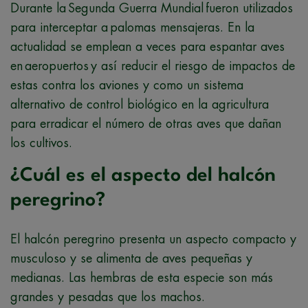
Durante la Segunda Guerra Mundial fueron utilizados
para interceptar a palomas mensajeras. En la
actualidad se emplean a veces para espantar aves
en aeropuertos y así reducir el riesgo de impactos de
estas contra los aviones y como un sistema
alternativo de control biológico en la agricultura
para erradicar el número de otras aves que dañan
los cultivos.​
¿Cuál es el aspecto del halcón
peregrino?
El halcón peregrino presenta un aspecto compacto y
musculoso y se alimenta de aves pequeñas y
medianas. Las hembras de esta especie son más
grandes y pesadas que los machos.