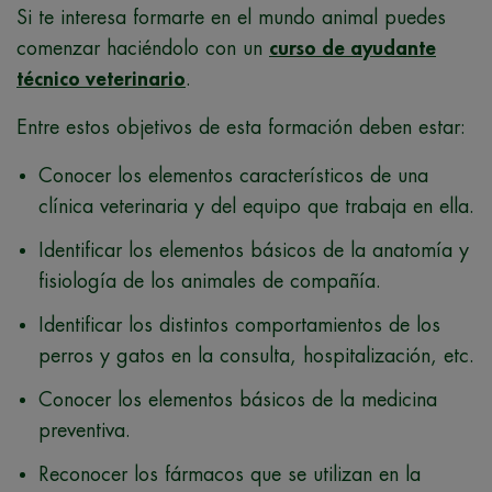
Si te interesa formarte en el mundo animal puedes
comenzar haciéndolo con un
curso de ayudante
técnico veterinario
.
Entre estos objetivos de esta formación deben estar:
Conocer los elementos característicos de una
clínica veterinaria y del equipo que trabaja en ella.
Identificar los elementos básicos de la anatomía y
fisiología de los animales de compañía.
Identificar los distintos comportamientos de los
perros y gatos en la consulta, hospitalización, etc.
Conocer los elementos básicos de la medicina
preventiva.
Reconocer los fármacos que se utilizan en la