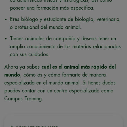
poseer una formación más específica.
Eres biólogo y estudiante de biología, veterinaria
o profesional del mundo animal.
Tienes animales de compañía y deseas tener un
amplio conocimiento de las materias relacionadas
con sus cuidados.
Ahora ya sabes
cuál es el animal más rápido del
mundo
, cómo es y cómo formarte de manera
especializada en el mundo animal. Si tienes dudas
puedes contar con un centro especializado como
Campus Training.