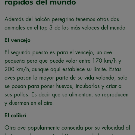
rápidos del mundo
Además del halcón peregrino tenemos otros dos
animales en el top 3 de los más veloces del mundo.
El vencejo
El segundo puesto es para el vencejo, un ave
pequeña pero que puede volar entre 170 km/h y
200 km/h, aunque aquí establece su límite. Estas
aves pasan la mayor parte de su vida volando, solo
se posan para poner huevos, incubarlos y criar a
sus pollos. Es decir que se alimentan, se reproducen
y duermen en el aire.
El colibrí
Otra ave popularmente conocida por su velocidad al