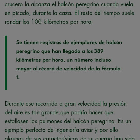
crucero la alcanza el halcón peregrino cuando vuela
en picado, durante la caza. El resto del tiempo suele
rondar los 100 kilómetros por hora.
Se tienen registros de ejemplares de halcón
peregrino que han llegado a los 389
kilómetros por hora, un número incluso
mayor al récord de velocidad de la Fórmula
1.
Durante ese recorrido a gran velocidad la presión
del aire es tan grande que podría hacer que
estallasen los pulmones del halcón peregrino. Es un
ejemplo perfecto de ingeniería aviar y por ello
algunas de sus características de su cuerpo han sido