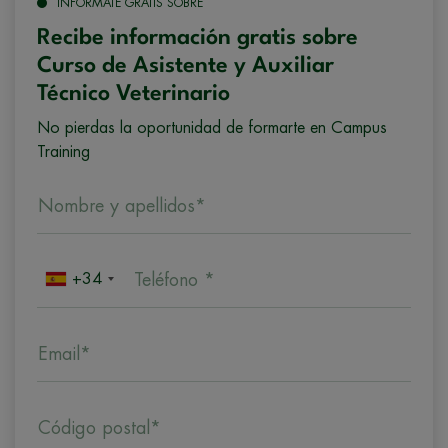
INFÓRMATE GRATIS SOBRE
Recibe información gratis sobre
Curso de Asistente y Auxiliar
Técnico Veterinario
No pierdas la oportunidad de formarte en Campus
Training
Nombre y apellidos*
+34
Teléfono *
Email*
Código postal*