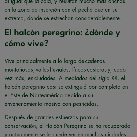
al igual que la cola, y resultan mucho más anchas
en la zona de inserción con el pecho que en su
extremo, donde se estrechan considerablemente.
El halcón peregrino: ¿dónde y
cómo vive?
Vive principalmente a lo largo de cadenas
montañosas, valles fluviales, líneas costeras y, cada
vez más, en ciudades. A mediados del siglo XX, el
halcón peregrino casi se extinguió por completo en
el Este de Norteamérica debido a su
envenenamiento masivo con pesticidas.
Después de grandes esfuerzos para su
conservación, el Halcón Peregrino se ha recuperado
y actualmente se le puede ver en muchas ciudades