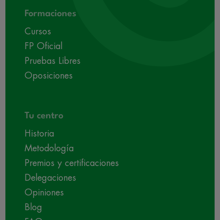
Formaciones
Cursos
FP Oficial
Pruebas Libres
Oposiciones
Tu centro
Historia
Metodología
Premios y certificaciones
Delegaciones
Opiniones
Blog