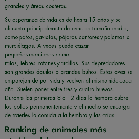
grandes y áreas costeras.
Su esperanza de vida es de hasta 15 años y se
alimenta principalmente de aves de tamaño medio,
como patos, gaviotas, pájaros cantores y palomas o
murciélagos. A veces puede cazar
pequeños mamíferos como
ratas, liebres, ratones y ardillas. Sus depredadores
son grandes águilas o grandes búhos. Estas aves se
emparejan de por vida y vuelven al mismo nido cada
año. Suelen poner entre tres y cuatro huevos.
Durante los primeros 8 a 12 días la hembra cubre
los pollos permanentemente y el macho se encarga
de traerles la comida a la hembra y las crías.
Ranking de animales más