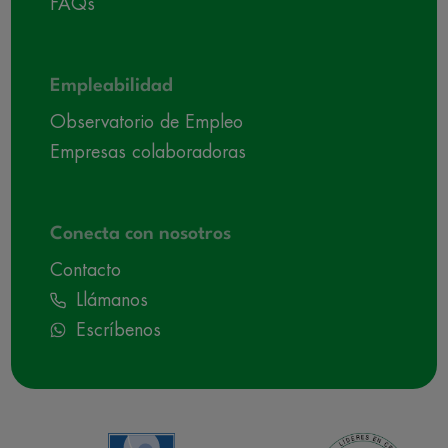
FAQs
Empleabilidad
Observatorio de Empleo
Empresas colaboradoras
Conecta con nosotros
Contacto
Llámanos
Escríbenos