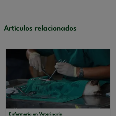
Artículos relacionados
Enfermería en Veterinaria