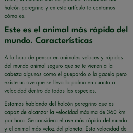
halcón peregrino y en este artículo te contamos
cómo es.
Este es el animal más rápido del
mundo. Características
A la hora de pensar en animales veloces y rápidos
del mundo animal seguro que se te vienen a la
cabeza algunos como el guepardo o la gacela pero
existe un ave que se lleva la palma en cuanto a
velocidad dentro de todas las especies.
Estamos hablando del halcón peregrino que es
capaz de alcanzar la velocidad máxima de 360 km
por hora. Se considera el ave más rápida del mundo
y el animal más veloz del planeta. Esta velocidad de