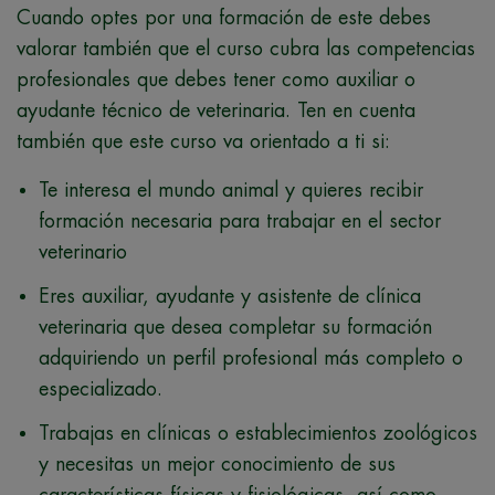
Cuando optes por una formación de este debes
valorar también que el curso cubra las competencias
profesionales que debes tener como auxiliar o
ayudante técnico de veterinaria. Ten en cuenta
también que este curso va orientado a ti si:
Te interesa el mundo animal y quieres recibir
formación necesaria para trabajar en el sector
veterinario
Eres auxiliar, ayudante y asistente de clínica
veterinaria que desea completar su formación
adquiriendo un perfil profesional más completo o
especializado.
Trabajas en clínicas o establecimientos zoológicos
y necesitas un mejor conocimiento de sus
características físicas y fisiológicas, así como