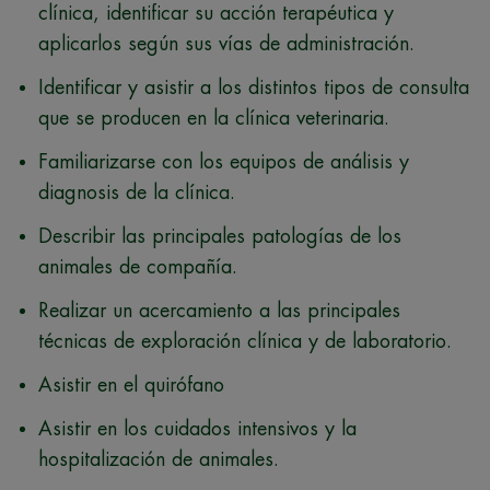
clínica, identificar su acción terapéutica y
aplicarlos según sus vías de administración.
Identificar y asistir a los distintos tipos de consulta
que se producen en la clínica veterinaria.
Familiarizarse con los equipos de análisis y
diagnosis de la clínica.
Describir las principales patologías de los
animales de compañía.
Realizar un acercamiento a las principales
técnicas de exploración clínica y de laboratorio.
Asistir en el quirófano
Asistir en los cuidados intensivos y la
hospitalización de animales.