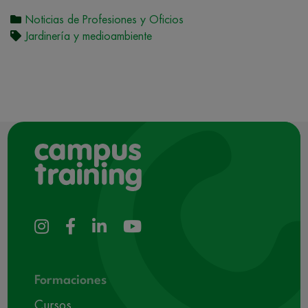
Noticias de Profesiones y Oficios
Jardinería y medioambiente
Formaciones
Cursos