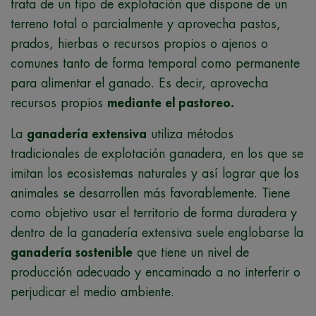
trata de un tipo de explotación que dispone de un
terreno total o parcialmente y aprovecha pastos,
prados, hierbas o recursos propios o ajenos o
comunes tanto de forma temporal como permanente
para alimentar el ganado. Es decir, aprovecha
recursos propios
mediante el pastoreo.
La
ganadería extensiva
utiliza métodos
tradicionales de explotación ganadera, en los que se
imitan los ecosistemas naturales y así lograr que los
animales se desarrollen más favorablemente. Tiene
como objetivo usar el territorio de forma duradera y
dentro de la ganadería extensiva suele englobarse la
ganadería sostenible
que tiene un nivel de
producción adecuado y encaminado a no interferir o
perjudicar el medio ambiente.