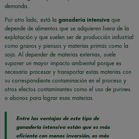
demanda.
Por otro lado, está la
ganadería intensiva
que
depende de alimentos que se adquieren fuera de la
explotación y que suelen ser de producción industrial
como granos y piensos y materias primas como la
soja. Al depender de materias externas, suele
suponer un mayor impacto ambiental porque es
necesario procesar y transportar estas materias con
su correspondiente contaminación en el proceso y
otros efectos contaminantes como el uso de purines
o abonos para lograr esas materias.
Entre las ventajas de este tipo de
ganadería intensiva están que es más
eficiente con menos inversión, es más