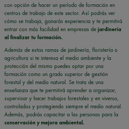
con opción de hacer un período de formación en
centros de trabajo de este sector. Así podrás ver
cómo se trabaja, ganarás experiencia y te permitirá
entrar con más facilidad en empresas de
jardinería
al finalizar tu formación.
Además de estas ramas de jardinería, floristería o
agricultura si te interesa el medio ambiente y la
protección del mismo puedes optar por una
formación como un grado superior de gestión
forestal y del medio natural. Se trata de una
enseñanza que te permitirá aprender a organizar,
supervisar y hacer trabajos forestales y en viveros,
controlados y protegiendo siempre el medio natural.
Además, podrás capacitar a las personas para la
conservación y mejora ambiental.