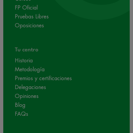
FP Oficial
Pruebas Libres
Oposiciones
Tu centro
Historia
Metodología
Premios y certificaciones
Delegaciones
Opiniones
Blog
FAQs