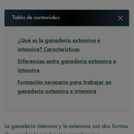
Tabla de contenidos
¿Qué es la ganadería extensiva e
intensiva? Características
Diferencias entre ganadería extensiva e
intensiva
Formación necesaria para trabajar en
ganadería extensiva e intensiva
La ganadería intensiva y la extensiva son dos formas