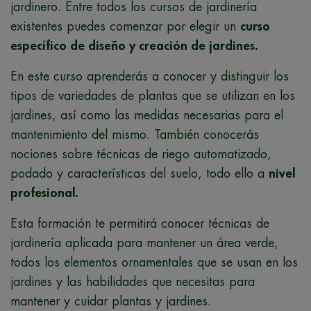
jardinero. Entre todos los cursos de jardinería
existentes puedes comenzar por elegir un
curso
específico de diseño y creación de jardines.
En este curso aprenderás a conocer y distinguir los
tipos de variedades de plantas que se utilizan en los
jardines, así como las medidas necesarias para el
mantenimiento del mismo. También conocerás
nociones sobre técnicas de riego automatizado,
podado y características del suelo, todo ello a
nivel
profesional.
Esta formación te permitirá conocer técnicas de
jardinería aplicada para mantener un área verde,
todos los elementos ornamentales que se usan en los
jardines y las habilidades que necesitas para
mantener y cuidar plantas y jardines.