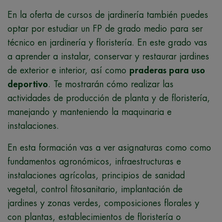
En la oferta de cursos de jardinería también puedes
optar por estudiar un FP de grado medio para ser
técnico en jardinería y floristería. En este grado vas
a aprender a instalar, conservar y restaurar jardines
de exterior e interior, así como
praderas para uso
deportivo
. Te mostrarán cómo realizar las
actividades de producción de planta y de floristería,
manejando y manteniendo la maquinaria e
instalaciones.
En esta formación vas a ver asignaturas como como
fundamentos agronómicos, infraestructuras e
instalaciones agrícolas, principios de sanidad
vegetal, control fitosanitario, implantación de
jardines y zonas verdes, composiciones florales y
con plantas, establecimientos de floristería o