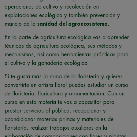
operaciones de cultivo y recolección en
explotaciones ecológica y también prevención y
manejo de la
sanidad del agroecosistema.
En la parte de agricultura ecológica vas a aprender
técnicas de agricultura ecológica, sus métodos y
mecanismos, así como herramientas prácticas para
el cultivo y la ganadería ecológica.
Si te gusta más la rama de la floristería y quieres
convertirte en artista floral puedes estudiar un curso
de floristería, floricultura y ornamentación. Con un
curso en esta materia te vas a capacitar para
prestar servicios al público, recepcionar y
acondicionar materias primas y materiales de
floristería, realizar trabajos auxiliares en la
elaboración de composiciones con flores y plantas,