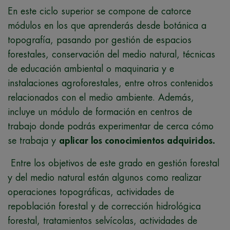
En este ciclo superior se compone de catorce
módulos en los que aprenderás desde botánica a
topografía, pasando por gestión de espacios
forestales, conservación del medio natural, técnicas
de educación ambiental o maquinaria y e
instalaciones agroforestales, entre otros contenidos
relacionados con el medio ambiente. Además,
incluye un módulo de formación en centros de
trabajo donde podrás experimentar de cerca cómo
se trabaja y
aplicar los conocimientos adquiridos.
Entre los objetivos de este grado en gestión forestal
y del medio natural están algunos como realizar
operaciones topográficas, actividades de
repoblación forestal y de corrección hidrológica
forestal, tratamientos selvícolas, actividades de