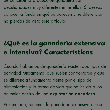
de concebir la producción ganadera con
peculiaridades muy diferentes entre ellas. Si deseas
conocer a fondo en qué se parecen y se diferencian,
no pierdas de vista este artículo.
¿Qué es la ganadería extensiva
e intensiva? Características
Cuando hablamos de ganadería existen dos tipos de
actividad fundamental que suelen confrontarse y que
se diferencia fundamentalmente por el tipo de
alimentación y la forma de vida que se les da a los
animales dentro de una
explotación ganadera.
Por un lado, tenemos la ganadería extensiva que se