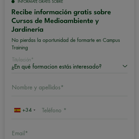
INFÓRMATE GRATIS SOBRE
Recibe información gratis sobre
Cursos de Medioambiente y
Jardinería
No pierdas la oportunidad de formarte en Campus
Training
Titulación*
Nombre y apellidos*
+34
Teléfono *
Email*