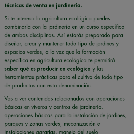
técnicas de venta en jardinería.
Si te interesa la agricultura ecológica puedes
combinarla con la jardinería en un curso específico
de ambas disciplinas. Así estarás preparado para
diseñar, crear y mantener todo tipo de jardines y
espacios verdes, a la vez que la formación
específica en agricultura ecológica te permitirá
saber qué es producir en ecológico
y las
herramientas prácticas para el cultivo de todo tipo
de productos con esta denominación.
Vas a ver contenidos relacionados con operaciones
básicas en viveros y centros de jardinería,
operaciones básicas para la instalación de jardines,
parques y zonas verdes, mecanización e
instalaciones agrarias, manejo del suelo,