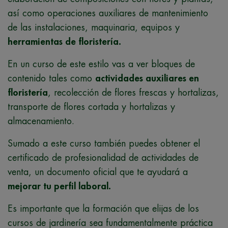
así como operaciones auxiliares de mantenimiento
de las instalaciones, maquinaria, equipos y
herramientas de floristería.
En un curso de este estilo vas a ver bloques de
contenido tales como
actividades auxiliares en
floristería
, recolección de flores frescas y hortalizas,
transporte de flores cortada y hortalizas y
almacenamiento.
Sumado a este curso también puedes obtener el
certificado de profesionalidad de actividades de
venta, un documento oficial que te ayudará a
mejorar tu perfil laboral.
Es importante que la formación que elijas de los
cursos de jardinería sea fundamentalmente práctica