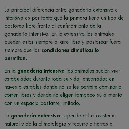
La principal diferencia entre ganadería extensiva e
intensiva es por tanto que la primera tiene un tipo de
pastoreo libre frente al confinamiento de la
ganadería intensiva. En la extensiva los animales
pueden estar siempre al aire libre y pastorear fuera
siempre que las
condiciones climáticas lo
permitan.
En la
ganadería intensiva
los animales suelen vivir
estabulados durante toda su vida, encerrados en
naves o estables donde no se les permite caminar o
correr libres y donde no eligen tampoco su alimento
con un espacio bastante limitado.
La
ganadería extensiva
depende del ecosistema
natural y de la climatología y recurre a tierras o