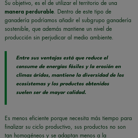
Su objetivo, es el de utilizar el territorio de una
manera perdurable
. Dentro de este tipo de
ganadería podríamos añadir el subgrupo ganadería
sostenible, que además mantiene un nivel de
producción sin perjudicar al medio ambiente.
Entre sus ventajas está que reduce el
consume de energías fósiles y la erosión en
climas áridos, mantiene la diversidad de los
ecosistemas y los productos obtenidos
suelen ser de mayor calidad.
Es menos eficiente porque necesita más tiempo para
finalizar su ciclo productivo, sus productos no son
tan homogéneos y se adaptan menos a la