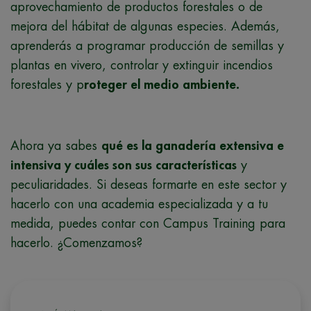
aprovechamiento de productos forestales o de
mejora del hábitat de algunas especies. Además,
aprenderás a programar producción de semillas y
plantas en vivero, controlar y extinguir incendios
forestales y p
roteger el medio ambiente.
Ahora ya sabes
qué es la ganadería extensiva e
intensiva y cuáles son sus características
y
peculiaridades. Si deseas formarte en este sector y
hacerlo con una academia especializada y a tu
medida, puedes contar con Campus Training para
hacerlo. ¿Comenzamos?