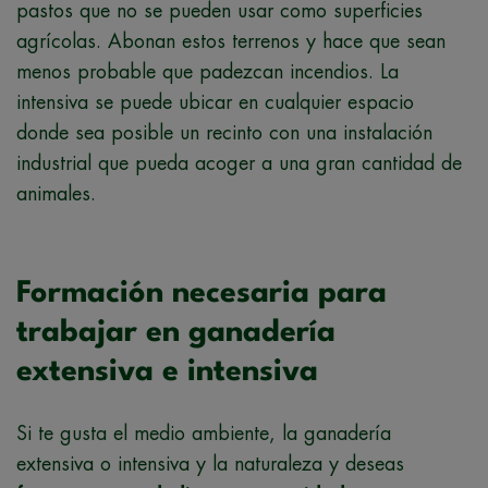
pastos que no se pueden usar como superficies
agrícolas. Abonan estos terrenos y hace que sean
menos probable que padezcan incendios. La
intensiva se puede ubicar en cualquier espacio
donde sea posible un recinto con una instalación
industrial que pueda acoger a una gran cantidad de
animales.
Formación necesaria para
trabajar en ganadería
extensiva e intensiva
Si te gusta el medio ambiente, la ganadería
extensiva o intensiva y la naturaleza y deseas