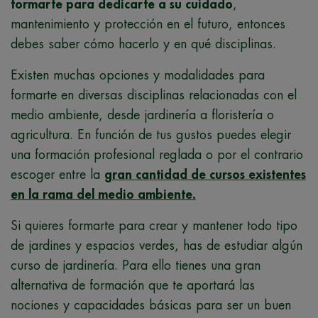
formarte para dedicarte a su cuidado
,
mantenimiento y protección en el futuro, entonces
debes saber cómo hacerlo y en qué disciplinas.
Existen muchas opciones y modalidades para
formarte en diversas disciplinas relacionadas con el
medio ambiente, desde jardinería a floristería o
agricultura. En función de tus gustos puedes elegir
una formación profesional reglada o por el contrario
escoger entre la
gran cantidad de cursos existentes
en la rama del medio ambiente.
Si quieres formarte para crear y mantener todo tipo
de jardines y espacios verdes, has de estudiar algún
curso de jardinería. Para ello tienes una gran
alternativa de formación que te aportará las
nociones y capacidades básicas para ser un buen