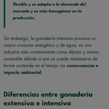
flexible y se adapta a la demanda del
mercado y es más homogénea en la
producción.
Sin embargo, la ganadería intensiva provoca un
mayor consumo energético y de agua, es una
industria más contaminante como dijimos y menos
sostenible debido a que no puede mantenerse de
forma sostenida en el tiempo sin
consecuencias e
impacto ambiental.
Diferencias entre ganadería
extensiva e intensiva