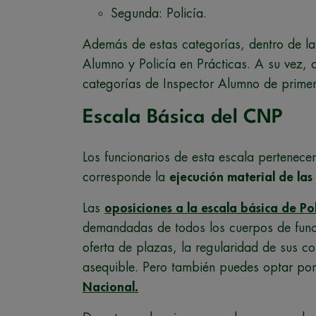
Segunda: Policía.
Además de estas categorías, dentro de la
Alumno y Policía en Prácticas. A su vez, d
categorías de Inspector Alumno de primer
Escala Básica del CNP
Los funcionarios de esta escala pertenece
corresponde la
ejecución material de la
Las
oposiciones a la escala básica de Po
demandadas de todos los cuerpos de funci
oferta de plazas, la regularidad de sus co
asequible. Pero también puedes optar po
Nacional.