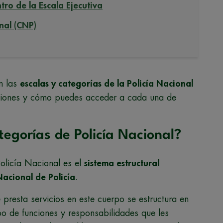
tro de la Escala Ejecutiva
nal (CNP)
n las
escalas y categorías de la Policía Nacional
nciones y cómo puedes acceder a cada una de
tegorías de Policía Nacional?
Policía Nacional es el
sistema estructural
acional de Policía
.
presta servicios en este cuerpo se estructura en
po de funciones y responsabilidades que les