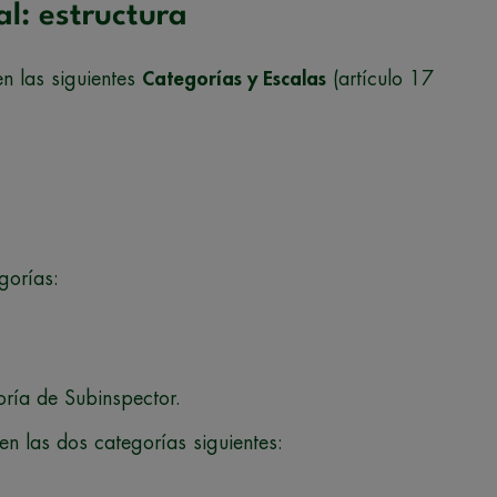
al: estructura
en las siguientes
Categorías y Escalas
(artículo 17
gorías:
oría de Subinspector.
 en las dos categorías siguientes: