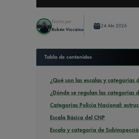
Escrito por
24 Abr 2026
Rubén Vizcaíno
Tabla de contenidos
¿Qué son las escalas y categorías 
¿Dónde se regulan las categorías d
Categorías Policía Nacional: estru
Escala Básica del CNP
Escala y categoría de Subinspecció