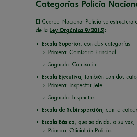
Categorías Policía Nacion
El Cuerpo Nacional Policía se estructura 
de la
Ley Orgánica 9/2015
):
Escala Superior
, con dos categorías:
Primera: Comisario Principal.
Segunda: Comisario.
Escala Ejecutiva
, también con dos cate
Primera: Inspector Jefe.
Segunda: Inspector.
Escala de Subinspección
, con la categ
Escala Básica
, que se divide, a su vez,
Primera: Oficial de Policía.