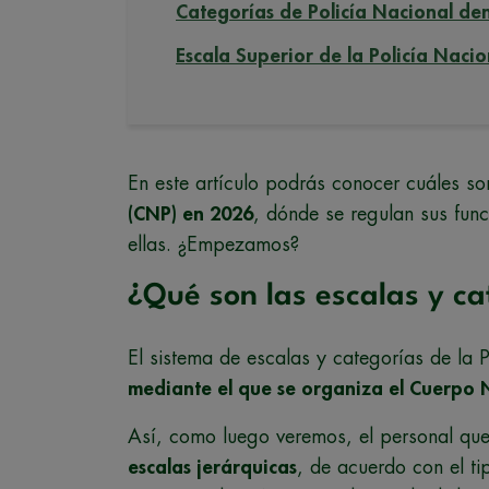
Categorías de Policía Nacional den
Escala Superior de la Policía Nacio
En este artículo podrás conocer cuáles so
(CNP) en 2026
, dónde se regulan sus fu
ellas. ¿Empezamos?
¿Qué son las escalas y ca
El sistema de escalas y categorías de la 
mediante el que se organiza el Cuerpo N
Así, como luego veremos, el personal que 
escalas jerárquicas
, de acuerdo con el ti