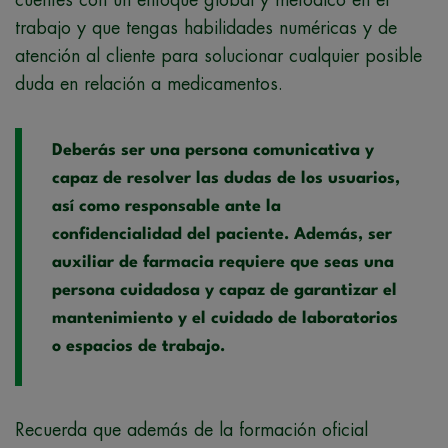
trabajo y que tengas habilidades numéricas y de
atención al cliente para solucionar cualquier posible
duda en relación a medicamentos.
Deberás ser una persona comunicativa y
capaz de resolver las dudas de los usuarios,
así como responsable ante la
confidencialidad del paciente. Además, ser
auxiliar de farmacia requiere que seas una
persona cuidadosa y capaz de garantizar el
mantenimiento y el cuidado de laboratorios
o espacios de trabajo.
Recuerda que además de la formación oficial