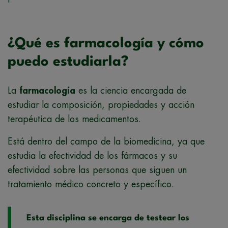
¿Qué es farmacología y cómo
puedo estudiarla?
La
farmacología
es la ciencia encargada de
estudiar la composición, propiedades y acción
terapéutica de los medicamentos.
Está dentro del campo de la biomedicina, ya que
estudia la efectividad de los fármacos y su
efectividad sobre las personas que siguen un
tratamiento médico concreto y específico.
Esta disciplina se encarga de testear los