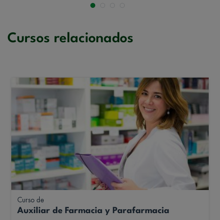
Cursos relacionados
Curso de
Auxiliar de Farmacia y Parafarmacia