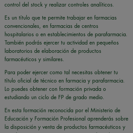
control del stock y realizar controles analíticos.
Es un título que te permite trabajar en
farmacias
convencionales, en farmacias de centros
hospitalarios o en establecimientos de parafarmacia.
También podrás ejercer tu actividad en pequeños
laboratorios de elaboración de productos
farmacéuticos y similares.
Para poder ejercer como tal necesitas obtener tu
título oficial de técnico en farmacia y parafarmacia.
Lo puedes obtener con formación privada o
estudiando un ciclo de FP de grado medio.
En esta formación reconocida por el Ministerio de
Educación y Formación Profesional aprenderás sobre
la disposición y venta de productos farmacéuticos y