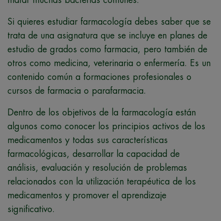
Si quieres estudiar farmacología debes saber que se
trata de una asignatura que se incluye en planes de
estudio de grados como farmacia, pero también de
otros como medicina, veterinaria o enfermería. Es un
contenido común a formaciones profesionales o
cursos de farmacia o parafarmacia.
Dentro de los objetivos de la farmacología están
algunos como conocer los principios activos de los
medicamentos y todas sus características
farmacológicas, desarrollar la capacidad de
análisis, evaluación y resolución de problemas
relacionados con la utilización terapéutica de los
medicamentos y promover el aprendizaje
significativo.