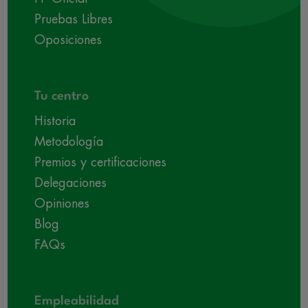
Pruebas Libres
Oposiciones
Tu centro
Historia
Metodología
Premios y certificaciones
Delegaciones
Opiniones
Blog
FAQs
Empleabilidad