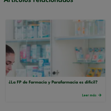
Artículos relacionados
¿La FP de Farmacia y Parafarmacia es difícil?
Leer más