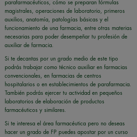
parafarmacéuticos, cómo se preparan fórmulas
magistrales, operaciones de laboratorio, primeros
auxilios, anatomía, patologías básicas y el
funcionamiento de una farmacia, entre otras materias
necesarias para poder desempeñar tu profesión de
auxiliar de farmacia.
Si te decantas por un grado medio de este tipo
podrás trabajar como técnico auxiliar en farmacias
convencionales, en farmacias de centros
hospitalarios o en establecimientos de parafarmacia.
También podrás ejercer tu actividad en pequeños
laboratorios de elaboración de productos
farmacéuticos y similares.
Si te interesa el área farmacéutica pero no deseas
hacer un grado de FP puedes apostar por un curso