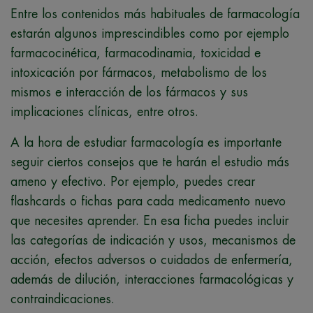
Entre los contenidos más habituales de farmacología
estarán algunos imprescindibles como por ejemplo
farmacocinética, farmacodinamia, toxicidad e
intoxicación por fármacos, metabolismo de los
mismos e interacción de los fármacos y sus
implicaciones clínicas, entre otros.
A la hora de estudiar farmacología es importante
seguir ciertos consejos que te harán el estudio más
ameno y efectivo. Por ejemplo, puedes crear
flashcards o fichas para cada medicamento nuevo
que necesites aprender. En esa ficha puedes incluir
las categorías de indicación y usos, mecanismos de
acción, efectos adversos o cuidados de enfermería,
además de dilución, interacciones farmacológicas y
contraindicaciones.