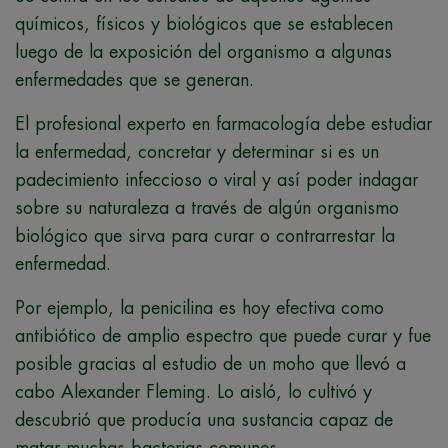
químicos, físicos y biológicos que se establecen
luego de la exposición del organismo a algunas
enfermedades que se generan.
El profesional experto en farmacología debe estudiar
la enfermedad, concretar y determinar si es un
padecimiento infeccioso o viral y así poder indagar
sobre su naturaleza a través de algún organismo
biológico que sirva para curar o contrarrestar la
enfermedad.
Por ejemplo, la penicilina es hoy efectiva como
antibiótico de amplio espectro que puede curar y fue
posible gracias al estudio de un moho que llevó a
cabo Alexander Fleming. Lo aisló, lo cultivó
y
descubrió que producía una sustancia capaz de
matar muchas bacterias comunes.