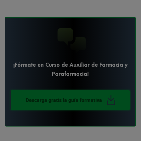
¡Fórmate en Curso de Auxiliar de Farmacia y
Parafarmacia!
Descarga gratis la guía formativa