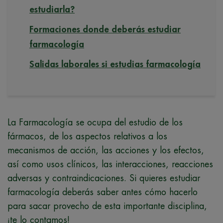
estudiarla?
Formaciones donde deberás estudiar
farmacología
Salidas laborales si estudias farmacología
La Farmacología se ocupa del estudio de los
fármacos, de los aspectos relativos a los
mecanismos de acción, las acciones y los efectos,
así como usos clínicos, las interacciones, reacciones
adversas y contraindicaciones. Si quieres estudiar
farmacología deberás saber antes cómo hacerlo
para sacar provecho de esta importante disciplina,
¡te lo contamos!