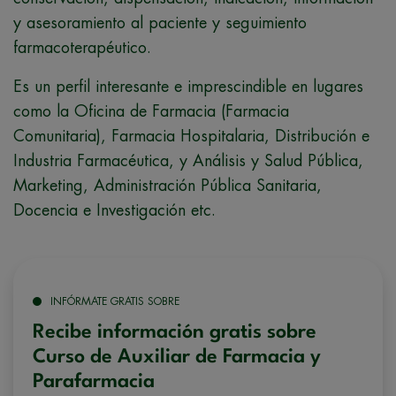
y asesoramiento al paciente y seguimiento
farmacoterapéutico.
Es un perfil interesante e imprescindible en lugares
como la Oficina de Farmacia (Farmacia
Comunitaria), Farmacia Hospitalaria, Distribución e
Industria Farmacéutica, y Análisis y Salud Pública,
Marketing, Administración Pública Sanitaria,
Docencia e Investigación etc.
INFÓRMATE GRATIS SOBRE
Recibe información gratis sobre
Curso de Auxiliar de Farmacia y
Parafarmacia