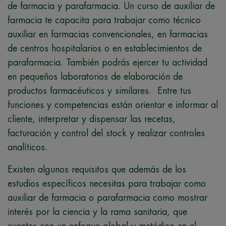
de farmacia y parafarmacia. Un curso de auxiliar de
farmacia
te capacita para trabajar como técnico
auxiliar en farmacias convencionales, en farmacias
de centros hospitalarios o en establecimientos de
parafarmacia. También podrás ejercer tu actividad
en pequeños laboratorios de elaboración de
productos farmacéuticos y similares. Entre tus
funciones y competencias están orientar e informar al
cliente, interpretar y dispensar las recetas,
facturación y control del stock y realizar controles
analíticos.
Existen algunos requisitos que además de los
estudios específicos necesitas para trabajar como
auxiliar de farmacia o parafarmacia como mostrar
interés por la ciencia y la rama sanitaria, que
cuentes con un enfoque global y metódico en el