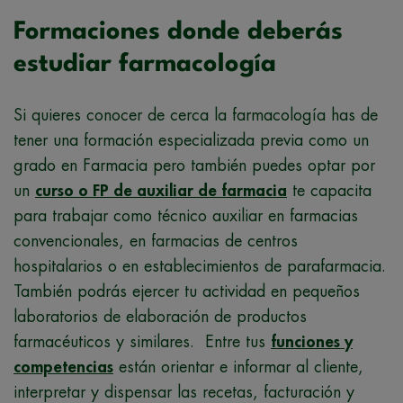
Formaciones donde deberás
estudiar farmacología
Si quieres conocer de cerca la farmacología has de
tener una formación especializada previa como un
grado en Farmacia pero también puedes optar por
un
curso o FP de auxiliar de farmacia
te capacita
para trabajar como técnico auxiliar en farmacias
convencionales, en farmacias de centros
hospitalarios o en establecimientos de parafarmacia.
También podrás ejercer tu actividad en pequeños
laboratorios de elaboración de productos
farmacéuticos y similares. Entre tus
funciones y
competencias
están orientar e informar al cliente,
interpretar y dispensar las recetas, facturación y