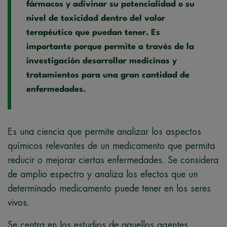
fármacos y adivinar su potencialidad o su
nivel de toxicidad dentro del valor
terapéutico que puedan tener. Es
importante porque permite a través de la
investigación desarrollar medicinas y
tratamientos para una gran cantidad de
enfermedades.
Es una ciencia que permite analizar los aspectos
químicos relevantes de un medicamento que permita
reducir o mejorar ciertas enfermedades. Se considera
de amplio espectro y analiza los efectos que un
determinado medicamento puede tener en los seres
vivos.
Se centra en los estudios de aquellos agentes