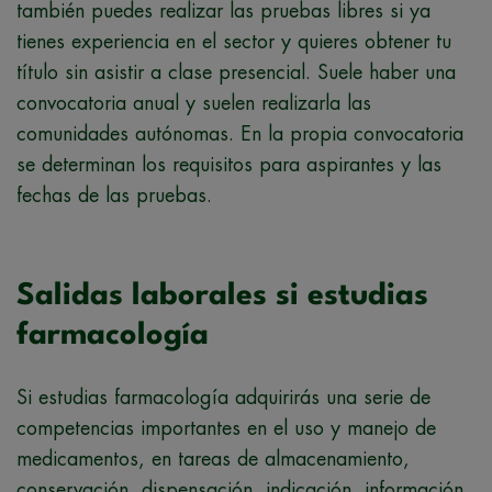
también puedes realizar las pruebas libres si ya
tienes experiencia en el sector y quieres obtener tu
título sin asistir a clase presencial. Suele haber una
convocatoria anual y suelen realizarla las
comunidades autónomas. En la propia convocatoria
se determinan los requisitos para aspirantes y las
fechas de las pruebas.
Salidas laborales si estudias
farmacología
Si estudias farmacología adquirirás una serie de
competencias importantes en el uso y manejo de
medicamentos, en tareas de almacenamiento,
conservación, dispensación, indicación, información