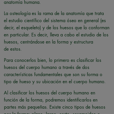
anatomía humana.
La osteología
es la rama de la anatomía que trata
el estudio científico del sistema óseo en general (es
decir, el esqueleto) y de los huesos que lo conforman
en particular. Es decir, lleva a cabo el
estudio de los
huesos
, centrándose en la forma y estructura
de estos.
Para conocerlos bien, lo primero es clasificar los
huesos del cuerpo humano a través de dos
características fundamentales que son su forma o
tipo de hueso y su ubicación en el cuerpo humano.
Al clasificar los huesos del cuerpo humano en
función de la forma, podremos identificarlos en
partes más pequeñas. Existe cinco tipos de huesos