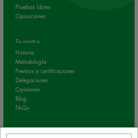
Pruebas Libres
Oposiciones
Tu centro
Historia
Metodología
Premios y certificaciones
Delegaciones
Opiniones
Blog
FAQs
Empleabilidad