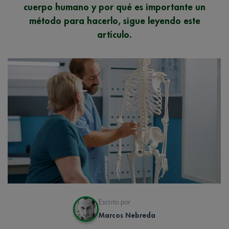
cuerpo humano y por qué es importante un
método para hacerlo, sigue leyendo este
artículo.
Escrito por
Marcos Nebreda