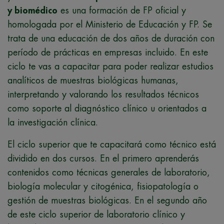
y biomédico
es una formación de FP oficial y
homologada por el Ministerio de Educación y FP. Se
trata de una educación de dos años de duración con
período de prácticas en empresas incluido. En este
ciclo te vas a capacitar para poder realizar estudios
analíticos de muestras biológicas humanas,
interpretando y valorando los resultados técnicos
como soporte al diagnóstico clínico u orientados a
la investigación clínica.
El ciclo superior que te capacitará como técnico está
dividido en dos cursos. En el primero aprenderás
contenidos como técnicas generales de laboratorio,
biología molecular y citogénica, fisiopatología o
gestión de muestras biológicas. En el segundo año
de este ciclo superior de laboratorio clínico y