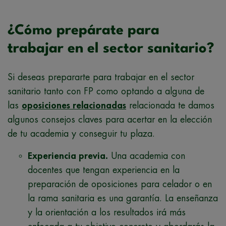
¿Cómo prepárate para
trabajar en el sector sanitario?
Si deseas prepararte para trabajar en el sector
sanitario tanto con FP como optando a alguna de
las
oposiciones relacionadas
relacionada te damos
algunos consejos claves para acertar en la elección
de tu academia y conseguir tu plaza.
Experiencia previa.
Una academia con
docentes que tengan experiencia en la
preparación de oposiciones para celador o en
la rama sanitaria es una garantía. La enseñanza
y la orientación a los resultados irá más