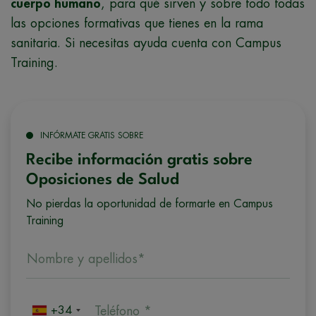
cuerpo humano
, para qué sirven y sobre todo todas
las opciones formativas que tienes en la rama
sanitaria. Si necesitas ayuda cuenta con Campus
Training.
INFÓRMATE GRATIS SOBRE
Recibe información gratis sobre
Oposiciones de Salud
No pierdas la oportunidad de formarte en Campus
Training
Nombre y apellidos*
+34
Teléfono *