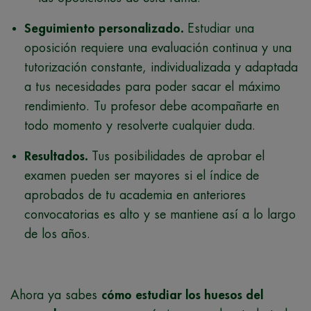
Seguimiento personalizado.
Estudiar una
oposición requiere una evaluación continua y una
tutorización constante, individualizada y adaptada
a tus necesidades para poder sacar el máximo
rendimiento. Tu profesor debe acompañarte en
todo momento y resolverte cualquier duda.
Resultados.
Tus posibilidades de aprobar el
examen pueden ser mayores si el índice de
aprobados de tu academia en anteriores
convocatorias es alto y se mantiene así a lo largo
de los años.
Ahora ya sabes
cómo estudiar los huesos del