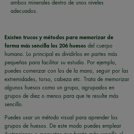
ambos minerales dentro de unos niveles
adecuados.
Existen trucos y métodos para memorizar de
forma más sencilla los 206 huesos
del cuerpo
humano. Lo principal es dividirlos en partes más
pequeñas para facilitar su estudio. Por ejemplo,
puedes comenzar con los de la mano, seguir por las
extremidades, torso, cabeza etc. Trata de memorizar
algunos huesos como un grupo, agrupados en
grupos de diez o menos para que te resulte más
sencillo.
Puedes usar un método visual para aprender los
grupos de huesos. De este modo puedes emplear