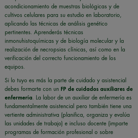
acondicionamiento de muestras biológicas y de
cultivos celulares para su estudio en laboratorio,
aplicando las técnicas de análisis genético
pertinentes. Aprenderás técnicas
inmonuhistoquímicas y de biología molecular y la
realización de necropsias clínicas, así como en la
verificación del correcto funcionamiento de los
equipos.
Si lo tuyo es más la parte de cuidado y asistencial
debes formarte con un
FP de cuidados auxiliares de
enfermería
. La labor de un auxiliar de enfermería es
fundamentalmente asistencial pero también tiene una
vertiente administrativa (planifica, organiza y evalúa
las unidades de trabajo) e incluso docente (imparte
programas de formación profesional o sobre