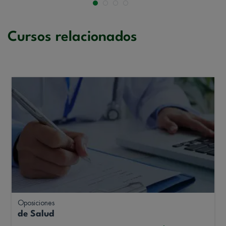
Cursos relacionados
Oposiciones
de Salud