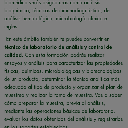
biomédico verás asignaturas como análisis
bioquímico, técnicas de inmunodiagnóstico, de
análisis hematológico, microbiología clínica e
inglés.
En este ámbito también te puedes convertir en
técnico de laboratorio de análisis y control de
calidad.
Con esta formación podrás realizar
ensayos y análisis para caracterizar las propiedades
físicas, químicas, microbiológicas y biotecnológicas
de un producto, determinar la técnica analítica más
adecuada al tipo de producto y organizar el plan de
muestreo y realizar la toma de muestra. Vas a saber
cómo preparar la muestra, previa al análisis,
mediante las operaciones básicas de laboratorio,
evaluar los datos obtenidos del análisis y registrarlos
en los soportes establecidos.