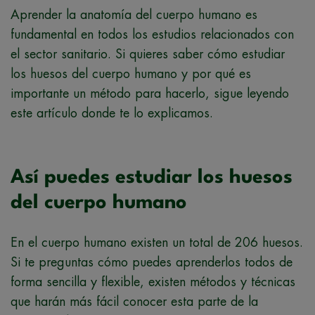
Aprender la anatomía del cuerpo humano es
fundamental en todos los estudios relacionados con
el sector sanitario. Si quieres saber cómo estudiar
los huesos del cuerpo humano y por qué es
importante un método para hacerlo, sigue leyendo
este artículo donde te lo explicamos.
Así puedes estudiar los huesos
del cuerpo humano
En el cuerpo humano existen un total de 206 huesos.
Si te preguntas cómo puedes aprenderlos todos de
forma sencilla y flexible, existen métodos y técnicas
que harán más fácil conocer esta parte de la