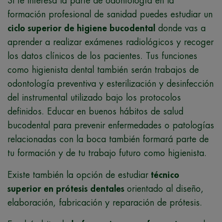
Si te interesa la parte de odontología en la
formación profesional de sanidad puedes estudiar un
ciclo superior de higiene bucodental
donde vas a
aprender a realizar exámenes radiológicos y recoger
los datos clínicos de los pacientes. Tus funciones
como higienista dental también serán trabajos de
odontología preventiva y esterilización y desinfección
del instrumental utilizado bajo los protocolos
definidos. Educar en buenos hábitos de salud
bucodental para prevenir enfermedades o patologías
relacionadas con la boca también formará parte de
tu formación y de tu trabajo futuro como higienista.
Existe también la opción de estudiar
técnico
superior en prótesis dentales
orientado al diseño,
elaboración, fabricación y reparación de prótesis.