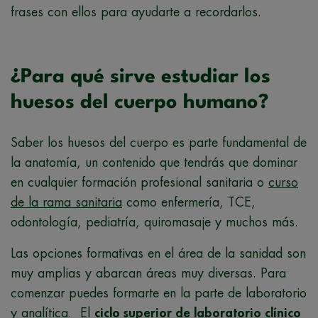
frases con ellos para ayudarte a recordarlos.
¿Para qué sirve estudiar los
huesos del cuerpo humano?
Saber los huesos del cuerpo es parte fundamental de
la anatomía, un contenido que tendrás que dominar
en cualquier formación profesional sanitaria o
curso
de la rama sanitaria
como enfermería, TCE,
odontología, pediatría, quiromasaje y muchos más.
Las opciones formativas en el área de la sanidad son
muy amplias y abarcan áreas muy diversas. Para
comenzar puedes formarte en la parte de laboratorio
y analítica. El
ciclo superior de laboratorio clínico