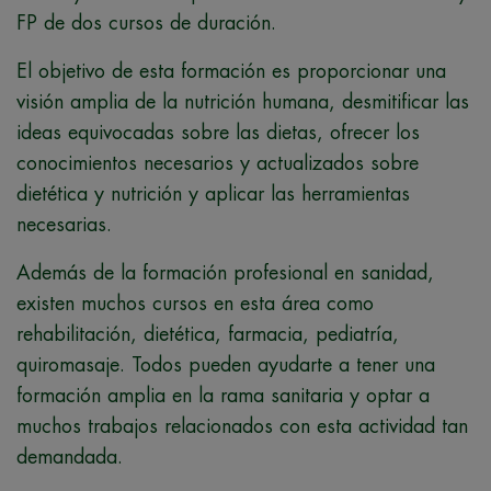
FP de dos cursos de duración.
El objetivo de esta formación es proporcionar una
visión amplia de la nutrición humana, desmitificar las
ideas equivocadas sobre las dietas, ofrecer los
conocimientos necesarios y actualizados sobre
dietética y nutrición y aplicar las herramientas
necesarias.
Además de la formación profesional en sanidad,
existen muchos cursos en esta área como
rehabilitación, dietética, farmacia, pediatría,
quiromasaje. Todos pueden ayudarte a tener una
formación amplia en la rama sanitaria y optar a
muchos trabajos relacionados con esta actividad tan
demandada.