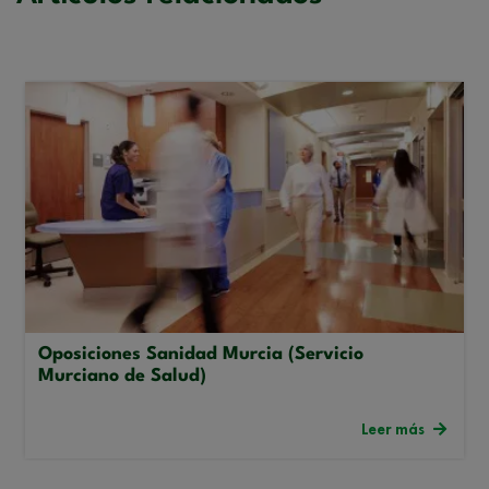
Oposiciones Sanidad Murcia (Servicio
Murciano de Salud)
Leer más