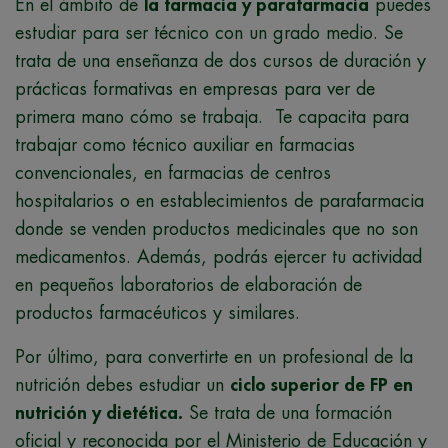
En el ámbito de
la farmacia y parafarmacia
puedes
estudiar para ser técnico con un grado medio. Se
trata de una enseñanza de dos cursos de duración y
prácticas formativas en empresas para ver de
primera mano cómo se trabaja. Te capacita para
trabajar como técnico auxiliar en farmacias
convencionales, en farmacias de centros
hospitalarios o en establecimientos de parafarmacia
donde se venden productos medicinales que no son
medicamentos. Además, podrás ejercer tu actividad
en pequeños laboratorios de elaboración de
productos farmacéuticos y similares.
Por último, para convertirte en un profesional de la
nutrición debes estudiar un
ciclo superior de FP en
nutrición y dietética.
Se trata de una formación
oficial y reconocida por el Ministerio de Educación y