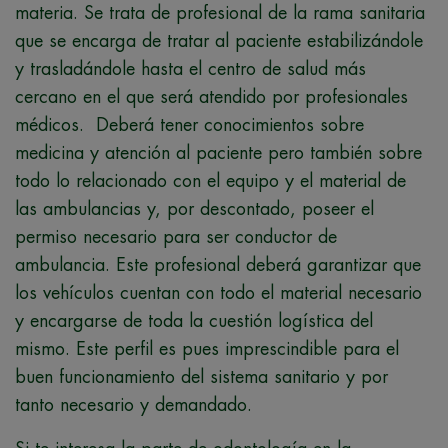
materia. Se trata de profesional de la rama sanitaria
que se encarga de tratar al paciente estabilizándole
y trasladándole hasta el centro de salud más
cercano en el que será atendido por profesionales
médicos. Deberá tener conocimientos sobre
medicina y atención al paciente pero también sobre
todo lo relacionado con el equipo y el material de
las ambulancias y, por descontado, poseer el
permiso necesario para ser conductor de
ambulancia. Este profesional deberá garantizar que
los vehículos cuentan con todo el material necesario
y encargarse de toda la cuestión logística del
mismo. Este perfil es pues imprescindible para el
buen funcionamiento del sistema sanitario y por
tanto necesario y demandado.