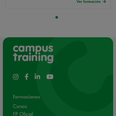
Ver formación
Formaciones
Cursos
FP Oficial