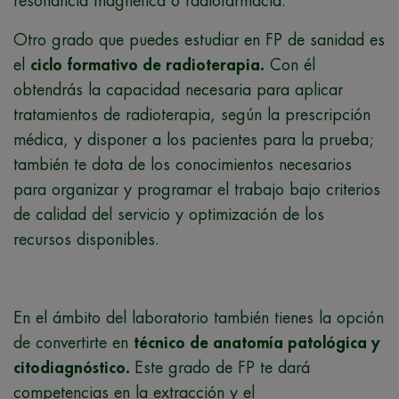
resonancia magnética o radiofarmacia.
Otro grado que puedes estudiar en FP de sanidad es
el
ciclo formativo de radioterapia.
Con él
obtendrás la capacidad necesaria para aplicar
tratamientos de radioterapia, según la prescripción
médica, y disponer a los pacientes para la prueba;
también te dota de los conocimientos necesarios
para organizar y programar el trabajo bajo criterios
de calidad del servicio y optimización de los
recursos disponibles.
En el ámbito del laboratorio también tienes la opción
de convertirte en
técnico de anatomía patológica y
citodiagnóstico.
Este grado de FP te dará
competencias en la extracción y el