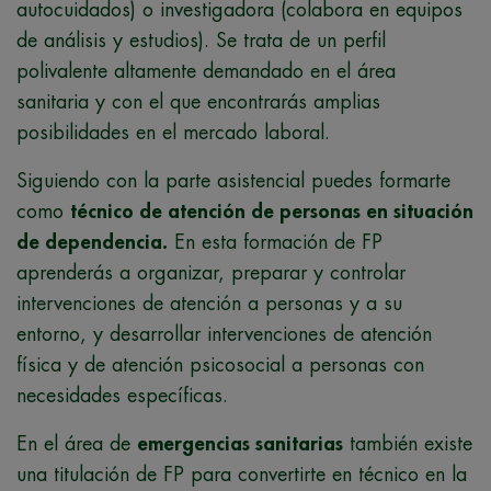
autocuidados) o investigadora (colabora en equipos
de análisis y estudios). Se trata de un perfil
polivalente altamente demandado en el área
sanitaria y con el que encontrarás amplias
posibilidades en el mercado laboral.
Siguiendo con la parte asistencial puedes formarte
como
técnico de atención de personas en situación
de dependencia.
En esta formación de FP
aprenderás a organizar, preparar y controlar
intervenciones de atención a personas y a su
entorno, y desarrollar intervenciones de atención
física y de atención psicosocial a personas con
necesidades específicas.
En el área de
emergencias sanitarias
también existe
una titulación de FP para convertirte en técnico en la