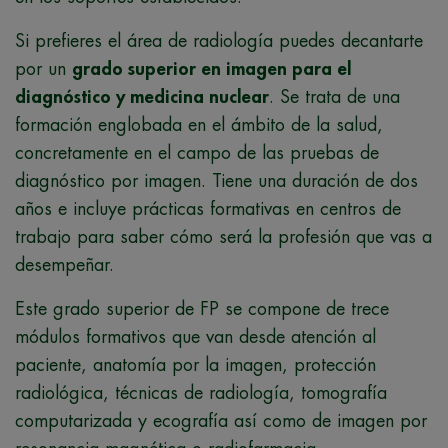
Si prefieres el área de radiología puedes decantarte
por un
grado superior en imagen para el
diagnóstico y medicina nuclear
. Se trata de una
formación englobada en el ámbito de la salud,
concretamente en el campo de las pruebas de
diagnóstico por imagen. Tiene una duración de dos
años e incluye prácticas formativas en centros de
trabajo para saber cómo será la profesión que vas a
desempeñar.
Este grado superior de FP se compone de trece
módulos formativos que van desde atención al
paciente, anatomía por la imagen, protección
radiológica, técnicas de radiología, tomografía
computarizada y ecografía así como de imagen por