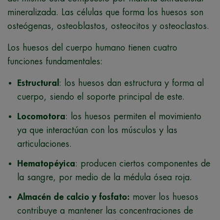
mineralizada. Las células que forma los huesos son
osteógenas, osteoblastos, osteocitos y osteoclastos.
Los huesos del cuerpo humano tienen cuatro
funciones fundamentales:
Estructural
: los huesos dan estructura y forma al
cuerpo, siendo el soporte principal de este.
Locomotora
: los huesos permiten el movimiento
ya que interactúan con los músculos y las
articulaciones.
Hematopéyica
: producen ciertos componentes de
la sangre, por medio de la médula ósea roja.
Almacén de calcio y fosfato:
mover los huesos
contribuye a mantener las concentraciones de