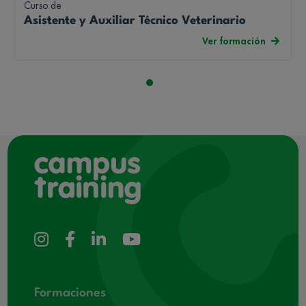
Curso de
Asistente y Auxiliar Técnico Veterinario
Ver formación
Formaciones