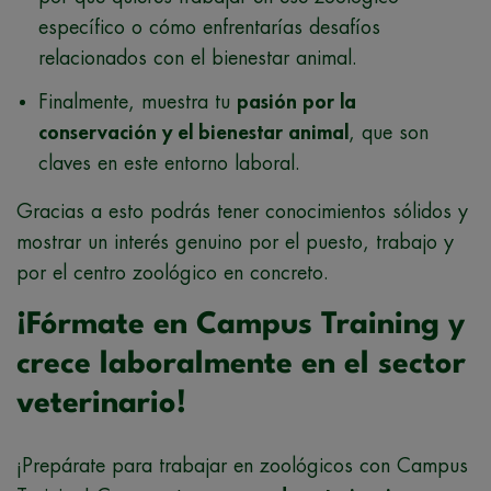
específico o cómo enfrentarías desafíos
relacionados con el bienestar animal.
Finalmente, muestra tu
pasión por la
conservación y el bienestar animal
, que son
claves en este entorno laboral.
Gracias a esto podrás tener conocimientos sólidos y
mostrar un interés genuino por el puesto, trabajo y
por el centro zoológico en concreto.
¡Fórmate en Campus Training y
crece laboralmente en el sector
veterinario!
¡Prepárate para trabajar en zoológicos con Campus