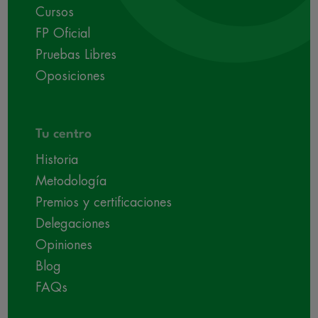
Cursos
FP Oficial
Pruebas Libres
Oposiciones
Tu centro
Historia
Metodología
Premios y certificaciones
Delegaciones
Opiniones
Blog
FAQs