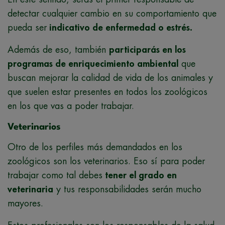
detectar cualquier cambio en su comportamiento que
pueda ser
indicativo de enfermedad o estrés.
Además de eso, también
participarás en los
programas de enriquecimiento ambiental
que
buscan mejorar la calidad de vida de los animales y
que suelen estar presentes en todos los zoológicos
en los que vas a poder trabajar.
Veterinarios
Otro de los perfiles más demandados en los
zoológicos son los veterinarios. Eso sí para poder
trabajar como tal debes
tener el grado en
veterinaria
y tus responsabilidades serán mucho
mayores.