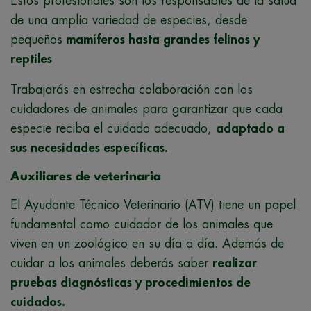
Estos profesionales son los responsables de la salud
de una amplia variedad de especies, desde
pequeños
mamíferos hasta grandes felinos y
reptiles
Trabajarás en estrecha colaboración con los
cuidadores de animales para garantizar que cada
especie reciba el cuidado adecuado,
adaptado a
sus necesidades específicas.
Auxiliares de veterinaria
El Ayudante Técnico Veterinario (ATV) tiene un papel
fundamental como cuidador de los animales que
viven en un zoológico en su día a día. Además de
cuidar a los animales deberás saber
realizar
pruebas diagnósticas y procedimientos de
cuidados.