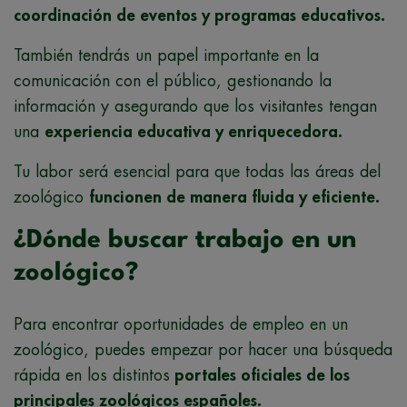
coordinación de eventos y programas educativos.
También tendrás un papel importante en la
comunicación con el público, gestionando la
información y asegurando que los visitantes tengan
una
experiencia educativa y enriquecedora.
Tu labor será esencial para que todas las áreas del
zoológico
funcionen de manera fluida y eficiente.
¿Dónde buscar trabajo en un
zoológico?
Para encontrar oportunidades de empleo en un
zoológico, puedes empezar por hacer una búsqueda
rápida en los distintos
portales oficiales de los
principales zoológicos españoles.