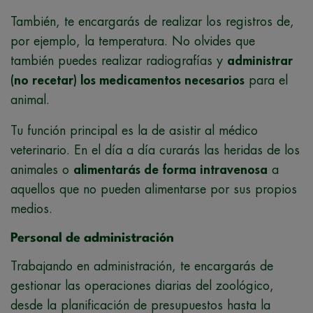
También, te encargarás de realizar los registros de,
por ejemplo, la temperatura. No olvides que
también puedes realizar radiografías y
administrar
(no recetar) los medicamentos necesarios
para el
animal.
Tu función principal es la de asistir al médico
veterinario. En el día a día curarás las heridas de los
animales o
alimentarás de forma intravenosa
a
aquellos que no pueden alimentarse por sus propios
medios.
Personal de administración
Trabajando en administración, te encargarás de
gestionar las operaciones diarias del zoológico,
desde la planificación de presupuestos hasta la