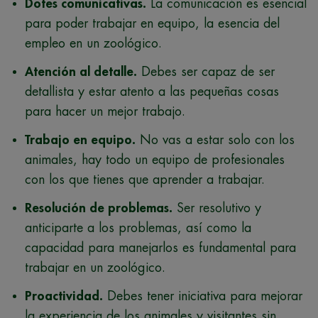
Dotes comunicativas.
La comunicación es esencial
para poder trabajar en equipo, la esencia del
empleo en un zoológico.
Atención al detalle.
Debes ser capaz de ser
detallista y estar atento a las pequeñas cosas
para hacer un mejor trabajo.
Trabajo en equipo.
No vas a estar solo con los
animales, hay todo un equipo de profesionales
con los que tienes que aprender a trabajar.
Resolución de problemas.
Ser resolutivo y
anticiparte a los problemas, así como la
capacidad para manejarlos es fundamental para
trabajar en un zoológico.
Proactividad.
Debes tener iniciativa para mejorar
la experiencia de los animales y visitantes sin