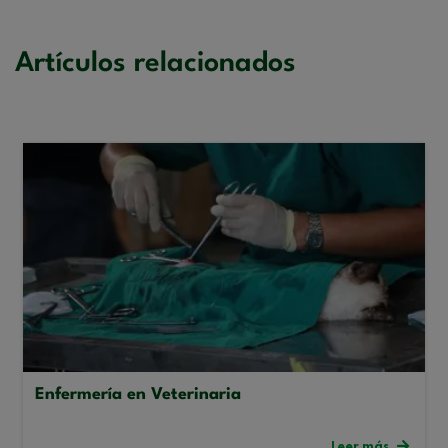
Artículos relacionados
Enfermería en Veterinaria
Leer más