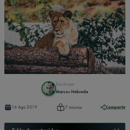
Escrito por
Marcos Nebreda
16 Ago 2019
Compartir
7 minutos