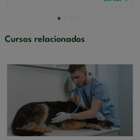
Cursos relacionados