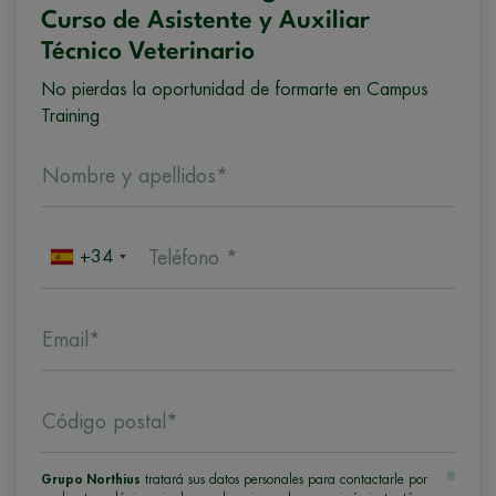
Curso de Asistente y Auxiliar
Técnico Veterinario
No pierdas la oportunidad de formarte en Campus
Training
Nombre y apellidos*
+34
Teléfono *
Email*
Código postal*
Grupo Northius
tratará sus datos personales para contactarle por