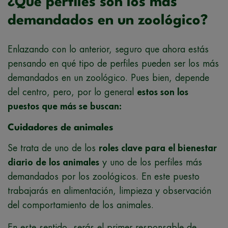
¿Qué perfiles son los más
demandados en un zoológico?
Enlazando con lo anterior, seguro que ahora estás
pensando en qué tipo de perfiles pueden ser los más
demandados en un zoológico. Pues bien, depende
del centro, pero, por lo general
estos son los
puestos que más se buscan:
Cuidadores de animales
Se trata de uno de los
roles clave para el bienestar
diario de los animales
y uno de los perfiles más
demandados por los zoológicos. En este puesto
trabajarás en alimentación, limpieza y observación
del comportamiento de los animales.
En este sentido, serás el primer responsable de