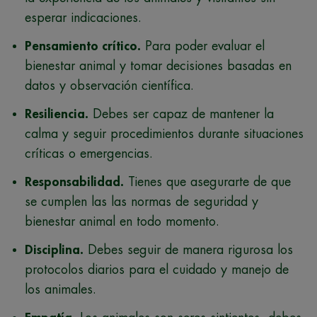
esperar indicaciones.
Pensamiento crítico.
Para poder evaluar el
bienestar animal y tomar decisiones basadas en
datos y observación científica.
Resiliencia.
Debes ser capaz de mantener la
calma y seguir procedimientos durante situaciones
críticas o emergencias.
Responsabilidad.
Tienes que asegurarte de que
se cumplen las las normas de seguridad y
bienestar animal en todo momento.
Disciplina.
Debes seguir de manera rigurosa los
protocolos diarios para el cuidado y manejo de
los animales.