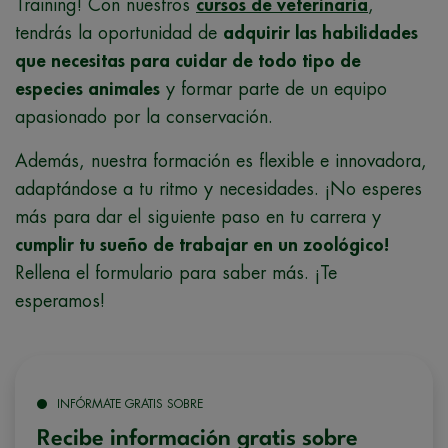
Training! Con nuestros
cursos de veterinaria
,
tendrás la oportunidad de
adquirir las habilidades
que necesitas para cuidar de todo tipo de
especies animales
y formar parte de un equipo
apasionado por la conservación.
Además, nuestra formación es flexible e innovadora,
adaptándose a tu ritmo y necesidades. ¡No esperes
más para dar el siguiente paso en tu carrera y
cumplir tu sueño de trabajar en un zoológico!
Rellena el formulario para saber más. ¡Te
esperamos!
INFÓRMATE GRATIS SOBRE
Recibe información gratis sobre