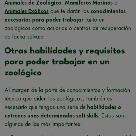
Animales de Zoológico
,
Mamíferos Marinos
o
Animales Exóticos
que te darán los
conocimientos
necesarios para poder trabajar
tanto en
zoológicos como acuarios o centros de recuperación
de fauna salvaje.
Otras habilidades y requisitos
para poder trabajar en un
zoológico
Al margen de la parte de conocimientos y formación
técnica que piden los zoológicos, también es
necesario que tengas una serie de
habilidades o
entrenes unas determinadas soft skills.
Estas son
algunas de las más importantes: