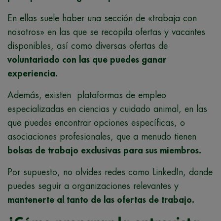
En ellas suele haber una sección de «trabaja con
nosotros» en las que se recopila ofertas y vacantes
disponibles, así como diversas ofertas de
voluntariado con las que puedes ganar
experiencia.
Además, existen plataformas de empleo
especializadas en ciencias y cuidado animal, en las
que puedes encontrar opciones específicas, o
asociaciones profesionales, que a menudo tienen
bolsas de trabajo exclusivas para sus miembros.
Por supuesto, no olvides redes como LinkedIn, donde
puedes seguir a organizaciones relevantes y
mantenerte al tanto de las ofertas de trabajo.