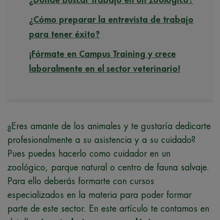
¿Cómo preparar la entrevista de trabajo
para tener éxito?
¡Fórmate en Campus Training y crece
laboralmente en el sector veterinario!
¿Eres amante de los animales y te gustaría dedicarte
profesionalmente a su asistencia y a su cuidado?
Pues puedes hacerlo como cuidador en un
zoológico, parque natural o centro de fauna salvaje.
Para ello deberás formarte con cursos
especializados en la materia para poder formar
parte de este sector. En este artículo te contamos en