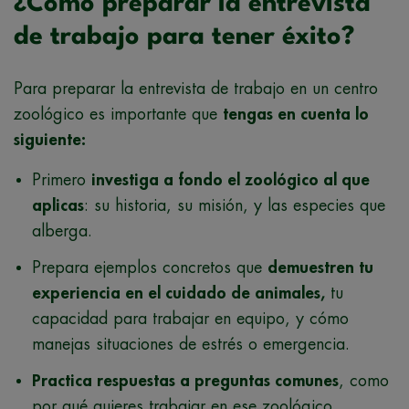
¿Cómo preparar la entrevista
de trabajo para tener éxito?
Para preparar la entrevista de trabajo en un centro
zoológico es importante que
tengas en cuenta lo
siguiente:
Primero
investiga a fondo el zoológico al que
aplicas
: su historia, su misión, y las especies que
alberga.
Prepara ejemplos concretos que
demuestren tu
experiencia en el cuidado de animales,
tu
capacidad para trabajar en equipo, y cómo
manejas situaciones de estrés o emergencia.
Practica respuestas a preguntas comunes
, como
por qué quieres trabajar en ese zoológico