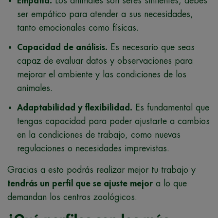
Empatía.
Los animales son seres sintientes, debes
ser empático para atender a sus necesidades,
tanto emocionales como físicas.
Capacidad de análisis.
Es necesario que seas
capaz de evaluar datos y observaciones para
mejorar el ambiente y las condiciones de los
animales.
Adaptabilidad y flexibilidad.
Es fundamental que
tengas capacidad para poder ajustarte a cambios
en la condiciones de trabajo, como nuevas
regulaciones o necesidades imprevistas.
Gracias a esto podrás realizar mejor tu trabajo y
tendrás un perfil que se ajuste mejor
a lo que
demandan los centros zoológicos.