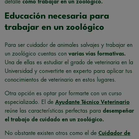
detalle
cómo trabajar en un zoológico.
Educación necesaria para
trabajar en un zoológico
Para ser cuidador de animales salvajes y trabajar en
un zoológico cuentas con
varias vías formativas.
Una de ellas es estudiar el grado de veterinaria en la
Universidad y convertirte en experto para aplicar tus
conocimientos de veterinario en estos lugares.
Otra opción es optar por formarte con un curso
especializado. El de
Ayudante Técnico Veterinario
reúne las características perfectas para
desempeñar
el trabajo de cuidado en un zoológico.
No obstante existen otros como el de
Cuidador de