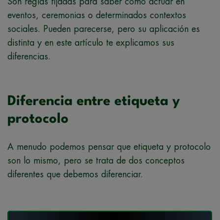
Son reglas fijadas para saber cómo actuar en
eventos, ceremonias o determinados contextos
sociales. Pueden parecerse, pero su aplicación es
distinta y en este artículo te explicamos sus
diferencias.
Diferencia entre etiqueta y
protocolo
A menudo podemos pensar que etiqueta y protocolo
son lo mismo, pero se trata de dos conceptos
diferentes que debemos diferenciar.