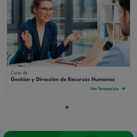
Curso de
Gestión y Dirección de Recursos Humanos
Ver formación