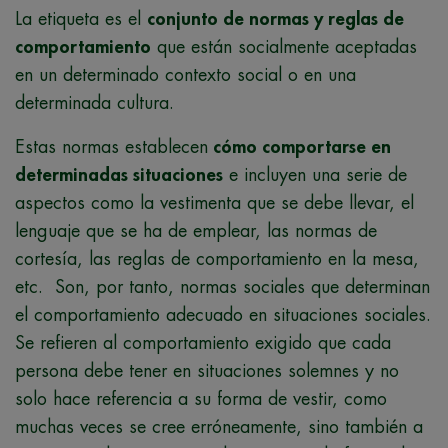
La etiqueta es el
conjunto de normas y reglas de
comportamiento
que están socialmente aceptadas
en un determinado contexto social o en una
determinada cultura.
Estas normas establecen
cómo comportarse en
determinadas situaciones
e incluyen una serie de
aspectos como la vestimenta que se debe llevar, el
lenguaje que se ha de emplear, las normas de
cortesía, las reglas de comportamiento en la mesa,
etc. Son, por tanto, normas sociales que determinan
el comportamiento adecuado en situaciones sociales.
Se refieren
al comportamiento exigido que cada
persona debe tener en situaciones solemnes y no
solo hace referencia a su forma de vestir, como
muchas veces se cree erróneamente, sino también a