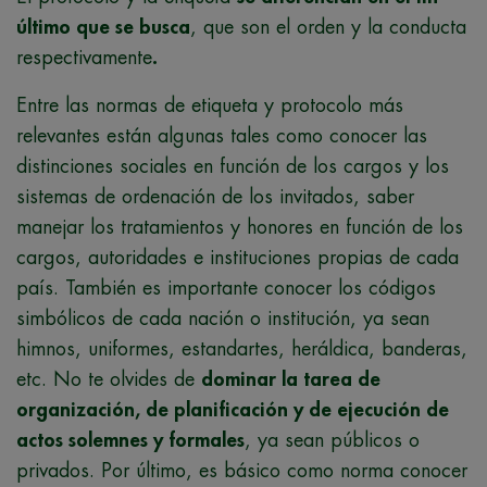
último que se busca
, que son el orden y la conducta
respectivamente
.
Entre las normas de etiqueta y protocolo más
relevantes están algunas tales como conocer las
distinciones sociales en función de los cargos y los
sistemas de ordenación de los invitados, saber
manejar los tratamientos y honores en función de los
cargos, autoridades e instituciones propias de cada
país. También es importante conocer los códigos
simbólicos de cada nación o institución, ya sean
himnos, uniformes, estandartes, heráldica, banderas,
etc. No te olvides de
dominar la tarea de
organización, de planificación y de ejecución de
actos solemnes y formales
, ya sean públicos o
privados. Por último, es básico como norma conocer