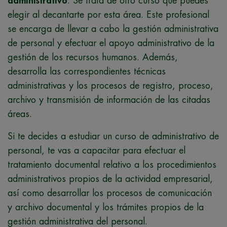
administrativo
. Se trata de otro curso que puedes
elegir al decantarte por esta área. Este profesional
se encarga de llevar a cabo la gestión administrativa
de personal y efectuar el apoyo administrativo de la
gestión de los recursos humanos. Además,
desarrolla las correspondientes técnicas
administrativas y los procesos de registro, proceso,
archivo y transmisión de información de las citadas
áreas.
Si te decides a estudiar un curso de administrativo de
personal, te vas a capacitar para efectuar el
tratamiento documental relativo a los procedimientos
administrativos propios de la actividad empresarial,
así como desarrollar los procesos de comunicación
y archivo documental y los trámites propios de la
gestión administrativa del personal.