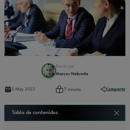
Escrito por
Marcos Nebreda
5 May 2023
Compartir
7 minutos
Tabla de contenidos