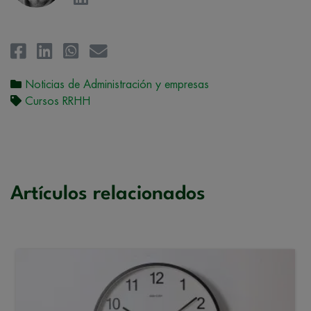
Noticias de Administración y empresas
Cursos RRHH
Artículos relacionados