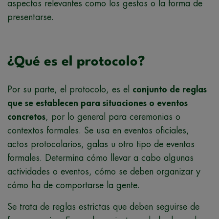
aspectos relevantes como los gestos o la forma de
presentarse.
¿Qué es el protocolo?
Por su parte, el protocolo, es el
conjunto de reglas
que se establecen para situaciones o eventos
concretos
, por lo general para ceremonias o
contextos formales. Se usa en eventos oficiales,
actos protocolarios, galas u otro tipo de eventos
formales. Determina cómo llevar a cabo algunas
actividades o eventos, cómo se deben organizar y
cómo ha de comportarse la gente.
Se trata de reglas estrictas que deben seguirse de