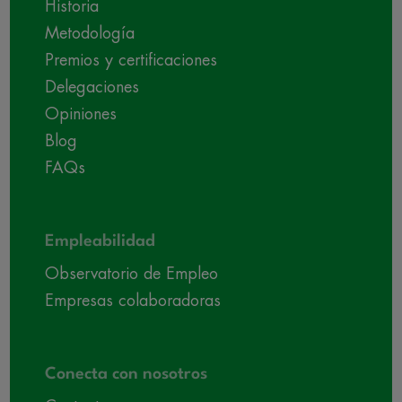
Historia
Metodología
Premios y certificaciones
Delegaciones
Opiniones
Blog
FAQs
Empleabilidad
Observatorio de Empleo
Empresas colaboradoras
Conecta con nosotros