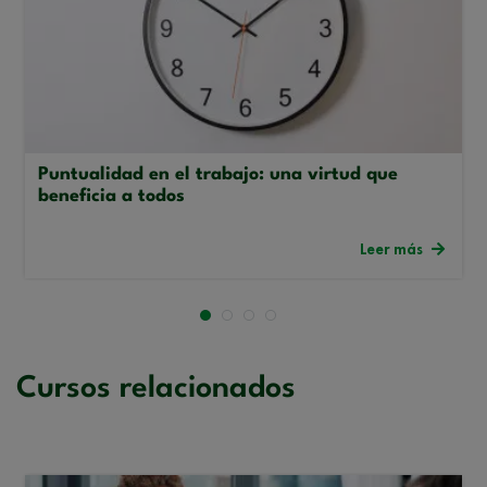
Puntualidad en el trabajo: una virtud que
beneficia a todos
Leer más
Cursos relacionados