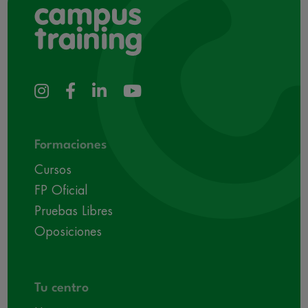
Formaciones
Cursos
FP Oficial
Pruebas Libres
Oposiciones
Tu centro