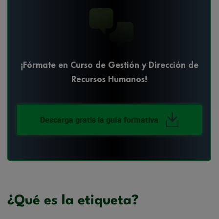
¡Fórmate en Curso de Gestión y Dirección de
Recursos Humanos!
Descarga gratis la guía formativa
¿Qué es la etiqueta?