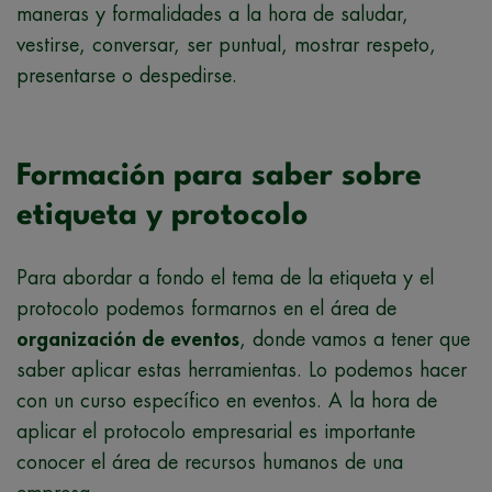
maneras y formalidades a la hora de saludar,
vestirse, conversar, ser puntual, mostrar respeto,
presentarse o despedirse.
Formación para saber sobre
etiqueta y protocolo
Para abordar a fondo el tema de la etiqueta y el
protocolo podemos formarnos en el área de
organización de eventos
, donde vamos a tener que
saber aplicar estas herramientas. Lo podemos hacer
con un curso específico en eventos. A la hora de
aplicar el protocolo empresarial es importante
conocer el área de recursos humanos de una