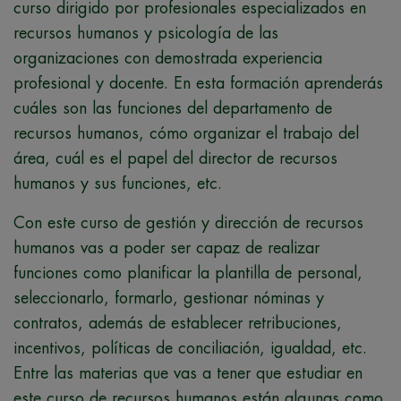
curso dirigido por profesionales especializados en
recursos humanos y psicología de las
organizaciones con demostrada experiencia
profesional y docente. En esta formación aprenderás
cuáles son las funciones del departamento de
recursos humanos, cómo organizar el trabajo del
área, cuál es el papel del director de recursos
humanos y sus funciones, etc.
Con este curso de gestión y dirección de recursos
humanos vas a poder ser capaz de realizar
funciones como planificar la plantilla de personal,
seleccionarlo, formarlo, gestionar nóminas y
contratos, además de establecer retribuciones,
incentivos, políticas de conciliación, igualdad, etc.
Entre las materias que vas a tener que estudiar en
este curso de recursos humanos están algunas como