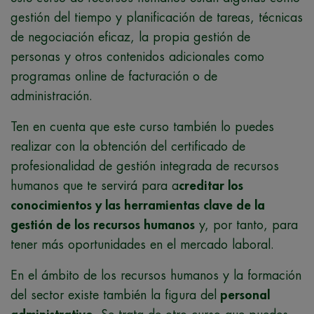
gestión del tiempo y planificación de tareas, técnicas
de negociación eficaz, la propia gestión de
personas y otros contenidos adicionales como
programas online de facturación o de
administración.
Ten en cuenta que este curso también lo puedes
realizar con la obtención del certificado de
profesionalidad de gestión integrada de recursos
humanos que te servirá para a
creditar los
conocimientos y las herramientas clave de la
gestión de los recursos humanos
y, por tanto, para
tener más oportunidades en el mercado laboral.
En el ámbito de los recursos humanos y la formación
del sector existe también la figura del
personal