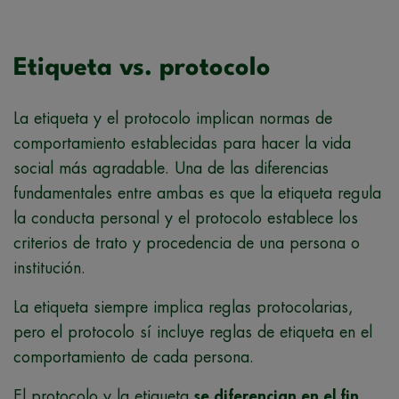
Etiqueta vs. protocolo
La etiqueta y el protocolo implican normas de
comportamiento establecidas para hacer la vida
social más agradable. Una de las diferencias
fundamentales entre ambas es que la etiqueta regula
la conducta personal y el protocolo establece los
criterios de trato y procedencia de una persona o
institución.
La etiqueta siempre implica reglas protocolarias,
pero el protocolo sí incluye reglas de etiqueta en el
comportamiento de cada persona.
El protocolo y la etiqueta
se diferencian en el fin