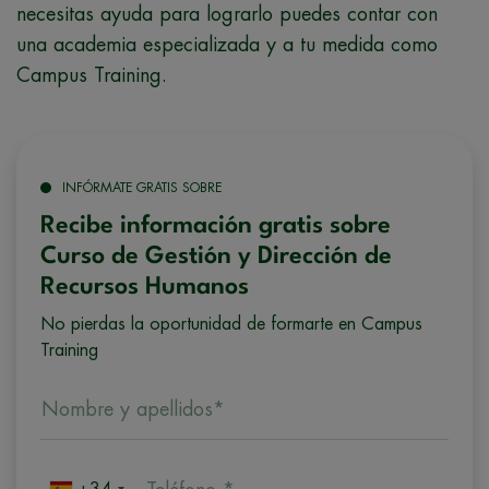
necesitas ayuda para lograrlo puedes contar con
una academia especializada y a tu medida como
Campus Training.
INFÓRMATE GRATIS SOBRE
Recibe información gratis sobre
Curso de Gestión y Dirección de
Recursos Humanos
No pierdas la oportunidad de formarte en Campus
Training
Nombre y apellidos*
+34