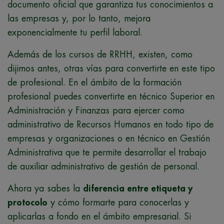
documento oficial que garantiza tus conocimientos a
las empresas y, por lo tanto, mejora
exponencialmente tu perfil laboral.
Además de los cursos de RRHH, existen, como
dijimos antes, otras vías para convertirte en este tipo
de profesional. En el ámbito de la formación
profesional puedes convertirte en técnico Superior en
Administración y Finanzas para ejercer como
administrativo de Recursos Humanos en todo tipo de
empresas y organizaciones o en técnico en Gestión
Administrativa que te permite desarrollar el trabajo
de auxiliar administrativo de gestión de personal.
Ahora ya sabes la
diferencia entre etiqueta y
protocolo
y cómo formarte para conocerlas y
aplicarlas a fondo en el ámbito empresarial. Si