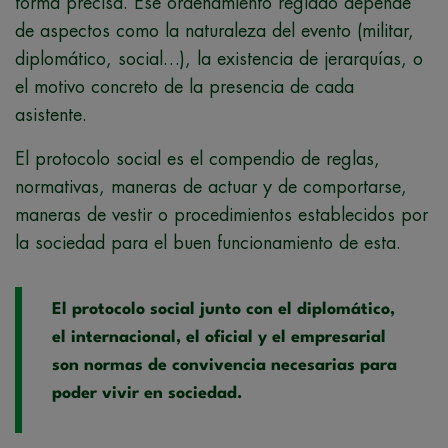
forma precisa.
Ese ordenamiento reglado depende
de aspectos como la naturaleza del evento (militar,
diplomático, social…), la existencia de jerarquías, o
el motivo concreto de la presencia de cada
asistente.
El protocolo social es el compendio de reglas,
normativas, maneras de actuar y de comportarse,
maneras de vestir o procedimientos establecidos por
la sociedad para el buen funcionamiento de esta.
El protocolo social junto con el diplomático,
el internacional, el oficial y el empresarial
son normas de convivencia necesarias para
poder vivir en sociedad.