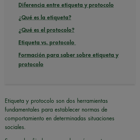
Diferencia entre etiqueta y protocolo
¿Qué es la etiqueta?
¿Qué es el protocolo?
Etiqueta vs. protocolo
Formación para saber sobre etiqueta y
protocolo
Etiqueta y protocolo son dos herramientas
fundamentales para establecer normas de
comportamiento en determinadas situaciones
sociales.