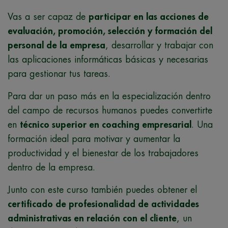
Vas a ser capaz de
participar en las acciones de
evaluación, promoción, selección y formación del
personal de la empresa
, desarrollar y trabajar con
las aplicaciones informáticas básicas y necesarias
para gestionar tus tareas.
Para dar un paso más en la especialización dentro
del campo de recursos humanos puedes convertirte
en
técnico superior en coaching empresarial
. Una
formación ideal para motivar y aumentar la
productividad y el bienestar de los trabajadores
dentro de la empresa.
Junto con este curso también puedes obtener el
certificado de profesionalidad de actividades
administrativas en relación con el cliente
, un