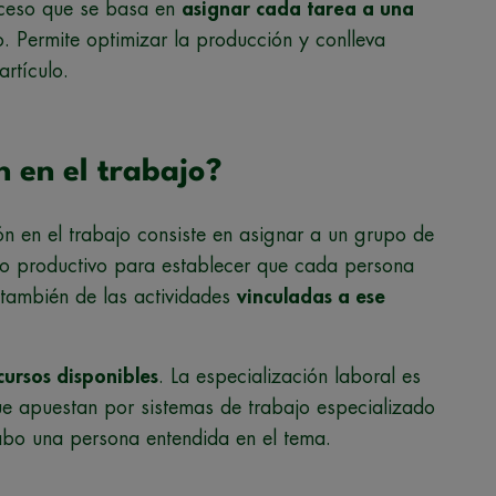
roceso que se basa en
asignar cada tarea a una
. Permite optimizar la producción y conlleva
artículo.
n en el trabajo?
ón en el trabajo consiste en asignar a un grupo de
so productivo para establecer que cada persona
e también de las actividades
vinculadas a ese
ursos disponibles
. La especialización laboral es
e apuestan por sistemas de trabajo especializado
cabo una persona entendida en el tema.