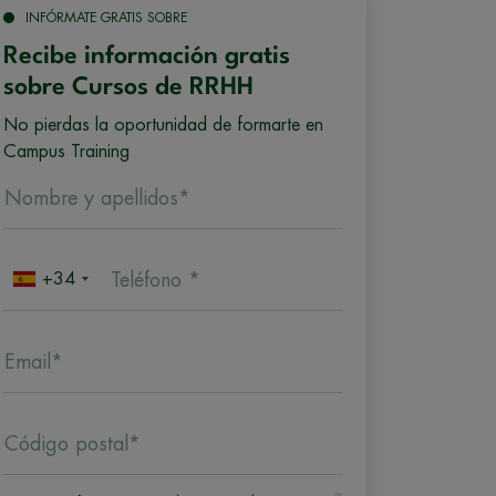
INFÓRMATE GRATIS SOBRE
Recibe información gratis
sobre Cursos de RRHH
No pierdas la oportunidad de formarte en
Campus Training
Nombre y apellidos*
+34
Teléfono *
Email*
Código postal*