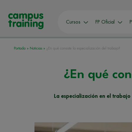
Cursos
FP Oficial
P
Portada
»
Noticias
»
¿En qué consiste la especialización del trabajo?
¿En qué cons
La especialización en el trabaj