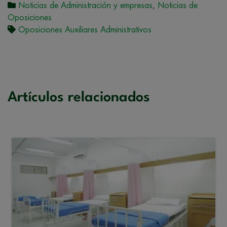
Noticias de Administración y empresas
,
Noticias de
Oposiciones
Oposiciones Auxiliares Administrativos
Artículos relacionados