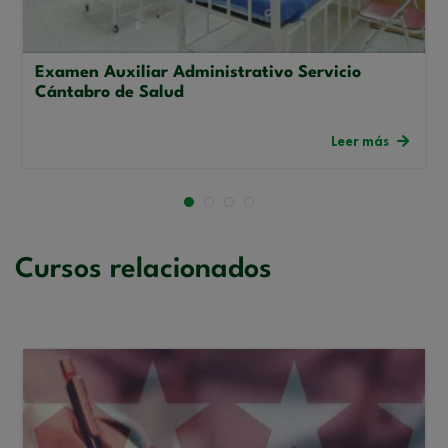
Examen Auxiliar Administrativo Servicio
Cántabro de Salud
Leer más
Cursos relacionados