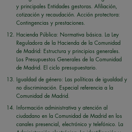
y principales Entidades gestoras. Afiliación,
cotización y recaudación. Acción protectora:
Contingencias y prestaciones.
Hacienda Pública: Normativa básica. La Ley
Reguladora de la Hacienda de la Comunidad
de Madrid: Estructura y principios generales.
Los Presupuestos Generales de la Comunidad
de Madrid. El ciclo presupuestario.
Igualdad de género: Las políticas de igualdad y
no discriminación. Especial referencia a la
Comunidad de Madrid.
Información administrativa y atención al
ciudadano en la Comunidad de Madrid en los
canales presencial, electrónico y telefónico. La