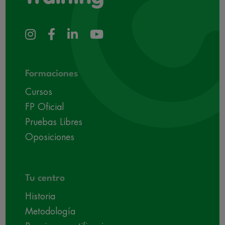
Formaciones
Cursos
FP Oficial
Pruebas Libres
Oposiciones
Tu centro
Historia
Metodología