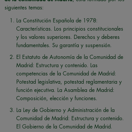
siguientes temas:
La Constitución Española de 1978:
Características. Los principios constitucionales
y los valores superiores. Derechos y deberes
fundamentales. Su garantía y suspensión.
El Estatuto de Autonomía de la Comunidad de
Madrid: Estructura y contenido. Las
competencias de la Comunidad de Madrid:
Potestad legislativa, potestad reglamentaria y
función ejecutiva. La Asamblea de Madrid:
Composición, elección y funciones.
La Ley de Gobierno y Administración de la
Comunidad de Madrid: Estructura y contenido.
El Gobierno de la Comunidad de Madrid.