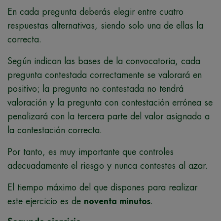
En cada pregunta deberás elegir entre cuatro
respuestas alternativas, siendo solo una de ellas la
correcta.
Según indican las bases de la convocatoria, cada
pregunta contestada correctamente se valorará en
positivo; la pregunta no contestada no tendrá
valoración y la pregunta con contestación errónea se
penalizará con la tercera parte del valor asignado a
la contestación correcta.
Por tanto, es muy importante que controles
adecuadamente el riesgo y nunca contestes al azar.
El tiempo máximo del que dispones para realizar
este ejercicio es de
noventa minutos
.