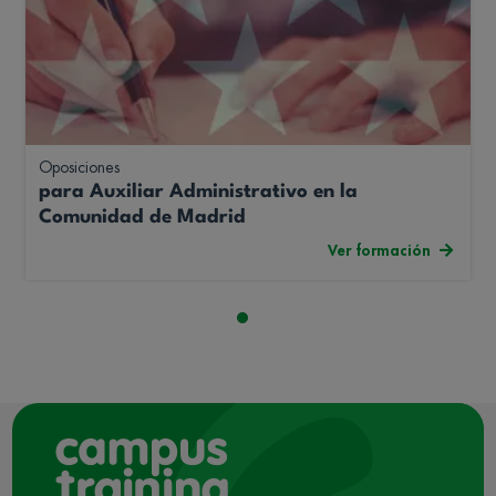
Oposiciones
para Auxiliar Administrativo en la
Comunidad de Madrid
Ver formación