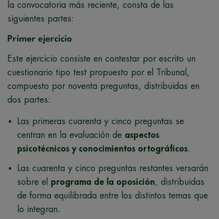
la convocatoria más reciente, consta de las
siguientes partes:
Primer ejercicio
Este ejercicio consiste en contestar por escrito un
cuestionario tipo test propuesto por el Tribunal,
compuesto por noventa preguntas, distribuidas en
dos partes:
Las primeras cuarenta y cinco preguntas se
centran en la evaluación de
aspectos
psicotécnicos y conocimientos ortográficos
.
Las cuarenta y cinco preguntas restantes versarán
sobre el
programa de la oposición
, distribuidas
de forma equilibrada entre los distintos temas que
lo integran.