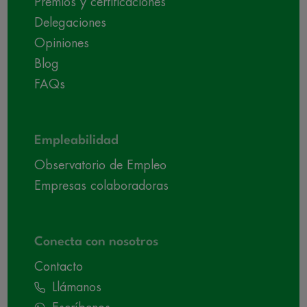
Premios y certificaciones
Delegaciones
Opiniones
Blog
FAQs
Empleabilidad
Observatorio de Empleo
Empresas colaboradoras
Conecta con nosotros
Contacto
Llámanos