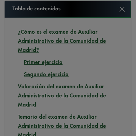
Tabla de contenidos
¿Cómo es el examen de Auxiliar
Administrativo de la Comunidad de
Madrid?
Primer ejercicio
Segundo ejercicio
Valoración del examen de Auxiliar
Administrativo de la Comunidad de
Madrid
Temario del examen de Auxiliar
Administrativo de la Comunidad de
Madrid