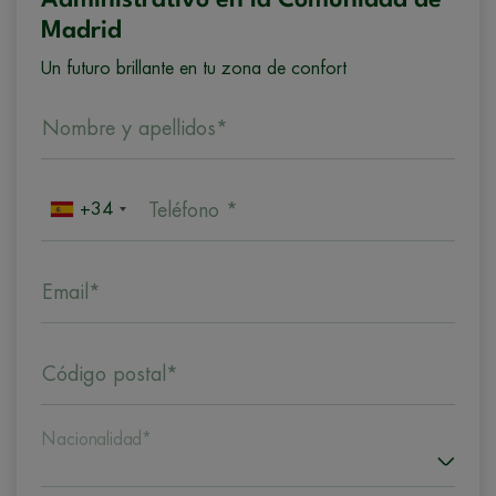
Madrid
Un futuro brillante en tu zona de confort
Nombre y apellidos*
+34
Teléfono *
Email*
Código postal*
Nacionalidad*