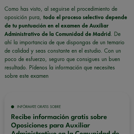
Como has visto, al seguirse el procedimiento de
oposición pura,
todo el proceso selectivo depende
de tu puntuación en el examen de Auxiliar
Administrativo de la Comunidad de Madrid
. De
ahí la importancia de que dispongas de un temario
de calidad y seas constante en el estudio. Con un
poco de esfuerzo, seguro que consigues un buen
resultado. Pídenos la información que necesites
sobre este examen
INFÓRMATE GRATIS SOBRE
Recibe información gratis sobre
Oposiciones para Auxiliar
Administrativo en la Comunidad de