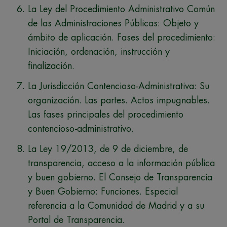
La Ley del Procedimiento Administrativo Común
de las Administraciones Públicas: Objeto y
ámbito de aplicación. Fases del procedimiento:
Iniciación, ordenación, instrucción y
finalización.
La Jurisdicción Contencioso-Administrativa: Su
organización. Las partes. Actos impugnables.
Las fases principales del procedimiento
contencioso-administrativo.
La Ley 19/2013, de 9 de diciembre, de
transparencia, acceso a la información pública
y buen gobierno. El Consejo de Transparencia
y Buen Gobierno: Funciones. Especial
referencia a la Comunidad de Madrid y a su
Portal de Transparencia.