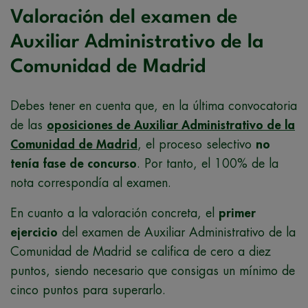
Valoración del examen de
Auxiliar Administrativo de la
Comunidad de Madrid
Debes tener en cuenta que, en la última convocatoria
de las
oposiciones de Auxiliar Administrativo de la
Comunidad de Madrid
, el proceso selectivo
no
tenía fase de concurso
. Por tanto, el 100% de la
nota correspondía al examen.
En cuanto a la valoración concreta, el
primer
ejercicio
del examen de Auxiliar Administrativo de la
Comunidad de Madrid se califica de cero a diez
puntos, siendo necesario que consigas un mínimo de
cinco puntos para superarlo.