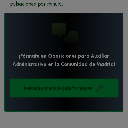
pulsaciones por minuto.
¡Fórmate en Oposiciones para Auxiliar
Administrativo en la Comunidad de Madrid!
Descarga gratis la guía formativa