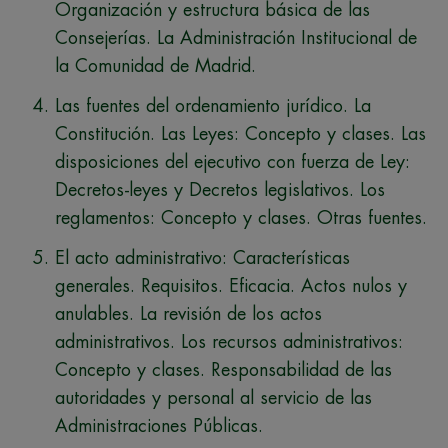
Organización y estructura básica de las
Consejerías. La Administración Institucional de
la Comunidad de Madrid.
Las fuentes del ordenamiento jurídico. La
Constitución. Las Leyes: Concepto y clases. Las
disposiciones del ejecutivo con fuerza de Ley:
Decretos-leyes y Decretos legislativos. Los
reglamentos: Concepto y clases. Otras fuentes.
El acto administrativo: Características
generales. Requisitos. Eficacia. Actos nulos y
anulables. La revisión de los actos
administrativos. Los recursos administrativos:
Concepto y clases. Responsabilidad de las
autoridades y personal al servicio de las
Administraciones Públicas.