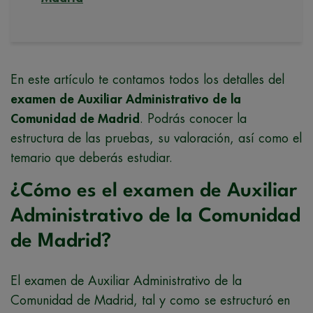
En este artículo te contamos todos los detalles del
examen de Auxiliar Administrativo de la
Comunidad de Madrid
. Podrás conocer la
estructura de las pruebas, su valoración, así como el
temario que deberás estudiar.
¿Cómo es el examen de Auxiliar
Administrativo de la Comunidad
de Madrid?
El examen de Auxiliar Administrativo de la
Comunidad de Madrid, tal y como se estructuró en