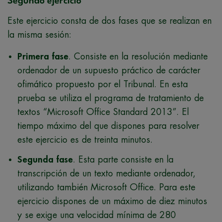
Segundo ejercicio
Este ejercicio consta de dos fases que se realizan en
la misma sesión:
Primera fase
. Consiste en la resolución mediante
ordenador de un supuesto práctico de carácter
ofimático propuesto por el Tribunal. En esta
prueba se utiliza el programa de tratamiento de
textos “Microsoft Office Standard 2013”. El
tiempo máximo del que dispones para resolver
este ejercicio es de treinta minutos.
Segunda fase
. Esta parte consiste en la
transcripción de un texto mediante ordenador,
utilizando también Microsoft Office. Para este
ejercicio dispones de un máximo de diez minutos
y se exige una velocidad mínima de 280