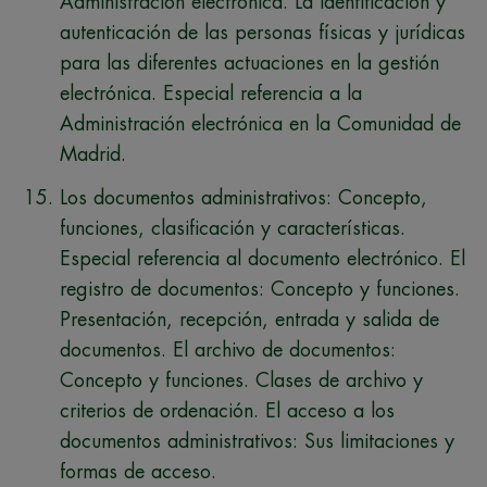
Administración electrónica. La identificación y
autenticación de las personas físicas y jurídicas
para las diferentes actuaciones en la gestión
electrónica. Especial referencia a la
Administración electrónica en la Comunidad de
Madrid.
Los documentos administrativos: Concepto,
funciones, clasificación y características.
Especial referencia al documento electrónico. El
registro de documentos: Concepto y funciones.
Presentación, recepción, entrada y salida de
documentos. El archivo de documentos:
Concepto y funciones. Clases de archivo y
criterios de ordenación. El acceso a los
documentos administrativos: Sus limitaciones y
formas de acceso.