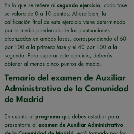
En lo que se refiere al
segundo ejercicio
, cada fase
se valora de 0 a 10 puntos. Ahora bien, la
calificación final de este ejercicio viene determinada
por la media ponderada de las puntuaciones
alcanzadas en ambas fases, correspondiendo el 60
por 100 a la primera fase y el 40 por 100 a la
segunda. Para superar este ejercicio, deberás
obtener al menos cinco puntos de media.
Temario del examen de Auxiliar
Administrativo de la Comunidad
de Madrid
En cuanto al
programa
que debes estudiar para
presentarte al
examen de Auxiliar Administrativo
de la Comunidad de Madrid
, está formado por los