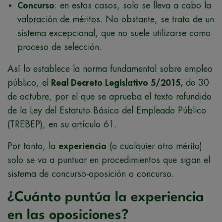
Concurso
: en estos casos, solo se lleva a cabo la
valoración de méritos. No obstante, se trata de un
sistema excepcional, que no suele utilizarse como
proceso de selección.
Así lo establece la norma fundamental sobre empleo
público, el
Real Decreto Legislativo 5/2015,
de 30
de octubre, por el que se aprueba el texto refundido
de la Ley del Estatuto Básico del Empleado Público
(TREBEP), en su artículo 61.
Por tanto, la
experiencia
(o cualquier otro mérito)
solo se va a puntuar en procedimientos que sigan el
sistema de concurso-oposición o concurso.
¿Cuánto puntúa la experiencia
en las oposiciones?