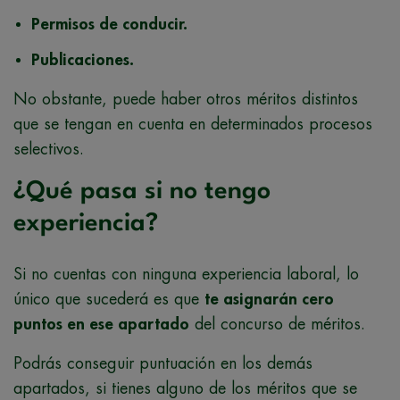
Permisos de conducir.
Publicaciones.
No obstante, puede haber otros méritos distintos
que se tengan en cuenta en determinados procesos
selectivos.
¿Qué pasa si no tengo
experiencia?
Si no cuentas con ninguna experiencia laboral, lo
único que sucederá es que
te asignarán cero
puntos en ese apartado
del concurso de méritos.
Podrás conseguir puntuación en los demás
apartados, si tienes alguno de los méritos que se