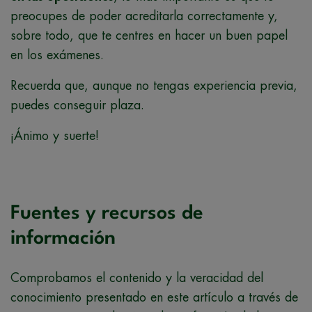
preocupes de poder acreditarla correctamente y,
sobre todo, que te centres en hacer un buen papel
en los exámenes.
Recuerda que, aunque no tengas experiencia previa,
puedes conseguir plaza.
¡Ánimo y suerte!
Fuentes y recursos de
información
Comprobamos el contenido y la veracidad del
conocimiento presentado en este artículo a través de