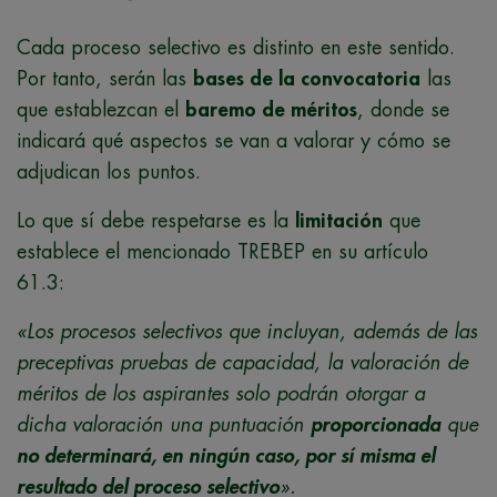
Cada proceso selectivo es distinto en este sentido.
Por tanto, serán las
bases de la convocatoria
las
que establezcan el
baremo de méritos
, donde se
indicará qué aspectos se van a valorar y cómo se
adjudican los puntos.
Lo que sí debe respetarse es la
limitación
que
establece el mencionado TREBEP en su artículo
61.3:
«Los procesos selectivos que incluyan, además de las
preceptivas pruebas de capacidad, la valoración de
méritos de los aspirantes solo podrán otorgar a
dicha valoración una puntuación
proporcionada
que
no determinará, en ningún caso, por sí misma el
resultado del proceso selectivo
».