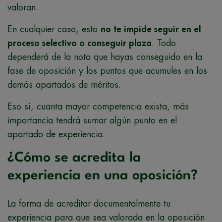
valoran.
En cualquier caso, esto
no te impide seguir en el
proceso selectivo o conseguir plaza
. Todo
dependerá de la nota que hayas conseguido en la
fase de oposición y los puntos que acumules en los
demás apartados de méritos.
Eso sí, cuanta mayor competencia exista, más
importancia tendrá sumar algún punto en el
apartado de experiencia.
¿Cómo se acredita la
experiencia en una oposición?
La forma de acreditar documentalmente tu
experiencia para que sea valorada en la oposición