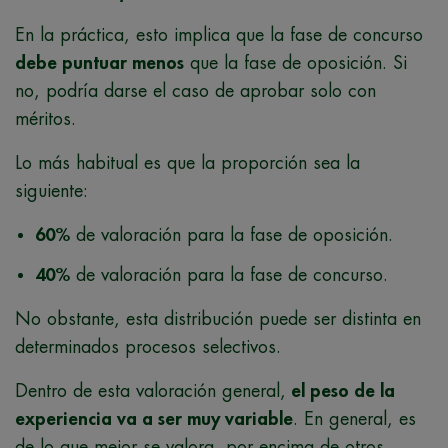
En la práctica, esto implica que la fase de concurso
debe puntuar menos
que la fase de oposición. Si
no, podría darse el caso de aprobar solo con
méritos.
Lo más habitual es que la proporción sea la
siguiente:
60%
de valoración para la fase de oposición.
40%
de valoración para la fase de concurso.
No obstante, esta distribución puede ser distinta en
determinados procesos selectivos.
Dentro de esta valoración general,
el peso de la
experiencia va a ser muy variable
. En general, es
de lo que mejor se valora, por encima de otros