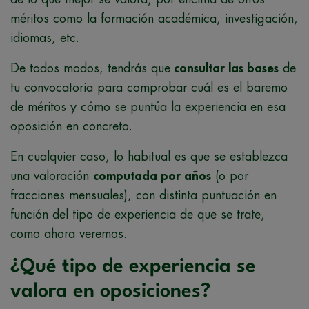
méritos como la formación académica, investigación,
idiomas, etc.
De todos modos, tendrás que
consultar las bases
de
tu convocatoria para comprobar cuál es el baremo
de méritos y cómo se puntúa la experiencia en esa
oposición en concreto.
En cualquier caso, lo habitual es que se establezca
una valoración
computada por años
(o por
fracciones mensuales), con distinta puntuación en
función del tipo de experiencia de que se trate,
como ahora veremos.
¿Qué tipo de experiencia se
valora en oposiciones?