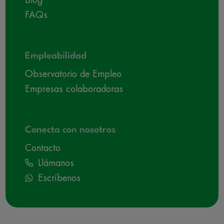
FAQs
Empleabilidad
Observatorio de Empleo
Empresas colaboradoras
Conecta con nosotros
Contacto
Llámanos
Escríbenos