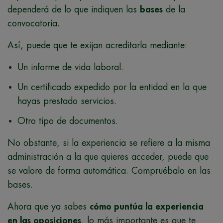
dependerá de lo que indiquen las
bases
de la
convocatoria.
Así, puede que te exijan acreditarla mediante:
Un informe de vida laboral.
Un certificado expedido por la entidad en la que
hayas prestado servicios.
Otro tipo de documentos.
No obstante, si la experiencia se refiere a la misma
administración a la que quieres acceder, puede que
se valore de forma automática. Compruébalo en las
bases.
Ahora que ya sabes
cómo puntúa la experiencia
en las oposiciones
, lo más importante es que te