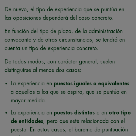
De nuevo, el tipo de experiencia que se puntúa en
las oposiciones dependerá del caso concreto.
En función del tipo de plaza, de la administración
convocante y de otras circunstancias, se tendrá en
cuenta un tipo de experiencia concreto.
De todos modos, con carácter general, suelen
distinguirse al menos dos casos:
La experiencia en
puestos iguales o equivalentes
a aquellos a los que se aspira, que se puntúa en
mayor medida.
La experiencia en
puestos distintos
o en
otro tipo
de entidades
, pero que esté relacionada con el
puesto. En estos casos, el baremo de puntuación