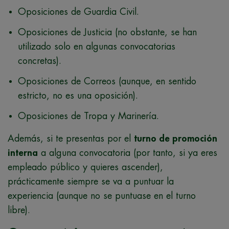
Oposiciones de Guardia Civil.
Oposiciones de Justicia (no obstante, se han
utilizado solo en algunas convocatorias
concretas).
Oposiciones de Correos (aunque, en sentido
estricto, no es una oposición).
Oposiciones de Tropa y Marinería.
Además, si te presentas por el
turno de promoción
interna
a alguna convocatoria (por tanto, si ya eres
empleado público y quieres ascender),
prácticamente siempre se va a puntuar la
experiencia (aunque no se puntuase en el turno
libre).