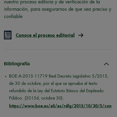
nuestro proceso editoria y de verificación de la
información, para asegurarnos de que sea preciso y
confiable
Conoce el proceso editorial
Bibliografía
BOE-A-2015-11719 Real Decreto Legislativo 5/2015,
de 30 de octubre, por el que se aprueba el texto
refundido de la Ley del Estatuto Básico del Empleado
Público. (2015d, octubre 30).
https://www.boe.es/eli/es/rdlg/2015/10/30/5/con