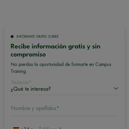
INFÓRMATE GRATIS SOBRE
Recibe información gratis y sin
compromiso
No pierdas la oportunidad de formarte en Campus
Training
Titulación*
Nombre y apellidos*