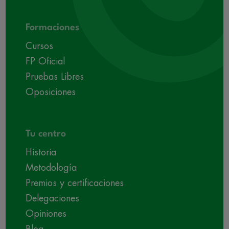
Formaciones
Cursos
FP Oficial
Pruebas Libres
Oposiciones
Tu centro
Historia
Metodología
Premios y certificaciones
Delegaciones
Opiniones
Blog