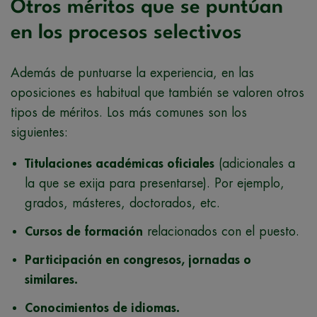
Otros méritos que se puntúan
en los procesos selectivos
Además de puntuarse la experiencia, en las
oposiciones es habitual que también se valoren otros
tipos de méritos. Los más comunes son los
siguientes:
Titulaciones académicas oficiales
(adicionales a
la que se exija para presentarse). Por ejemplo,
grados, másteres, doctorados, etc.
Cursos de formación
relacionados con el puesto.
Participación en congresos, jornadas o
similares.
Conocimientos de idiomas.