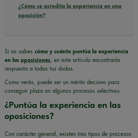
¿Cómo se acredita la experiencia en una
oposición?
Si no sabes
cómo y cuánto puntúa la experiencia
en las
oposiciones
, en este artículo encontrarás
respuesta a todas tus dudas.
Como verás, puede ser un mérito decisivo para
conseguir plaza en algunos procesos selectivos.
¿Puntúa la experiencia en las
oposiciones?
Con carácter general, existen tres tipos de procesos