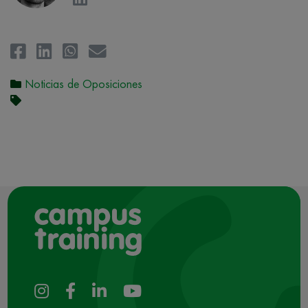
Noticias de Oposiciones