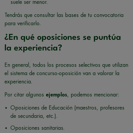
suele ser menor.
Tendrás que consultar las bases de tu convocatoria
para verificarlo.
¿En qué oposiciones se puntúa
la experiencia?
En general, todos los procesos selectivos que utilizan
el sistema de concurso-oposición van a valorar la
experiencia.
Por citar algunos
ejemplos
, podemos mencionar:
Oposiciones de Educación (maestros, profesores
de secundaria, etc.).
Oposiciones sanitarias.