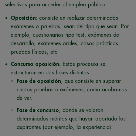
selectivos para acceder al empleo público:
Oposición
: consiste en realizar determinados
exámenes o pruebas, sean del tipo que sean. Por
ejemplo, cuestionarios tipo test, exámenes de
desarrollo, exámenes orales, casos prácticos,
pruebas físicas, etc.
Concurso-oposición.
Estos procesos se
estructuran en dos fases distintas:
Fase de oposición
, que consiste en superar
ciertas pruebas o exámenes, como acabamos
de ver.
Fase de concurso
, donde se valoran
determinados méritos que hayan aportado los
aspirantes (por ejemplo, la experiencia).