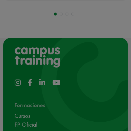
Formaciones
Cursos
FP Oficial