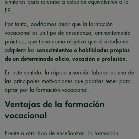
similares para referirse a estudios equivalentes a la
FP.
Por tanto, podríamos decir que la formación
vocacional es un tipo de enseñanza, eminentemente
práctica, que tiene como objetivo que el estudiante
adquiera los
conocimientos o habilidades propios
de un determinado oficio, vocación o profesión
.
En este sentido, la rápida inserción laboral es una de
las principales motivaciones que podrías tener para
optar por la formación vocacional.
Ventajas de la formación
vocacional
Frente a otro tipo de enseñanzas, la formación