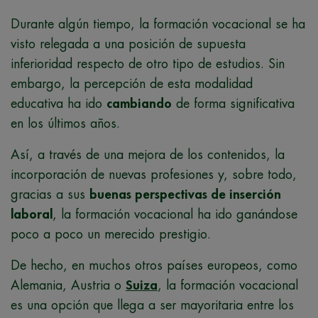
Durante algún tiempo, la formación vocacional se ha
visto relegada a una posición de supuesta
inferioridad respecto de otro tipo de estudios. Sin
embargo, la percepción de esta modalidad
educativa ha ido
cambiando
de forma significativa
en los últimos años.
Así, a través de una mejora de los contenidos, la
incorporación de nuevas profesiones y, sobre todo,
gracias a sus
buenas perspectivas de inserción
laboral
, la formación vocacional ha ido ganándose
poco a poco un merecido prestigio.
De hecho, en muchos otros países europeos, como
Alemania, Austria o
Suiza
, la formación vocacional
es una opción que llega a ser mayoritaria entre los