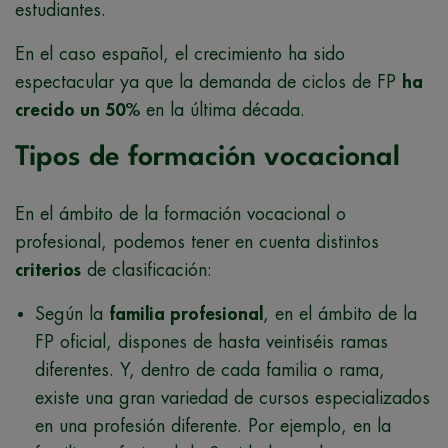
estudiantes.
En el caso español, el crecimiento ha sido
espectacular ya que la demanda de ciclos de FP
ha
crecido un 50%
en la última década.
Tipos de formación vocacional
En el ámbito de la formación vocacional o
profesional, podemos tener en cuenta distintos
criterios
de clasificación:
Según la
familia profesional
, en el ámbito de la
FP oficial, dispones de hasta veintiséis ramas
diferentes. Y, dentro de cada familia o rama,
existe una gran variedad de cursos especializados
en una profesión diferente. Por ejemplo, en la