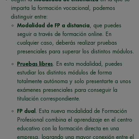
imparta la formación vocacional, podemos
distinguir entre:
Modalidad de FP a distancia
, que puedes
seguir a través de formación online. En
cualquier caso, deberás realizar pruebas
presenciales para superar los distintos módulos.
Pruebas libres
. En esta modalidad, puedes
estudiar los distintos módulos de forma
totalmente autónoma y solo presentarte a unos
exámenes presenciales para conseguir la
titulación correspondiente.
FP dual
. Esta nueva modalidad de Formación
Profesional combina el aprendizaje en el centro
educativo con la formación directa en una
empresa, logrando una mayor conexión entre el