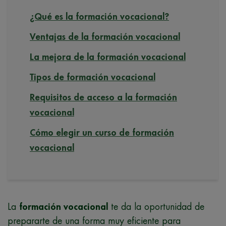
¿Qué es la formación vocacional?
Ventajas de la formación vocacional
La mejora de la formación vocacional
Tipos de formación vocacional
Requisitos de acceso a la formación
vocacional
Cómo elegir un curso de formación
vocacional
La
formación vocacional
te da la oportunidad de
prepararte de una forma muy eficiente para