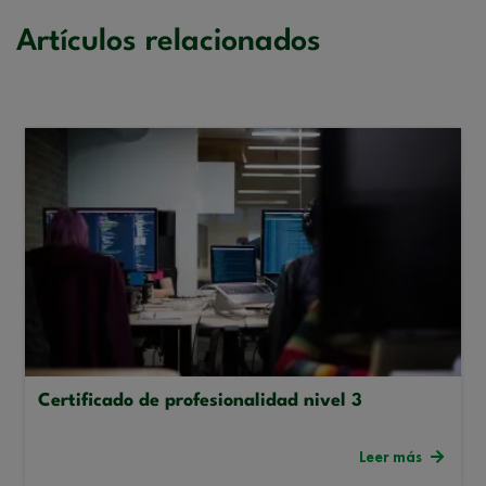
Artículos relacionados
Certificado de profesionalidad nivel 3
Leer más