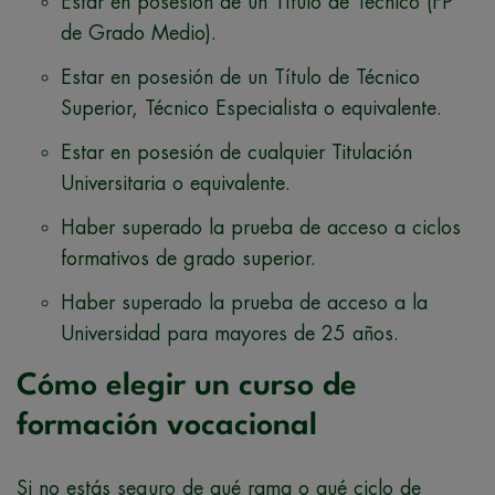
Estar en posesión de un Título de Técnico (FP
de Grado Medio).
Estar en posesión de un Título de Técnico
Superior, Técnico Especialista o equivalente.
Estar en posesión de cualquier Titulación
Universitaria o equivalente.
Haber superado la prueba de acceso a ciclos
formativos de grado superior.
Haber superado la prueba de acceso a la
Universidad para mayores de 25 años.
Cómo elegir un curso de
formación vocacional
Si no estás seguro de qué rama o qué ciclo de