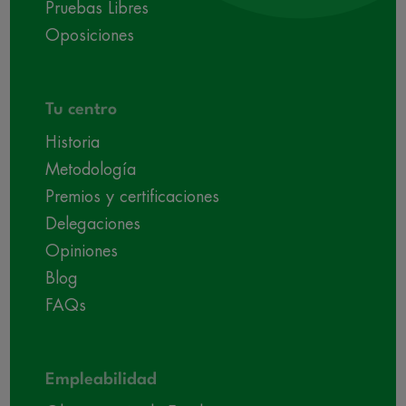
Pruebas Libres
Oposiciones
Tu centro
Historia
Metodología
Premios y certificaciones
Delegaciones
Opiniones
Blog
FAQs
Empleabilidad