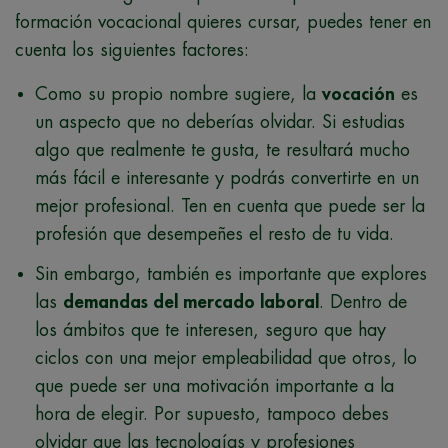
formación vocacional quieres cursar, puedes tener en
cuenta los siguientes factores:
Como su propio nombre sugiere, la
vocación
es
un aspecto que no deberías olvidar. Si estudias
algo que realmente te gusta, te resultará mucho
más fácil e interesante y podrás convertirte en un
mejor profesional. Ten en cuenta que puede ser la
profesión que desempeñes el resto de tu vida.
Sin embargo, también es importante que explores
las
demandas del mercado laboral
. Dentro de
los ámbitos que te interesen, seguro que hay
ciclos con una mejor empleabilidad que otros, lo
que puede ser una motivación importante a la
hora de elegir. Por supuesto, tampoco debes
olvidar que las tecnologías y profesiones