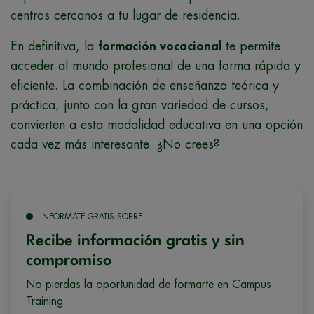
centros cercanos a tu lugar de residencia.
En definitiva, la
formación vocacional
te permite
acceder al mundo profesional de una forma rápida y
eficiente. La combinación de enseñanza teórica y
práctica, junto con la gran variedad de cursos,
convierten a esta modalidad educativa en una opción
cada vez más interesante. ¿No crees?
INFÓRMATE GRATIS SOBRE
Recibe información gratis y sin
compromiso
No pierdas la oportunidad de formarte en Campus
Training