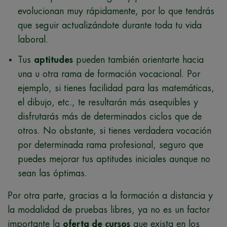
evolucionan muy rápidamente, por lo que tendrás
que seguir actualizándote durante toda tu vida
laboral.
Tus
aptitudes
pueden también orientarte hacia
una u otra rama de formación vocacional. Por
ejemplo, si tienes facilidad para las matemáticas,
el dibujo, etc., te resultarán más asequibles y
disfrutarás más de determinados ciclos que de
otros. No obstante, si tienes verdadera vocación
por determinada rama profesional, seguro que
puedes mejorar tus aptitudes iniciales aunque no
sean las óptimas.
Por otra parte, gracias a la formación a distancia y
la modalidad de pruebas libres, ya no es un factor
importante la
oferta de cursos
que exista en los