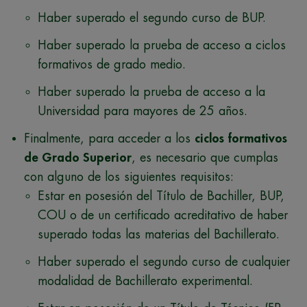
Haber superado el segundo curso de BUP.
Haber superado la prueba de acceso a ciclos
formativos de grado medio.
Haber superado la prueba de acceso a la
Universidad para mayores de 25 años.
Finalmente, para acceder a los
ciclos formativos
de Grado Superior
, es necesario que cumplas
con alguno de los siguientes requisitos:
Estar en posesión del Título de Bachiller, BUP,
COU o de un certificado acreditativo de haber
superado todas las materias del Bachillerato.
Haber superado el segundo curso de cualquier
modalidad de Bachillerato experimental.