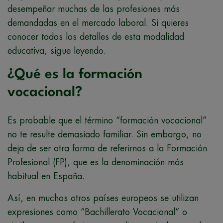
desempeñar muchas de las profesiones más
demandadas en el mercado laboral. Si quieres
conocer todos los detalles de esta modalidad
educativa, sigue leyendo.
¿Qué es la formación
vocacional?
Es probable que el término “formación vocacional”
no te resulte demasiado familiar. Sin embargo, no
deja de ser otra forma de referirnos a la Formación
Profesional (FP), que es la denominación más
habitual en España.
Así, en muchos otros países europeos se utilizan
expresiones como “Bachillerato Vocacional” o