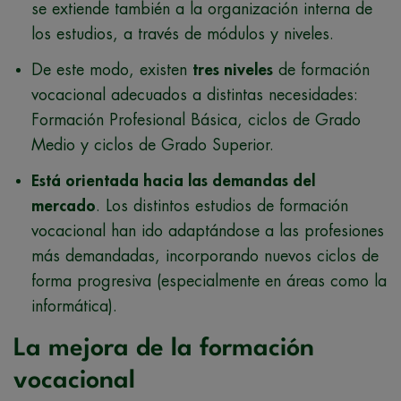
se extiende también a la organización interna de
los estudios, a través de módulos y niveles.
De este modo, existen
tres niveles
de formación
vocacional adecuados a distintas necesidades:
Formación Profesional Básica, ciclos de Grado
Medio y ciclos de Grado Superior.
Está orientada hacia las demandas del
mercado
. Los distintos estudios de formación
vocacional han ido adaptándose a las profesiones
más demandadas, incorporando nuevos ciclos de
forma progresiva (especialmente en áreas como la
informática).
La mejora de la formación
vocacional