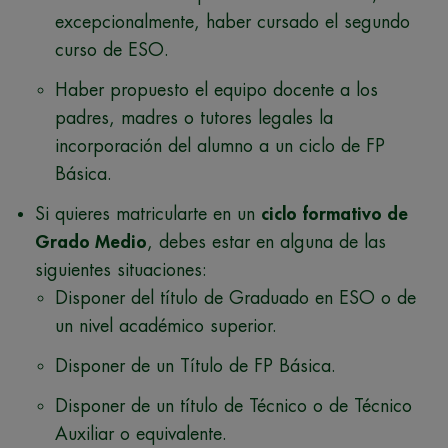
excepcionalmente, haber cursado el segundo
curso de ESO.
Haber propuesto el equipo docente a los
padres, madres o tutores legales la
incorporación del alumno a un ciclo de FP
Básica.
Si quieres matricularte en un
ciclo formativo de
Grado Medio
, debes estar en alguna de las
siguientes situaciones:
Disponer del título de Graduado en ESO o de
un nivel académico superior.
Disponer de un Título de FP Básica.
Disponer de un título de Técnico o de Técnico
Auxiliar o equivalente.