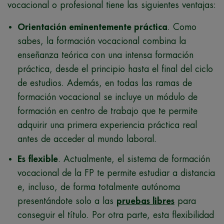
vocacional o profesional tiene las siguientes ventajas:
Orientación eminentemente práctica
. Como
sabes, la formación vocacional combina la
enseñanza teórica con una intensa formación
práctica, desde el principio hasta el final del ciclo
de estudios. Además, en todas las ramas de
formación vocacional se incluye un módulo de
formación en centro de trabajo que te permite
adquirir una primera experiencia práctica real
antes de acceder al mundo laboral.
Es flexible
. Actualmente, el sistema de formación
vocacional de la FP te permite estudiar a distancia
e, incluso, de forma totalmente autónoma
presentándote solo a las
pruebas libres
para
conseguir el título. Por otra parte, esta flexibilidad