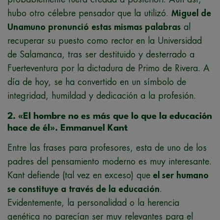
hubo otro célebre pensador que la utilizó.
Miguel de
Unamuno pronunció estas mismas palabras
al
recuperar su puesto como rector en la Universidad
de Salamanca, tras ser destituido y desterrado a
Fuerteventura por la dictadura de Primo de Rivera. A
día de hoy, se ha convertido en un símbolo de
integridad, humildad y dedicación a la profesión.
2. «El hombre no es más que lo que la educación
hace de él». Emmanuel Kant
Entre las frases para profesores, esta de uno de los
padres del pensamiento moderno es muy interesante.
Kant defiende (tal vez en exceso) que
el ser humano
se constituye a través de la educación
.
Evidentemente, la personalidad o la herencia
genética no parecían ser muy relevantes para el