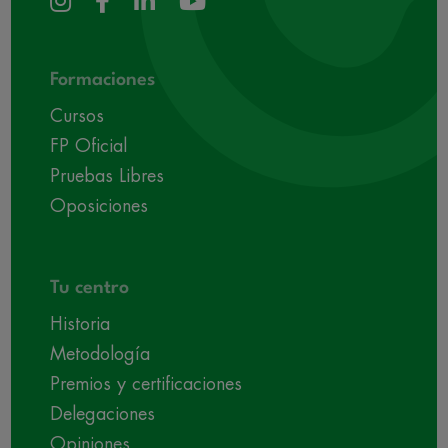
Formaciones
Cursos
FP Oficial
Pruebas Libres
Oposiciones
Tu centro
Historia
Metodología
Premios y certificaciones
Delegaciones
Opiniones