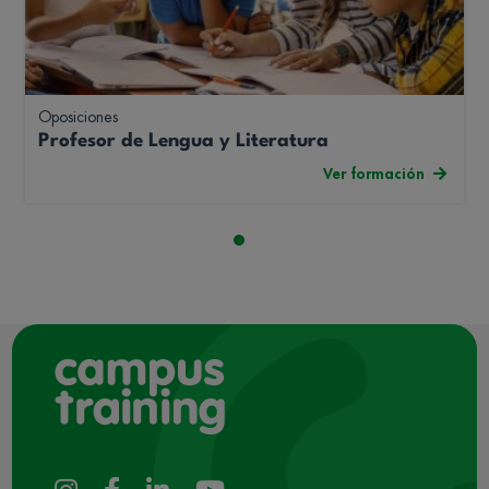
Oposiciones
Profesor de Lengua y Literatura
Ver formación