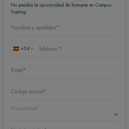
No pierdas la oportunidad de formarte en Campus
Training
Nombre y apellidos*
+34
Teléfono *
Email*
Código postal*
Nacionalidad*