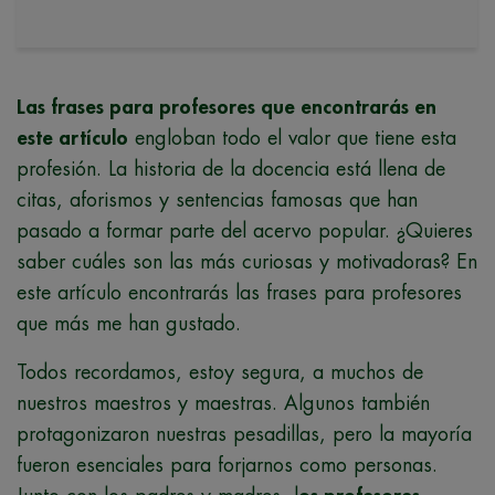
Las frases para profesores que encontrarás en
este artículo
engloban todo el valor que tiene esta
profesión. La historia de la docencia está llena de
citas, aforismos y sentencias famosas que han
pasado a formar parte del acervo popular. ¿Quieres
saber cuáles son las más curiosas y motivadoras? En
este artículo encontrarás las frases para profesores
que más me han gustado.
Todos recordamos, estoy segura, a muchos de
nuestros maestros y maestras. Algunos también
protagonizaron nuestras pesadillas, pero la mayoría
fueron esenciales para forjarnos como personas.