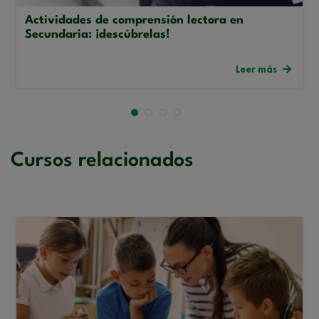
Actividades de comprensión lectora en
Secundaria: ¡descúbrelas!
Leer más
Cursos relacionados