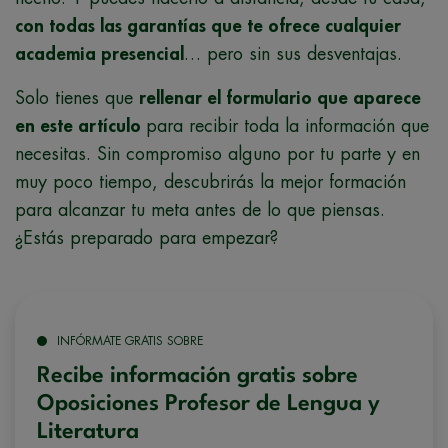
con todas las garantías que te ofrece cualquier
academia presencial
… pero sin sus desventajas.
Solo tienes que
rellenar el formulario que aparece
en este artículo
para recibir toda la información que
necesitas. Sin compromiso alguno por tu parte y en
muy poco tiempo, descubrirás la mejor formación
para alcanzar tu meta antes de lo que piensas.
¿Estás preparado para empezar?
INFÓRMATE GRATIS SOBRE
Recibe información gratis sobre
Oposiciones Profesor de Lengua y
Literatura