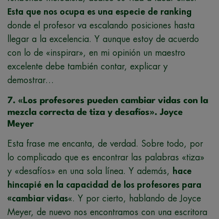
Esta que nos ocupa es una especie de ranking
donde el profesor va escalando posiciones hasta
llegar a la excelencia. Y aunque estoy de acuerdo
con lo de «inspirar», en mi opinión un maestro
excelente debe también contar, explicar y
demostrar…
7. «Los profesores pueden cambiar vidas con la
mezcla correcta de tiza y desafíos». Joyce
Meyer
Esta frase me encanta, de verdad. Sobre todo, por
lo complicado que es encontrar las palabras «tiza»
y «desafíos» en una sola línea. Y además,
hace
hincapié en la capacidad de los profesores para
«cambiar vidas
«. Y por cierto, hablando de Joyce
Meyer, de nuevo nos encontramos con una escritora