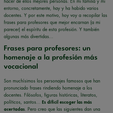
hacer de ellos mejores personas. En mi familia y mi
entorno, concretamente, hay y ha habido varios
docentes. Y por este motivo, hoy voy a recopilar las
frases para profesores que mejor encarnan (a mi
parecer) el espíritu de esta profesión. Y también
algunas más divertidas…
Frases para profesores: un
homenaje a la profesión más
vocacional
Son muchísimos los personajes famosos que han
pronunciado frases rindiendo homenaje a los
docentes. Filósofos, figuras históricas, literatos,
políticos, santos…
Es difícil escoger las más
acertadas
. Pero creo que las siguientes dan una