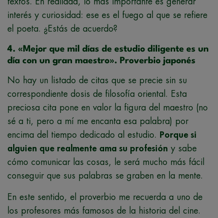
textos. En realidad, lo más importante es generar
interés y curiosidad: ese es el fuego al que se refiere
el poeta. ¿Estás de acuerdo?
4. «Mejor que mil días de estudio diligente es un
día con un gran maestro». Proverbio japonés
No hay un listado de citas que se precie sin su
correspondiente dosis de filosofía oriental. Esta
preciosa cita pone en valor la figura del maestro (no
sé a ti, pero a mí me encanta esa palabra) por
encima del tiempo dedicado al estudio.
Porque si
alguien que realmente ama su profesión
y sabe
cómo comunicar las cosas, le será mucho más fácil
conseguir que sus palabras se graben en la mente.
En este sentido, el proverbio me recuerda a uno de
los profesores más famosos de la historia del cine.