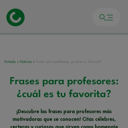
Portada
»
Noticias
»
Frases para profesores: ¿cuál es tu favorita?
Frases para profesores:
¿cuál es tu favorita?
¡Descubre las frases para profesores más
motivadoras que se conocen! Citas célebres,
certeras y curiosas que sirven como homenaje