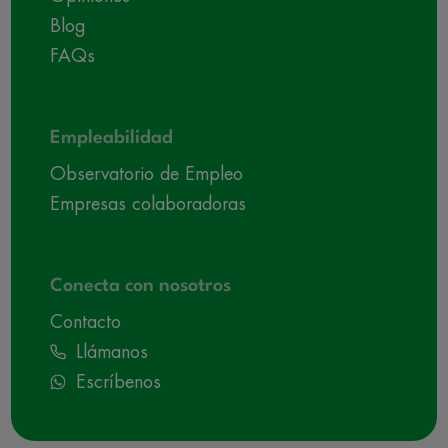
Blog
FAQs
Empleabilidad
Observatorio de Empleo
Empresas colaboradoras
Conecta con nosotros
Contacto
Llámanos
Escríbenos