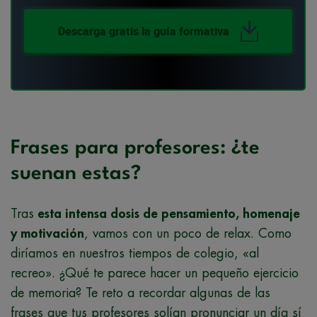
Descarga gratis la guía formativa
Frases para profesores: ¿te
suenan estas?
Tras
esta intensa dosis de pensamiento, homenaje
y motivación
, vamos con un poco de relax. Como
diríamos en nuestros tiempos de colegio, «al
recreo». ¿Qué te parece hacer un pequeño ejercicio
de memoria? Te reto a recordar algunas de las
frases que tus profesores solían pronunciar un día sí