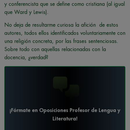
y conferencista que se define como cristiana (al igual
que Ward y Lewis).
No deja de resultarme curiosa la afición de estos
autores, todos ellos identificados voluntariamente con
una religión concreta, por las frases sentenciosas.
Sobre todo con aquellas relacionadas con la
docencia, ¿verdad?
¡Fórmate en Oposiciones Profesor de Lengua y
Literatura!