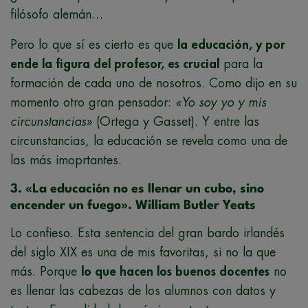
filósofo alemán…
Pero lo que sí es cierto es que
la educación, y por
ende la figura del profesor, es crucial
para la
formación de cada uno de nosotros. Como dijo en su
momento otro gran pensador:
«Yo soy yo y mis
circunstancias»
(Ortega y Gasset). Y entre las
circunstancias, la educación se revela como una de
las más imoprtantes.
3. «La educación no es llenar un cubo, sino
encender un fuego». William Butler Yeats
Lo confieso. Esta sentencia del gran bardo irlandés
del siglo XIX es una de mis favoritas, si no la que
más. Porque
lo que hacen los buenos docentes
no
es llenar las cabezas de los alumnos con datos y