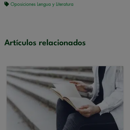
Oposiciones Lengua y Literatura
Artículos relacionados