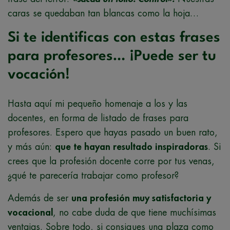
caras se quedaban tan blancas como la hoja…
Si te identificas con estas frases
para profesores… ¡Puede ser tu
vocación!
Hasta aquí mi pequeño homenaje a los y las
docentes, en forma de listado de frases para
profesores. Espero que hayas pasado un buen rato,
y más aún:
que te hayan resultado inspiradoras
. Si
crees que la profesión docente corre por tus venas,
¿qué te parecería trabajar como profesor?
Además de ser
una profesión muy satisfactoria y
vocacional
, no cabe duda de que tiene muchísimas
ventajas. Sobre todo, si consigues una plaza como