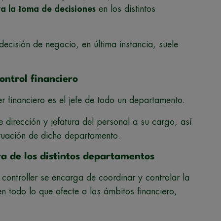
ra la toma de decisiones
en los distintos
ecisión de negocio, en última instancia, suele
ontrol financiero
r financiero es el jefe de todo un departamento.
e dirección y jefatura del personal a su cargo, así
tuación de dicho departamento.
ra de los distintos departamentos
 controller se encarga de coordinar y controlar la
n todo lo que afecte a los ámbitos financiero,