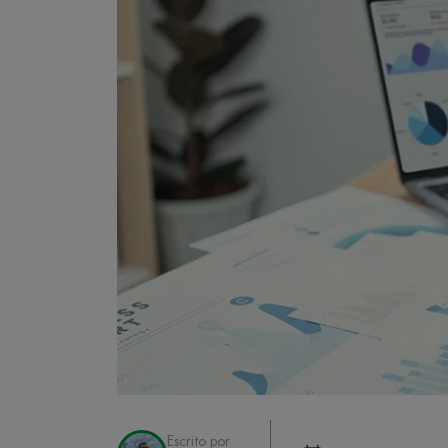
Escrito por