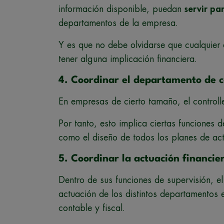
información disponible, puedan
servir pa
departamentos de la empresa.
Y es que no debe olvidarse que cualquier d
tener alguna implicación financiera.
4. Coordinar el departamento de c
En empresas de cierto tamaño, el controlle
Por tanto, esto implica ciertas funciones d
como el diseño de todos los planes de ac
5. Coordinar la actuación financie
Dentro de sus funciones de supervisión, el
actuación de los distintos departamentos e
contable y fiscal.