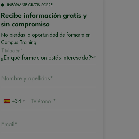
INFÓRMATE GRATIS SOBRE
Recibe información gratis y
sin compromiso
No pierdas la oportunidad de formarte en
Campus Training
Titulación*
Nombre y apellidos*
+34
Teléfono *
Email*