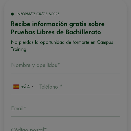
INFÓRMATE GRATIS SOBRE
Recibe información gratis sobre
Pruebas Libres de Bachillerato
No pierdas la oportunidad de formarte en Campus
Training
Nombre y apellidos*
+34
Teléfono *
Email*
Código postal*