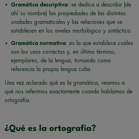
Gramática descriptiva
: se dedica a describir (de
ahí su nombre) las propiedades de las distintas
unidades gramaticales y las relaciones que se
establecen en los niveles morfológico y sintáctico.
Gramática normativa
: es la que establece cuáles
son los usos correctos y, en último término,
ejemplares, de la lengua, tomando como
referencia la propia lengua culta.
Una vez aclarado qué es la gramática, veamos a
qué nos referimos exactamente cuando hablamos de
ortografía.
¿Qué es la ortografía?