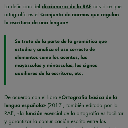
La definición del
diccionario de la RAE
nos dice que
ortografía es el
«conjunto de normas que regulan
la escritura de una lengua»
.
Se trata de la parte de la gramática que
estudia y analiza el uso correcto de
elementos como los acentos, las
mayúsculas y minúsculas, los signos
auxiliares de la escritura, etc.
De acuerdo con el libro
«Ortografía básica de la
lengua española»
(2012), también editado por la
RAE, «la
función
esencial de la ortografía es facilitar
y garantizar la comunicación escrita entre los