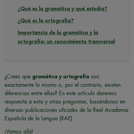
¿Qué es la gramática y qué estudia?
¿Qué es la ortografía?
Importancia de la gramática y la
ortografía: un conocimiento transversal
¿Crees que
gramática y ortografía
son
exactamente lo mismo o, por el contrario, existen
diferencias entre ellas? En este artículo daremos
respuesta a esta y otras preguntas, basándonos en
diversas publicaciones oficiales de la Real Academia
Española de la Lengua (RAE).
¡Vamos allá!