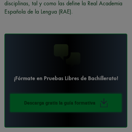
disciplinas, tal y como las define la Real Academia
Española de la Lengua (RAE).
¡Fórmate en Pruebas Libres de Bachillerato!
Descarga gratis la guía formativa