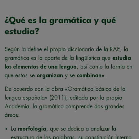
¿Qué es la gramática y qué
estudia?
Según la define el propio diccionario de la RAE, la
gramática es la «parte de la lingüística que
estudia
los elementos de una lengua
, así como la forma en
que estos se
organizan
y se
combinan
».
De acuerdo con la obra «Gramática básica de la
lengua española» (2011), editada por la propia
Academia, la gramática comprende dos grandes
áreas:
La
morfología
, que se dedica a analizar la
estructura de las palabras, su constitución interna