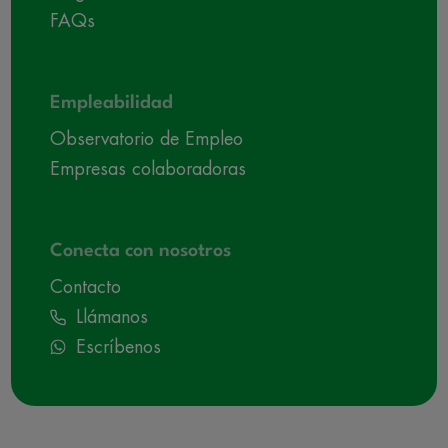
FAQs
Empleabilidad
Observatorio de Empleo
Empresas colaboradoras
Conecta con nosotros
Contacto
Llámanos
Escríbenos