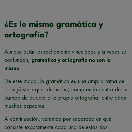
¿Es lo mismo gramática y
ortografía?
Aunque están estrechamente vinculadas y a veces se
confundan,
gramática y ortografía no son lo
mismo
.
De este modo, la gramática es una amplia rama de
la lingüística que, de hecho, comprende dentro de su
campo de estudio a la propia ortografía, entre otros
muchos aspectos.
A continuación, veremos por separado en qué
consiste exactamente cada una de estas dos