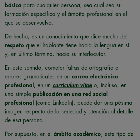
básica
para cualquier persona, sea cual sea su
formación específica y el ámbito profesional en el
que se desenvuelva.
De hecho, es un conocimiento que dice mucho del
respeto
que el hablante tiene hacia la lengua en sí
y, en último término, hacia su interlocutor.
En este sentido, cometer faltas de ortografía o
errores gramaticales en un
correo electrónico
profesional
, en un
currículum vitae
o, incluso, en
una simple
publicación en una red social
profesional
(como LinkedIn), puede dar una pésima
imagen respecto de la seriedad y atención al detalle
de esa persona.
Por supuesto, en el
ámbito académico
, este tipo de