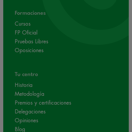
Formaciones
Cursos
FP Oficial
Pruebas Libres
Oposiciones
Tu centro
Historia
Metodología
Premios y certificaciones
Delegaciones
Opiniones
Blog