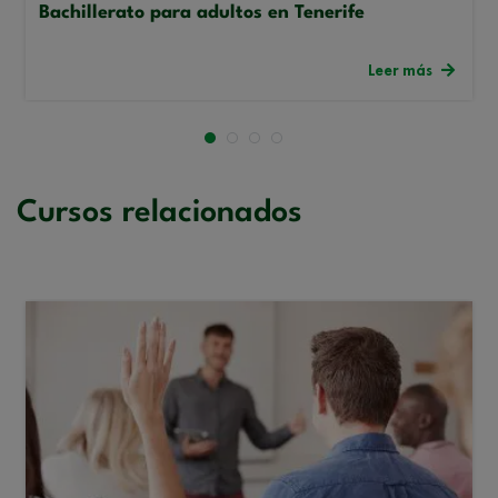
Bachillerato para adultos en Tenerife
Leer más
Cursos relacionados