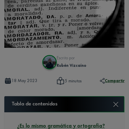
Escrito por
Rubén Vizcaíno
18 May 2023
Compartir
5 minutos
Tabla de contenidos
¿Es lo mismo gramática y ortografía?