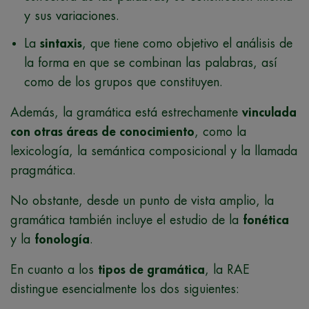
y sus variaciones.
La
sintaxis
, que tiene como objetivo el análisis de
la forma en que se combinan las palabras, así
como de los grupos que constituyen.
Además, la gramática está estrechamente
vinculada
con otras áreas de conocimiento
, como la
lexicología, la semántica composicional y la llamada
pragmática.
No obstante, desde un punto de vista amplio, la
gramática también incluye el estudio de la
fonética
y la
fonología
.
En cuanto a los
tipos de gramática
, la RAE
distingue esencialmente los dos siguientes: