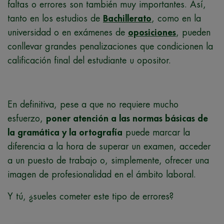
faltas o errores son también muy importantes. Así,
tanto en los estudios de
Bachillerato
, como en la
universidad o en exámenes de
oposiciones
, pueden
conllevar grandes penalizaciones que condicionen la
calificación final del estudiante u opositor.
En definitiva, pese a que no requiere mucho
esfuerzo,
poner atención a las normas básicas de
la gramática y la ortografía
puede marcar la
diferencia a la hora de superar un examen, acceder
a un puesto de trabajo o, simplemente, ofrecer una
imagen de profesionalidad en el ámbito laboral.
Y tú, ¿sueles cometer este tipo de errores?