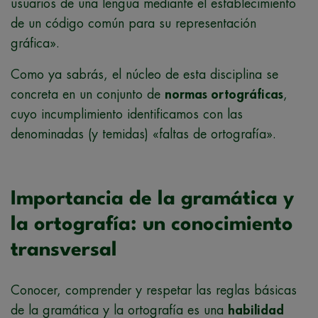
usuarios de una lengua mediante el establecimiento
de un código común para su representación
gráfica».
Como ya sabrás, el núcleo de esta disciplina se
concreta en un conjunto de
normas ortográficas
,
cuyo incumplimiento identificamos con las
denominadas (y temidas) «faltas de ortografía».
Importancia de la gramática y
la ortografía: un conocimiento
transversal
Conocer, comprender y respetar las reglas básicas
de la gramática y la ortografía es una
habilidad