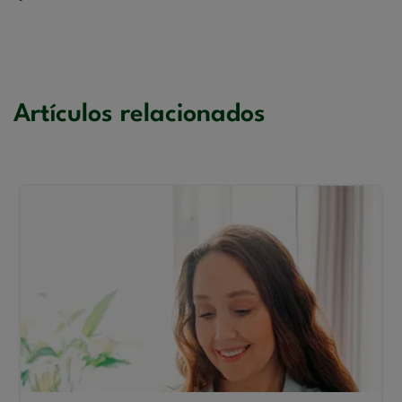
Artículos relacionados