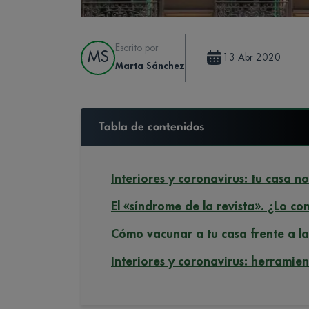
Escrito por
MS
13 Abr 2020
Marta Sánchez
Tabla de contenidos
Interiores y coronavirus: tu casa 
El «síndrome de la revista». ¿Lo co
Cómo vacunar a tu casa frente a l
Interiores y coronavirus: herramien