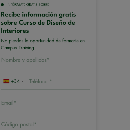
INFÓRMATE GRATIS SOBRE
Recibe información gratis
sobre Curso de Diseño de
Interiores
No pierdas la oportunidad de formarte en
Campus Training
Nombre y apellidos*
+34
Teléfono *
Email*
Código postal*