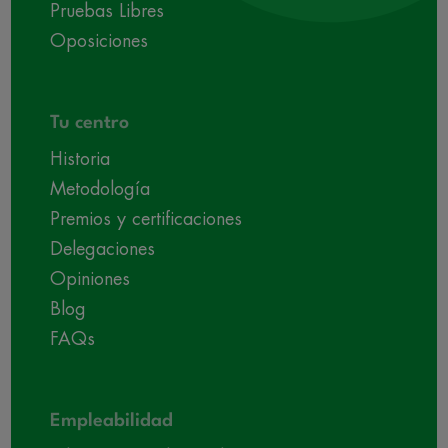
Pruebas Libres
Oposiciones
Tu centro
Historia
Metodología
Premios y certificaciones
Delegaciones
Opiniones
Blog
FAQs
Empleabilidad