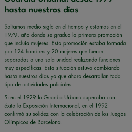
hasta nuestros días
Saltamos medio siglo en el tiempo y estamos en el
1979, año donde se graduó la primera promoción
que incluía mujeres. Esta promoción estaba formada
por 124 hombres y 20 mujeres que fueron
separadas a una sola unidad realizando funciones
muy específicas. Esta situación estuvo cambiando
hasta nuestros días ya que ahora desarrollan todo
tipo de actividades policiales.
Si en el 1929 la Guardia Urbana superaba con
éxito la Exposición Internacional, en el 1992
confirmó su solidez con la celebración de los Juegos
Olímpicos de Barcelona.