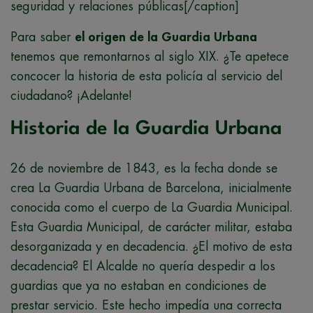
seguridad y relaciones públicas[/caption]
Para saber
el origen de la Guardia Urbana
tenemos que remontarnos al siglo XIX. ¿Te apetece
concocer la historia de esta policía al servicio del
ciudadano? ¡Adelante!
Historia de la Guardia Urbana
26 de noviembre de 1843, es la fecha donde se
crea La Guardia Urbana de Barcelona, inicialmente
conocida como el cuerpo de La Guardia Municipal.
Esta Guardia Municipal, de carácter militar, estaba
desorganizada y en decadencia. ¿El motivo de esta
decadencia? El Alcalde no quería despedir a los
guardias que ya no estaban en condiciones de
prestar servicio. Este hecho impedía una correcta