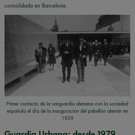
consolidada en Barcelona.
Primer contacto de la vanguardia alemana con la sociedad
española el día de la inauguración del pabellón alemán en
1929
Guardia Urbana: desde 1979