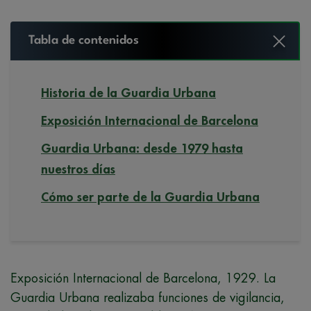
Tabla de contenidos
Historia de la Guardia Urbana
Exposición Internacional de Barcelona
Guardia Urbana: desde 1979 hasta
nuestros días
Cómo ser parte de la Guardia Urbana
Exposición Internacional de Barcelona, 1929. La
Guardia Urbana realizaba funciones de vigilancia,