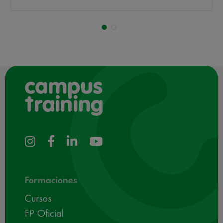
Formaciones
Cursos
FP Oficial