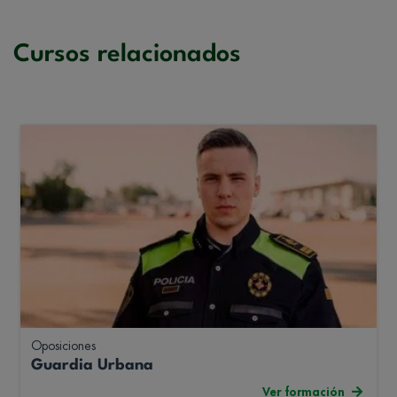
Cursos relacionados
Oposiciones
Guardia Urbana
Ver formación