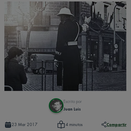
Escrito por
Juan Luis
23 Mar 2017
Compartir
4 minutos