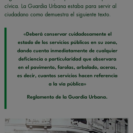
cívica. La Guardia Urbana estaba para servir al
ciudadano como demuestra el siguiente texto.
«Deberá conservar cuidadosamente el
estado de los servicios públicos en su zona,
dando cuenta inmediatamente de cualquier
deficiencia o particularidad que observara
en el pavimento, farolas, arbolado, aceras,
es decir, cuantos servicios hacen referencia
a la vía pública»
Reglamento de la Guardia Urbana.