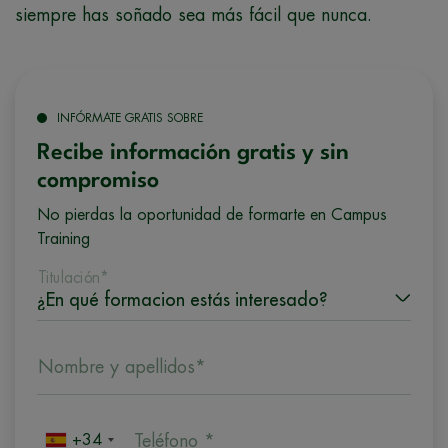
siempre has soñado sea más fácil que nunca.
INFÓRMATE GRATIS SOBRE
Recibe información gratis y sin
compromiso
No pierdas la oportunidad de formarte en Campus
Training
Titulación*
Nombre y apellidos*
+34
Teléfono *