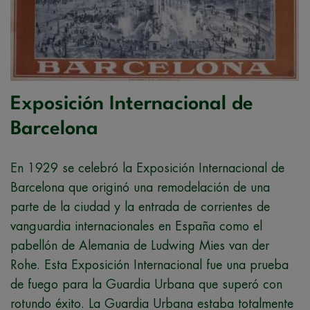
Exposición Internacional de
Barcelona
En 1929 se celebró la Exposición Internacional de
Barcelona que originó una remodelación de una
parte de la ciudad y la entrada de corrientes de
vanguardia internacionales en España como el
pabellón de Alemania de Ludwing Mies van der
Rohe. Esta Exposición Internacional fue una prueba
de fuego para la Guardia Urbana que superó con
rotundo éxito. La Guardia Urbana estaba totalmente