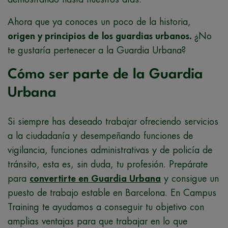
Ahora que ya conoces un poco de la historia,
origen y principios de
los guardias urbanos
.
¿No
te gustaría pertenecer a la Guardia Urbana?
Cómo ser parte de la Guardia
Urbana
Si siempre has deseado trabajar ofreciendo servicios
a la ciudadanía y desempeñando funciones de
vigilancia, funciones administrativas y de policía de
tránsito, esta es, sin duda, tu profesión. Prepárate
para
convertirte en Guardia Urbana
y consigue un
puesto de trabajo estable en Barcelona. En Campus
Training te ayudamos a conseguir tu objetivo con
amplias ventajas para que trabajar en lo que