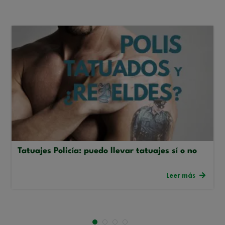
Tatuajes Policía: puedo llevar tatuajes sí o no
Leer más