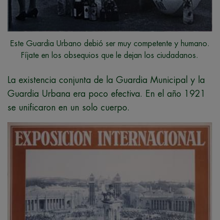
Este Guardia Urbano debió ser muy competente y humano.
Fíjate en los obsequios que le dejan los ciudadanos.
La existencia conjunta de la Guardia Municipal y la
Guardia Urbana era poco efectiva. En el año 1921
se unificaron en un solo cuerpo.