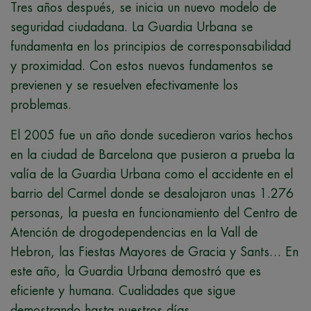
Tres años después, se inicia un nuevo modelo de
seguridad ciudadana. La Guardia Urbana se
fundamenta en los principios de corresponsabilidad
y proximidad. Con estos nuevos fundamentos se
previenen y se resuelven efectivamente los
problemas.
El 2005 fue un año donde sucedieron varios hechos
en la ciudad de Barcelona que pusieron a prueba la
valía de la Guardia Urbana como el accidente en el
barrio del Carmel donde se desalojaron unas 1.276
personas, la puesta en funcionamiento del Centro de
Atención de drogodependencias en la Vall de
Hebron, las Fiestas Mayores de Gracia y Sants… En
este año, la Guardia Urbana demostró que es
eficiente y humana. Cualidades que sigue
demostrando hasta nuestros días.