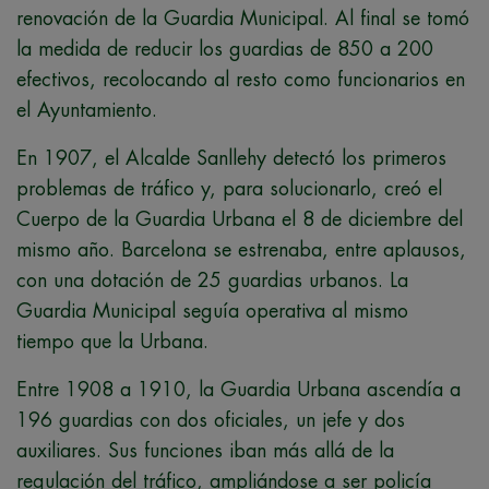
renovación de la Guardia Municipal. Al final se tomó
la medida de reducir los guardias de 850 a 200
efectivos, recolocando al resto como funcionarios en
el Ayuntamiento.
En 1907, el Alcalde Sanllehy detectó los primeros
problemas de tráfico y, para solucionarlo, creó el
Cuerpo de la Guardia Urbana el 8 de diciembre del
mismo año. Barcelona se estrenaba, entre aplausos,
con una dotación de 25 guardias urbanos. La
Guardia Municipal seguía operativa al mismo
tiempo que la Urbana.
Entre 1908 a 1910, la Guardia Urbana ascendía a
196 guardias con dos oficiales, un jefe y dos
auxiliares. Sus funciones iban más allá de la
regulación del tráfico, ampliándose a ser policía