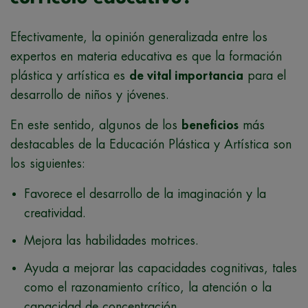
Efectivamente, la opinión generalizada entre los
expertos en materia educativa es que la formación
plástica y artística es
de vital importancia
para el
desarrollo de niños y jóvenes.
En este sentido, algunos de los
beneficios
más
destacables de la Educación Plástica y Artística son
los siguientes:
Favorece el desarrollo de la imaginación y la
creatividad.
Mejora las habilidades motrices.
Ayuda a mejorar las capacidades cognitivas, tales
como el razonamiento crítico, la atención o la
capacidad de concentración.