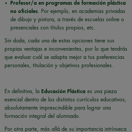
Profesor/a en programas de formación plástica
no oficiales
. Por ejemplo, en academias privadas
de dibujo y pintura, a través de escuelas online o
presenciales con títulos propios, etc.
Sin duda, cada una de estas opciones tiene sus
propias ventajas e inconvenientes, por lo que tendrás
que evaluar cuál se adapta mejor a tus preferencias
personales, titulación y objetivos profesionales.
En definitiva, la
Educación Plástica
es una pieza
esencial dentro de los distintos currículos educativos,
absolutamente imprescindible para lograr una
formación integral del alumnado.
Por otra parte, más allá de su importancia intrínseca