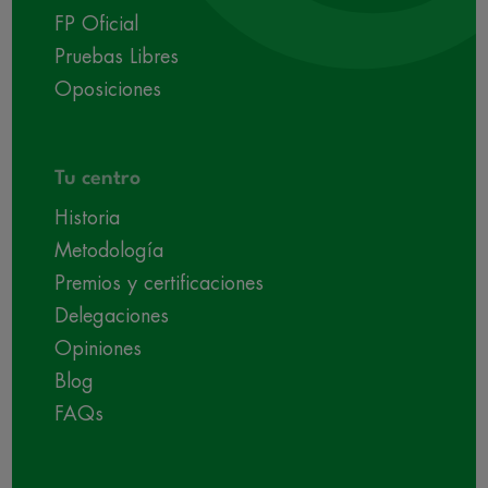
FP Oficial
Pruebas Libres
Oposiciones
Tu centro
Historia
Metodología
Premios y certificaciones
Delegaciones
Opiniones
Blog
FAQs