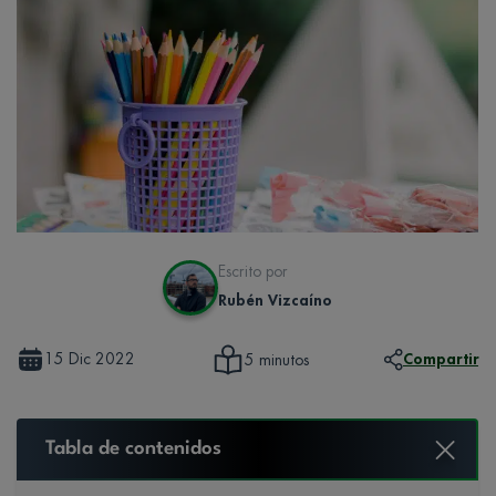
Escrito por
Rubén Vizcaíno
15 Dic 2022
Compartir
5 minutos
Tabla de contenidos