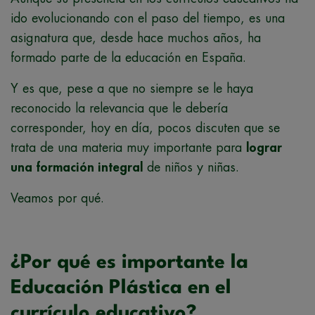
ido evolucionando con el paso del tiempo, es una
asignatura que, desde hace muchos años, ha
formado parte de la educación en España.
Y es que, pese a que no siempre se le haya
reconocido la relevancia que le debería
corresponder, hoy en día, pocos discuten que se
trata de una materia muy importante para
lograr
una formación integral
de niños y niñas.
Veamos por qué.
¿Por qué es importante la
Educación Plástica en el
currículo educativo?