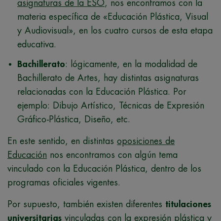
asignaturas de la ESO
, nos encontramos con la
materia específica de «Educación Plástica, Visual
y Audiovisual», en los cuatro cursos de esta etapa
educativa.
Bachillerato
: lógicamente, en la modalidad de
Bachillerato de Artes, hay distintas asignaturas
relacionadas con la Educación Plástica. Por
ejemplo: Dibujo Artístico, Técnicas de Expresión
Gráfico-Plástica, Diseño, etc.
En este sentido, en distintas
oposiciones de
Educación
nos encontramos con algún tema
vinculado con la Educación Plástica, dentro de los
programas oficiales vigentes.
Por supuesto, también existen diferentes
titulaciones
universitarias
vinculadas con la expresión plástica y