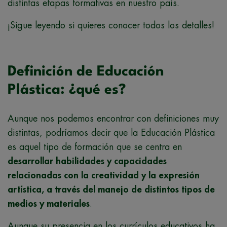
distintas etapas formativas en nuestro país.
¡Sigue leyendo si quieres conocer todos los detalles!
Definición de Educación
Plástica: ¿qué es?
Aunque nos podemos encontrar con definiciones muy
distintas, podríamos decir que la Educación Plástica
es aquel tipo de formación que se centra en
desarrollar habilidades y capacidades
relacionadas con la creatividad y la expresión
artística, a través del manejo de distintos tipos de
medios y materiales
.
Aunque su presencia en los currículos educativos ha