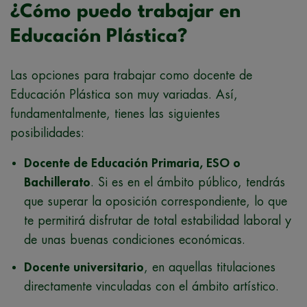
¿Cómo puedo trabajar en
Educación Plástica?
Las opciones para trabajar como docente de
Educación Plástica son muy variadas. Así,
fundamentalmente, tienes las siguientes
posibilidades:
Docente de Educación Primaria, ESO o
Bachillerato
. Si es en el ámbito público, tendrás
que superar la oposición correspondiente, lo que
te permitirá disfrutar de total estabilidad laboral y
de unas buenas condiciones económicas.
Docente universitario
, en aquellas titulaciones
directamente vinculadas con el ámbito artístico.