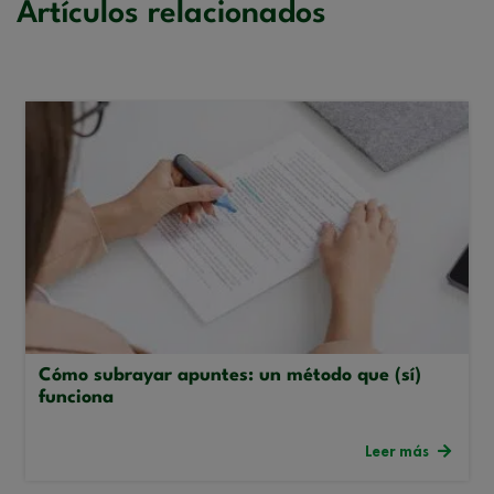
Artículos relacionados
Cómo subrayar apuntes: un método que (sí)
funciona
Leer más