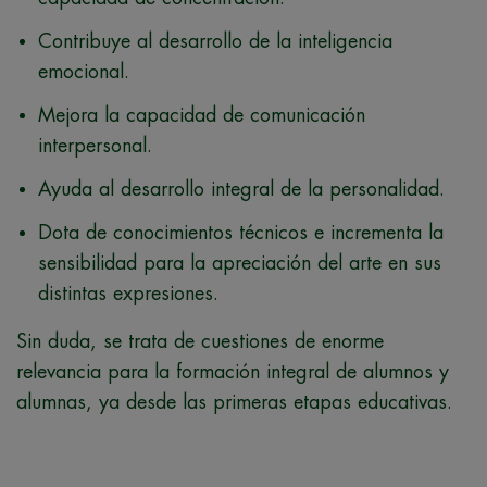
Contribuye al desarrollo de la inteligencia
emocional.
Mejora la capacidad de comunicación
interpersonal.
Ayuda al desarrollo integral de la personalidad.
Dota de conocimientos técnicos e incrementa la
sensibilidad para la apreciación del arte en sus
distintas expresiones.
Sin duda, se trata de cuestiones de enorme
relevancia para la formación integral de alumnos y
alumnas, ya desde las primeras etapas educativas.