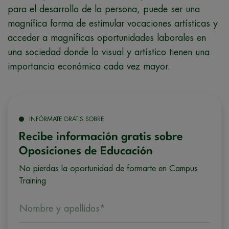
para el desarrollo de la persona, puede ser una
magnífica forma de estimular vocaciones artísticas y
acceder a magníficas oportunidades laborales en
una sociedad donde lo visual y artístico tienen una
importancia económica cada vez mayor.
INFÓRMATE GRATIS SOBRE
Recibe información gratis sobre
Oposiciones de Educación
No pierdas la oportunidad de formarte en Campus
Training
Nombre y apellidos*