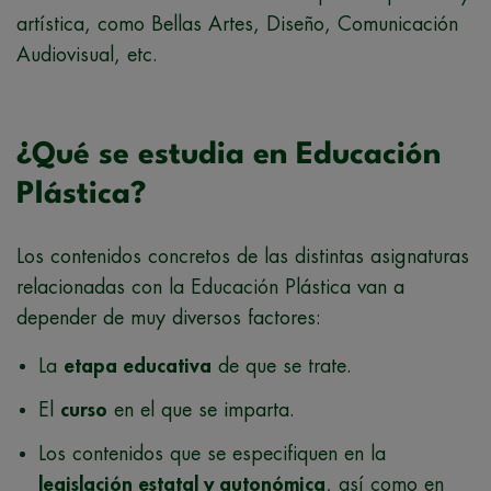
artística, como Bellas Artes, Diseño, Comunicación
Audiovisual, etc.
¿Qué se estudia en Educación
Plástica?
Los contenidos concretos de las distintas asignaturas
relacionadas con la Educación Plástica van a
depender de muy diversos factores:
La
etapa educativa
de que se trate.
El
curso
en el que se imparta.
Los contenidos que se especifiquen en la
legislación estatal y autonómica
, así como en