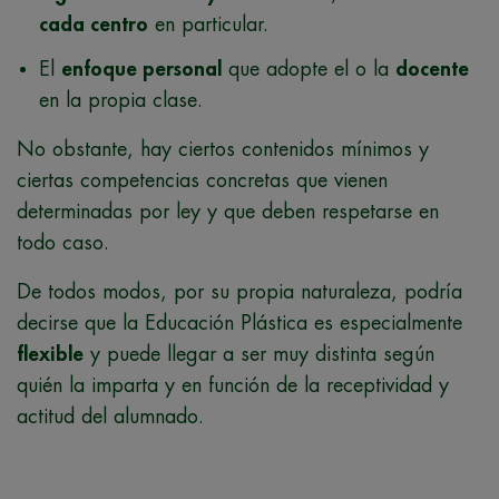
cada centro
en particular.
El
enfoque personal
que adopte el o la
docente
en la propia clase.
No obstante, hay ciertos contenidos mínimos y
ciertas competencias concretas que vienen
determinadas por ley y que deben respetarse en
todo caso.
De todos modos, por su propia naturaleza, podría
decirse que la Educación Plástica es especialmente
flexible
y puede llegar a ser muy distinta según
quién la imparta y en función de la receptividad y
actitud del alumnado.