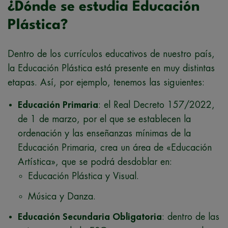
¿Dónde se estudia Educación
Plástica?
Dentro de los currículos educativos de nuestro país,
la Educación Plástica está presente en muy distintas
etapas. Así, por ejemplo, tenemos las siguientes:
Educación Primaria
: el Real Decreto 157/2022,
de 1 de marzo, por el que se establecen la
ordenación y las enseñanzas mínimas de la
Educación Primaria, crea un área de «Educación
Artística», que se podrá desdoblar en:
Educación Plástica y Visual.
Música y Danza.
Educación Secundaria Obligatoria
: dentro de las