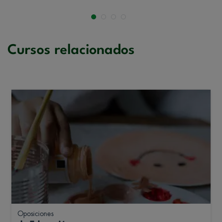
Cursos relacionados
Oposiciones