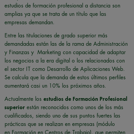
estudios de formación profesional a distancia son
amplias ya que se trata de un título que las
empresas demandan.
Entre las titulaciones de grado superior más
demandadas están las de la rama de Administración
y Finanzas y Marketing con capacidad de adaptar
los negocios a la era digital o los relacionados con
el sector IT como Desarrollo de Aplicaciones Web.
Se calcula que la demanda de estos últimos perfiles
aumentará casi un 10% los próximos años.
Actualmente los
estudios de Formación Profesional
superior
están reconocidos como unos de los más
cualificados, siendo uno de sus puntos fuertes las
prácticas que se realizan en empresas (módulo
en Formación en Centros de Trabajo), que permiten