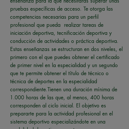
enseñanza para la que necesitarás superar unas
pruebas específicas de acceso. Te otorga las
competencias necesarias para un perfil
profesional que pueda realizar tareas de
iniciación deportiva, tecnificación deportiva y
conducción de actividades o práctica deportiva.
Estas enseñanzas se estructuran en dos niveles, el
primero con el que puedes obtener el certificado
de primer nivel en la especialidad y un segundo
que te permite obtener el título de técnico o
técnica de deportes en la especialidad
correspondiente.Tienen una duración mínima de
1.000 horas de las que, al menos, 400 horas
corresponden al ciclo inicial. El objetivo es
prepararte para la actividad profesional en el
sistema deportivo especializándote en una