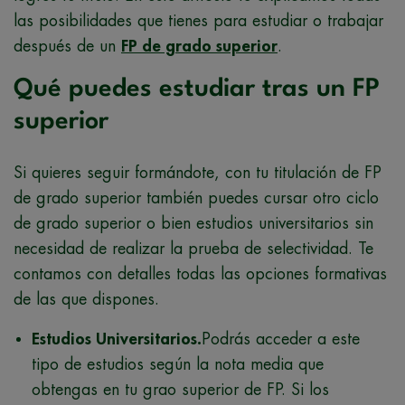
las posibilidades que tienes para estudiar o trabajar
después de un
FP de grado superior
.
Qué puedes estudiar tras un FP
superior
Si quieres seguir formándote, con tu titulación de FP
de grado superior también puedes cursar otro ciclo
de grado superior o bien estudios universitarios sin
necesidad de realizar la prueba de selectividad. Te
contamos con detalles todas las opciones formativas
de las que dispones.
Estudios Universitarios.
Podrás acceder a este
tipo de estudios según la nota media que
obtengas en tu grao superior de FP. Si los