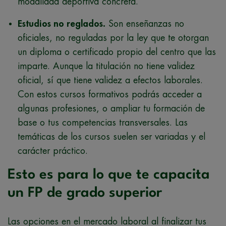
modalidad deportiva concreta.
Estudios no reglados
.
Son enseñanzas no
oficiales, no reguladas por la ley que te otorgan
un diploma o certificado propio del centro que las
imparte. Aunque la titulación no tiene validez
oficial, sí que tiene validez a efectos laborales.
Con estos cursos formativos podrás acceder a
algunas profesiones, o ampliar tu formación de
base o tus competencias transversales. Las
temáticas de los cursos suelen ser variadas y el
carácter práctico.
Esto es para lo que te capacita
un FP de grado superior
Las opciones en el mercado laboral al finalizar tus