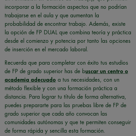
incorporar a la formación aspectos que no podrían
trabajarse en el aula y que aumentan la
probabilidad de encontrar trabajo. Además, existe
la opción de FP DUAL que combina teoría y práctica
desde el comienzo y potencia por tanto las opciones
de inserción en el mercado laboral.
Recuerda que para completar con éxito tus estudios
de FP de grado superior has de b
uscar un centro o
academia adecuado
a tus necesidades, con un
método flexible y con una formación práctica a
distancia. Para lograr tu título de forma alternativa,
puedes prepararte para las pruebas libre de FP de
grado superior que cada año convocan las
comunidades autónomas y que te permiten conseguir
de forma rápida y sencilla esta formación.