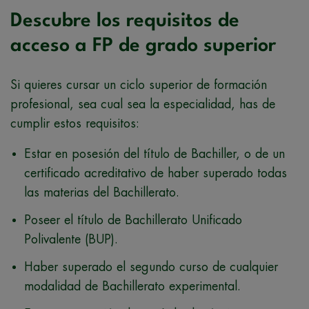
Descubre los requisitos de
acceso a FP de grado superior
Si quieres cursar un ciclo superior de formación
profesional, sea cual sea la especialidad, has de
cumplir estos requisitos:
Estar en posesión del título de Bachiller, o de un
certificado acreditativo de haber superado todas
las materias del Bachillerato.
Poseer el título de Bachillerato Unificado
Polivalente (BUP).
Haber superado el segundo curso de cualquier
modalidad de Bachillerato experimental.