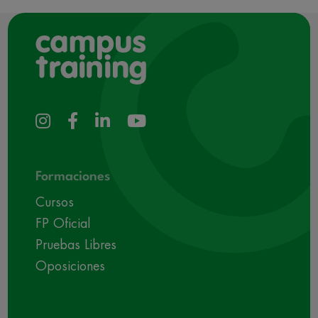
Formaciones
Cursos
FP Oficial
Pruebas Libres
Oposiciones