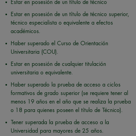
Estar en posesión de un título de técnico
Estar en posesión de un título de técnico superior,
técnico especialista o equivalente a efectos
académicos.
Haber superado el Curso de Orientación
Universitaria (COU).
Estar en posesión de cualquier titulación
universitaria o equivalente.
Haber superado la prueba de acceso a ciclos
formativos de grado superior (se requiere tener al
menos 19 años en el año que se realiza la prueba
o 18 para quienes poseen el título de Técnico).
Tener superada la prueba de acceso a la
Universidad para mayores de 25 años.