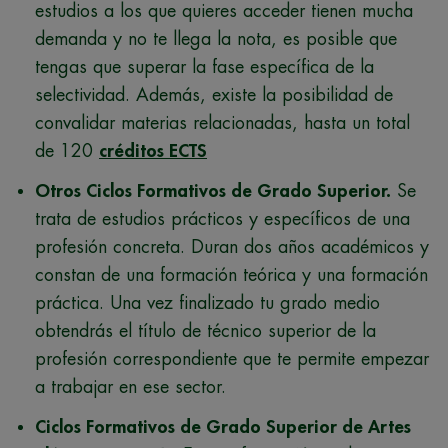
estudios a los que quieres acceder tienen mucha
demanda y no te llega la nota, es posible que
tengas que superar la fase específica de la
selectividad. Además, existe la posibilidad de
convalidar materias relacionadas, hasta un total
de 120
créditos ECTS
Otros Ciclos Formativos de Grado Superior.
Se
trata de estudios prácticos y específicos de una
profesión concreta. Duran dos años académicos y
constan de una formación teórica y una formación
práctica. Una vez finalizado tu grado medio
obtendrás el título de técnico superior de la
profesión correspondiente que te permite empezar
a trabajar en ese sector.
Ciclos Formativos de Grado Superior de Artes