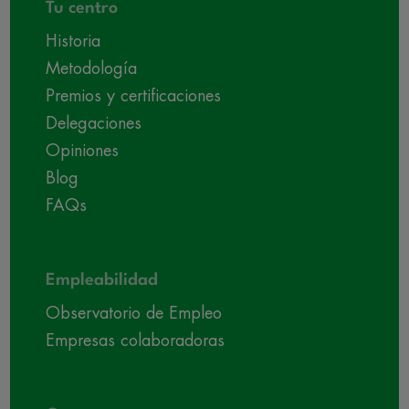
Tu centro
Historia
Metodología
Premios y certificaciones
Delegaciones
Opiniones
Blog
FAQs
Empleabilidad
Observatorio de Empleo
Empresas colaboradoras