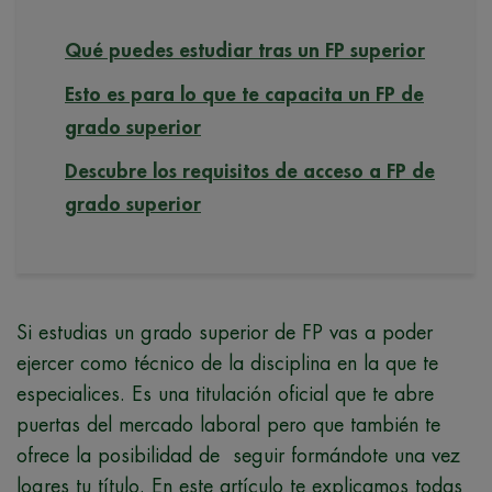
Qué puedes estudiar tras un FP superior
Esto es para lo que te capacita un FP de
grado superior
Descubre los requisitos de acceso a FP de
grado superior
Si estudias un grado superior de FP vas a poder
ejercer como técnico de la disciplina en la que te
especialices. Es una titulación oficial que te abre
puertas del mercado laboral pero que también te
ofrece la posibilidad de seguir formándote una vez
logres tu título. En este artículo te explicamos todas