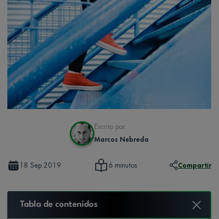
Escrito por
Marcos Nebreda
18 Sep 2019
Compartir
6 minutos
Tabla de contenidos