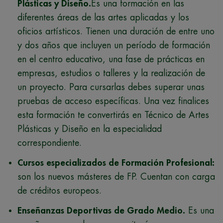
Plásticas y Diseño.
Es una formación en las
diferentes áreas de las artes aplicadas y los
oficios artísticos. Tienen una duración de entre uno
y dos años que incluyen un período de formación
en el centro educativo, una fase de prácticas en
empresas, estudios o talleres y la realización de
un proyecto. Para cursarlas debes superar unas
pruebas de acceso específicas. Una vez finalices
esta formación te convertirás en Técnico de Artes
Plásticas y Diseño en la especialidad
correspondiente.
Cursos especializados de Formación Profesional:
son los nuevos másteres de FP. Cuentan con carga
de créditos europeos.
Enseñanzas Deportivas de Grado Medio.
Es una