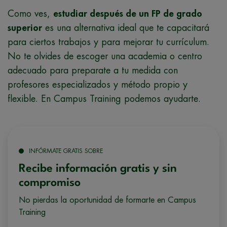
Como ves,
estudiar después de un FP de grado
superior
es una alternativa ideal que te capacitará
para ciertos trabajos y para mejorar tu currículum.
No te olvides de escoger una academia o centro
adecuado para preparate a tu medida con
profesores especializados y método propio y
flexible. En Campus Training podemos ayudarte.
INFÓRMATE GRATIS SOBRE
Recibe información gratis y sin
compromiso
No pierdas la oportunidad de formarte en Campus
Training