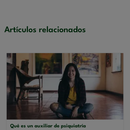
Artículos relacionados
Qué es un auxiliar de psiquiatría