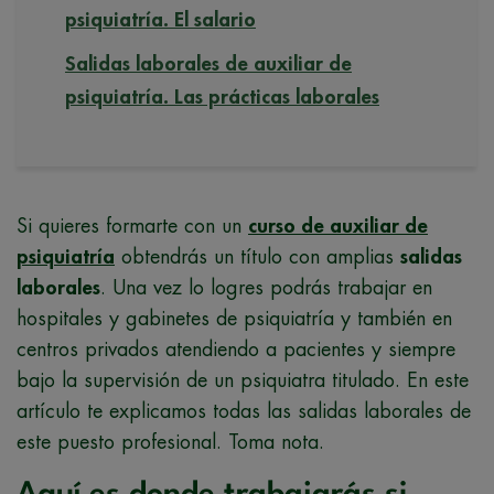
psiquiatría. El salario
Salidas laborales de auxiliar de
psiquiatría. Las prácticas laborales
Si quieres formarte con un
curso de auxiliar de
psiquiatría
obtendrás un título con amplias
salidas
laborales
. Una vez lo logres podrás trabajar en
hospitales y gabinetes de psiquiatría y también en
centros privados atendiendo a pacientes y siempre
bajo la supervisión de un psiquiatra titulado. En este
artículo te explicamos todas las salidas laborales de
este puesto profesional. Toma nota.