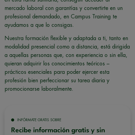
mercado laboral con garantías y convertirte en un
profesional demandado, en Campus Training te
ayudamos a que lo consigas.
Nuestra formación flexible y adaptada a ti, tanto en
modalidad presencial como a distancia, está dirigida
a aquellas personas que, con experiencia o sin ella,
quieran adquirir los conocimientos teóricos –
prácticos esenciales para poder ejercer esta
profesión bien perfeccionar su tarea diaria y
promocionarse laboralmente.
INFÓRMATE GRATIS SOBRE
Recibe información gratis y sin