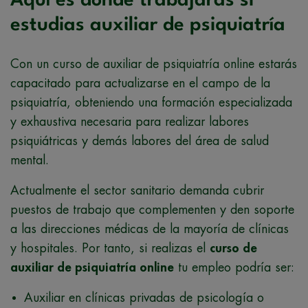
Aquí es donde trabajarás si
estudias auxiliar de psiquiatría
Con un curso de auxiliar de psiquiatría online estarás
capacitado para actualizarse en el campo de la
psiquiatría, obteniendo una formación especializada
y exhaustiva necesaria para realizar labores
psiquiátricas y demás labores del área de salud
mental.
Actualmente el sector sanitario demanda cubrir
puestos de trabajo que complementen y den soporte
a las direcciones médicas de la mayoría de clínicas
y hospitales. Por tanto, si realizas el
curso de
auxiliar de psiquiatría online
tu empleo podría ser:
Auxiliar en clínicas privadas de psicología o