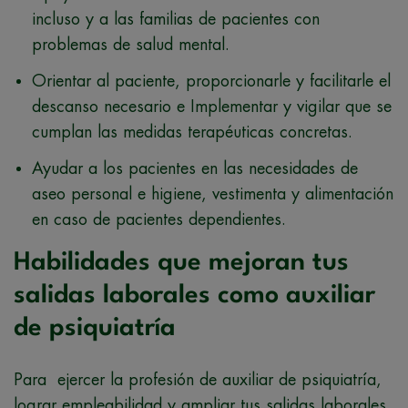
incluso y a las familias de pacientes con
problemas de salud mental.
Orientar al paciente, proporcionarle y facilitarle el
descanso necesario e Implementar y vigilar que se
cumplan las medidas terapéuticas concretas.
Ayudar a los pacientes en las necesidades de
aseo personal e higiene, vestimenta y alimentación
en caso de pacientes dependientes.
Habilidades que mejoran tus
salidas laborales como auxiliar
de psiquiatría
Para ejercer la profesión de auxiliar de psiquiatría,
lograr empleabilidad y ampliar tus salidas laborales