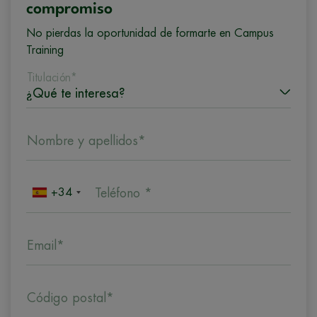
compromiso
No pierdas la oportunidad de formarte en Campus
Training
Titulación*
Nombre y apellidos*
+34
Teléfono *
Email*
Código postal*