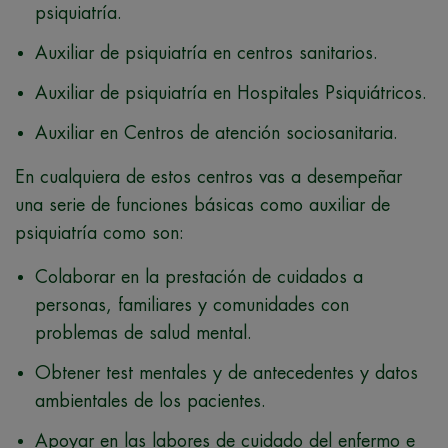
psiquiatría.
Auxiliar de psiquiatría en centros sanitarios.
Auxiliar de psiquiatría en Hospitales Psiquiátricos.
Auxiliar en Centros de atención sociosanitaria.
En cualquiera de estos centros vas a desempeñar
una serie de funciones básicas como auxiliar de
psiquiatría como son:
Colaborar en la prestación de cuidados a
personas, familiares y comunidades con
problemas de salud mental.
Obtener test mentales y de antecedentes y datos
ambientales de los pacientes.
Apoyar en las labores de cuidado del enfermo e