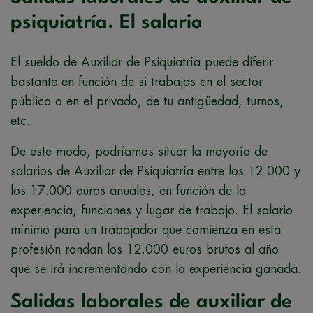
psiquiatría. El salario
El sueldo de Auxiliar de Psiquiatría puede diferir
bastante en función de si trabajas en el sector
público o en el privado, de tu antigüedad, turnos,
etc.
De este modo, podríamos situar la mayoría de
salarios de Auxiliar de Psiquiatría entre los 12.000 y
los 17.000 euros anuales, en función de la
experiencia, funciones y lugar de trabajo. El salario
mínimo para un trabajador que comienza en esta
profesión rondan los 12.000 euros brutos al año
que se irá incrementando con la experiencia ganada.
Salidas laborales de auxiliar de