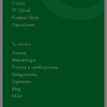
Cursos
FP Oficial
Pruebas Libres
Oposiciones
Tu centro
Historia
Metodología
Premios y certificaciones
Delegaciones
Opiniones
Blog
FAQs