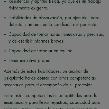
Resistencia y aptitud física, ya que es un trabajo
físicamente exigente.
Habilidades de observación, por ejemplo, para
detectar cambios en la condición del paciente.
Capacidad de tomar notas minuciosas y precisas,
y de escribir informes breves.
Capacidad de trabajar en equipo.
Tener iniciativa propia
Además de estas habilidades, un auxiliar de
psiquiatría ha de contar con otras competencias
necesarias para el desempeño de su profesión.
Entre estas competencias están aptitudes para la
enseñanza y para llevar registros, capacidad para