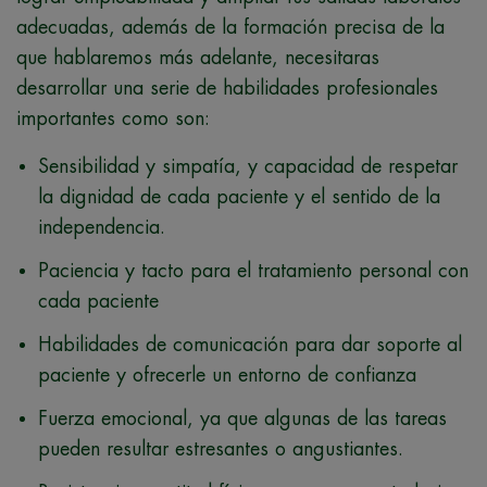
adecuadas, además de la formación precisa de la
que hablaremos más adelante, necesitaras
desarrollar una serie de habilidades profesionales
importantes como son:
Sensibilidad y simpatía, y capacidad de respetar
la dignidad de cada paciente y el sentido de la
independencia.
Paciencia y tacto para el tratamiento personal con
cada paciente
Habilidades de comunicación para dar soporte al
paciente y ofrecerle un entorno de confianza
Fuerza emocional, ya que algunas de las tareas
pueden resultar estresantes o angustiantes.