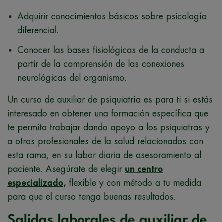
Adquirir conocimientos básicos sobre psicología
diferencial.
Conocer las bases fisiológicas de la conducta a
partir de la comprensión de las conexiones
neurológicas del organismo.
Un curso de auxiliar de psiquiatría es para ti si estás
interesado en obtener una formación específica que
te permita trabajar dando apoyo a los psiquiatras y
a otros profesionales de la salud relacionados con
esta rama, en su labor diaria de asesoramiento al
paciente. Asegúrate de elegir
un centro
especializado,
flexible y con método a tu medida
para que el curso tenga buenas resultados.
Salidas laborales de auxiliar de