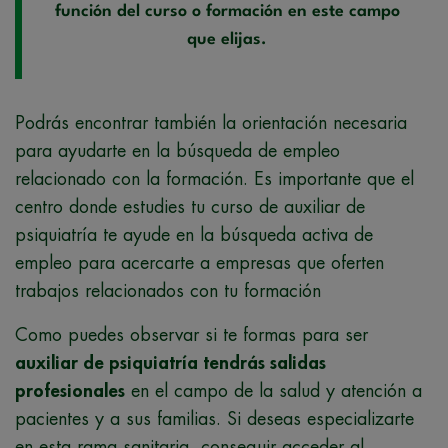
función del curso o formación en este campo
que elijas.
Podrás encontrar también la orientación necesaria
para ayudarte en la búsqueda de empleo
relacionado con la formación. Es importante que el
centro donde estudies tu curso de auxiliar de
psiquiatría te ayude en la búsqueda activa de
empleo para acercarte a empresas que oferten
trabajos relacionados con tu formación
Como puedes observar si te formas para ser
auxiliar de psiquiatría tendrás salidas
profesionales
en el campo de la salud y atención a
pacientes y a sus familias. Si deseas especializarte
en esta rama sanitaria, conseguir acceder al