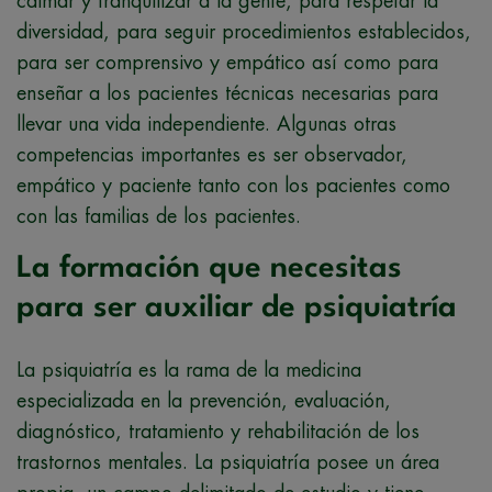
calmar y tranquilizar a la gente, para respetar la
diversidad, para seguir procedimientos establecidos,
para ser comprensivo y empático así como para
enseñar a los pacientes técnicas necesarias para
llevar una vida independiente. Algunas otras
competencias importantes es ser observador,
empático y paciente tanto con los pacientes como
con las familias de los pacientes.
La formación que necesitas
para ser auxiliar de psiquiatría
La psiquiatría es la rama de la medicina
especializada en la prevención, evaluación,
diagnóstico, tratamiento y rehabilitación de los
trastornos mentales. La psiquiatría posee un área