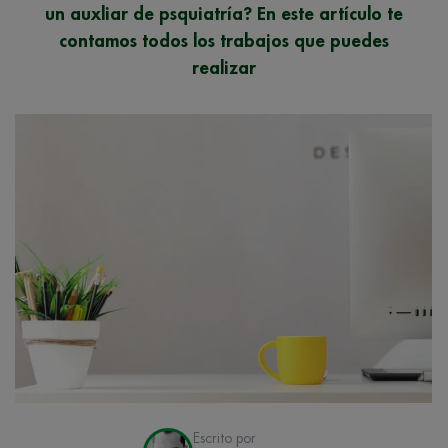
un auxliar de psquiatría? En este artículo te
contamos todos los trabajos que puedes
realizar
Escrito por