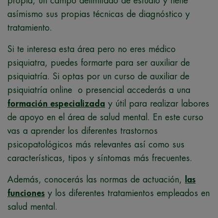
propia, un campo delimitado de estudio y tiene
asímismo sus propias técnicas de diagnóstico y
tratamiento.
Si te interesa esta área pero no eres médico
psiquiatra, puedes formarte para ser auxiliar de
psiquiatría. Si optas por un curso de auxiliar de
psiquiatría online o presencial accederás a una
formación especializada
y útil para realizar labores
de apoyo en el área de salud mental. En este curso
vas a aprender los diferentes trastornos
psicopatológicos más relevantes así como sus
características, tipos y síntomas más frecuentes.
Además, conocerás las normas de actuación,
las
funciones
y los diferentes tratamientos empleados en
salud mental.