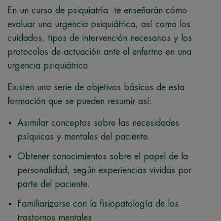
En un curso de psiquiatría te enseñarán cómo
evaluar una urgencia psiquiátrica, así como los
cuidados, tipos de intervención necesarios y los
protocolos de actuación ante el enfermo en una
urgencia psiquiátrica.
Existen una serie de objetivos básicos de esta
formación que se pueden resumir así:
Asimilar conceptos sobre las necesidades
psíquicas y mentales del paciente.
Obtener conocimientos sobre el papel de la
personalidad, según experiencias vividas por
parte del paciente.
Familiarizarse con la fisiopatología de los
trastornos mentales.