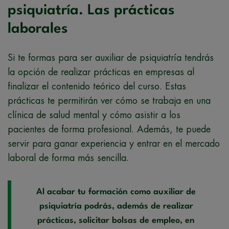
psiquiatría. Las prácticas
laborales
Si te formas para ser auxiliar de psiquiatría tendrás
la opción de realizar prácticas en empresas al
finalizar el contenido teórico del curso. Estas
prácticas te permitirán ver cómo se trabaja en una
clínica de salud mental y cómo asistir a los
pacientes de forma profesional. Además, te puede
servir para ganar experiencia y entrar en el mercado
laboral de forma más sencilla.
Al acabar tu formación como auxiliar de
psiquiatría podrás, además de realizar
prácticas, solicitar bolsas de empleo, en