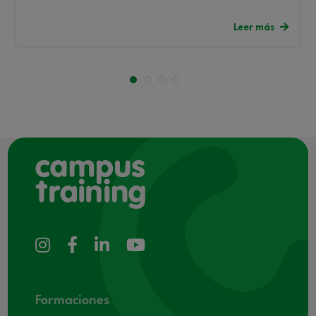
Leer más
Formaciones