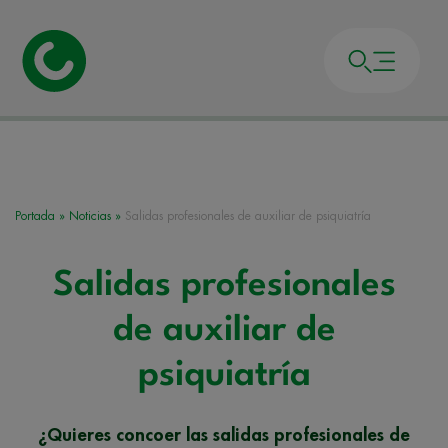
Portada
»
Noticias
»
Salidas profesionales de auxiliar de psiquiatría
Salidas profesionales
de auxiliar de
psiquiatría
¿Quieres concoer las salidas profesionales de