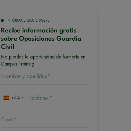
INFÓRMATE GRATIS SOBRE
Recibe información gratis
sobre Oposiciones Guardia
Civil
No pierdas la oportunidad de formarte en
Campus Training
Nombre y apellidos*
+34
Teléfono *
Email*