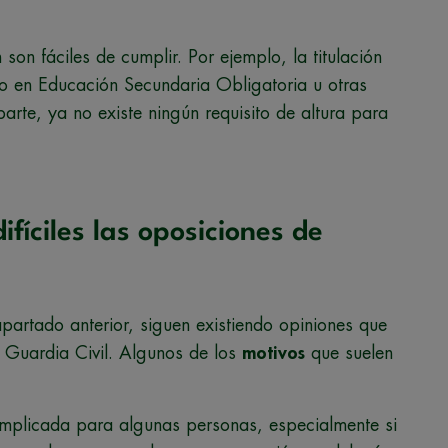
son fáciles de cumplir. Por ejemplo, la titulación
 en Educación Secundaria Obligatoria u otras
arte, ya no existe ningún requisito de altura para
ifíciles las oposiciones de
artado anterior, siguen existiendo opiniones que
r Guardia Civil. Algunos de los
motivos
que suelen
plicada para algunas personas, especialmente si