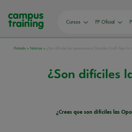
Cursos
FP Oficial
P
Portada
»
Noticias
»
¿Son difíciles las oposiciones a Guardia Civil? Aquí la 
¿Son difíciles 
¿Crees que son difíciles las Op