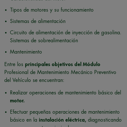
Tipos de motores y su funcionamiento
Sistemas de alimentación
Circuito de alimentación de inyección de gasolina.
Sistemas de sobrealimentación
Mantenimiento
Entre los
principales objetivos del Módulo
Profesional de Mantenimiento Mecánico Preventivo
del Vehículo se encuentran:
Realizar operaciones de mantenimiento básico del
motor.
Efectuar pequeñas operaciones de mantenimiento
básico en la
instalación eléctrica,
diagnosticando