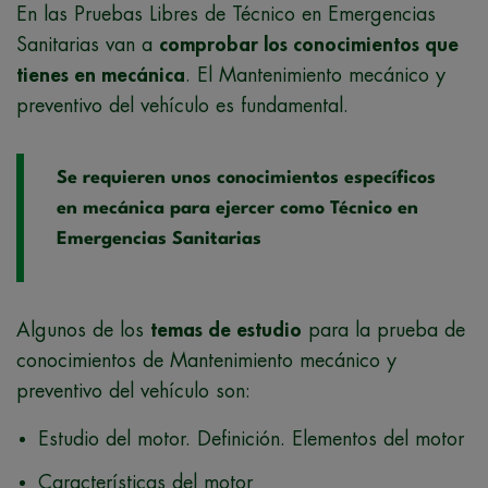
En las Pruebas Libres de Técnico en Emergencias
Sanitarias van a
comprobar los conocimientos que
tienes en mecánica
. El Mantenimiento mecánico y
preventivo del vehículo es fundamental.
Se requieren unos conocimientos específicos
en mecánica para ejercer como Técnico en
Emergencias Sanitarias
Algunos de los
temas de estudio
para la prueba de
conocimientos de Mantenimiento mecánico y
preventivo del vehículo son:
Estudio del motor. Definición. Elementos del motor
Características del motor