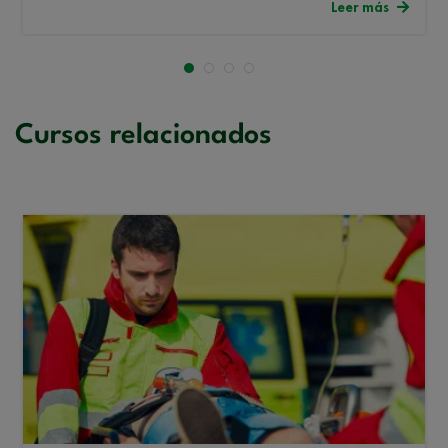
Leer más
Cursos relacionados