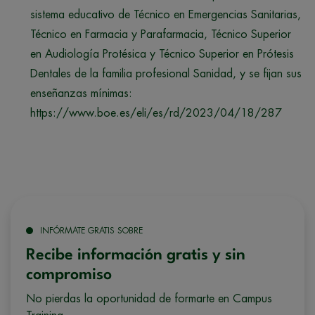
sistema educativo de Técnico en Emergencias Sanitarias,
Técnico en Farmacia y Parafarmacia, Técnico Superior
en Audiología Protésica y Técnico Superior en Prótesis
Dentales de la familia profesional Sanidad, y se fijan sus
enseñanzas mínimas:
https://www.boe.es/eli/es/rd/2023/04/18/287
INFÓRMATE GRATIS SOBRE
Recibe información gratis y sin
compromiso
No pierdas la oportunidad de formarte en Campus