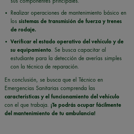
sus componentes principales.
Realizar operaciones de mantenimiento básico en
los
sistemas de transmisión de fuerza y trenes
de rodaje.
Verificar el estado operativo del vehículo y de
su equipamiento
. Se busca capacitar al
estudiante para la detección de averías simples
con la técnica de reparación.
En conclusión, se busca que el Técnico en
Emergencias Sanitarias comprenda las
características y el funcionamiento del vehículo
con el que trabaja.
¡Te podrás ocupar fácilmente
del mantenimiento de tu ambulancia!