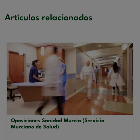
Artículos relacionados
Oposiciones Sanidad Murcia (Servicio
Murciano de Salud)