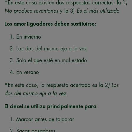
*En este caso existen dos respuestas correctas: la 1
)
No produce reventones
y la 3)
Es el más utilizado
Los amortiguadores deben sustituirse:
En invierno
Los dos del mismo eje a la vez
Solo el que esté en mal estado
En verano
*En este caso, la respuesta acertada es la 2
) Los
dos del mismo eje a la vez
.
El cincel se utiliza principalmente para
:
Marcar antes de taladrar
Sacar pasadores