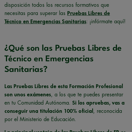
disposición todos los recursos formativos que
necesitas para superar las
Pruebas Libres de
Técnico en Emergencias Sanitarias
: ¡infórmate aquí!
¿Qué son las Pruebas Libres de
Técnico en Emergencias
Sanitarias?
Las Pruebas Libres de esta Formación Profesional
son unos exámenes
, a los que te puedes presentar
en tu Comunidad Autónoma.
Si los apruebas, vas a
conseguir una titulación 100% oficial
, reconocida
por el Ministerio de Educación.