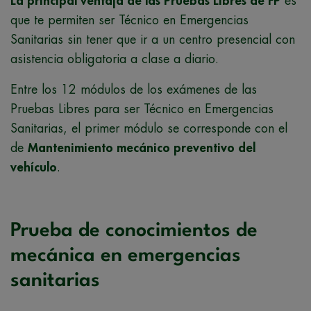
La principal ventaja de las Pruebas Libres de FP
es
que te permiten ser Técnico en Emergencias
Sanitarias sin tener que ir a un centro presencial con
asistencia obligatoria a clase a diario.
Entre los 12 módulos de los exámenes de las
Pruebas Libres para ser Técnico en Emergencias
Sanitarias, el primer módulo se corresponde con el
de
Mantenimiento mecánico preventivo del
vehículo
.
Prueba de conocimientos de
mecánica en emergencias
sanitarias