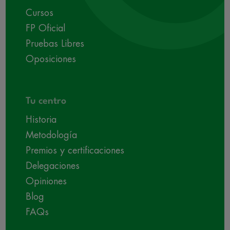
Cursos
FP Oficial
Pruebas Libres
Oposiciones
Tu centro
Historia
Metodología
Premios y certificaciones
Delegaciones
Opiniones
Blog
FAQs