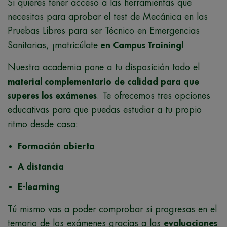
Si quieres tener acceso a las herramientas que
necesitas para aprobar el test de Mecánica en las
Pruebas Libres para ser Técnico en Emergencias
Sanitarias, ¡matricúlate
en Campus Training
!
Nuestra academia pone a tu disposición todo el
material complementario de calidad para que
superes los exámenes
. Te ofrecemos tres opciones
educativas para que puedas estudiar a tu propio
ritmo desde casa:
Formación abierta
A distancia
E-learning
Tú mismo vas a poder comprobar si progresas en el
temario de los exámenes gracias a las
evaluaciones