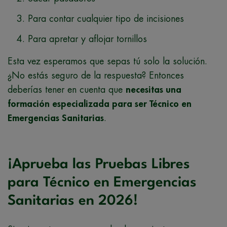
Para contar cualquier tipo de incisiones
Para apretar y aflojar tornillos
Esta vez esperamos que sepas tú solo la solución.
¿No estás seguro de la respuesta? Entonces
deberías tener en cuenta que
necesitas una
formación especializada para ser Técnico en
Emergencias Sanitarias
.
¡Aprueba las Pruebas Libres
para Técnico en Emergencias
Sanitarias en 2026!