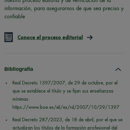
nuestro proceso editoria y de verificación de la
información, para asegurarnos de que sea preciso y
confiable
Conoce el proceso editorial
Bibliografía
Real Decreto 1397/2007, de 29 de octubre, por el
que se establece el título y se fijan sus enseñanzas
mínimas:
https://www.boe.es/eli/es/rd/2007/10/29/1397
Real Decreto 287/2023, de 18 de abril, por el que se
actualizan los títulos de la formación profesional del