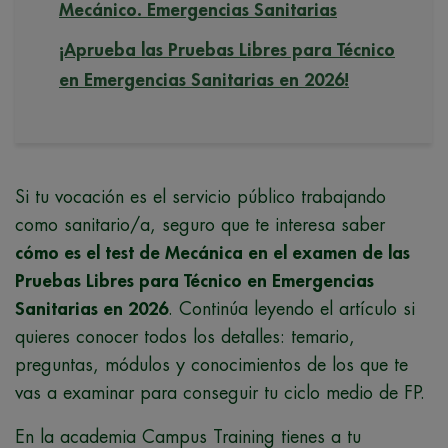
Mecánico. Emergencias Sanitarias
¡Aprueba las Pruebas Libres para Técnico
en Emergencias Sanitarias en 2026!
Si tu vocación es el servicio público trabajando
como sanitario/a, seguro que te interesa saber
cómo es el test de Mecánica en el examen de las
Pruebas Libres para Técnico en Emergencias
Sanitarias en 2026
. Continúa leyendo el artículo si
quieres conocer todos los detalles: temario,
preguntas, módulos y conocimientos de los que te
vas a examinar para conseguir tu ciclo medio de FP.
En la academia Campus Training tienes a tu