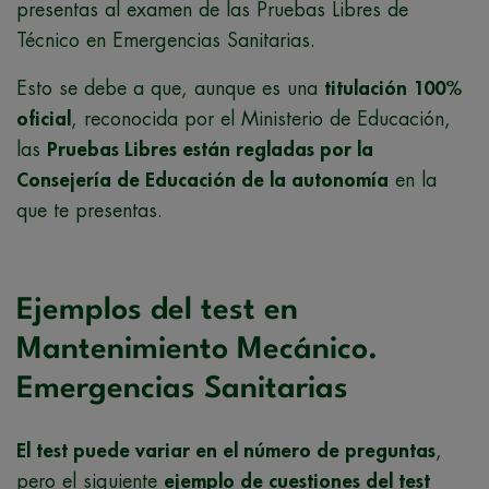
presentas al examen de las Pruebas Libres de
Técnico en Emergencias Sanitarias.
Esto se debe a que, aunque es una
titulación 100%
oficial
, reconocida por el Ministerio de Educación,
las
Pruebas Libres están regladas por la
Consejería de Educación de la autonomía
en la
que te presentas.
Ejemplos del test en
Mantenimiento Mecánico.
Emergencias Sanitarias
El test puede variar en el número de preguntas
,
pero el siguiente
ejemplo de cuestiones del test