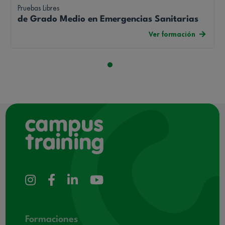
Pruebas Libres
de Grado Medio en Emergencias Sanitarias
Ver formación
Formaciones