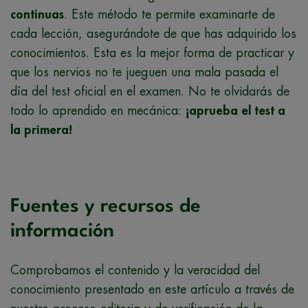
continuas
. Este método te permite examinarte de
cada lección, asegurándote de que has adquirido los
conocimientos. Esta es la mejor forma de practicar y
que los nervios no te jueguen una mala pasada el
día del test oficial en el examen. No te olvidarás de
todo lo aprendido en mecánica:
¡aprueba el test a
la primera!
Fuentes y recursos de
información
Comprobamos el contenido y la veracidad del
conocimiento presentado en este artículo a través de