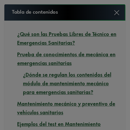
Tabla de contenidos
¿Qué son las Pruebas Libres de Técnico en
Emergencias Sanitarias?
Prueba de conocimientos de mecánica en
emergencias sanitarias
¿Dónde se regulan los contenidos del
módulo de mantenimiento mecánico
para emergencias sanitarias?
Mantenimiento mecánico y preventivo de
vehículos sanitarios
Ejemplos del test en Mantenimiento