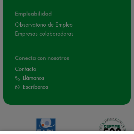
Empleabilidad
Observatorio de Empleo
Empresas colaboradoras
Conecta con nosotros
Contacto
Llámanos
Escríbenos