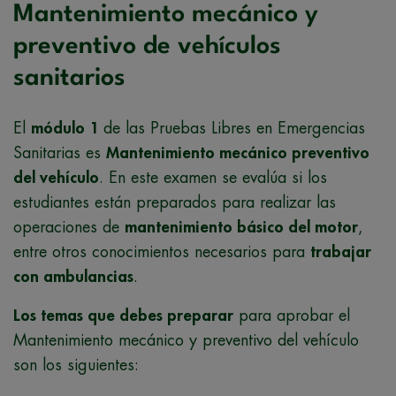
Mantenimiento mecánico y
preventivo de vehículos
sanitarios
El
módulo 1
de las Pruebas Libres en Emergencias
Sanitarias es
Mantenimiento mecánico preventivo
del vehículo
. En este examen se evalúa si los
estudiantes están preparados para realizar las
operaciones de
mantenimiento básico del motor
,
entre otros conocimientos necesarios para
trabajar
con ambulancias
.
Los temas que debes preparar
para aprobar el
Mantenimiento mecánico y preventivo del vehículo
son los siguientes: