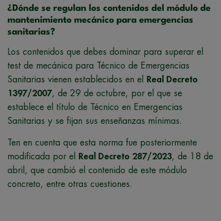
¿Dónde se regulan los contenidos del módulo de
mantenimiento mecánico para emergencias
sanitarias?
Los contenidos que debes dominar para superar el
test de mecánica para Técnico de Emergencias
Sanitarias vienen establecidos en el
Real Decreto
1397/2007
, de 29 de octubre, por el que se
establece el título de Técnico en Emergencias
Sanitarias y se fijan sus enseñanzas mínimas.
Ten en cuenta que esta norma fue posteriormente
modificada por el
Real Decreto 287/2023
, de 18 de
abril, que cambió el contenido de este módulo
concreto, entre otras cuestiones.