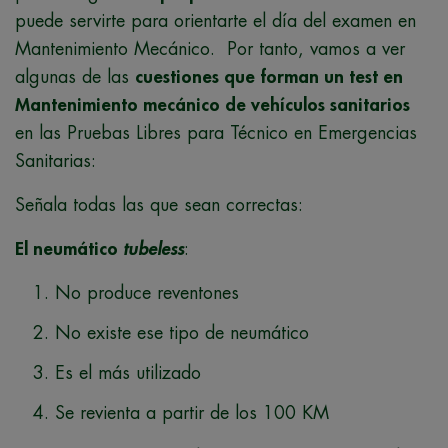
puede servirte para orientarte el día del examen en
Mantenimiento Mecánico. Por tanto, v
amos a ver
algunas de las
cuestiones que forman un test en
Mantenimiento mecánico de vehículos sanitarios
en las Pruebas Libres para Técnico en Emergencias
Sanitarias:
Señala todas las que sean correctas:
El neumático
tubeless
:
No produce reventones
No existe ese tipo de neumático
Es el más utilizado
Se revienta a partir de los 100 KM