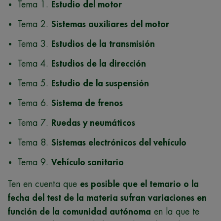
Tema 1.
Estudio del motor
Tema 2.
Sistemas auxiliares del motor
Tema 3.
Estudios de la transmisión
Tema 4.
Estudios de la dirección
Tema 5.
Estudio de la suspensión
Tema 6.
Sistema de frenos
Tema 7.
Ruedas y neumáticos
Tema 8.
Sistemas electrónicos del vehículo
Tema 9.
Vehículo sanitario
Ten en cuenta que
es posible que el temario o la
fecha del test de la materia sufran variaciones en
función de la comunidad autónoma
en la que te