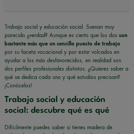
Trabajo social y educación social. Suenan muy
parecido ¿verdad? Aunque es cierto que los dos
son
bastante más que un sencillo puesto de trabajo
por su faceta vocacional y por estar volcados en
ayudar a los más desfavorecidos, en realidad son
dos perfiles profesionales distintos. ¿Quieres saber a
qué se dedica cada uno y qué estudios precisan?
¡Conócelos!
Trabajo social y educación
social: descubre qué es qué
Difícilmente puedes saber si tienes madera de