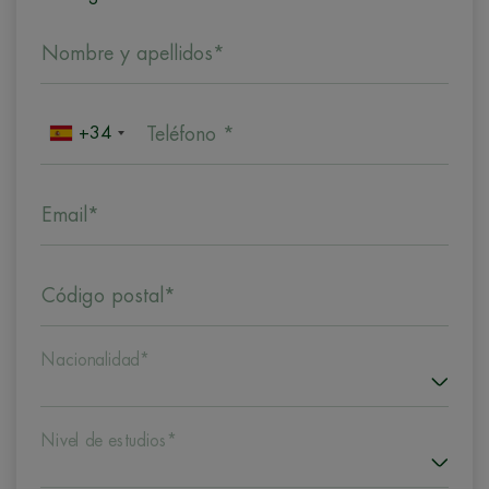
Nombre y apellidos*
+34
Teléfono *
Email*
Código postal*
Nacionalidad*
Nivel de estudios*