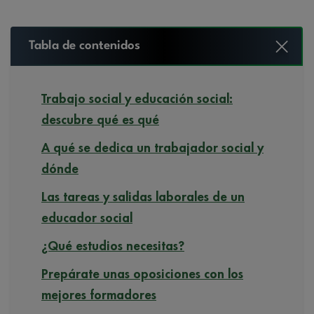
Tabla de contenidos
Trabajo social y educación social:
descubre qué es qué
A qué se dedica un trabajador social y
dónde
Las tareas y salidas laborales de un
educador social
¿Qué estudios necesitas?
Prepárate unas oposiciones con los
mejores formadores