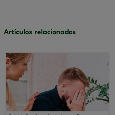
Artículos relacionados