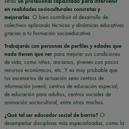
serás
un profesional capacitado para intervenir
en realidades socioculturales concretas y
mejorarlas
. O bien contribuir al desarrollo de
colectivos aplicando técnicas y dinámicas educativas
gracias a tu formación socioeducativa.
Trabajarás con personas de perfiles y edades que
nada tienen que ver
para mejorar sus condiciones
de vida, como niños, ancianos, jóvenes con pocos
recursos económicos, etc. Y es muy probable que
tus escenarios de actuación sean centros de
información juvenil, centros de educación especial,
de educación para adultos, centros sociales de
animación sociocultural, entre otros muchos.
¿Qué tal ser educador social de barrio?
O
desempeñar disciplinas más especializadas, como la