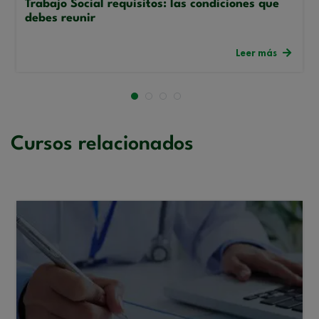
Trabajo Social requisitos: las condiciones que
debes reunir
Leer más
Cursos relacionados