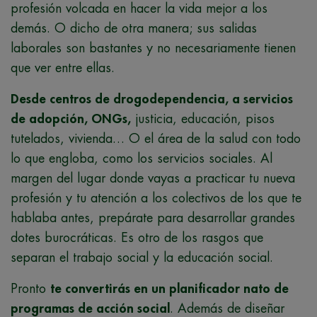
profesión volcada en hacer la vida mejor a los
demás. O dicho de otra manera; sus salidas
laborales son bastantes y no necesariamente tienen
que ver entre ellas.
Desde centros de drogodependencia, a servicios
de adopción, ONGs,
justicia, educación, pisos
tutelados, vivienda… O el área de la salud con todo
lo que engloba, como los servicios sociales. Al
margen del lugar donde vayas a practicar tu nueva
profesión y tu atención a los colectivos de los que te
hablaba antes, prepárate para desarrollar grandes
dotes burocráticas. Es otro de los rasgos que
separan el trabajo social y la educación social.
Pronto
te convertirás en un planificador nato de
programas de acción social
. Además de diseñar