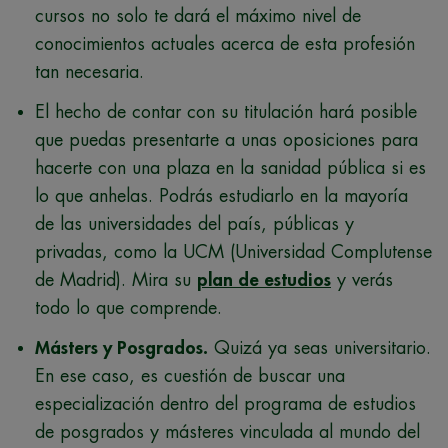
cursos no solo te dará el máximo nivel de
conocimientos actuales acerca de esta profesión
tan necesaria.
El hecho de contar con su titulación hará posible
que puedas presentarte a unas oposiciones para
hacerte con una plaza en la sanidad pública si es
lo que anhelas. Podrás estudiarlo en la mayoría
de las universidades del país, públicas y
privadas, como la UCM (Universidad Complutense
de Madrid). Mira su
plan de estudios
y verás
todo lo que comprende.
Másters y Posgrados.
Quizá ya seas universitario.
En ese caso, es cuestión de buscar una
especialización dentro del programa de estudios
de posgrados y másteres vinculada al mundo del