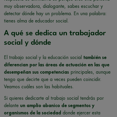
muy observadora, dialogante, sabes escuchar y
detectar dónde hay un problema. En una palabra:
tienes alma de educador social.
A qué se dedica un trabajador
social y dónde
El trabajo social y la educación social
también se
diferencian por las áreas de actuación en las que
desempeñan sus competencias
principales, aunque
tengo que decirte que a veces pueden coincidir.
Veamos cuáles son las habituales.
Si quieres dedicarte al trabajo social tendrás por
delante
un amplio abanico de segmentos y
organismos de la sociedad
donde ejercer esta