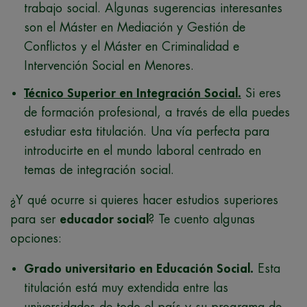
trabajo social. Algunas sugerencias interesantes
son el Máster en Mediación y Gestión de
Conflictos y el Máster en Criminalidad e
Intervención Social en Menores.
Técnico Superior en Integración Social.
Si eres
de formación profesional, a través de ella puedes
estudiar esta titulación. Una vía perfecta para
introducirte en el mundo laboral centrado en
temas de integración social.
¿Y qué ocurre si quieres hacer estudios superiores
para ser
educador social
? Te cuento algunas
opciones:
Grado universitario en Educación Social.
Esta
titulación está muy extendida entre las