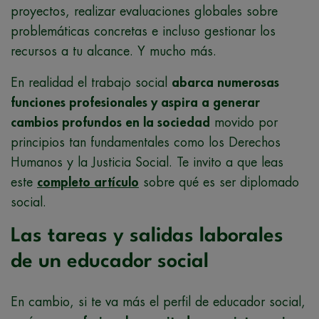
proyectos, realizar evaluaciones globales sobre
problemáticas concretas e incluso gestionar los
recursos a tu alcance. Y mucho más.
En realidad el trabajo social
abarca numerosas
funciones profesionales y aspira a generar
cambios profundos en la sociedad
movido por
principios tan fundamentales como los Derechos
Humanos y la Justicia Social. Te invito a que leas
este
completo artículo
sobre qué es ser diplomado
social.
Las tareas y salidas laborales
de un educador social
En cambio, si te va más el perfil de educador social,