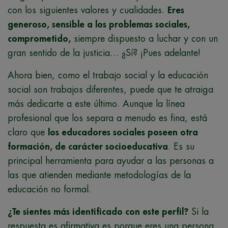
con los siguientes valores y cualidades.
Eres
generoso, sensible a los problemas sociales,
comprometido,
siempre dispuesto a luchar y con un
gran sentido de la justicia… ¿Sí? ¡Pues adelante!
Ahora bien, como el trabajo social y la educación
social son trabajos diferentes, puede que te atraiga
más dedicarte a este último. Aunque la línea
profesional que los separa a menudo es fina, está
claro que
los educadores sociales poseen otra
formación, de carácter socioeducativa
. Es su
principal herramienta para ayudar a las personas a
las que atienden mediante metodologías de la
educación no formal.
¿Te sientes más identificado con este perfil?
Si la
respuesta es afirmativa es porque eres una persona