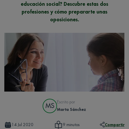
educación social? Descubre estas dos
profesiones y cómo prepararte unas
oposiciones.
Escrito por
MS
Marta Sánchez
14 Jul 2020
Compartir
9 minutos