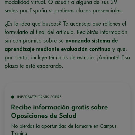
modalidad virtual. O acudir a alguna de sus 29
sedes por España si prefieres clases presenciales.
¿Es la idea que buscas? Te aconsejo que rellenes el
formulario al final del artículo. Recibirás información
sin compromiso sobre su
avanzado sistema de
aprendizaje mediante evaluación continua
y que,
por cierto, incluye técnicas de estudio. ¡Anímate! Esa
plaza te está esperando.
INFÓRMATE GRATIS SOBRE
Recibe información gratis sobre
Oposiciones de Salud
No pierdas la oportunidad de formarte en Campus
Training