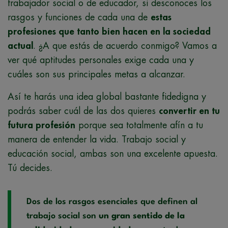
trabajador social o de educador, si desconoces los
rasgos y funciones de cada una de
estas
profesiones que tanto bien hacen en la sociedad
actual
. ¿A que estás de acuerdo conmigo? Vamos a
ver qué aptitudes personales exige cada una y
cuáles son sus principales metas a alcanzar.
Así te harás una idea global bastante fidedigna y
podrás saber cuál de las dos quieres
convertir en tu
futura profesión
porque sea totalmente afín a tu
manera de entender la vida. Trabajo social y
educación social, ambas son una excelente apuesta.
Tú decides.
Dos de los rasgos esenciales que definen al
trabajo social son
un gran sentido de la