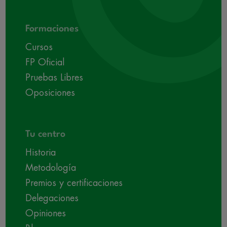
Formaciones
Cursos
FP Oficial
Pruebas Libres
Oposiciones
Tu centro
Historia
Metodología
Premios y certificaciones
Delegaciones
Opiniones