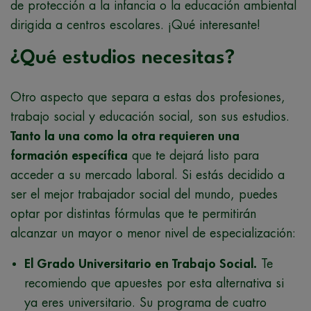
de protección a la infancia o la educación ambiental
dirigida a centros escolares. ¡Qué interesante!
¿Qué estudios necesitas?
Otro aspecto que separa a estas dos profesiones,
trabajo social y educación social, son sus estudios.
Tanto la una como la otra requieren una
formación específica
que te dejará listo para
acceder a su mercado laboral. Si estás decidido a
ser el mejor trabajador social del mundo, puedes
optar por distintas fórmulas que te permitirán
alcanzar un mayor o menor nivel de especialización:
El Grado Universitario en Trabajo Social.
Te
recomiendo que apuestes por esta alternativa si
ya eres universitario. Su programa de cuatro