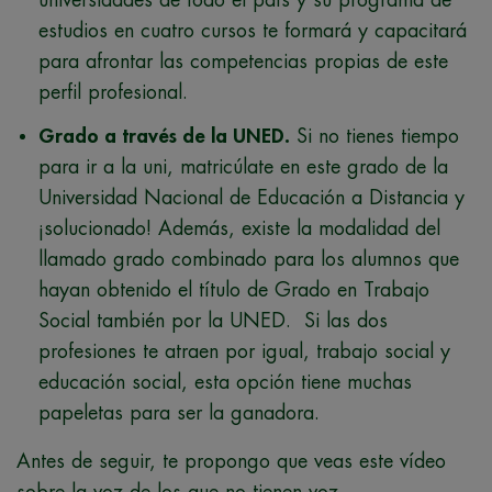
universidades de todo el país y su programa de
estudios en cuatro cursos te formará y capacitará
para afrontar las competencias propias de este
perfil profesional.
Grado a través de la UNED.
Si no tienes tiempo
para ir a la uni, matricúlate en este grado de la
Universidad Nacional de Educación a Distancia y
¡solucionado! Además, existe la modalidad del
llamado grado combinado para los alumnos que
hayan obtenido el título de Grado en Trabajo
Social también por la UNED. Si las dos
profesiones te atraen por igual, trabajo social y
educación social, esta opción tiene muchas
papeletas para ser la ganadora.
Antes de seguir, te propongo que veas este vídeo