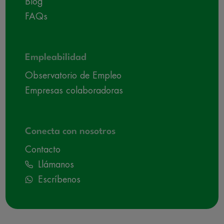
Blog
FAQs
Empleabilidad
Observatorio de Empleo
Empresas colaboradoras
Conecta con nosotros
Contacto
Llámanos
Escríbenos