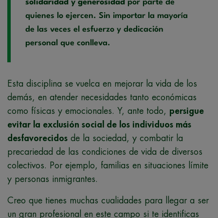
solidaridad y generosidad
por parte de
quienes lo ejercen. Sin importar la mayoría
de las veces el esfuerzo y dedicación
personal que conlleva.
Esta disciplina se vuelca en mejorar la vida de los
demás, en atender necesidades tanto económicas
como físicas y emocionales. Y, ante todo,
persigue
evitar la exclusión social de los individuos más
desfavorecidos
de la sociedad, y combatir la
precariedad de las condiciones de vida de diversos
colectivos. Por ejemplo, familias en situaciones límite
y personas inmigrantes.
Creo que tienes muchas cualidades para llegar a ser
un gran profesional en este campo si te identificas