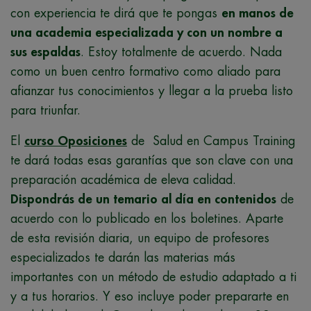
con experiencia te dirá que te pongas
en manos de
una academia especializada y con un nombre a
sus espaldas
. Estoy totalmente de acuerdo. Nada
como un buen centro formativo como aliado para
afianzar tus conocimientos y llegar a la prueba listo
para triunfar.
El
curso Oposiciones
de Salud en Campus Training
te dará todas esas garantías que son clave con una
preparación académica de eleva calidad.
Dispondrás de un temario al día en contenidos
de
acuerdo con lo publicado en los boletines. Aparte
de esta revisión diaria, un equipo de profesores
especializados te darán las materias más
importantes con un método de estudio adaptado a ti
y a tus horarios. Y eso incluye poder prepararte en