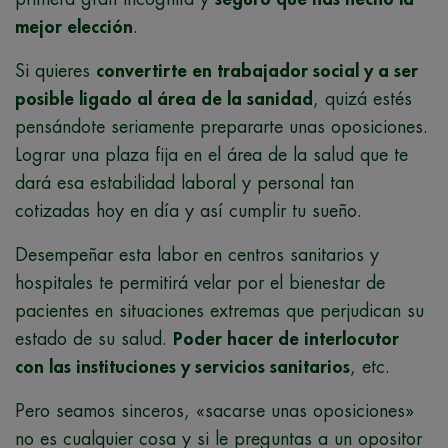
mejor elección
.
Si quieres
convertirte en trabajador social y a ser
posible ligado al área de la sanidad
, quizá estés
pensándote seriamente prepararte unas oposiciones.
Lograr una plaza fija en el área de la salud que te
dará esa estabilidad laboral y personal tan
cotizadas hoy en día y así cumplir tu sueño.
Desempeñar esta labor en centros sanitarios y
hospitales te permitirá velar por el bienestar de
pacientes en situaciones extremas que perjudican su
estado de su salud.
Poder hacer de interlocutor
con las instituciones y servicios sanitarios
, etc.
Pero seamos sinceros, «sacarse unas oposiciones»
no es cualquier cosa y si le preguntas a un opositor