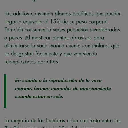
Los adultos consumen plantas acuáticas que pueden
llegar a equivaler el 15% de su peso corporal.
También consumen a veces pequeños invertebrados
o peces. Al masticar plantas abrasivas para
alimentarse la vaca marina cuenta con molares que
se desgastan fácilmente y que van siendo
reemplazados por otros.
En cuanto a la reproducción de la vaca
marina, forman manadas de apareamiento
cuando están en celo.
La mayoría de las hembras crían con éxito entre los