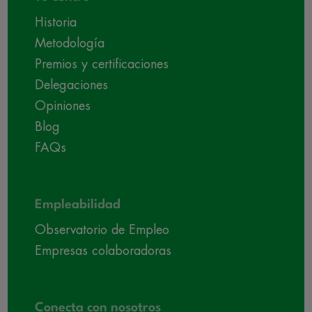
Historia
Metodología
Premios y certificaciones
Delegaciones
Opiniones
Blog
FAQs
Empleabilidad
Observatorio de Empleo
Empresas colaboradoras
Conecta con nosotros