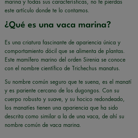
marina y todas sus características, no te pierdas
este artículo donde te lo contamos.
¿Qué es una vaca marina?
Es una criatura fascinante de apariencia única y
comportamiento dócil que se alimenta de plantas.
Este mamífero marino del orden Sirenia se conoce
con el nombre científico de Trichechus manatus.
Su nombre común seguro que te suena, es el manatí
y es pariente cercano de los dugongos. Con su
cuerpo robusto y suave, y su hocico redondeado,
los manatíes tienen una apariencia que ha sido
descrita como similar a la de una vaca, de ahí su
nombre común de vaca marina.