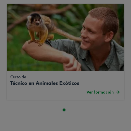
Curso de
Técnico en Animales Exóticos
Ver formación