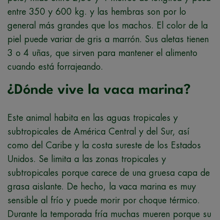
entre 350 y 600 kg. y las hembras son por lo
general más grandes que los machos. El color de la
piel puede variar de gris a marrón. Sus aletas tienen
3 o 4 uñas, que sirven para mantener el alimento
cuando está forrajeando.
¿Dónde vive la vaca marina?
Este animal habita en las aguas tropicales y
subtropicales de América Central y del Sur, así
como del Caribe y la costa sureste de los Estados
Unidos. Se limita a las zonas tropicales y
subtropicales porque carece de una gruesa capa de
grasa aislante. De hecho, la vaca marina es muy
sensible al frío y puede morir por choque térmico.
Durante la temporada fría muchas mueren porque su