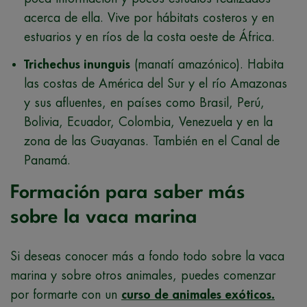
acerca de ella. Vive por hábitats costeros y en
estuarios y en ríos de la costa oeste de África.
Trichechus inunguis
(manatí amazónico). Habita
las costas de América del Sur y el río Amazonas
y sus afluentes, en países como Brasil, Perú,
Bolivia, Ecuador, Colombia, Venezuela y en la
zona de las Guayanas. También en el Canal de
Panamá.
Formación para saber más
sobre la vaca marina
Si deseas conocer más a fondo todo sobre la vaca
marina y sobre otros animales, puedes comenzar
por formarte con un
curso de animales exóticos.