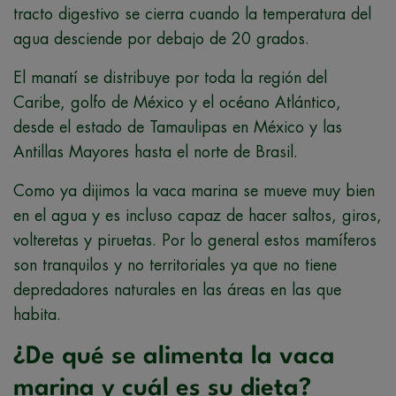
tracto digestivo se cierra cuando la temperatura del
agua desciende por debajo de 20 grados.
El manatí se distribuye por toda la región del
Caribe, golfo de México y el océano Atlántico,
desde el estado de Tamaulipas en México y las
Antillas Mayores hasta el norte de Brasil.
Como ya dijimos la vaca marina se mueve muy bien
en el agua y es incluso capaz de hacer saltos, giros,
volteretas y piruetas. Por lo general estos mamíferos
son tranquilos y no territoriales ya que no tiene
depredadores naturales en las áreas en las que
habita.
¿De qué se alimenta la vaca
marina y cuál es su dieta?