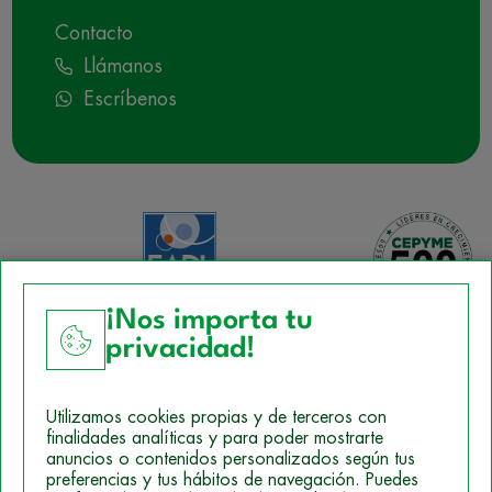
Contacto
Llámanos
Escríbenos
¡Nos importa tu
privacidad!
Aviso Legal
Utilizamos cookies propias y de terceros con
Política de Cookies
finalidades analíticas y para poder mostrarte
anuncios o contenidos personalizados según tus
Mapa del sitio
preferencias y tus hábitos de navegación. Puedes