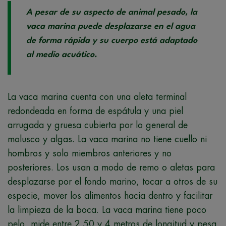
A pesar de su aspecto de animal pesado, la
vaca marina puede desplazarse en el agua
de forma rápida y su cuerpo está adaptado
al medio acuático.
La vaca marina cuenta con una aleta terminal
redondeada en forma de espátula y una piel
arrugada y gruesa cubierta por lo general de
molusco y algas. La vaca marina no tiene cuello ni
hombros y solo miembros anteriores y no
posteriores. Los usan a modo de remo o aletas para
desplazarse por el fondo marino, tocar a otros de su
especie, mover los alimentos hacia dentro y facilitar
la limpieza de la boca. La vaca marina tiene poco
pelo, mide entre 2,50 y 4 metros de longitud y pesa