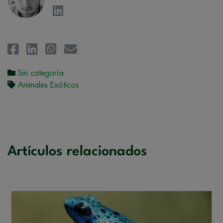
Sin categoría
Animales Exóticos
Artículos relacionados