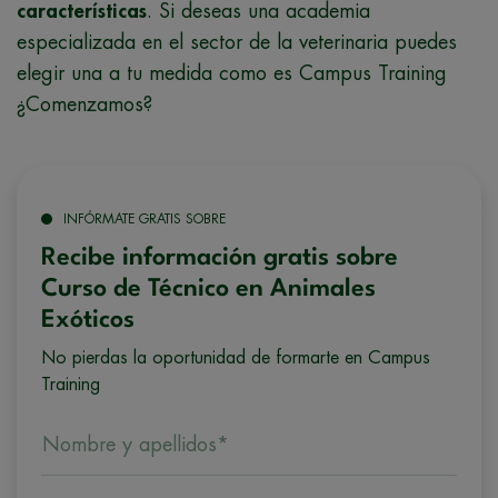
características
. Si deseas una academia
especializada en el sector de la veterinaria puedes
elegir una a tu medida como es Campus Training
¿Comenzamos?
INFÓRMATE GRATIS SOBRE
Recibe información gratis sobre
Curso de Técnico en Animales
Exóticos
No pierdas la oportunidad de formarte en Campus
Training
Nombre y apellidos*