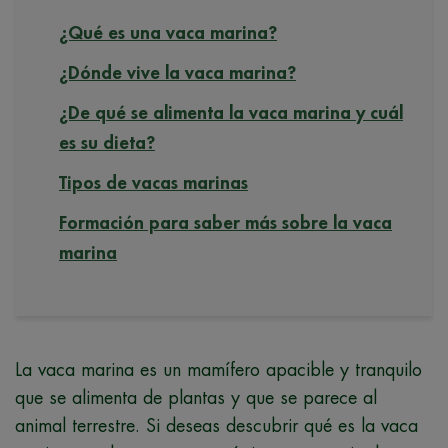
¿Qué es una vaca marina?
¿Dónde vive la vaca marina?
¿De qué se alimenta la vaca marina y cuál
es su dieta?
Tipos de vacas marinas
Formación para saber más sobre la vaca
marina
La vaca marina es un mamífero apacible y tranquilo
que se alimenta de plantas y que se parece al
animal terrestre. Si deseas descubrir qué es la vaca