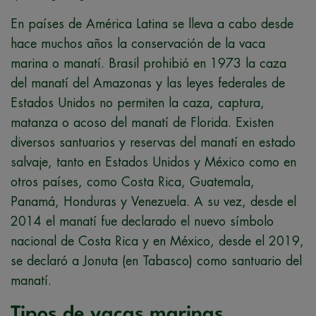
En países de América Latina se lleva a cabo desde
hace muchos años la conservación de la vaca
marina o manatí. Brasil prohibió en 1973 la caza
del manatí del Amazonas y las leyes federales de
Estados Unidos no permiten la caza, captura,
matanza o acoso del manatí de Florida. Existen
diversos santuarios y reservas del manatí en estado
salvaje, tanto en Estados Unidos y México como en
otros países, como Costa Rica, Guatemala,
Panamá, Honduras y Venezuela. A su vez, desde el
2014 el manatí fue declarado el nuevo símbolo
nacional de Costa Rica y en México, desde el 2019,
se declaró a Jonuta (en Tabasco) como santuario del
manatí.
Tipos de vacas marinas