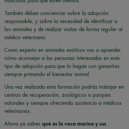
mascotas para que estén atentos.
También deben concienciar sobre la adopción
responsable, y sobre la necesidad de identificar a
los animales y de realizar visitas de forma regular al
médico veterinario.
Como experto en animales exóticos vas a aprender
cómo aconsejar a las personas interesadas en este
tipo de adopción para que lo hagan con garantías
siempre primando el bienestar animal.
Una vez realizada esta formación podrás trabajar en
centros de recuperación, zoológicos o parques
naturales y siempre ofreciendo asistencia a médicos
veterinarios.
Ahora ya sabes
qué es la vaca marina y sus