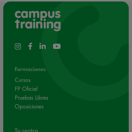
Formaciones
Cursos
FP Oficial
Pruebas Libres
Oposiciones
Tu centro