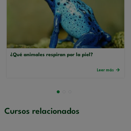
¿Qué animales respiran por la piel?
Leer más
Cursos relacionados