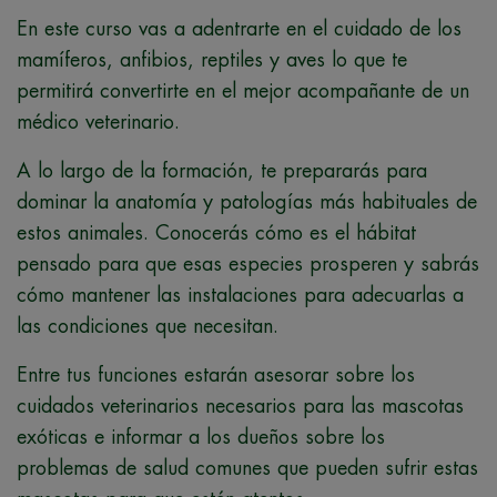
En este curso vas a adentrarte en el cuidado de los
mamíferos, anfibios, reptiles y aves lo que te
permitirá convertirte en el mejor acompañante de un
médico veterinario.
A lo largo de la formación, te prepararás para
dominar la anatomía y patologías más habituales de
estos animales. Conocerás cómo es el hábitat
pensado para que esas especies prosperen y sabrás
cómo mantener las instalaciones para adecuarlas a
las condiciones que necesitan.
Entre tus funciones estarán asesorar sobre los
cuidados veterinarios necesarios para las mascotas
exóticas e informar a los dueños sobre los
problemas de salud comunes que pueden sufrir estas