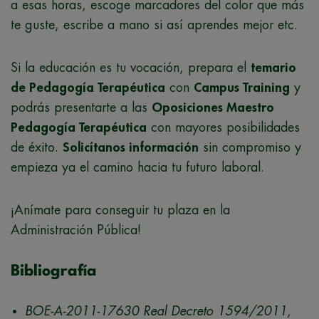
a esas horas, escoge marcadores del color que más
te guste, escribe a mano si así aprendes mejor etc.
Si la educación es tu vocación, prepara el
temario
de Pedagogía Terapéutica
con
Campus Training
y
podrás presentarte a las
Oposiciones Maestro
Pedagogía Terapéutica
con mayores posibilidades
de éxito.
Solicítanos información
sin compromiso y
empieza ya el camino hacia tu futuro laboral.
¡Anímate para conseguir tu plaza en la
Administración Pública!
Bibliografía
BOE-A-2011-17630 Real Decreto 1594/2011,