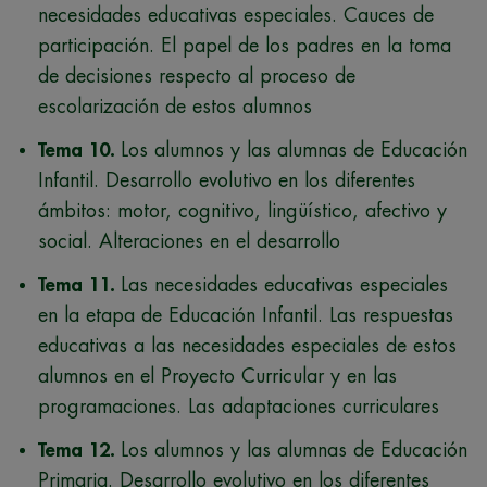
necesidades educativas especiales. Cauces de
participación. El papel de los padres en la toma
de decisiones respecto al proceso de
escolarización de estos alumnos
Tema 10.
Los alumnos y las alumnas de Educación
Infantil. Desarrollo evolutivo en los diferentes
ámbitos: motor, cognitivo, lingüístico, afectivo y
social. Alteraciones en el desarrollo
Tema 11.
Las necesidades educativas especiales
en la etapa de Educación Infantil. Las respuestas
educativas a las necesidades especiales de estos
alumnos en el Proyecto Curricular y en las
programaciones. Las adaptaciones curriculares
Tema 12.
Los alumnos y las alumnas de Educación
Primaria. Desarrollo evolutivo en los diferentes