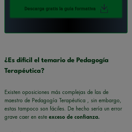
Descarga gratis la guía formativa
¿Es difícil el temario de Pedagogía
Terapéutica?
Existen oposiciones más complejas de las de
maestro de Pedagogía Terapéutica , sin embargo,
estas tampoco son fáciles. De hecho sería un error
grave caer en este
exceso de confianza.