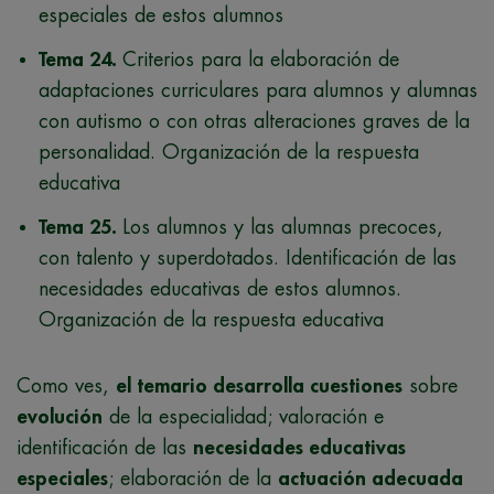
especiales de estos alumnos
Tema 24.
Criterios para la elaboración de
adaptaciones curriculares para alumnos y alumnas
con autismo o con otras alteraciones graves de la
personalidad. Organización de la respuesta
educativa
Tema 25.
Los alumnos y las alumnas precoces,
con talento y superdotados. Identificación de las
necesidades educativas de estos alumnos.
Organización de la respuesta educativa
Como ves,
el temario desarrolla cuestiones
sobre
evolución
de la especialidad; valoración e
identificación de las
necesidades educativas
especiales
; elaboración de la
actuación adecuada