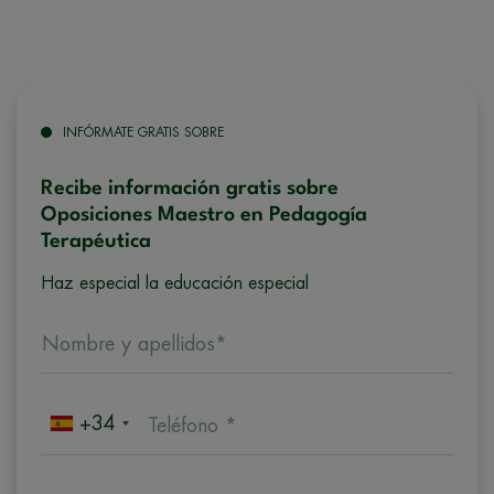
INFÓRMATE GRATIS SOBRE
Recibe información gratis sobre
Oposiciones Maestro en Pedagogía
Terapéutica
Haz especial la educación especial
Nombre y apellidos*
+34
Teléfono *