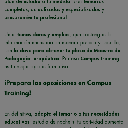
plan de estudio a tu medida
, con
temarios
completos, actualizados y especializados
y
asesoramiento profesional
.
Unos
temas claros y amplios
, que contengan la
información necesaria de manera precisa y sencilla,
son
la clave para obtener tu plaza de Maestro de
Pedagogía Terapéutica
. Por eso
Campus Training
es tu mejor opción formativa.
¡Prepara las oposiciones en Campus
Training!
En definitiva,
adapta el temario a tus necesidades
educativas
: estudia de noche si tu actividad aumenta