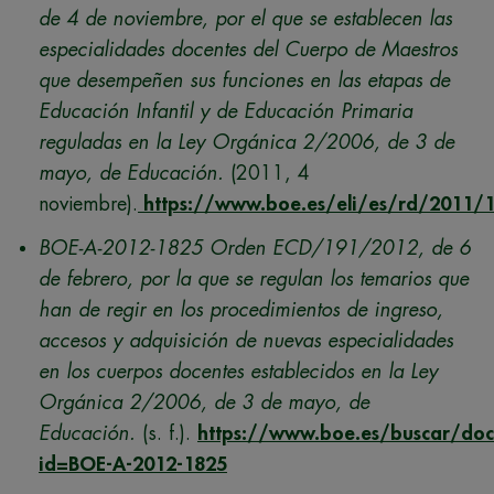
de 4 de noviembre, por el que se establecen las
especialidades docentes del Cuerpo de Maestros
que desempeñen sus funciones en las etapas de
Educación Infantil y de Educación Primaria
reguladas en la Ley Orgánica 2/2006, de 3 de
mayo, de Educación.
(2011, 4
noviembre).
https://www.boe.es/eli/es/rd/2011/
BOE-A-2012-1825 Orden ECD/191/2012, de 6
de febrero, por la que se regulan los temarios que
han de regir en los procedimientos de ingreso,
accesos y adquisición de nuevas especialidades
en los cuerpos docentes establecidos en la Ley
Orgánica 2/2006, de 3 de mayo, de
Educación.
(s. f.).
https://www.boe.es/buscar/doc
id=BOE-A-2012-1825