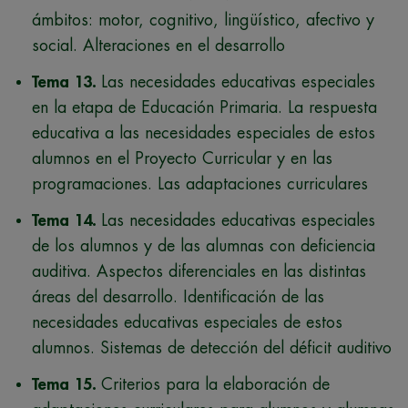
ámbitos: motor, cognitivo, lingüístico, afectivo y
social. Alteraciones en el desarrollo
Tema 13.
Las necesidades educativas especiales
en la etapa de Educación Primaria. La respuesta
educativa a las necesidades especiales de estos
alumnos en el Proyecto Curricular y en las
programaciones. Las adaptaciones curriculares
Tema 14.
Las necesidades educativas especiales
de los alumnos y de las alumnas con deficiencia
auditiva. Aspectos diferenciales en las distintas
áreas del desarrollo. Identificación de las
necesidades educativas especiales de estos
alumnos. Sistemas de detección del déficit auditivo
Tema 15.
Criterios para la elaboración de