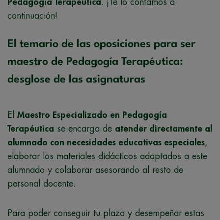
Pedagogía Terapéutica
. ¡Te lo contamos a
continuación!
El temario de las oposiciones para ser
maestro de Pedagogía Terapéutica:
desglose de las asignaturas
El
Maestro Especializado en Pedagogía
Terapéutica
se encarga de
atender directamente al
alumnado con necesidades educativas especiales
,
elaborar los materiales didácticos adaptados a este
alumnado y colaborar asesorando al resto de
personal docente.
Para poder conseguir tu plaza y desempeñar estas