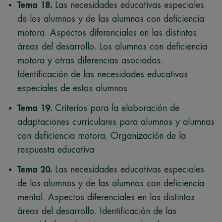
Tema 18.
Las necesidades educativas especiales
de los alumnos y de las alumnas con deficiencia
motora. Aspectos diferenciales en las distintas
áreas del desarrollo. Los alumnos con deficiencia
motora y otras diferencias asociadas.
Identificación de las necesidades educativas
especiales de estos alumnos
Tema 19.
Criterios para la elaboración de
adaptaciones curriculares para alumnos y alumnas
con deficiencia motora. Organización de la
respuesta educativa
Tema 20.
Las necesidades educativas especiales
de los alumnos y de las alumnas con deficiencia
mental. Aspectos diferenciales en las distintas
áreas del desarrollo. Identificación de las