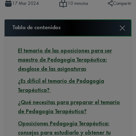
17 Mar 2024
Compartir
10 minutos
Tabla de contenidos
El temario de las oposiciones para ser
maestro de Pedagogía Terapéutica:
desglose de las asignaturas
¿Es difícil el temario de Pedagogía
Terapéutica?
¿Qué necesitas para preparar el temario
de Pedagogía Terapéutica?
Oposiciones Pedagogía Terapéutica:
consejos para estudiarlo y obtener tu