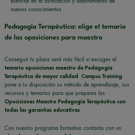
esencial en la asimilación y asentamiento de
nuevos conocimientos
Pedagogía Terapéutica: elige el temario
de las oposiciones para maestro
Conseguir tu plaza será más fácil si escoges el
temario oposiciones maestro de Pedagogía
Terapéutica de mayor calidad
.
Campus Training
pone a tu disposición su método de aprendizaje, sus
recursos y temarios para que prepares las
Oposiciones Maestro Pedagogía Terapéutica con
todas las garantías educativas
.
Con nuestro programa formativo contarás con un