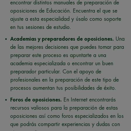
encontrar distintos manuales de preparación de
oposiciones de Educación. Encuentra el que se
ajuste a esta especialidad y úsalo como soporte
en tus sesiones de estudio.
Academias y preparadores de oposiciones.
Una
de las mejores decisiones que puedes tomar para
preparar este proceso es apuntarte a una
academia especializada o encontrar un buen
preparador particular. Con el apoyo de
profesionales en la preparación de este tipo de
procesos aumentan tus posibilidades de éxito.
Foros de oposiciones.
En Internet encontrarás
recursos valiosos para la preparación de estas
oposiciones así como foros especializados en los
que podrás compartir experiencias y dudas con