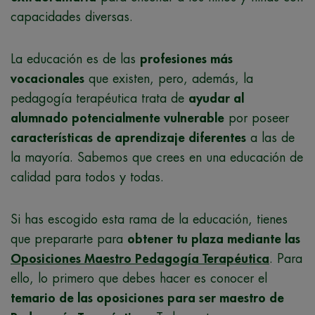
capacidades diversas.
La educación es de las
profesiones más
vocacionales
que existen, pero, además, la
pedagogía terapéutica trata de
ayudar al
alumnado potencialmente vulnerable
por poseer
características de aprendizaje diferentes
a las de
la mayoría. Sabemos que crees en una educación de
calidad para todos y todas.
Si has escogido esta rama de la educación, tienes
que prepararte para
obtener tu plaza mediante las
Oposiciones Maestro Pedagogía Terapéutica
. Para
ello, lo primero que debes hacer es conocer el
temario de las oposiciones para ser maestro de