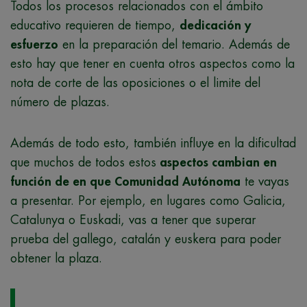
Todos los procesos relacionados con el ámbito
educativo requieren de tiempo,
dedicación y
esfuerzo
en la preparación del temario. Además de
esto hay que tener en cuenta otros aspectos como la
nota de corte de las oposiciones o el limite del
número de plazas.
Además de todo esto, también influye en la dificultad
que muchos de todos estos
aspectos cambian en
función de en que Comunidad Autónoma
te vayas
a presentar. Por ejemplo, en lugares como Galicia,
Catalunya o Euskadi, vas a tener que superar
prueba del gallego, catalán y euskera para poder
obtener la plaza.