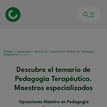
Portada
»
Oposiciones
»
Educación
»
Oposiciones Maestro en Pedagogía
Terapéutica
»
Temario
Descubre el temario de
Pedagogía Terapéutica.
Maestros especializados
Oposiciones Maestro en Pedagogía