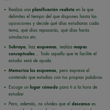
Realiza una
planificación
realista
en la que
delimites el tiempo del que dispones hasta las
oposiciones y decide qué días estudiaras cada
tema, qué días repasarás, qué días harás
simulacros etc.
Subraya
, haz
esquemas
, realiza
mapas
conceptuales
… Todo aquello que te facilite el
estudio será de ayuda
Memoriza los esquemas
, pero expresa el
contenido que estudias con tus propias palabras
Escoge un
lugar cómodo
para ti a la hora de
estudiar
Pero, además, no olvides que el
descanso
es