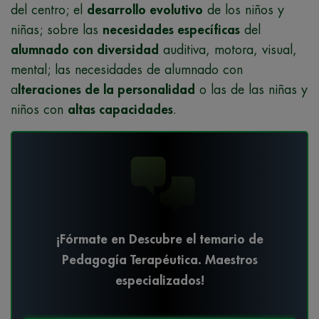
del centro; el
desarrollo evolutivo
de los niños y
niñas; sobre las
necesidades específicas
del
alumnado con diversidad
auditiva, motora, visual,
mental; las necesidades de alumnado con
a
lteraciones de la personalidad
o las de las niñas y
niños con
altas capacidades
.
¡Fórmate en Descubre el temario de
Pedagogía Terapéutica. Maestros
especializados!