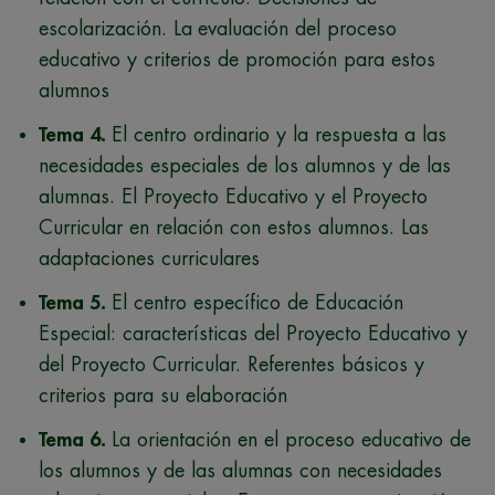
escolarización. La
evaluación del proceso
educativo y criterios de promoción para estos
alumnos
Tema 4.
El centro ordinario y la respuesta a las
necesidades especiales de los alumnos y de las
alumnas. El Proyecto Educativo y el Proyecto
Curricular en relación con estos alumnos. Las
adaptaciones curriculares
Tema 5.
El centro específico de Educación
Especial: características del Proyecto Educativo y
del Proyecto Curricular. Referentes básicos y
criterios para su elaboración
Tema 6.
La orientación en el proceso educativo de
los alumnos y de las alumnas con necesidades