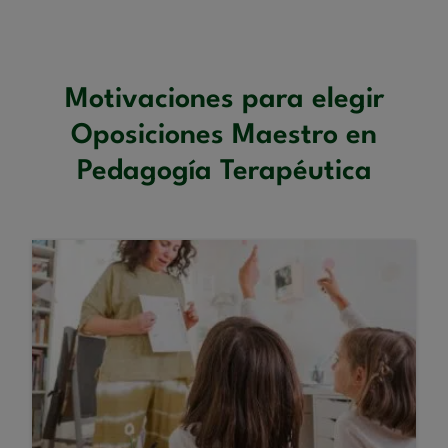
Motivaciones para elegir
Oposiciones Maestro en
Pedagogía Terapéutica