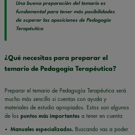
Una buena preparación del temario es
fundamental para tener más posibilidades
de superar las oposiciones de Pedagogía
Terapéutica
¿Qué necesitas para preparar el
temario de Pedagogía Terapéutica?
Preparar el temario de Pedagogía Terapéutica será
mucho más sencillo si cuentas con ayuda y
materiales de estudio apropiados. Estos son algunos
de los
puntos más importantes
a tener en cuenta:
Manuales especializados.
Buscando vas a poder