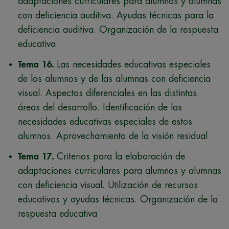
adaptaciones curriculares para alumnos y alumnas
con deficiencia auditiva. Ayudas técnicas para la
deficiencia auditiva. Organización de la respuesta
educativa
Tema 16.
Las necesidades educativas especiales
de los alumnos y de las alumnas con deficiencia
visual. Aspectos diferenciales en las distintas
áreas del desarrollo. Identificación de las
necesidades educativas especiales de estos
alumnos. Aprovechamiento de la visión residual
Tema 17.
Criterios para la elaboración de
adaptaciones curriculares para alumnos y alumnas
con deficiencia visual. Utilización de recursos
educativos y ayudas técnicas. Organización de la
respuesta educativa