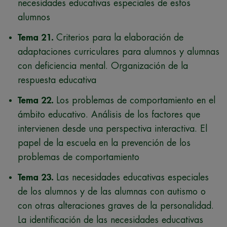
necesidades educativas especiales de estos
alumnos
Tema 21.
Criterios para la elaboración de
adaptaciones curriculares para alumnos y alumnas
con deficiencia mental. Organización de la
respuesta educativa
Tema 22.
Los problemas de comportamiento en el
ámbito educativo. Análisis de los factores que
intervienen desde una perspectiva interactiva. El
papel de la escuela en la prevención de los
problemas de comportamiento
Tema 23.
Las necesidades educativas especiales
de los alumnos y de las alumnas con autismo o
con otras alteraciones graves de la personalidad.
La identificación de las necesidades educativas