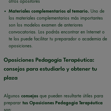
otros opositores
Materiales complementarios al temario.
Uno de
los materiales complementarios más importantes
son los modelos examen de anteriores
convocatorias. Los podrás encontrar en Internet o
te los puede facilitar tu preparador o academia de
oposiciones.
Oposiciones Pedagogía Terapéutica:
consejos para estudiarlo y obtener tu
plaza
Algunos
consejos
que pueden resultarte útiles para
preparar
tus Oposiciones Pedagogía Terapéutica
son: