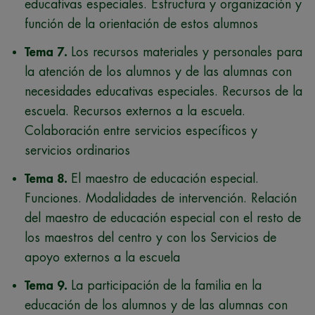
educativas especiales. Estructura y organización y
función de la orientación de estos alumnos
Tema 7.
Los recursos materiales y personales para
la atención de los alumnos y de las alumnas con
necesidades educativas especiales. Recursos de la
escuela. Recursos externos a la escuela.
Colaboración entre servicios específicos y
servicios ordinarios
Tema 8.
El maestro de educación especial.
Funciones. Modalidades de intervención. Relación
del maestro de educación especial con el resto de
los maestros del centro y con los Servicios de
apoyo externos a la escuela
Tema 9.
La participación de la familia en la
educación de los alumnos y de las alumnas con