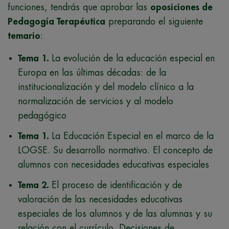
funciones, tendrás que aprobar las
oposiciones de
Pedagogía Terapéutica
preparando el siguiente
temario
:
Tema 1.
La evolución de la educación especial en
Europa en las últimas décadas: de la
institucionalización y del modelo clínico a la
normalización de servicios y al modelo
pedagógico
Tema 1.
La Educación Especial en el marco de la
LOGSE. Su desarrollo normativo. El concepto de
alumnos con necesidades educativas especiales
Tema 2.
El proceso de identificación y de
valoración de las necesidades educativas
especiales de los alumnos y de las alumnas y su
relación con el currículo. Decisiones de