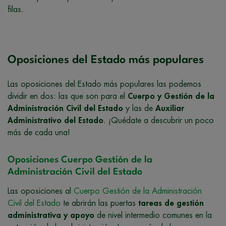
filas.
Oposiciones del Estado más populares
Las oposiciones del Estado más populares las podemos
dividir en dos: las que son para el
Cuerpo y Gestión de la
Administración Civil del Estado
y las de
Auxiliar
Administrativo del Estado
. ¡Quédate a descubrir un poco
más de cada una!
Oposiciones Cuerpo Gestión de la
Administración Civil del Estado
Las oposiciones al
Cuerpo Gestión de la Administración
Civil del Estado
te abrirán las puertas
tareas de gestión
administrativa y apoyo
de nivel intermedio comunes en la