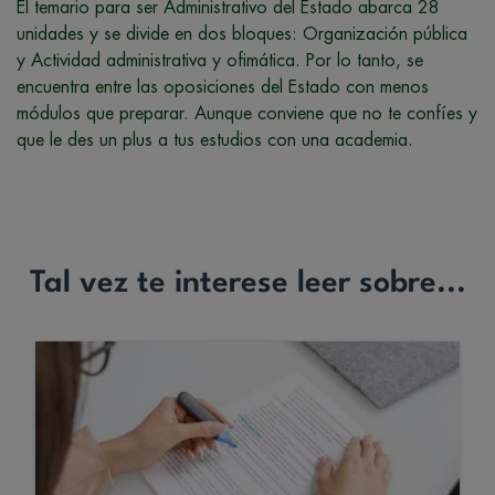
El temario para ser Administrativo del Estado abarca 28
unidades y se divide en dos bloques: Organización pública
y Actividad administrativa y ofimática. Por lo tanto, se
encuentra entre las oposiciones del Estado con menos
módulos que preparar. Aunque conviene que no te confíes y
que le des un plus a tus estudios con una academia.
Tal vez te interese leer sobre...