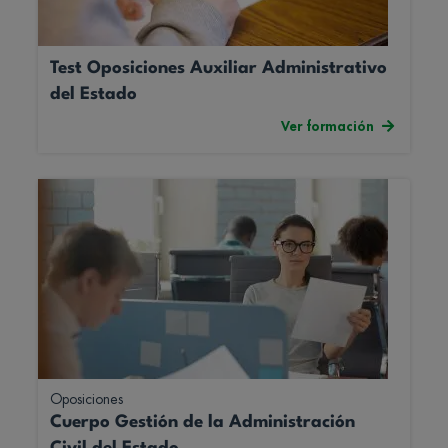
Test Oposiciones Auxiliar Administrativo
del Estado
Ver formación
Oposiciones
Cuerpo Gestión de la Administración