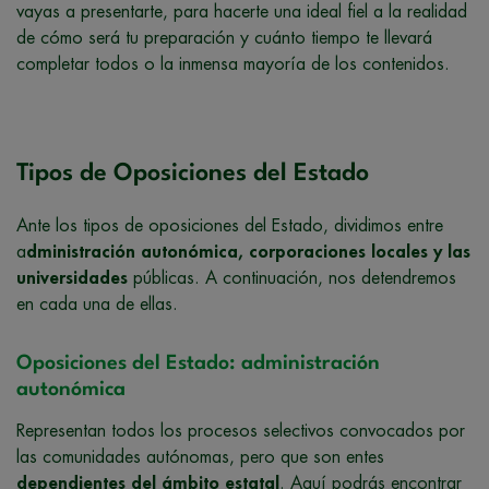
vayas a presentarte, para hacerte una ideal fiel a la realidad
de cómo será tu preparación y cuánto tiempo te llevará
completar todos o la inmensa mayoría de los contenidos.
Tipos de Oposiciones del Estado
Ante los tipos de oposiciones del Estado, dividimos entre
a
dministración autonómica, corporaciones locales y las
universidades
públicas. A continuación, nos detendremos
en cada una de ellas.
Oposiciones del Estado: administración
autonómica
Representan todos los procesos selectivos convocados por
las comunidades autónomas, pero que son entes
dependientes del ámbito estatal
. Aquí podrás encontrar