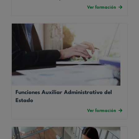
Ver formación
Funciones Auxiliar Administrativo del
Estado
Ver formación