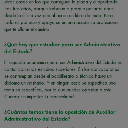
otros casos en los que consiguen la plaza y el aprobado
tras tres años, porque trabajan o porque pasaron años
desde la última vez que abrieron un libro de texto. Pero
todo es ponerse y apoyarse en una academia profesional
que te allane el camino.
¿Qué hay que estudiar para ser Administrativo
del Estado?
El requisito académico para ser Administrativo del Estado es
contar con unos estudios superiores. En las convocatorias
se contemplan desde el bachillerato o técnico hasta un
diploma universitario. Y en ningún caso se especifica una
rama en específico, por lo que puedes opositar a este
Cuerpo sin importar tu especialidad.
¿Cuántos temas tiene la oposición de Auxiliar
Administrativo del Estado?