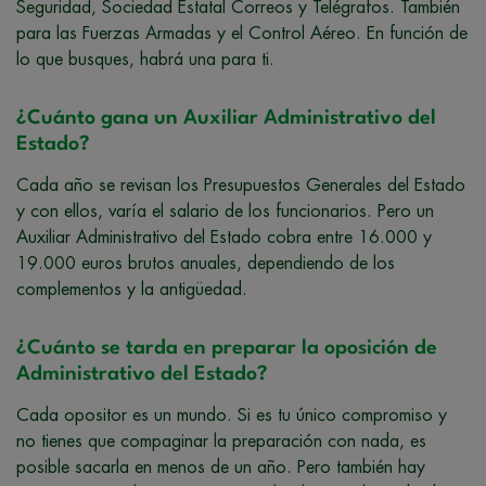
Seguridad, Sociedad Estatal Correos y Telégrafos. También
para las Fuerzas Armadas y el Control Aéreo. En función de
lo que busques, habrá una para ti.
¿Cuánto gana un Auxiliar Administrativo del
Estado?
Cada año se revisan los Presupuestos Generales del Estado
y con ellos, varía el salario de los funcionarios. Pero un
Auxiliar Administrativo del Estado cobra entre 16.000 y
19.000 euros brutos anuales, dependiendo de los
complementos y la antigüedad.
¿Cuánto se tarda en preparar la oposición de
Administrativo del Estado?
Cada opositor es un mundo. Si es tu único compromiso y
no tienes que compaginar la preparación con nada, es
posible sacarla en menos de un año. Pero también hay