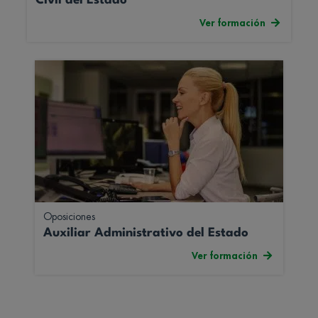
Civil del Estado
Ver formación
Oposiciones
Auxiliar Administrativo del Estado
Ver formación