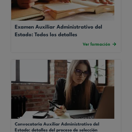
Examen Auxiliar Administrativo del
Estado: Todos los detalles
Ver formación
Convocatoria Auxiliar Administrativo del
Estado: detalles del proceso de selección