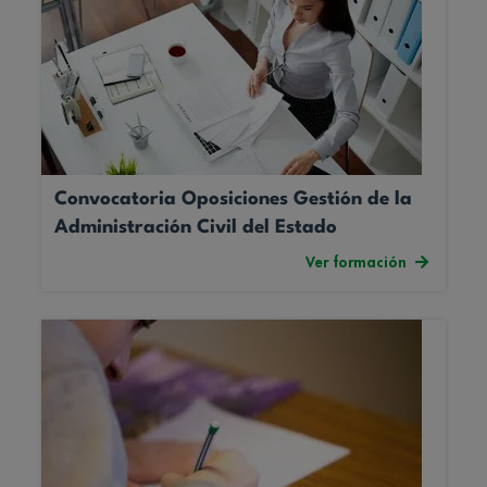
Convocatoria Oposiciones Gestión de la
Administración Civil del Estado
Ver formación