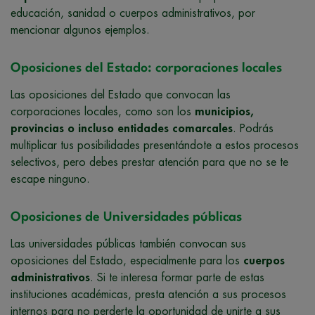
educación, sanidad o cuerpos administrativos, por
mencionar algunos ejemplos.
Oposiciones del Estado: corporaciones locales
Las oposiciones del Estado que convocan las
corporaciones locales, como son los
municipios,
provincias o incluso entidades comarcales
. Podrás
multiplicar tus posibilidades presentándote a estos procesos
selectivos, pero debes prestar atención para que no se te
escape ninguno.
Oposiciones de Universidades públicas
Las universidades públicas también convocan sus
oposiciones del Estado, especialmente para los
cuerpos
administrativos
. Si te interesa formar parte de estas
instituciones académicas, presta atención a sus procesos
internos para no perderte la oportunidad de unirte a sus