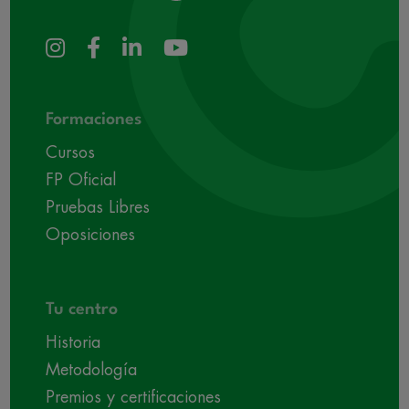
Formaciones
Cursos
FP Oficial
Pruebas Libres
Oposiciones
Tu centro
Historia
Metodología
Premios y certificaciones