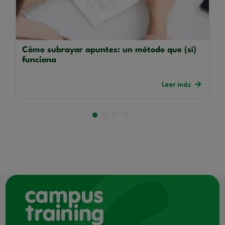
Cómo subrayar apuntes: un método que (sí)
funciona
Leer más