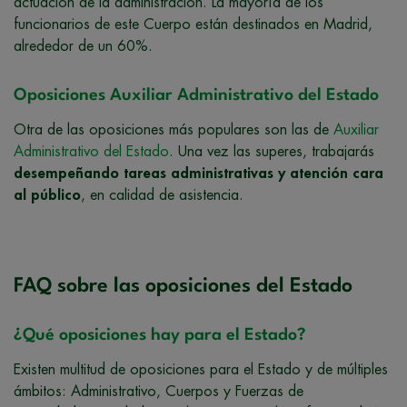
actuación de la administración. La mayoría de los
funcionarios de este Cuerpo están destinados en Madrid,
alrededor de un 60%.
Oposiciones Auxiliar Administrativo del Estado
Otra de las oposiciones más populares son las de
Auxiliar
Administrativo del Estado
. Una vez las superes, trabajarás
desempeñando tareas administrativas y atención cara
al público
, en calidad de asistencia.
FAQ sobre las oposiciones del Estado
¿Qué oposiciones hay para el Estado?
Existen multitud de oposiciones para el Estado y de múltiples
ámbitos: Administrativo, Cuerpos y Fuerzas de