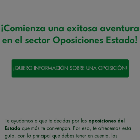
¡Comienza una exitosa aventura
en el sector Oposiciones Estado!
¡QUIERO INFORMACIÓN SOBRE UNA OPOSICIÓN!
Te ayudamos a que te decidas por las
oposiciones del
Estado
que más te convengan. Por eso, te ofrecemos esta
guía, con lo principal que debes tener en cuenta, las