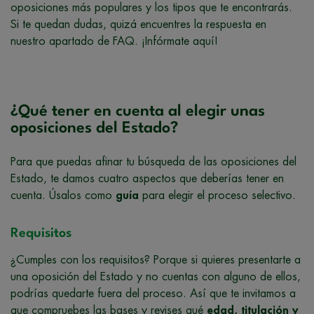
oposiciones más populares y los tipos que te encontrarás.
Si te quedan dudas, quizá encuentres la respuesta en
nuestro apartado de FAQ. ¡Infórmate aquí!
¿Qué tener en cuenta al elegir unas
oposiciones del Estado?
Para que puedas afinar tu búsqueda de las oposiciones del
Estado, te damos cuatro aspectos que deberías tener en
cuenta. Úsalos como
guía
para elegir el proceso selectivo.
Requisitos
¿Cumples con los requisitos? Porque si quieres presentarte a
una oposición del Estado y no cuentas con alguno de ellos,
podrías quedarte fuera del proceso. Así que te invitamos a
que compruebes las bases y revises qué
edad, titulación y