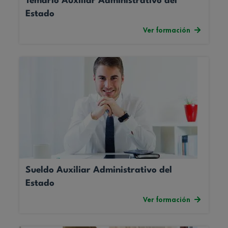
Temario Auxiliar Administrativo del
Estado
Ver formación
Sueldo Auxiliar Administrativo del
Estado
Ver formación