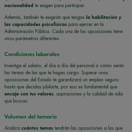
nacionalidad
te exigen para participar.
Además, también te exigirán que tengas
la habilitación y
las capacidades psicofísicas
para ejercer en la
Administración Pública. Cada una de las oposiciones tiene
unos parámetros diferentes.
Condiciones laborales
Investiga el salario, el día a día del personal o cómo serán
las tareas de las que te hagas cargo. Superar unas
oposiciones del Estado te garantizará un empleo seguro
hasta que decidas jubilarte, por eso es fundamental que
encaje con tus valores
,
aspiraciones y la calidad de vida
que buscas.
Volumen del temario
Analiza
cuántos temas
tendrán las oposiciones a las que