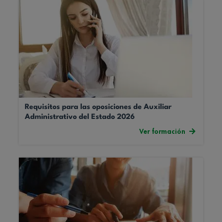
Requisitos para las oposiciones de Auxiliar
Administrativo del Estado 2026
Ver formación