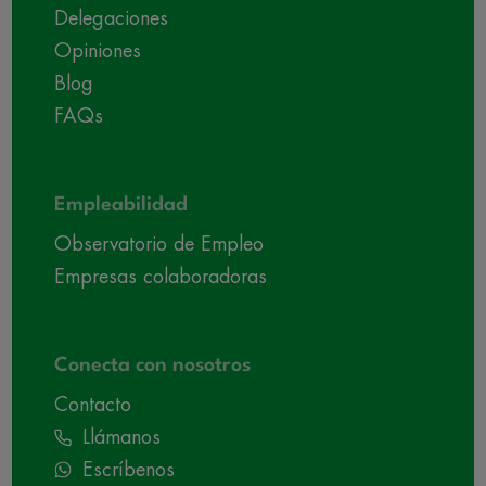
Delegaciones
Opiniones
Blog
FAQs
Empleabilidad
Observatorio de Empleo
Empresas colaboradoras
Conecta con nosotros
Contacto
Llámanos
Escríbenos