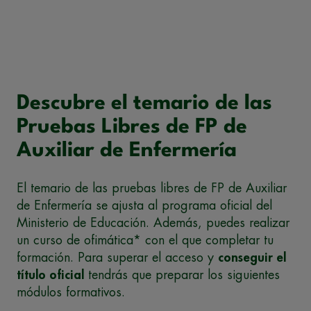
Descubre el temario de las
Pruebas Libres de FP de
Auxiliar de Enfermería
El temario de las pruebas libres de FP de Auxiliar
de Enfermería se ajusta al programa oficial del
Ministerio de Educación. Además, puedes realizar
un curso de ofimática* con el que completar tu
formación. Para superar el acceso y
conseguir el
título oficial
tendrás que preparar los siguientes
módulos formativos.