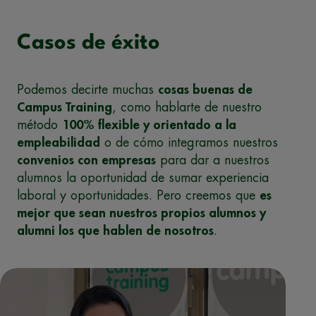
Casos de éxito
Podemos decirte muchas
cosas buenas de
Campus Training
, como hablarte de nuestro
método
100% flexible y orientado a la
empleabilidad
o de cómo integramos nuestros
convenios con empresas
para dar a nuestros
alumnos la oportunidad de sumar experiencia
laboral y oportunidades. Pero creemos que
es
mejor que sean nuestros propios alumnos y
alumni los que hablen de nosotros
.