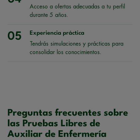
Acceso a ofertas adecuadas a tu perfil
durante 5 años.
Experiencia práctica
05
Tendrás simulaciones y prácticas para
consolidar los conocimientos.
Preguntas frecuentes sobre
las Pruebas Libres de
Auxiliar de Enfermería