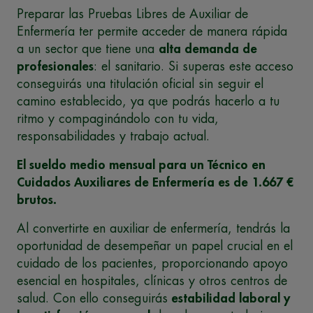
Preparar las Pruebas Libres de Auxiliar de
Enfermería ter permite acceder de manera rápida
a un sector que tiene una
alta demanda de
profesionales
: el sanitario. Si superas este acceso
conseguirás una titulación oficial sin seguir el
camino establecido, ya que podrás hacerlo a tu
ritmo y compaginándolo con tu vida,
responsabilidades y trabajo actual.
El sueldo medio mensual para un Técnico en
Cuidados Auxiliares de Enfermería es de 1.667 €
brutos.
Al convertirte en auxiliar de enfermería, tendrás la
oportunidad de desempeñar un papel crucial en el
cuidado de los pacientes, proporcionando apoyo
esencial en hospitales, clínicas y otros centros de
salud. Con ello conseguirás
estabilidad laboral y