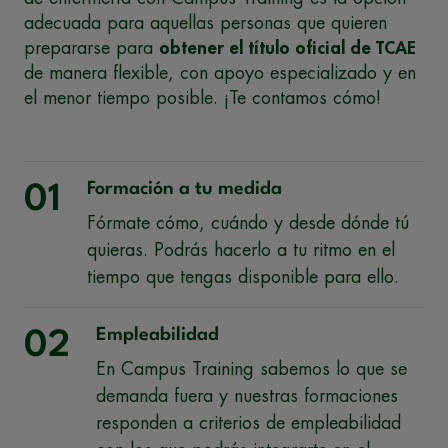
adecuada para aquellas personas que quieren
prepararse para
obtener el título oficial de TCAE
de manera flexible, con apoyo especializado y en
el menor tiempo posible. ¡Te contamos cómo!
Formación a tu medida
01
Fórmate cómo, cuándo y desde dónde tú
quieras. Podrás hacerlo a tu ritmo en el
tiempo que tengas disponible para ello.
Empleabilidad
02
En Campus Training sabemos lo que se
demanda fuera y nuestras formaciones
responden a criterios de empleabilidad