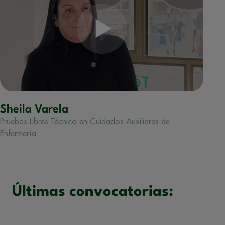
Sheila Varela
Pruebas Libres Técnico en Cuidados Auxiliares de
Enfermería
Últimas convocatorias: