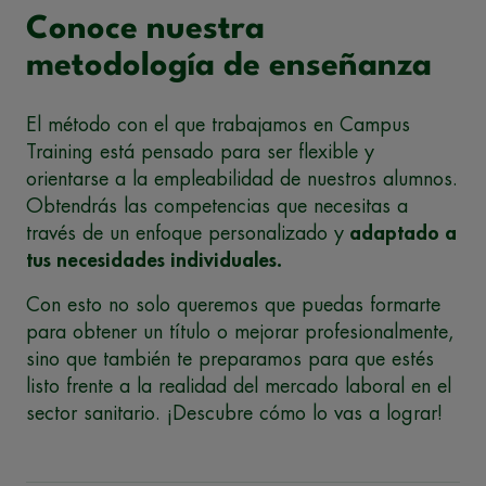
Conoce nuestra
metodología de enseñanza
El método con el que trabajamos en Campus
Training está pensado para ser flexible y
orientarse a la empleabilidad de nuestros alumnos.
Obtendrás las competencias que necesitas a
través de un enfoque personalizado y
adaptado a
tus necesidades individuales.
Con esto no solo queremos que puedas formarte
para obtener un título o mejorar profesionalmente,
sino que también te preparamos para que estés
listo frente a la realidad del mercado laboral en el
sector sanitario. ¡Descubre cómo lo vas a lograr!