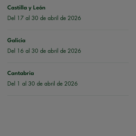
Castilla y León
Del 17 al 30 de abril de 2026
Galicia
Del 16 al 30 de abril de 2026
Cantabria
Del 1 al 30 de abril de 2026