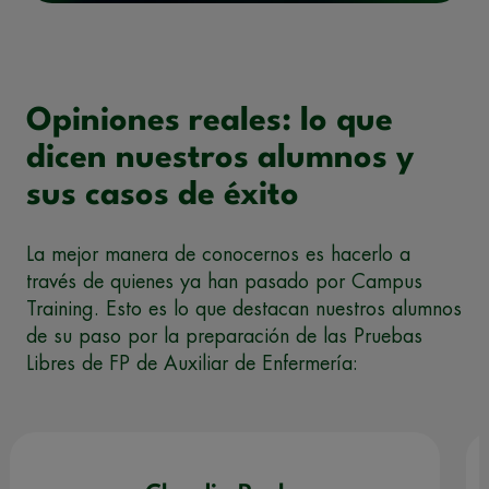
Opiniones reales: lo que
dicen nuestros alumnos y
sus casos de éxito
La mejor manera de conocernos es hacerlo a
través de quienes ya han pasado por Campus
Training. Esto es lo que destacan nuestros alumnos
de su paso por la preparación de las Pruebas
Libres de FP de Auxiliar de Enfermería: