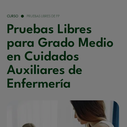
CURSO
PRUEBAS LIBRES DE FP
Pruebas Libres
para Grado Medio
en Cuidados
Auxiliares de
Enfermería