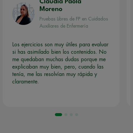
Claudia Paola
Moreno
Pruebas Libres de FP en Cuidados
Auxiliares de Enfermería
Los ejercicios son muy útiles para evaluar
si has asimilado bien los contenidos. No
me quedaban muchas dudas porque me
explicaban muy bien, pero, cuando las
tenía, me las resolvían muy rápida y
claramente.