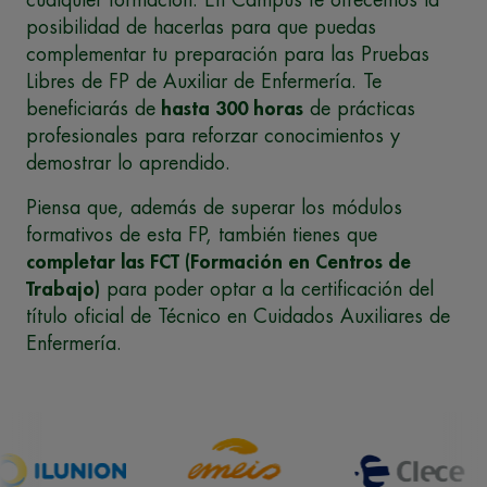
cualquier formación. En Campus te ofrecemos la
posibilidad de hacerlas para que puedas
complementar tu preparación para las Pruebas
Libres de FP de Auxiliar de Enfermería. Te
beneficiarás de
hasta 300 horas
de prácticas
profesionales para reforzar conocimientos y
demostrar lo aprendido.
Piensa que, además de superar los módulos
formativos de esta FP, también tienes que
completar las FCT (Formación en Centros de
Trabajo)
para poder optar a la certificación del
título oficial de Técnico en Cuidados Auxiliares de
Enfermería.