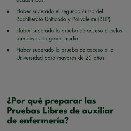
académicos.
Haber superado el segundo curso del
Bachillerato Unificado y Polivalente (BUP).
Haber superado la prueba de acceso a ciclos
formativos de grado medio.
Haber superado la prueba de acceso a la
Universidad para mayores de 25 años.
¿Por qué preparar las
Pruebas Libres de auxiliar
de enfermería?