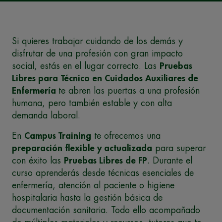
Si quieres trabajar cuidando de los demás y
disfrutar de una profesión con gran impacto
social, estás en el lugar correcto. Las
Pruebas
Libres para
Técnico en Cuidados Auxiliares de
Enfermería
te abren las puertas a una profesión
humana, pero también estable y con alta
demanda laboral.
En
Campus Training
te ofrecemos una
preparación flexible y actualizada
para superar
con éxito las
Pruebas Libres de FP
. Durante el
curso aprenderás desde técnicas esenciales de
enfermería, atención al paciente o higiene
hospitalaria hasta la gestión básica de
documentación sanitaria. Todo ello acompañado