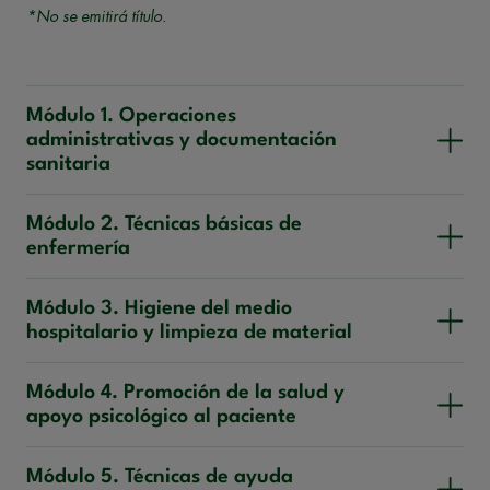
*No se emitirá título.
Módulo 1. Operaciones
administrativas y documentación
sanitaria
Módulo 2. Técnicas básicas de
enfermería
Módulo 3. Higiene del medio
hospitalario y limpieza de material
Módulo 4. Promoción de la salud y
apoyo psicológico al paciente
Módulo 5. Técnicas de ayuda