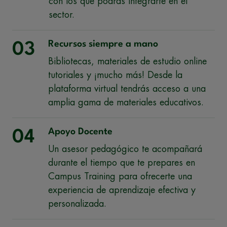
con los que podrás integrarte en el
sector.
Recursos siempre a mano
03
Bibliotecas, materiales de estudio online
tutoriales y ¡mucho más! Desde la
plataforma virtual tendrás acceso a una
amplia gama de materiales educativos.
Apoyo Docente
04
Un asesor pedagógico te acompañará
durante el tiempo que te prepares en
Campus Training para ofrecerte una
experiencia de aprendizaje efectiva y
personalizada.