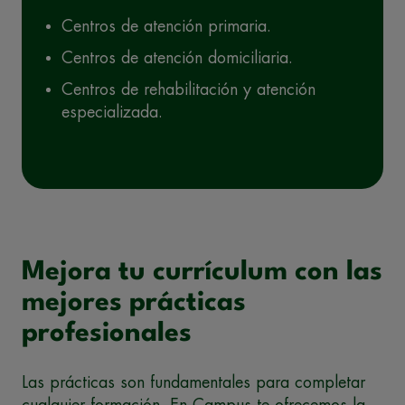
Centros de atención primaria.
Centros de atención domiciliaria.
Centros de rehabilitación y atención
especializada.
Mejora tu currículum con las
mejores prácticas
profesionales
Las prácticas son fundamentales para completar