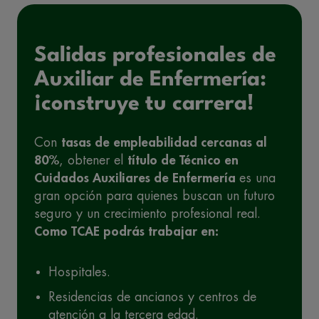
Salidas profesionales de
Auxiliar de Enfermería:
¡construye tu carrera!
Con
tasas de empleabilidad cercanas al
80%
, obtener el
título de Técnico en
Cuidados A
uxiliares de Enfermería
es una
gran opción para quienes buscan un futuro
seguro y un crecimiento profesional real.
Como TCAE
podrás
trabajar en
:
Hospitales.
Residencias de ancianos y centros de
atención a la tercera edad.