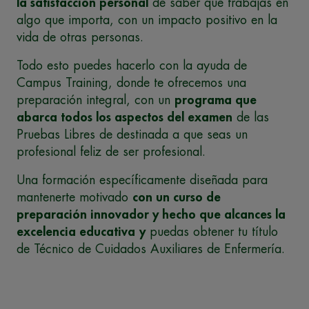
la satisfacción personal
de saber que trabajas en
algo que importa, con un impacto positivo en la
vida de otras personas.
Todo esto puedes hacerlo con la ayuda de
Campus Training, donde te ofrecemos una
preparación integral, con un
programa que
abarca todos los aspectos del examen
de las
Pruebas Libres de destinada a que seas un
profesional feliz de ser profesional.
Una formación específicamente diseñada para
mantenerte motivado
con un curso de
preparación innovador y hecho que alcances la
excelencia educativa
y
puedas obtener tu título
de Técnico de Cuidados Auxiliares de Enfermería.