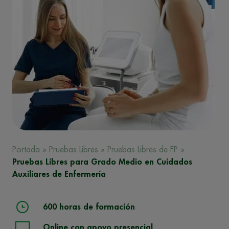
Portada
»
Pruebas Libres
»
Pruebas Libres de FP
»
Pruebas Libres para Grado Medio en Cuidados
Auxiliares de Enfermería
600 horas de formación
Online con apoyo presencial