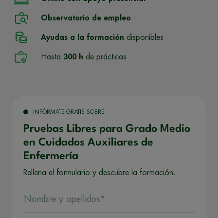
Observatorio de empleo
Ayudas a la formación
disponibles
Hasta
300 h
de prácticas
INFÓRMATE GRATIS SOBRE
Pruebas Libres para Grado Medio
en Cuidados Auxiliares de
Enfermería
Rellena el formulario y descubre la formación.
Nombre y apellidos*