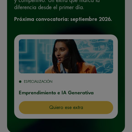
y competitivo. Un extra que marca la
diferencia desde el primer día.
Próxima convocatoria: septiembre 2026.
ESPECIALIZACIÓN
Emprendimiento e IA Generativa
Quiero ese extra