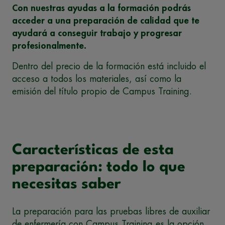
Con nuestras ayudas a la formación podrás
acceder a una preparación de calidad que te
ayudará a conseguir trabajo y progresar
profesionalmente.
Dentro del precio de la formación está incluido el
acceso a todos los materiales, así como la
emisión del título propio de Campus Training.
Características de esta
preparación: todo lo que
necesitas saber
La preparación para las pruebas libres de auxiliar
de enfermería con Campus Training es la opción