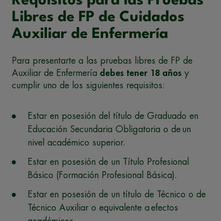
Requisitos para las Pruebas
Libres de FP de Cuidados
Auxiliar de Enfermería
Para presentarte a las pruebas libres de FP de
Auxiliar de Enfermería
debes tener 18 años
y
cumplir uno de los siguientes requisitos:
Estar en posesión del título de Graduado en
Educación Secundaria Obligatoria o de un
nivel académico superior.
Estar en posesión de un Título Profesional
Básico (Formación Profesional Básica).
Estar en posesión de un título de Técnico o de
Técnico Auxiliar o equivalente a efectos