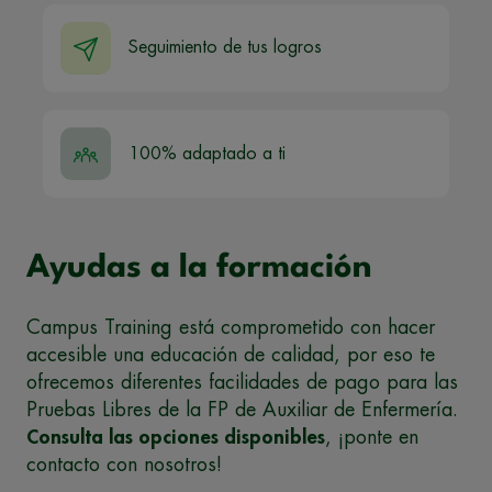
Seguimiento de tus logros
100% adaptado a ti
Ayudas a la formación
Campus Training está comprometido con hacer
accesible una educación de calidad, por eso te
ofrecemos diferentes facilidades de pago para las
Pruebas Libres de la FP de Auxiliar de Enfermería.
Consulta las opciones disponibles
, ¡ponte en
contacto con nosotros!