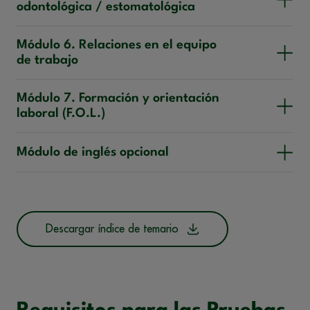
odontológica / estomatológica
Módulo 6. Relaciones en el equipo
de trabajo
Módulo 7. Formación y orientación
laboral (F.O.L.)
Módulo de inglés opcional
Descargar índice de temario