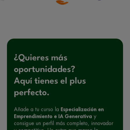
¿Quieres más
oportunidades?
Aquí tienes el plus
perfecto.
Añade a tu curso la
Especialización en
Emprendimiento e IA Generativa
y
consigue un perfil más completo, innovador