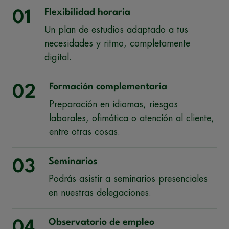
Flexibilidad horaria
01
Un plan de estudios adaptado a tus
necesidades y ritmo, completamente
digital.
Formación complementaria
02
Preparación en idiomas, riesgos
laborales, ofimática o atención al cliente,
entre otras cosas.
Seminarios
03
Podrás asistir a seminarios presenciales
en nuestras delegaciones.
Observatorio de empleo
04