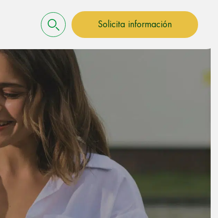
Solicita información