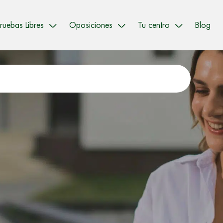
ruebas Libres
Oposiciones
Tu centro
Blog