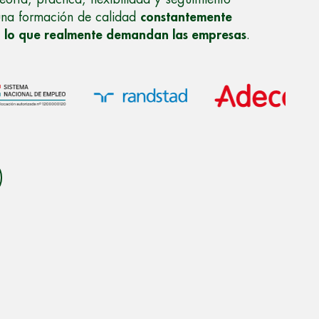
una formación de calidad
constantemente
a lo que realmente demandan las empresas
.