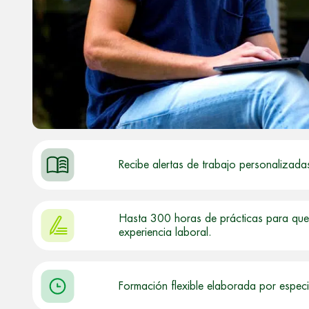
Recibe alertas de trabajo personalizada
Hasta 300 horas de prácticas para que 
experiencia laboral.
Formación flexible elaborada por especi