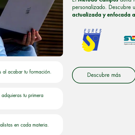
personalizado. Descubre 
actualizada y enfocada 
s al acabar tu formación.
Descubre más
adquieras tu primera
alistas en cada materia.