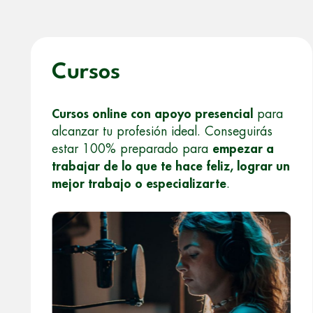
Cursos
Cursos online con apoyo presencial
para
alcanzar tu profesión ideal. Conseguirás
estar 100% preparado para
empezar a
trabajar de lo que te hace feliz, lograr un
mejor trabajo o especializarte
.