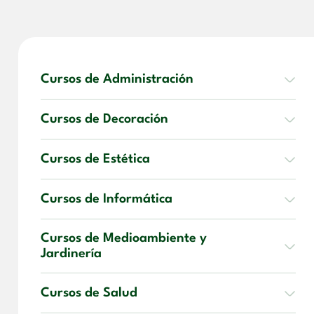
Cursos de Administración
Cursos de Decoración
Cursos de Estética
Cursos de Informática
Cursos de Medioambiente y
Jardinería
Cursos de Salud