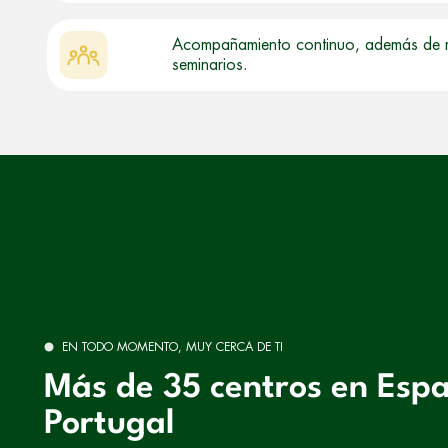
Acompañamiento continuo, además de mas
seminarios.
EN TODO MOMENTO, MUY CERCA DE TI
Más de 35 centros en Esp
Portugal