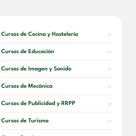
Cursos de Cocina y Hostelería
Cursos de Educación
Cursos de Imagen y Sonido
Cursos de Mecánica
Cursos de Publicidad y RRPP
Cursos de Turismo