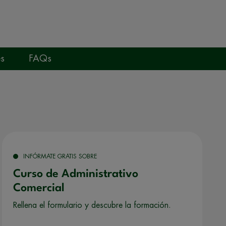
s
FAQs
INFÓRMATE GRATIS SOBRE
Curso de Administrativo
Comercial
Rellena el formulario y descubre la formación.