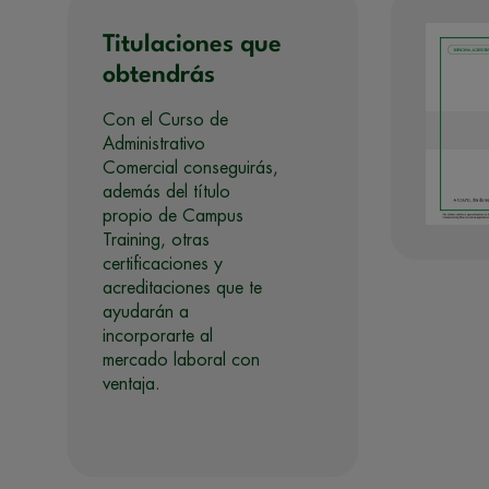
Titulaciones que
obtendrás
Con el Curso de
Administrativo
Comercial conseguirás,
además del título
propio de Campus
Training, otras
certificaciones y
acreditaciones que te
ayudarán a
incorporarte al
mercado laboral con
ventaja.