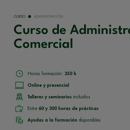
CURSO
ADMINISTRACIÓN
Curso de Administr
Comercial
Horas formación:
350 h
Online y presencial
Talleres y seminarios
incluidos
Entre
60 y 300 horas de prácticas
Ayudas a la formación
disponibles