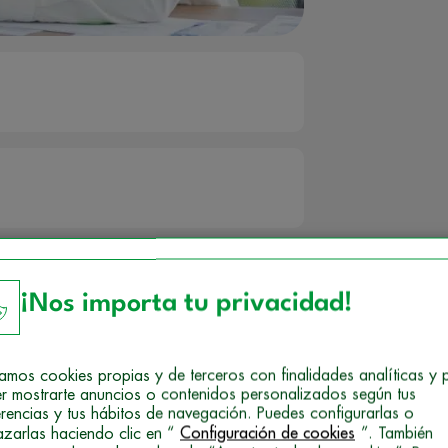
¡Nos importa tu privacidad!
izamos cookies propias y de terceros con finalidades analíticas y 
r mostrarte anuncios o contenidos personalizados según tus
erencias y tus hábitos de navegación. Puedes configurarlas o
azarlas haciendo clic en “
Configuración de cookies
”. También