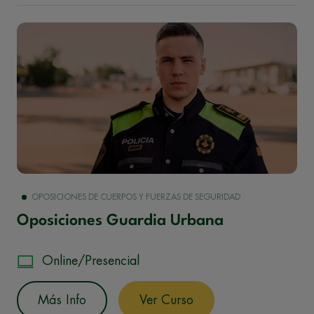
OPOSICIONES DE CUERPOS Y FUERZAS DE SEGURIDAD
Oposiciones Guardia Urbana
Online/Presencial
Más Info
Ver Curso