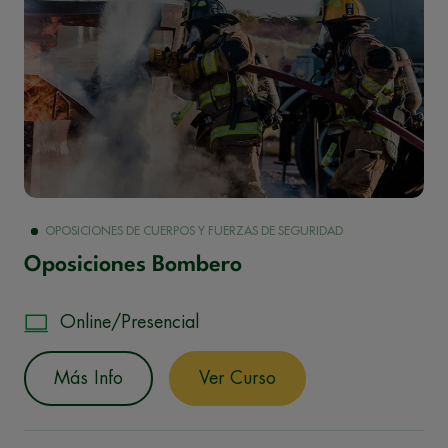
OPOSICIONES DE CUERPOS Y FUERZAS DE SEGURIDAD
Oposiciones Bombero
Online/Presencial
Más Info
Ver Curso