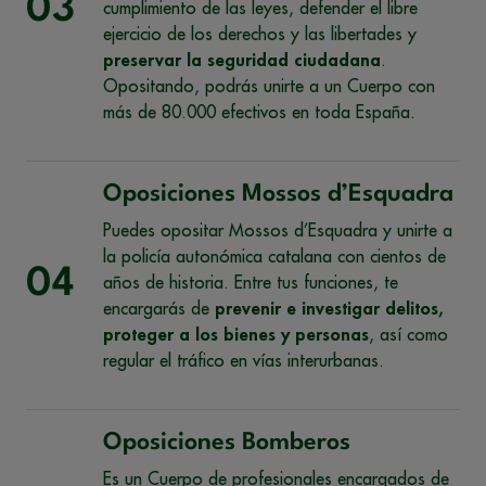
03
cumplimiento de las leyes, defender el libre
ejercicio de los derechos y las libertades y
preservar la seguridad ciudadana
.
Opositando, podrás unirte a un Cuerpo con
más de 80.000 efectivos en toda España.
Oposiciones Mossos d’Esquadra
Puedes opositar Mossos d’Esquadra y unirte a
la policía autonómica catalana con cientos de
04
años de historia. Entre tus funciones, te
encargarás de
prevenir e investigar delitos,
proteger a los bienes y personas
, así como
regular el tráfico en vías interurbanas.
Oposiciones Bomberos
Es un Cuerpo de profesionales encargados de