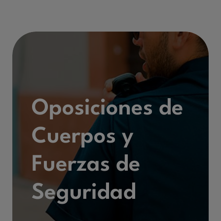
Oposiciones de
Cuerpos y
Fuerzas de
Seguridad