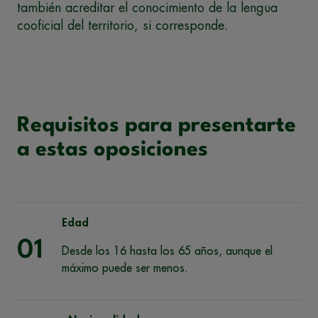
también acreditar el conocimiento de la lengua
cooficial del territorio, si corresponde.
Requisitos para presentarte
a estas oposiciones
Edad
01
Desde los 16 hasta los 65 años, aunque el
máximo puede ser menos.