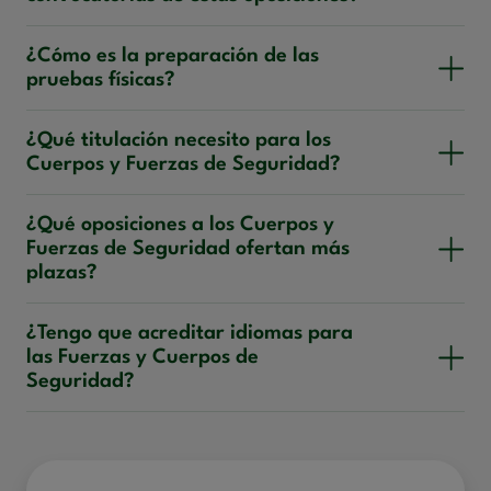
¿Cómo es la preparación de las
pruebas físicas?
¿Qué titulación necesito para los
Cuerpos y Fuerzas de Seguridad?
¿Qué oposiciones a los Cuerpos y
Fuerzas de Seguridad ofertan más
plazas?
¿Tengo que acreditar idiomas para
las Fuerzas y Cuerpos de
Seguridad?