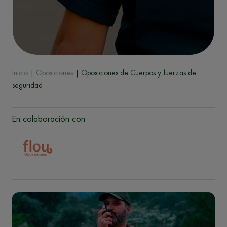
Inicio
|
Oposiciones
| Oposiciones de Cuerpos y fuerzas de
seguridad
En colaboración con