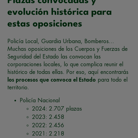
Plazas convocadas y
evolución histórica para
estas oposiciones
Policía Local, Guardia Urbana, Bomberos…
Muchas oposiciones de los Cuerpos y Fuerzas de
Seguridad del Estado las convocan las
corporaciones locales, lo que complica reunir el
histórico de todas ellas. Por eso, aquí encontrarás
los procesos que convoca el Estado
para todo el
territorio.
Policía Nacional
2024: 2.707 plazas
2023: 2.458
2022: 2.456
2021: 2.218