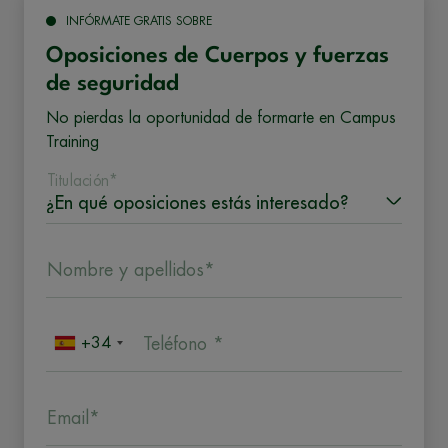
INFÓRMATE GRATIS SOBRE
Oposiciones de Cuerpos y fuerzas
de seguridad
No pierdas la oportunidad de formarte en Campus
Training
Titulación*
Nombre y apellidos*
+34
Teléfono *
Email*