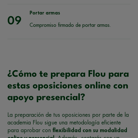
Portar armas
09
Compromiso firmado de portar armas.
¿Cómo te prepara Flou para
estas oposiciones online con
apoyo presencial?
La preparación de tus oposiciones por parte de la
academia Flou sigue una metodología eficiente
para aprobar con
flexibilidad con su modalidad
online y presencial
. Además, contarás con un