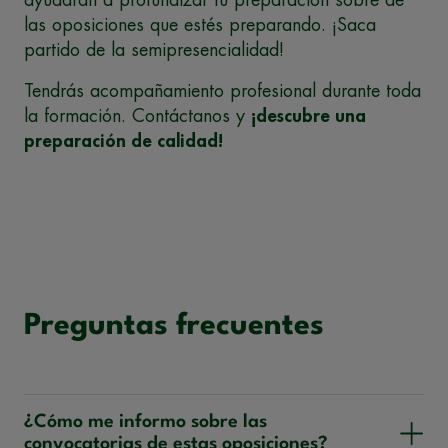
las oposiciones que estés preparando. ¡Saca
partido de la semipresencialidad!
Tendrás acompañamiento profesional durante toda
la formación. Contáctanos y
¡descubre una
preparación de calidad!
Preguntas frecuentes
¿Cómo me informo sobre las
convocatorias de estas oposiciones?