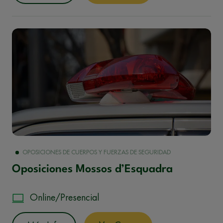
OPOSICIONES DE CUERPOS Y FUERZAS DE SEGURIDAD
Oposiciones Mossos d’Esquadra
Online/Presencial