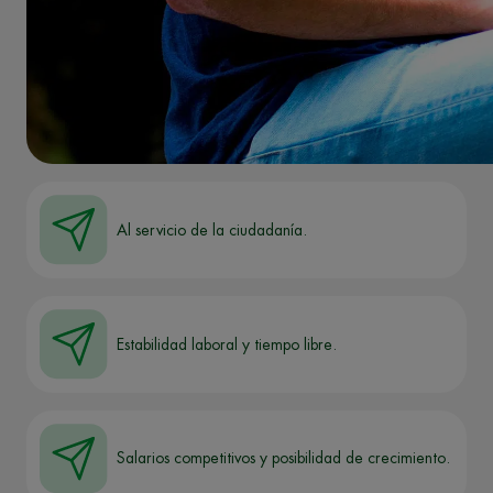
Al servicio de la ciudadanía.
Estabilidad laboral y tiempo libre.
Salarios competitivos y posibilidad de crecimiento.