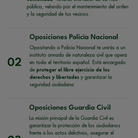
público, velando por el mantenimiento del orden
y la seguridad de tus vecinos.
Oposiciones Policía Nacional
Opositando a Policía Nacional te unirás a un
instituto armado de naturaleza civil que opera
02
en todo el territorio español. Está encargado
de
proteger el libre ejercicio de los
derechos y libertades
y garantizar la
seguridad ciudadana.
Oposiciones Guardia Civil
La misión principal de la Guardia Civil es
garantizar la protección de los ciudadanos
frente a los actos delictivos, asegurar el