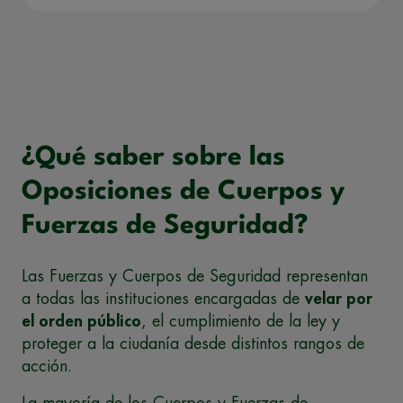
¿Qué saber sobre las
Oposiciones de Cuerpos y
Fuerzas de Seguridad?
Las Fuerzas y Cuerpos de Seguridad representan
a todas las instituciones encargadas de
velar por
el orden público
, el cumplimiento de la ley y
proteger a la ciudanía desde distintos rangos de
acción.
La mayoría de los Cuerpos y Fuerzas de