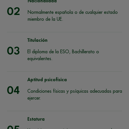
Nacionalidad
02
Normalmente española o de cualquier estado
miembro de la UE.
Titulación
03
El diploma de la ESO, Bachillerato o
equivalentes.
Aptitud psicofísica
04
Condiciones físicas y psíquicas adecuadas para
ejercer.
Estatura