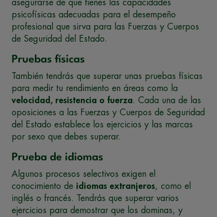
asegurarse de que tienes las capacidades
psicofísicas adecuadas para el desempeño
profesional que sirva para las Fuerzas y Cuerpos
de Seguridad del Estado.
Pruebas físicas
También tendrás que superar unas pruebas físicas
para medir tu rendimiento en áreas como la
velocidad, resistencia o fuerza
. Cada una de las
oposiciones a las Fuerzas y Cuerpos de Seguridad
del Estado establece los ejercicios y las marcas
por sexo que debes superar.
Prueba de idiomas
Algunos procesos selectivos exigen el
conocimiento de
idiomas extranjeros
, como el
inglés o francés. Tendrás que superar varios
ejercicios para demostrar que los dominas, y