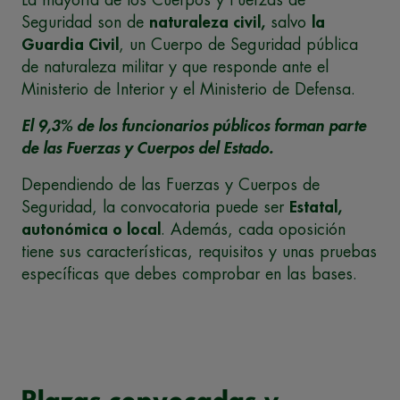
Seguridad son de
naturaleza civil,
salvo
la
Guardia Civil
, un Cuerpo de Seguridad pública
de naturaleza militar y que responde ante el
Ministerio de Interior y el Ministerio de Defensa.
El 9,3% de los funcionarios públicos forman parte
de las Fuerzas y Cuerpos del Estado.
Dependiendo de las Fuerzas y Cuerpos de
Seguridad, la convocatoria puede ser
Estatal,
autonómica o local
. Además, cada oposición
tiene sus características, requisitos y unas pruebas
específicas que debes comprobar en las bases.