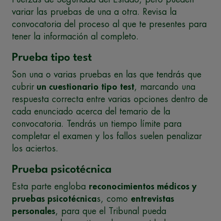
variar las pruebas de una a otra. Revisa la
convocatoria del proceso al que te presentes para
tener la información al completo.
Prueba tipo test
Son una o varias pruebas en las que tendrás que
cubrir
un cuestionario tipo test
, marcando una
respuesta correcta entre varias opciones dentro de
cada enunciado acerca del temario de la
convocatoria. Tendrás un tiempo límite para
completar el examen y los fallos suelen penalizar
los aciertos.
Prueba psicotécnica
Esta parte engloba
reconocimientos médicos y
pruebas psicotécnica
s, como
entrevistas
personales
, para que el Tribunal pueda