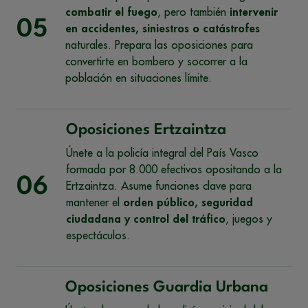
combatir el fuego
, pero también
intervenir
05
en accidentes, siniestros o catástrofes
naturales. Prepara las oposiciones para
convertirte en bombero y socorrer a la
población en situaciones límite.
Oposiciones Ertzaintza
Únete a la policía integral del País Vasco
formada por 8.000 efectivos opositando a la
06
Ertzaintza. Asume funciones clave para
mantener el
orden público, seguridad
ciudadana y control del tráfico
, juegos y
espectáculos.
Oposiciones Guardia Urbana