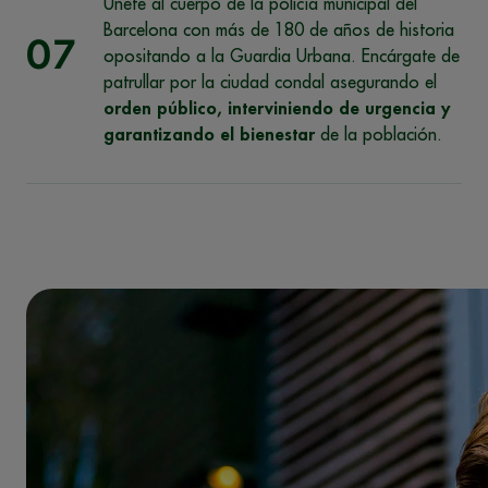
Únete al cuerpo de la policía municipal del
Barcelona con más de 180 de años de historia
07
opositando a la Guardia Urbana. Encárgate de
patrullar por la ciudad condal asegurando el
orden público, interviniendo de urgencia y
garantizando el bienestar
de la población.