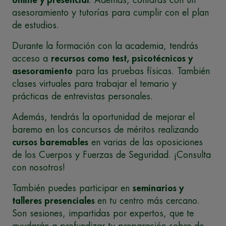
asesoramiento y tutorías para cumplir con el plan
de estudios.
Durante la formación con la academia, tendrás
acceso a
recursos como test, psicotécnicos y
asesoramiento
para las pruebas físicas. También
clases virtuales para trabajar el temario y
prácticas de entrevistas personales.
Además, tendrás la oportunidad de mejorar el
baremo en los concursos de méritos realizando
cursos baremables
en varias de las oposiciones
de los Cuerpos y Fuerzas de Seguridad. ¡Consulta
con nosotros!
También puedes participar en
seminarios y
talleres presenciales
en tu centro más cercano.
Son sesiones, impartidas por expertos, que te
ayudarán a profundizar tu preparación sobre de