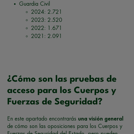
Guardia Civil
2024: 2.721
2023: 2.520
2022: 1.671
2021: 2.091
¿Cómo son las pruebas de
acceso para los Cuerpos y
Fuerzas de Seguridad?
En este apartado encontrarás
una visión general
de cómo son las oposiciones para los Cuerpos y
Fuerzas de Seguridad del Estado, pero pueden