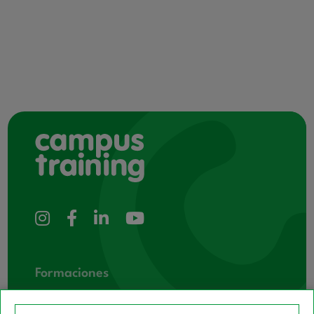
Formaciones
Cursos