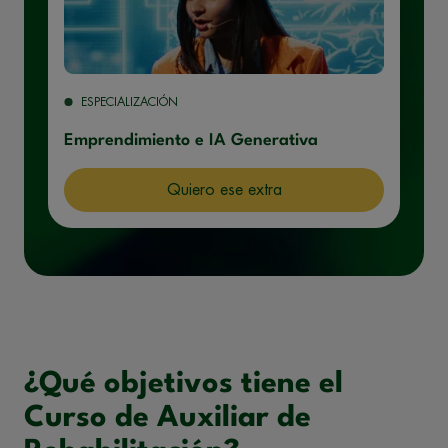
ESPECIALIZACIÓN
Emprendimiento e IA Generativa
Quiero ese extra
¿Qué objetivos tiene el
Curso de Auxiliar de