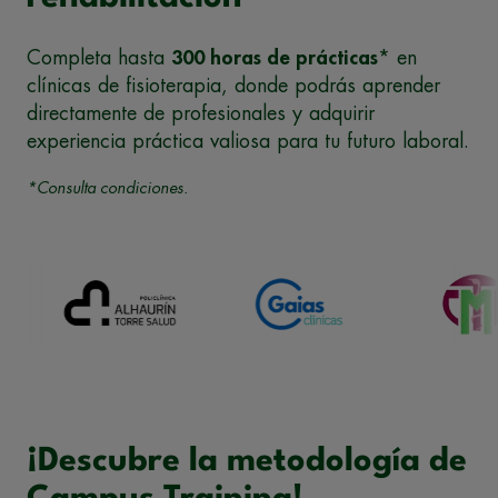
Completa hasta
300 horas de prácticas
* en
clínicas de fisioterapia, donde podrás aprender
directamente de profesionales y adquirir
experiencia práctica valiosa para tu futuro laboral.
*Consulta condiciones.
¡Descubre la metodología de