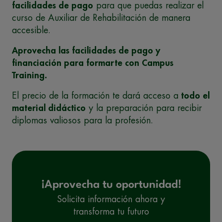
facilidades de pago
para que puedas realizar el
curso de Auxiliar de Rehabilitación de manera
accesible.
Aprovecha las facilidades de pago y
financiación para formarte con Campus
Training.
El precio de la formación te dará acceso a
todo el
material didáctico
y la preparación para recibir
diplomas valiosos para la profesión.
¡Aprovecha tu oportunidad!
Solicita información ahora y
transforma tu futuro