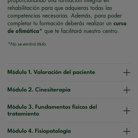
proporcionando una formación integral en
rehabilitación para que adquieras todas las
competencias necesarias. Además, para poder
completar tu formación deberás realizar un
curso
de ofimática
* que te facilitará nuestro centro.
*No se emitirá título.
Módulo 1. Valoración del paciente
Módulo 2. Cinesiterapia
Módulo 3. Fundamentos físicos del
tratamiento
Módulo 4. Fisiopatología