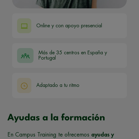
Online y con apoyo presencial
Más de 35 centros en España y
Portugal
Adaptado a tu ritmo
Ayudas a la formación
En Campus Training te ofrecemos
ayudas y