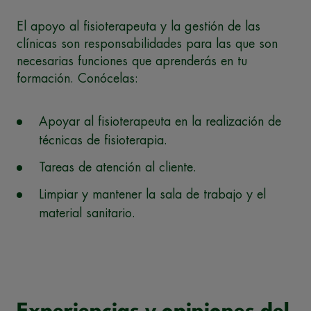
El apoyo al fisioterapeuta y la gestión de las
clínicas son responsabilidades para las que son
necesarias funciones que aprenderás en tu
formación. Conócelas:
Apoyar al fisioterapeuta en la realización de
técnicas de fisioterapia.
Tareas de atención al cliente.
Limpiar y mantener la sala de trabajo y el
material sanitario.