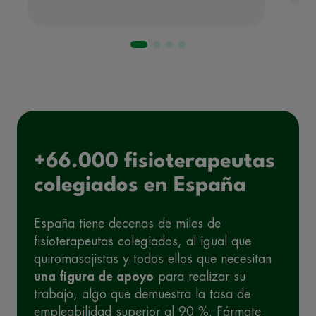
+66.000 fisioterapeutas
colegiados en España
España tiene decenas de miles de
fisioterapeutas colegiados, al igual que
quiromasajistas y todos ellos que necesitan
una figura de apoyo
para realizar su
trabajo, algo que demuestra la tasa de
empleabilidad superior al 90 %. Fórmate