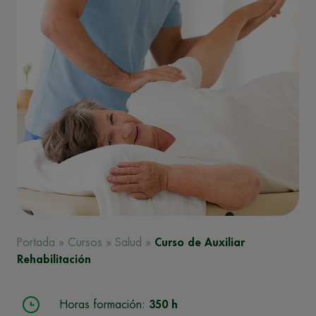
Portada
»
Cursos
»
Salud
»
Curso de Auxiliar
Rehabilitación
Horas formación:
350 h