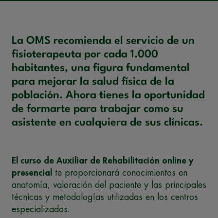
La OMS recomienda el servicio de un
fisioterapeuta por cada 1.000
habitantes, una figura fundamental
para mejorar la salud física de la
población. Ahora tienes la oportunidad
de formarte para trabajar como su
asistente en cualquiera de sus clínicas.
El curso de Auxiliar de Rehabilitación online y
presencial
te proporcionará conocimientos en
anatomía, valoración del paciente y las principales
técnicas y metodologías utilizadas en los centros
especializados.