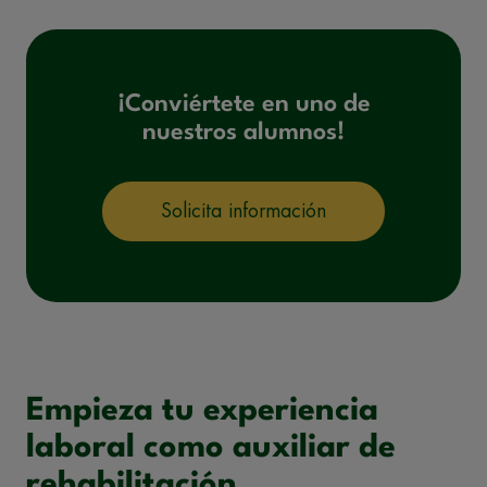
¡Conviértete en uno de
nuestros alumnos!
Solicita información
Empieza tu experiencia
laboral como auxiliar de
rehabilitación