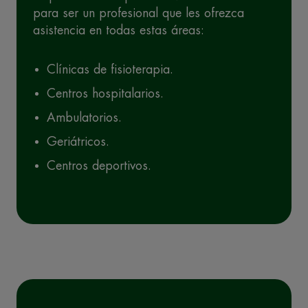
para ser un profesional que les ofrezca
asistencia en todas estas áreas:
Clínicas de fisioterapia.
Centros hospitalarios.
Ambulatorios.
Geriátricos.
Centros deportivos.