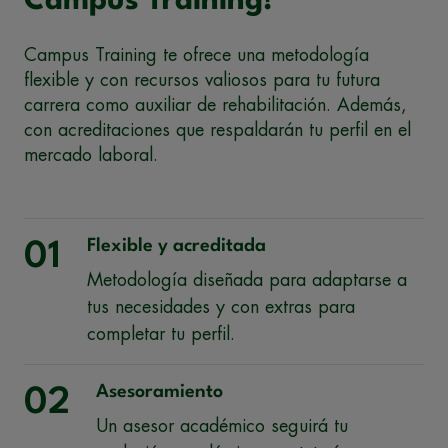
Campus Training!
Campus Training te ofrece una metodología
flexible y con recursos valiosos para tu futura
carrera como auxiliar de rehabilitación. Además,
con acreditaciones que respaldarán tu perfil en el
mercado laboral.
Flexible y acreditada
01
Metodología diseñada para adaptarse a
tus necesidades y con extras para
completar tu perfil.
Asesoramiento
02
Un asesor académico seguirá tu