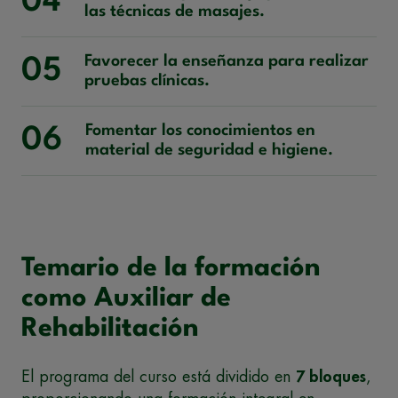
04
las técnicas de masajes.
Favorecer la enseñanza para realizar
05
pruebas clínicas.
Fomentar los conocimientos en
06
material de seguridad e higiene.
Temario de la formación
como Auxiliar de
Rehabilitación
El programa del curso está dividido en
7 bloques
,