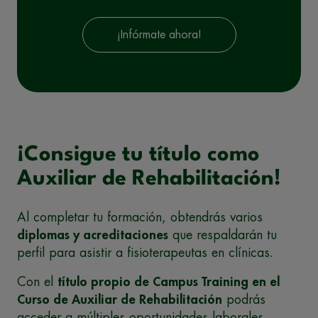
¡Infórmate ahora!
¡Consigue tu título como
Auxiliar de Rehabilitación!
Al completar tu formación, obtendrás varios
diplomas y acreditaciones
que respaldarán tu
perfil para asistir a fisioterapeutas en clínicas.
Con el
título propio de Campus Training en el
Curso de Auxiliar de Rehabilitación
podrás
acceder a múltiples oportunidades laborales.