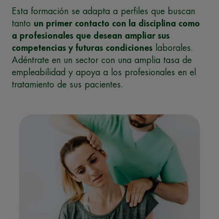
Esta formación se adapta a perfiles que buscan
tanto
un primer contacto con la disciplina como
a profesionales que desean ampliar sus
competencias y futuras condiciones
laborales.
Adéntrate en un sector con una amplia tasa de
empleabilidad y apoya a los profesionales en el
tratamiento de sus pacientes.