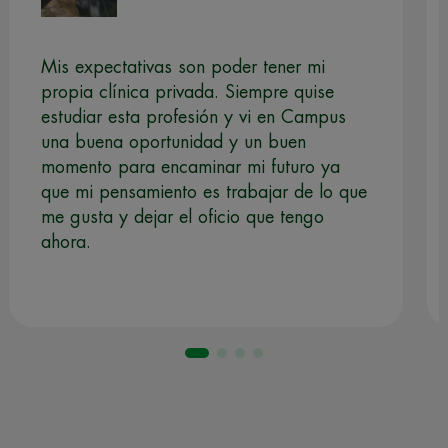
Mis expectativas son poder tener mi
propia clínica privada. Siempre quise
estudiar esta profesión y vi en Campus
una buena oportunidad y un buen
momento para encaminar mi futuro ya
que mi pensamiento es trabajar de lo que
me gusta y dejar el oficio que tengo
ahora.