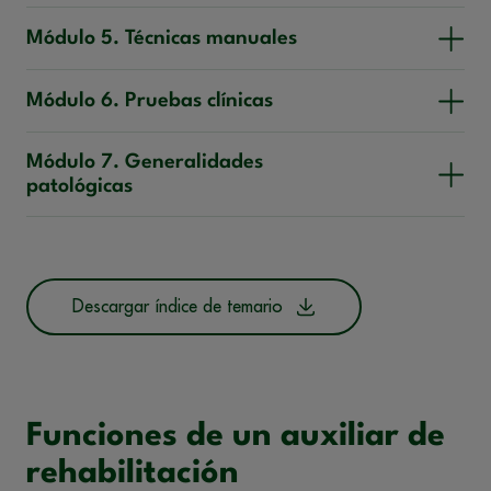
Módulo 5. Técnicas manuales
Módulo 6. Pruebas clínicas
Módulo 7. Generalidades
patológicas
Descargar índice de temario
Funciones de un auxiliar de
rehabilitación