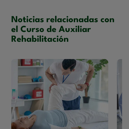
Noticias relacionadas con
el Curso de Auxiliar
Rehabilitación