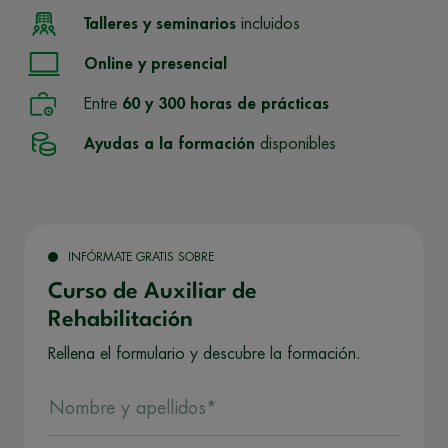
Talleres y seminarios
incluidos
Online y presencial
Entre
60 y 300 horas de prácticas
Ayudas a la formación
disponibles
INFÓRMATE GRATIS SOBRE
Curso de Auxiliar de
Rehabilitación
Rellena el formulario y descubre la formación.
Nombre y apellidos*