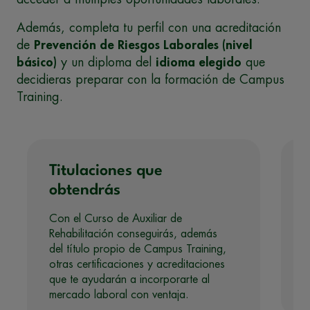
Además, completa tu perfil con una acreditación
de
Prevención de Riesgos Laborales (nivel
básico)
y un diploma del
idioma elegido
que
decidieras preparar con la formación de Campus
Training.
Titulaciones que
obtendrás
Con el Curso de Auxiliar de
Rehabilitación conseguirás, además
del título propio de Campus Training,
otras certificaciones y acreditaciones
que te ayudarán a incorporarte al
mercado laboral con ventaja.