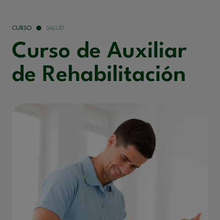
CURSO
SALUD
Curso de Auxiliar
de Rehabilitación