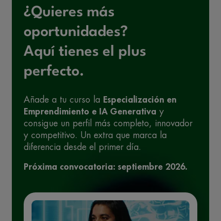
¿Quieres más
oportunidades?
Aquí tienes el plus
perfecto.
Añade a tu curso la
Especialización en
Emprendimiento e IA Generativa
y
consigue un perfil más completo, innovador
y competitivo. Un extra que marca la
diferencia desde el primer día.
Próxima convocatoria: septiembre 2026.