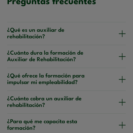
Preguntas frecuentes
¿Qué es un auxiliar de
rehabilitación?
¿Cuánto dura la formación de
Auxiliar de Rehabilitación?
¿Qué ofrece la formación para
impulsar mi empleabilidad?
¿Cuánto cobra un auxiliar de
rehabilitación?
¿Para qué me capacita esta
formación?