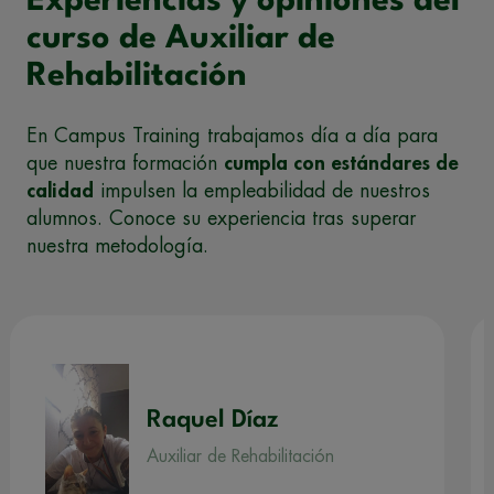
Experiencias y opiniones del
curso de Auxiliar de
Rehabilitación
En Campus Training trabajamos día a día para
que nuestra formación
cumpla con estándares de
calidad
impulsen la empleabilidad de nuestros
alumnos. Conoce su experiencia tras superar
nuestra metodología.
Raquel Díaz
Auxiliar de Rehabilitación