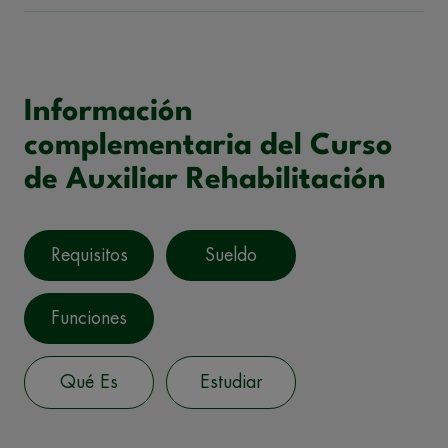
Información
complementaria del Curso
de Auxiliar Rehabilitación
Requisitos
Sueldo
Funciones
Qué Es
Estudiar