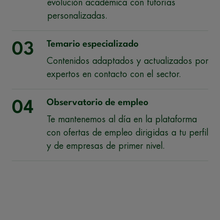
evolución académica con tutorías
personalizadas.
Temario especializado
03
Contenidos adaptados y actualizados por
expertos en contacto con el sector.
Observatorio de empleo
04
Te mantenemos al día en la plataforma
con ofertas de empleo dirigidas a tu perfil
y de empresas de primer nivel.