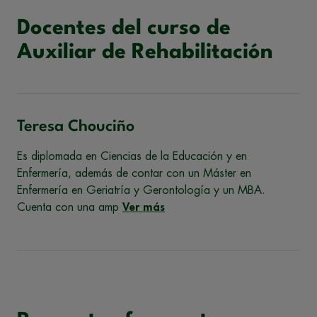
Docentes del curso de
Auxiliar de Rehabilitación
Teresa Chouciño
Es diplomada en Ciencias de la Educación y en
Enfermería, además de contar con un Máster en
Enfermería en Geriatría y Gerontología y un MBA.
Cuenta con una amp
Ver más