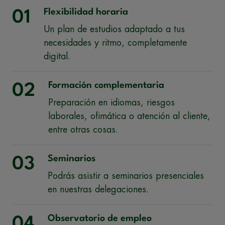
Flexibilidad horaria
01
Un plan de estudios adaptado a tus
necesidades y ritmo, completamente
digital.
Formación complementaria
02
Preparación en idiomas, riesgos
laborales, ofimática o atención al cliente,
entre otras cosas.
Seminarios
03
Podrás asistir a seminarios presenciales
en nuestras delegaciones.
Observatorio de empleo
04