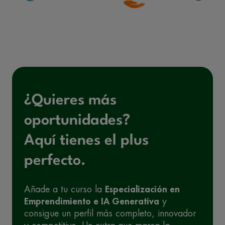
¿Quieres más
oportunidades?
Aquí tienes el plus
perfecto.
Añade a tu curso la
Especialización en
Emprendimiento e IA Generativa
y
consigue un perfil más completo, innovador