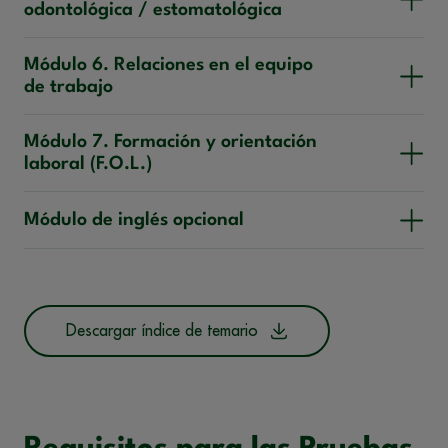
odontológica / estomatológica
Módulo 6. Relaciones en el equipo
de trabajo
Módulo 7. Formación y orientación
laboral (F.O.L.)
Módulo de inglés opcional
Descargar índice de temario