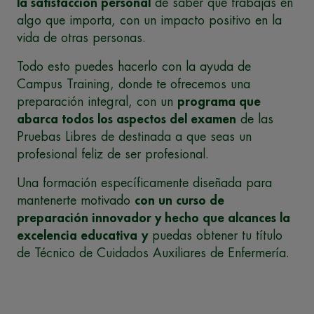
la satisfacción personal
de saber que trabajas en
algo que importa, con un impacto positivo en la
vida de otras personas.
Todo esto puedes hacerlo con la ayuda de
Campus Training, donde te ofrecemos una
preparación integral, con un
programa que
abarca todos los aspectos del examen
de las
Pruebas Libres de destinada a que seas un
profesional feliz de ser profesional.
Una formación específicamente diseñada para
mantenerte motivado
con un curso de
preparación innovador y hecho que alcances la
excelencia educativa
y
puedas obtener tu título
de Técnico de Cuidados Auxiliares de Enfermería.