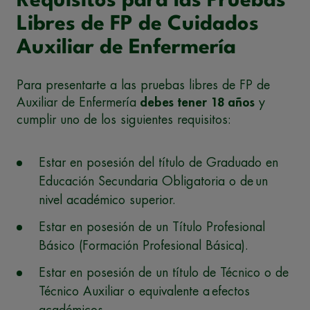
Requisitos para las Pruebas
Libres de FP de Cuidados
Auxiliar de Enfermería
Para presentarte a las pruebas libres de FP de
Auxiliar de Enfermería
debes tener 18 años
y
cumplir uno de los siguientes requisitos:
Estar en posesión del título de Graduado en
Educación Secundaria Obligatoria o de un
nivel académico superior.
Estar en posesión de un Título Profesional
Básico (Formación Profesional Básica).
Estar en posesión de un título de Técnico o de
Técnico Auxiliar o equivalente a efectos