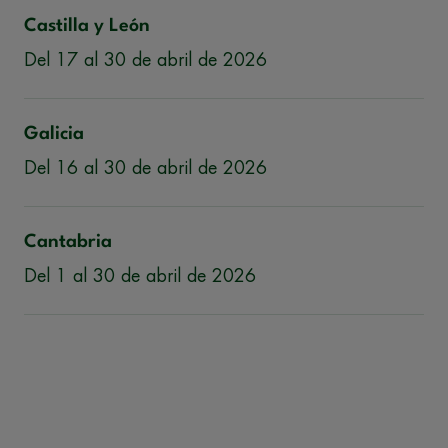
Castilla y León
Del 17 al 30 de abril de 2026
Galicia
Del 16 al 30 de abril de 2026
Cantabria
Del 1 al 30 de abril de 2026