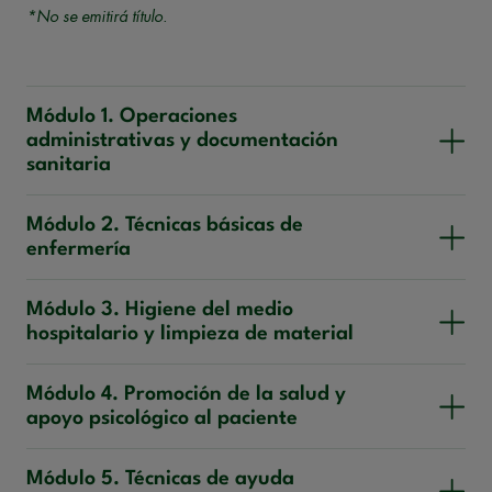
*No se emitirá título.
Módulo 1. Operaciones
administrativas y documentación
sanitaria
Módulo 2. Técnicas básicas de
enfermería
Módulo 3. Higiene del medio
hospitalario y limpieza de material
Módulo 4. Promoción de la salud y
apoyo psicológico al paciente
Módulo 5. Técnicas de ayuda