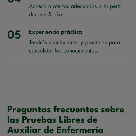
Acceso a ofertas adecuadas a tu perfil
durante 5 años.
Experiencia práctica
05
Tendrás simulaciones y prácticas para
consolidar los conocimientos.
Preguntas frecuentes sobre
las Pruebas Libres de
Auxiliar de Enfermería