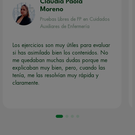
Claudia Paola
Moreno
Pruebas Libres de FP en Cuidados
Auxiliares de Enfermería
Los ejercicios son muy útiles para evaluar
si has asimilado bien los contenidos. No
me quedaban muchas dudas porque me
explicaban muy bien, pero, cuando las
tenía, me las resolvían muy rápida y
claramente.