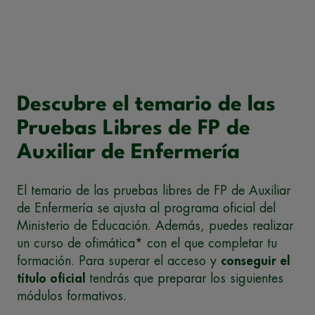
Descubre el temario de las
Pruebas Libres de FP de
Auxiliar de Enfermería
El temario de las pruebas libres de FP de Auxiliar
de Enfermería se ajusta al programa oficial del
Ministerio de Educación. Además, puedes realizar
un curso de ofimática* con el que completar tu
formación. Para superar el acceso y
conseguir el
título oficial
tendrás que preparar los siguientes
módulos formativos.