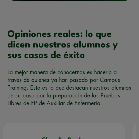
Opiniones reales: lo que
dicen nuestros alumnos y
sus casos de éxito
La mejor manera de conocernos es hacerlo a
través de quienes ya han pasado por Campus
Training. Esto es lo que destacan nuestros alumnos
de su paso por la preparación de las Pruebas
Libres de FP de Auxiliar de Enfermería: