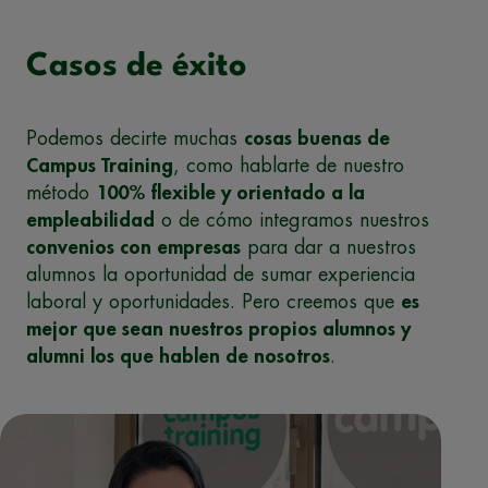
Casos de éxito
Podemos decirte muchas
cosas buenas de
Campus Training
, como hablarte de nuestro
método
100% flexible y orientado a la
empleabilidad
o de cómo integramos nuestros
convenios con empresas
para dar a nuestros
alumnos la oportunidad de sumar experiencia
laboral y oportunidades. Pero creemos que
es
mejor que sean nuestros propios alumnos y
alumni los que hablen de nosotros
.