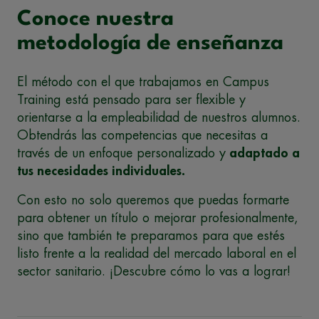
Conoce nuestra
metodología de enseñanza
El método con el que trabajamos en Campus
Training está pensado para ser flexible y
orientarse a la empleabilidad de nuestros alumnos.
Obtendrás las competencias que necesitas a
través de un enfoque personalizado y
adaptado a
tus necesidades individuales.
Con esto no solo queremos que puedas formarte
para obtener un título o mejorar profesionalmente,
sino que también te preparamos para que estés
listo frente a la realidad del mercado laboral en el
sector sanitario. ¡Descubre cómo lo vas a lograr!