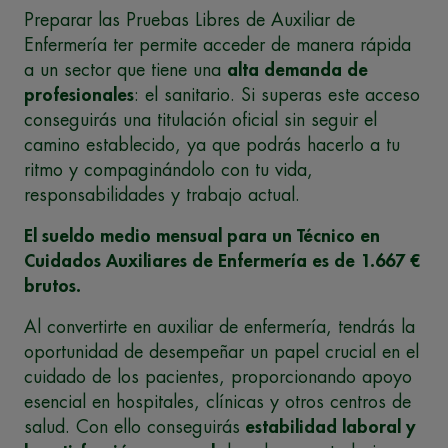
Preparar las Pruebas Libres de Auxiliar de
Enfermería ter permite acceder de manera rápida
a un sector que tiene una
alta demanda de
profesionales
: el sanitario. Si superas este acceso
conseguirás una titulación oficial sin seguir el
camino establecido, ya que podrás hacerlo a tu
ritmo y compaginándolo con tu vida,
responsabilidades y trabajo actual.
El sueldo medio mensual para un Técnico en
Cuidados Auxiliares de Enfermería es de 1.667 €
brutos.
Al convertirte en auxiliar de enfermería, tendrás la
oportunidad de desempeñar un papel crucial en el
cuidado de los pacientes, proporcionando apoyo
esencial en hospitales, clínicas y otros centros de
salud. Con ello conseguirás
estabilidad laboral y