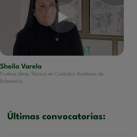
Sheila Varela
Pruebas Libres Técnico en Cuidados Auxiliares de
Enfermería
Últimas convocatorias: