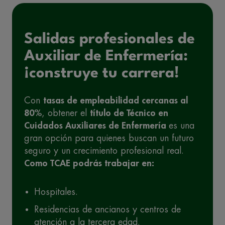
Salidas profesionales de
Auxiliar de Enfermería:
¡construye tu carrera!
Con
tasas de empleabilidad cercanas al
80%
, obtener el
título de Técnico en
Cuidados A
uxiliares de Enfermería
es una
gran opción para quienes buscan un futuro
seguro y un crecimiento profesional real.
Como TCAE
podrás
trabajar en
:
Hospitales.
Residencias de ancianos y centros de
atención a la tercera edad.