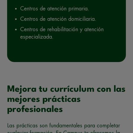
Centros de atención primaria.
Centros de atención domiciliaria.
Centros de rehabilitación y atención
especializada.
Mejora tu currículum con las
mejores prácticas
profesionales
Las prácticas son fundamentales para completar