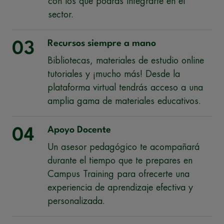
con los que podrás integrarte en el
sector.
Recursos siempre a mano
03
Bibliotecas, materiales de estudio online
tutoriales y ¡mucho más! Desde la
plataforma virtual tendrás acceso a una
amplia gama de materiales educativos.
Apoyo Docente
04
Un asesor pedagógico te acompañará
durante el tiempo que te prepares en
Campus Training para ofrecerte una
experiencia de aprendizaje efectiva y
personalizada.