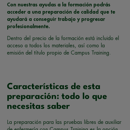
Con nuestras ayudas a la formación podrás
acceder a una preparación de calidad que te
ayudará a conseguir trabajo y progresar
profesionalmente.
Dentro del precio de la formación está incluido el
acceso a todos los materiales, así como la
emisión del título propio de Campus Training.
Características de esta
preparación: todo lo que
necesitas saber
La preparación para las pruebas libres de auxiliar
de enfermería con Campus Training es la opción