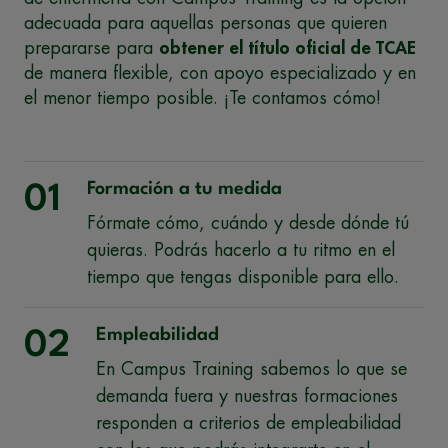
adecuada para aquellas personas que quieren
prepararse para
obtener el título oficial de TCAE
de manera flexible, con apoyo especializado y en
el menor tiempo posible. ¡Te contamos cómo!
Formación a tu medida
01
Fórmate cómo, cuándo y desde dónde tú
quieras. Podrás hacerlo a tu ritmo en el
tiempo que tengas disponible para ello.
Empleabilidad
02
En Campus Training sabemos lo que se
demanda fuera y nuestras formaciones
responden a criterios de empleabilidad