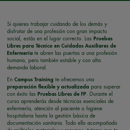
Si quieres trabajar cuidando de los demás y
disfrutar de una profesión con gran impacto
social, estás en el lugar correcto. Las
Pruebas
Libres para
Técnico en Cuidados Auxiliares de
Enfermería
te abren las puertas a una profesión
humana, pero también estable y con alta
demanda laboral.
En
Campus Training
te ofrecemos una
preparación flexible y actualizada
para superar
con éxito las
Pruebas Libres de FP
. Durante el
curso aprenderás desde técnicas esenciales de
enfermería, atención al paciente o higiene
hospitalaria hasta la gestión básica de
documentación sanitaria. Todo ello acompañado