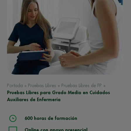
Portada
»
Pruebas Libres
»
Pruebas Libres de FP
»
Pruebas Libres para Grado Medio en Cuidados
Auxiliares de Enfermería
600 horas de formación
Online con apoyo presencial