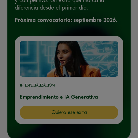
y competitivo. Un extra que marca la
diferencia desde el primer día.
Próxima convocatoria: septiembre 2026.
ESPECIALIZACIÓN
Emprendimiento e IA Generativa
Quiero ese extra