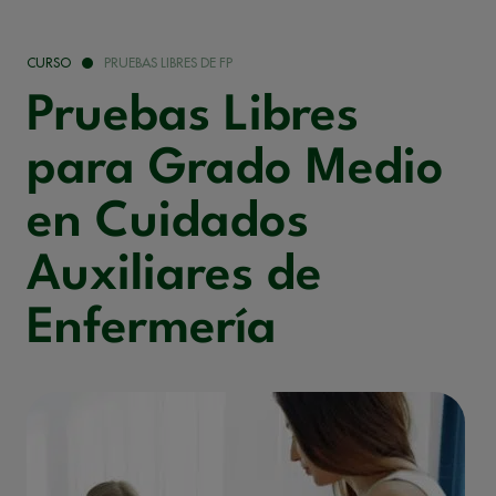
CURSO
PRUEBAS LIBRES DE FP
Pruebas Libres
para Grado Medio
en Cuidados
Auxiliares de
Enfermería