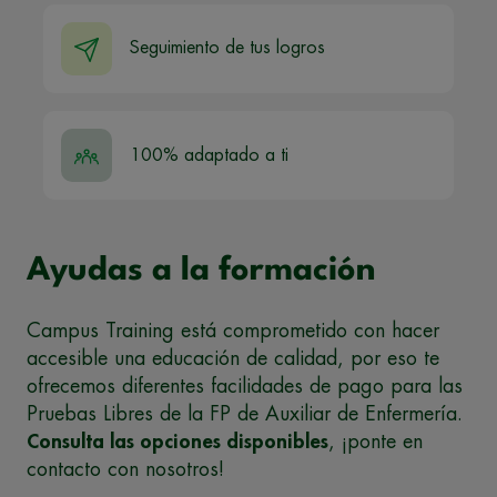
Seguimiento de tus logros
100% adaptado a ti
Ayudas a la formación
Campus Training está comprometido con hacer
accesible una educación de calidad, por eso te
ofrecemos diferentes facilidades de pago para las
Pruebas Libres de la FP de Auxiliar de Enfermería.
Consulta las opciones disponibles
, ¡ponte en
contacto con nosotros!