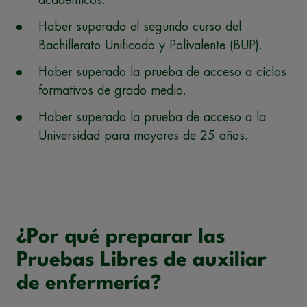
académicos.
Haber superado el segundo curso del
Bachillerato Unificado y Polivalente (BUP).
Haber superado la prueba de acceso a ciclos
formativos de grado medio.
Haber superado la prueba de acceso a la
Universidad para mayores de 25 años.
¿Por qué preparar las
Pruebas Libres de auxiliar
de enfermería?