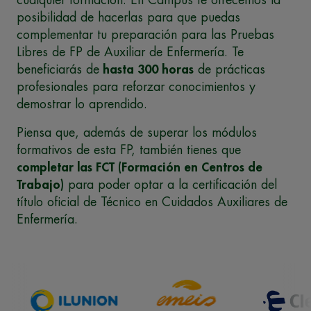
cualquier formación. En Campus te ofrecemos la
posibilidad de hacerlas para que puedas
complementar tu preparación para las Pruebas
Libres de FP de Auxiliar de Enfermería. Te
beneficiarás de
hasta 300 horas
de prácticas
profesionales para reforzar conocimientos y
demostrar lo aprendido.
Piensa que, además de superar los módulos
formativos de esta FP, también tienes que
completar las FCT (Formación en Centros de
Trabajo)
para poder optar a la certificación del
título oficial de Técnico en Cuidados Auxiliares de
Enfermería.