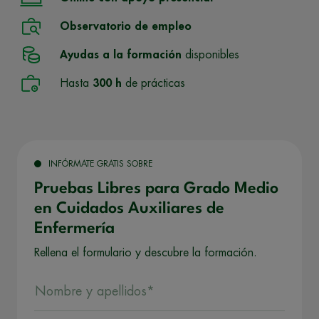
Observatorio de empleo
Ayudas a la formación
disponibles
Hasta
300 h
de prácticas
INFÓRMATE GRATIS SOBRE
Pruebas Libres para Grado Medio
en Cuidados Auxiliares de
Enfermería
Rellena el formulario y descubre la formación.
Nombre y apellidos*