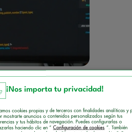
¡Nos importa tu privacidad!
izamos cookies propias y de terceros con finalidades analíticas y 
r mostrarte anuncios o contenidos personalizados según tus
erencias y tus hábitos de navegación. Puedes configurarlas o
azarlas haciendo clic en “
Configuración de cookies
”. También