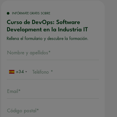
INFÓRMATE GRATIS SOBRE
Curso de DevOps: Software
Development en la Industria IT
Rellena el formulario y descubre la formación.
Nombre y apellidos*
+34
Teléfono *
Email*
Código postal*