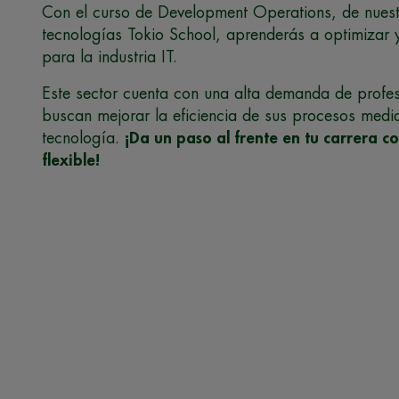
Con el curso de Development Operations, de nuest
tecnologías Tokio School, aprenderás a optimizar 
para la industria IT.
Este sector cuenta con una alta demanda de profe
buscan mejorar la eficiencia de sus procesos medi
tecnología.
¡Da un paso al frente en tu carrera 
flexible!