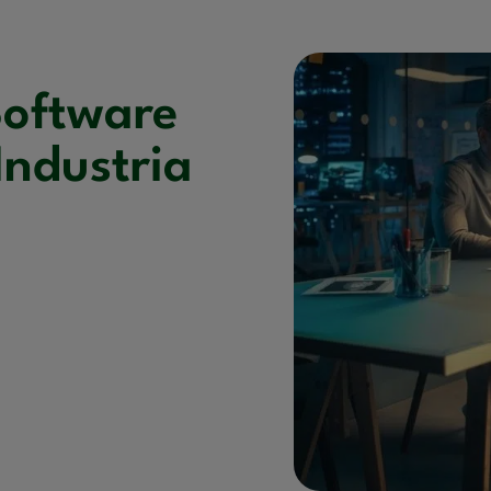
Software
Industria