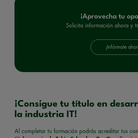
¡Aprovecha tu opo
Solicita información ahora y t
¡Infórmate ahor
¡Consigue tu título en desar
la industria IT!
Al completar tu formación podrás acreditar tus con