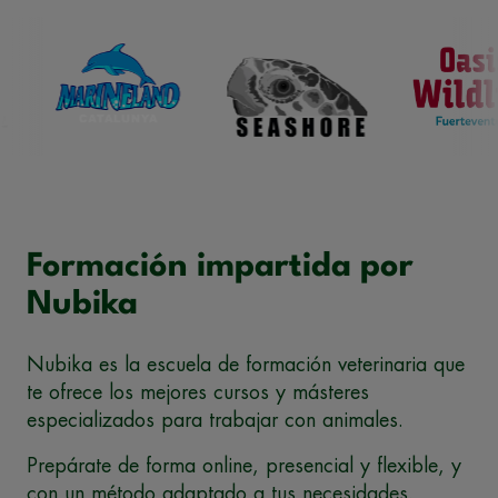
Formación impartida por
Nubika
Nubika es la escuela de formación veterinaria que
te ofrece los mejores cursos y másteres
especializados para trabajar con animales.
Prepárate de forma online, presencial y flexible, y
con un método adaptado a tus necesidades.