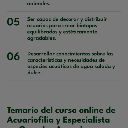
animales.
Ser capaz de decorar y distribuir
05
acuarios para crear biotopos
equilibrados y estéticamente
agradables.
Desarrollar conocimientos sobre las
06
características y necesidades de
especies acuáticas de agua salada y
dulce.
Temario del curso online de
Acuariofilia y Especialista