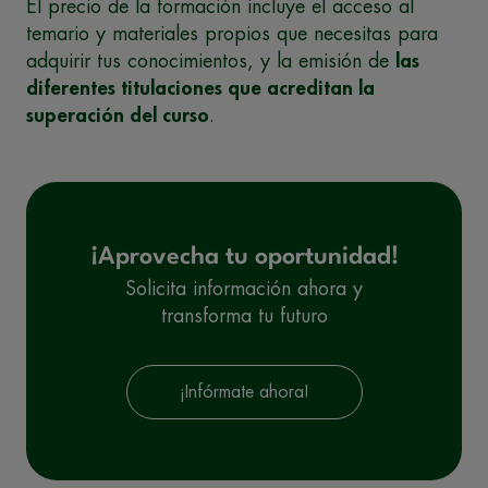
El precio de la formación incluye el acceso al
temario y materiales propios que necesitas para
adquirir tus conocimientos, y la emisión de
las
diferentes titulaciones que acreditan la
superación del curso
.
¡Aprovecha tu oportunidad!
Solicita información ahora y
transforma tu futuro
¡Infórmate ahora!