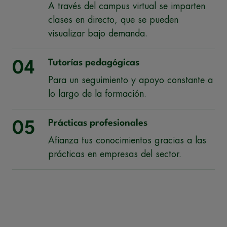
A través del campus virtual se imparten
clases en directo, que se pueden
visualizar bajo demanda.
Tutorías pedagógicas
04
Para un seguimiento y apoyo constante a
lo largo de la formación.
Prácticas profesionales
05
Afianza tus conocimientos gracias a las
prácticas en empresas del sector.