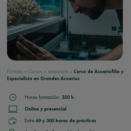
Portada
»
Cursos
»
Veterinaria
»
Curso de Acuariofilia y
Especialista en Grandes Acuarios
Horas formación:
350 h
Online y presencial
Entre
60 y 300 horas de prácticas