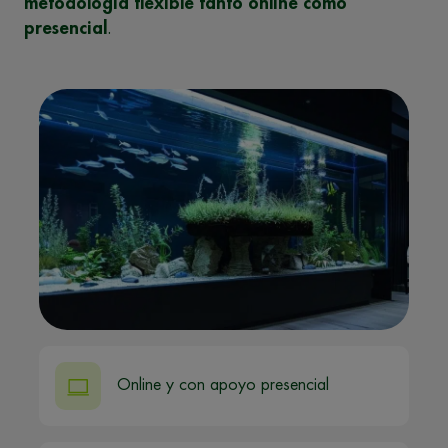
metodología flexible tanto online como
presencial
.
Online y con apoyo presencial