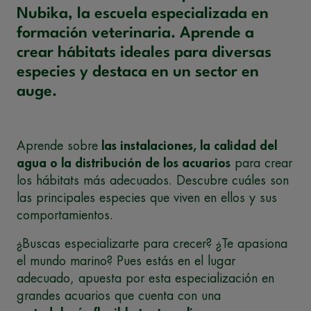
Nubika, la escuela especializada en
formación veterinaria. Aprende a
crear hábitats ideales para diversas
especies y destaca en un sector en
auge.
Aprende sobre
las instalaciones, la calidad del
agua o la distribución de los acuarios
para crear
los hábitats más adecuados. Descubre cuáles son
las principales especies que viven en ellos y sus
comportamientos.
¿Buscas especializarte para crecer? ¿Te apasiona
el mundo marino? Pues estás en el lugar
adecuado, apuesta por esta especialización en
grandes acuarios que cuenta con una