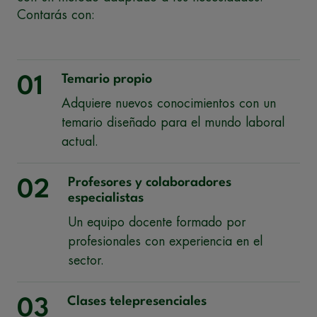
Contarás con:
Temario propio
01
Adquiere nuevos conocimientos con un
temario diseñado para el mundo laboral
actual.
Profesores y colaboradores
02
especialistas
Un equipo docente formado por
profesionales con experiencia en el
sector.
Clases telepresenciales
03