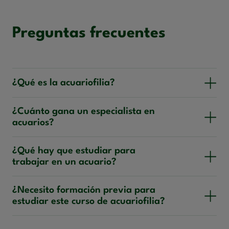
Preguntas frecuentes
¿Qué es la acuariofilia?
¿Cuánto gana un especialista en
acuarios?
¿Qué hay que estudiar para
trabajar en un acuario?
¿Necesito formación previa para
estudiar este curso de acuariofilia?