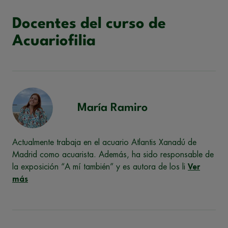
Docentes del curso de
Acuariofilia
María Ramiro
Actualmente trabaja en el acuario Atlantis Xanadú de
Madrid como acuarista. Además, ha sido responsable de
la exposición “A mí también” y es autora de los li
Ver
más