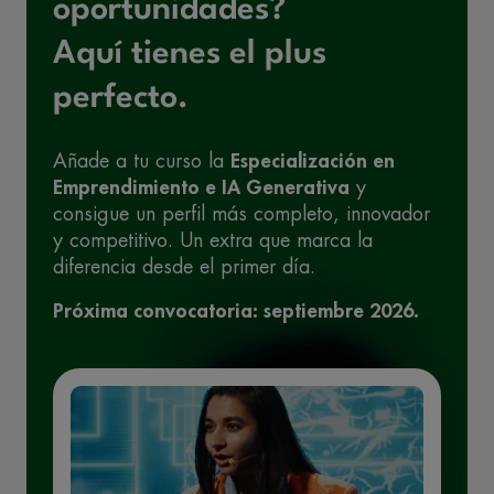
oportunidades?
Aquí tienes el plus
perfecto.
Añade a tu curso la
Especialización en
Emprendimiento e IA Generativa
y
consigue un perfil más completo, innovador
y competitivo. Un extra que marca la
diferencia desde el primer día.
Próxima convocatoria: septiembre 2026.