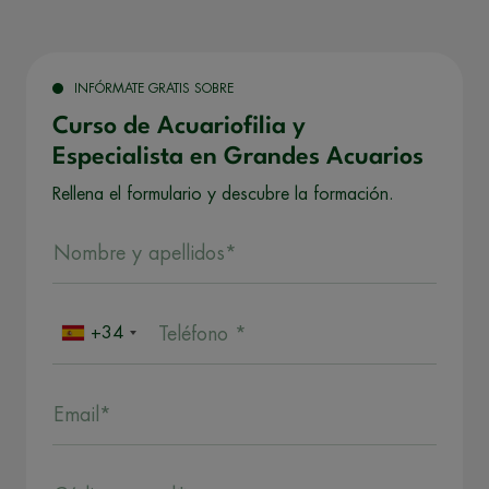
INFÓRMATE GRATIS SOBRE
Curso de Acuariofilia y
Especialista en Grandes Acuarios
Rellena el formulario y descubre la formación.
Nombre y apellidos*
+34
Teléfono *
Email*