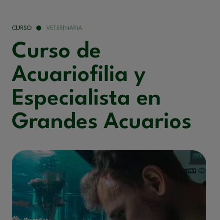
CURSO
VETERINARIA
Curso de
Acuariofilia y
Especialista en
Grandes Acuarios