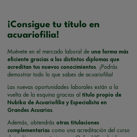
¡Consigue tu título en
acuariofilia!
Muévete en el mercado laboral de
una forma más
eficiente gracias a los distintos diplomas que
acreditan tus nuevos conocimientos
. ¡Podrás
demostrar todo lo que sabes de acuariofilia!
Las nuevas oportunidades laborales están a la
vuelta de la esquina gracias al
título propio de
Nubika de Acuariofilia y Especialista en
Grandes Acuarios
.
Además, obtendrás
otras titulaciones
complementarias
como una acreditación del curso