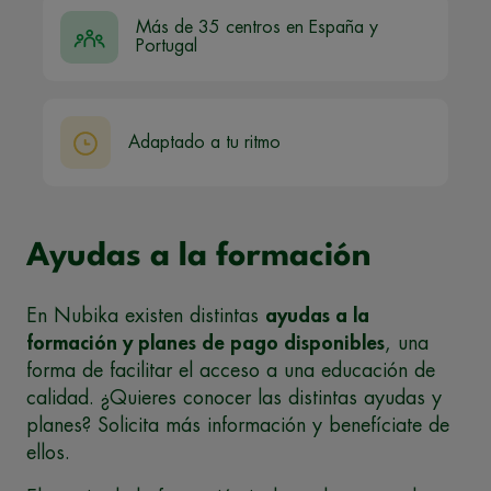
Más de 35 centros en España y
Portugal
Adaptado a tu ritmo
Ayudas a la formación
En Nubika existen distintas
ayudas a la
formación y planes de pago disponibles
, una
forma de facilitar el acceso a una educación de
calidad. ¿Quieres conocer las distintas ayudas y
planes? Solicita más información y benefíciate de
ellos.