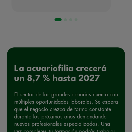
La acuariofilia crecerá
un 8,7 % hasta 2027
El sector de los grandes acuarios cuenta con
múltiples oportunidades laborales. Se espera
que el negocio crezca de forma constante
durante los próximos años demandando
nuevos profesionales especializados. Una
vez completes tu formación podrás trabajar