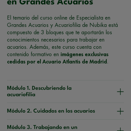
en Grandes Acuarios
El temario del curso online de Especialista en
Grandes Acuarios y Acuariofilia de Nubika está
compuesto de 3 bloques que te aportarán los
conocimientos necesarios para trabajar en
acuarios. Además, este curso cuenta con
contenido formativo en
imágenes exclusivas
cedidas por el Acuario Atlantis de Madrid
.
Módulo 1. Descubriendo la
acuariofilia
Módulo 2. Cuidados en los acuarios
Módulo 3. Trabajando en un