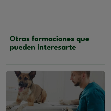
Otras formaciones que
pueden interesarte