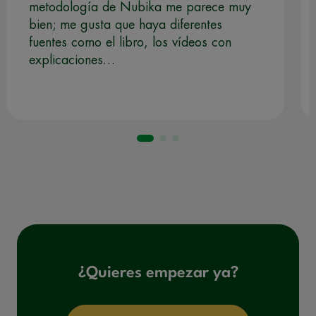
metodología de Nubika me parece muy
bien; me gusta que haya diferentes
fuentes como el libro, los vídeos con
explicaciones…
¿Quieres empezar ya?