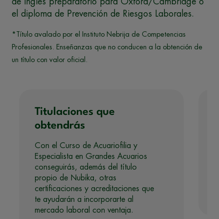
de inglés preparatorio para Oxford/Cambridge o
el diploma de Prevención de Riesgos Laborales.
*Título avalado por el Instituto Nebrija de Competencias
Profesionales. Enseñanzas que no conducen a la obtención de
un título con valor oficial.
Titulaciones que
obtendrás
Con el Curso de Acuariofilia y
Especialista en Grandes Acuarios
conseguirás, además del título
propio de Nubika, otras
certificaciones y acreditaciones que
te ayudarán a incorporarte al
mercado laboral con ventaja.