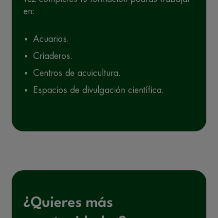
en:
Acuarios.
Criaderos.
Centros de acuicultura.
Espacios de divulgación científica.
¿Quieres más