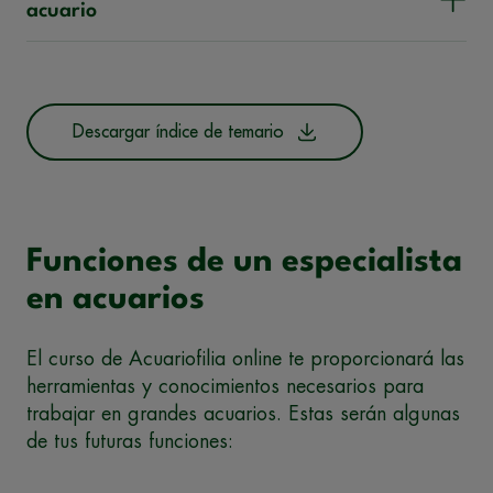
acuario
Descargar índice de temario
Funciones de un especialista
en acuarios
El curso de Acuariofilia online te proporcionará las
herramientas y conocimientos necesarios para
trabajar en grandes acuarios. Estas serán algunas
de tus futuras funciones: