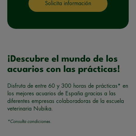
Solicita información
¡Descubre el mundo de los
acuarios con las prácticas!
Disfruta de entre 60 y 300 horas de prácticas* en
los mejores acuarios de España gracias a las
diferentes empresas colaboradoras de la escuela
veterinaria Nubika.
*Consulta condiciones.