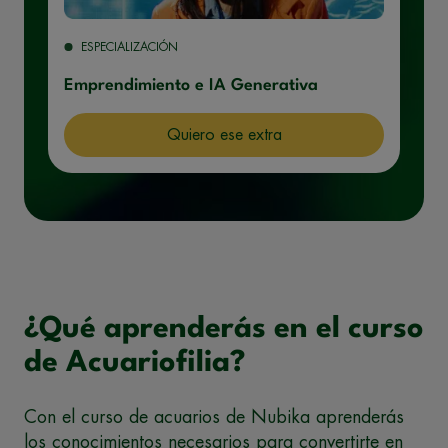
ESPECIALIZACIÓN
Emprendimiento e IA Generativa
Quiero ese extra
¿Qué aprenderás en el curso
de Acuariofilia?
Con el curso de acuarios de Nubika aprenderás
los conocimientos necesarios para convertirte en