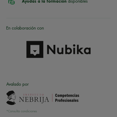
Ayudas a la formación
disponibles
En colaboración con
Avalado por
*Consulta condiciones