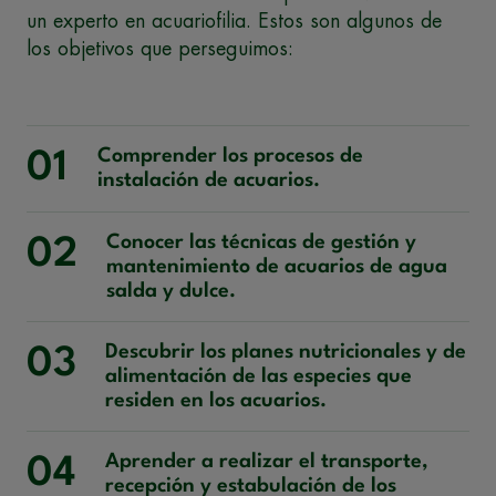
un experto en acuariofilia. Estos son algunos de
los objetivos que perseguimos:
Comprender los procesos de
01
instalación de acuarios.
Conocer las técnicas de gestión y
02
mantenimiento de acuarios de agua
salda y dulce.
Descubrir los planes nutricionales y de
03
alimentación de las especies que
residen en los acuarios.
Aprender a realizar el transporte,
04
recepción y estabulación de los