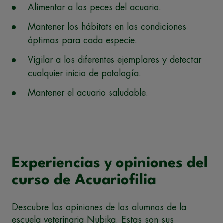
Alimentar a los peces del acuario.
Mantener los hábitats en las condiciones
óptimas para cada especie.
Vigilar a los diferentes ejemplares y detectar
cualquier inicio de patología.
Mantener el acuario saludable.
Experiencias y opiniones del
curso de Acuariofilia
Descubre las opiniones de los alumnos de la
escuela veterinaria Nubika. Estas son sus