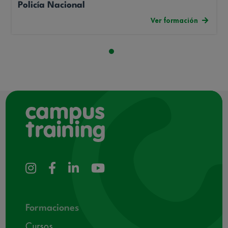
Policía Nacional
Ver formación
Formaciones
Cursos