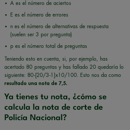
A es el número de aciertos
E es el número de errores
n es el número de alternativas de respuesta
(suelen ser 3 por pregunta)
p es el número total de preguntas
Teniendo esto en cuenta, si, por ejemplo, has
acertado 80 preguntas y has fallado 20 quedaría lo
siguiente: 80-[20/3-1]x10/100. Esto nos da como
resultado una nota de 7,5.
Ya tienes tu nota, ¿cómo se
calcula la nota de corte de
Policía Nacional?