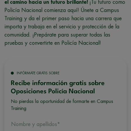
el camino hacia un futuro brillante!
¡Tu futuro como
Policía Nacional comienza aquí! Únete a Campus
Training y da el primer paso hacia una carrera que
importa y trabaja en el servicio y protección de la
comunidad. ¡Prepárate para superar todas las
pruebas y convertirte en Policía Nacional!
INFÓRMATE GRATIS SOBRE
Recibe información gratis sobre
Oposiciones Policía Nacional
No pierdas la oportunidad de formarte en Campus
Training
Nombre y apellidos*