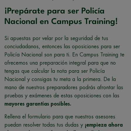
¡Prepárate para ser Policía
Nacional en Campus Training!
Si apuestas por velar por la seguridad de tus
conciudadanos, entonces las oposiciones para ser
Policía Nacional son para ti. En Campus Training te
ofrecemos una preparación integral para que no
tengas que calcular la nota para ser Policía
Nacional y consigas tu meta a la primera. De la
mano de nuestros preparadores podrás afrontar las
pruebas y exámenes de estas oposiciones con las
mayores garantías posibles.
Rellena el formulario para que nuestros asesores
puedan resolver todas tus dudas y
¡empieza ahora