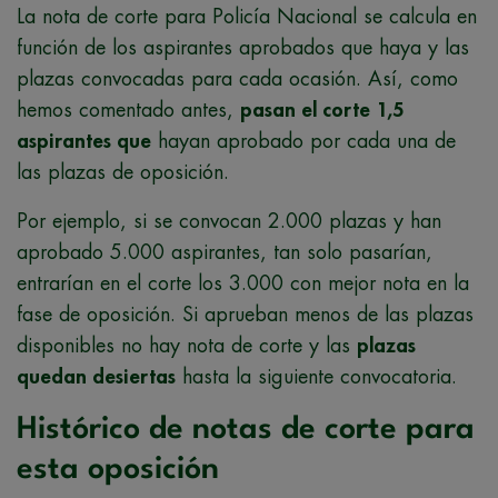
La nota de corte para Policía Nacional se calcula en
función de los aspirantes aprobados que haya y las
plazas convocadas para cada ocasión. Así, como
hemos comentado antes,
pasan el corte 1,5
aspirantes que
hayan aprobado por cada una de
las plazas de oposición.
Por ejemplo, si se convocan 2.000 plazas y han
aprobado 5.000 aspirantes, tan solo pasarían,
entrarían en el corte los 3.000 con mejor nota en la
fase de oposición. Si aprueban menos de las plazas
disponibles no hay nota de corte y las
plazas
quedan desiertas
hasta la siguiente convocatoria.
Histórico de notas de corte para
esta oposición