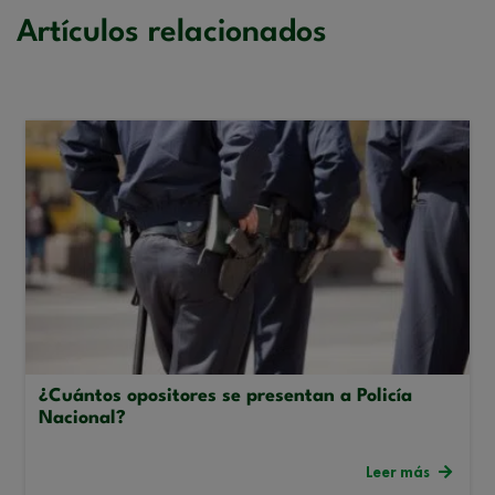
Artículos relacionados
¿Cuántos opositores se presentan a Policía
Nacional?
Leer más