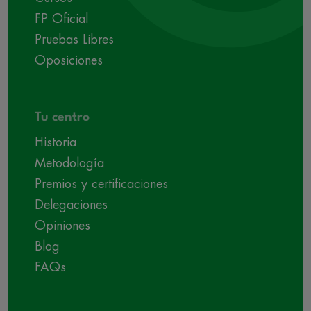
FP Oficial
Pruebas Libres
Oposiciones
Tu centro
Historia
Metodología
Premios y certificaciones
Delegaciones
Opiniones
Blog
FAQs