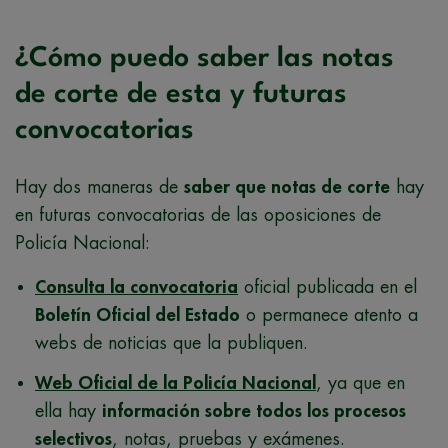
¿Cómo puedo saber las notas
de corte de esta y futuras
convocatorias
Hay dos maneras de
saber que notas de corte
hay
en futuras convocatorias de las oposiciones de
Policía Nacional:
Consulta la convocatoria
oficial publicada en el
Boletín Oficial del Estado
o permanece atento a
webs de noticias que la publiquen.
Web Oficial de la Policía Nacional
, ya que en
ella hay
información sobre todos los procesos
selectivos
, notas, pruebas y exámenes.