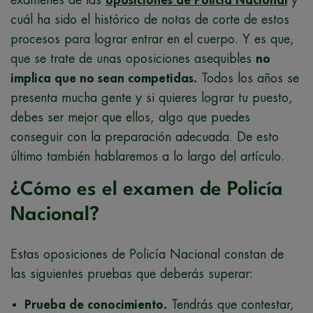
cuál ha sido el histórico de notas de corte de estos
procesos para lograr entrar en el cuerpo. Y es que,
que se trate de unas oposiciones asequibles
no
implica que no sean competidas.
Todos los años se
presenta mucha gente y si quieres lograr tu puesto,
debes ser mejor que ellos, algo que puedes
conseguir con la preparación adecuada. De esto
último también hablaremos a lo largo del artículo.
¿Cómo es el examen de Policía
Nacional?
Estas oposiciones de Policía Nacional constan de
las siguientes pruebas que deberás superar:
Prueba de conocimiento.
Tendrás que contestar,