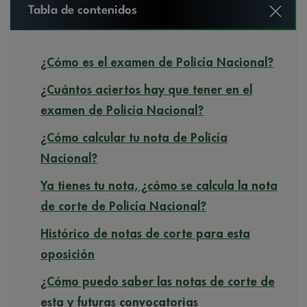
Tabla de contenidos
¿Cómo es el examen de Policía Nacional?
¿Cuántos aciertos hay que tener en el
examen de Policía Nacional?
¿Cómo calcular tu nota de Policía
Nacional?
Ya tienes tu nota, ¿cómo se calcula la nota
de corte de Policía Nacional?
Histórico de notas de corte para esta
oposición
¿Cómo puedo saber las notas de corte de
esta y futuras convocatorias