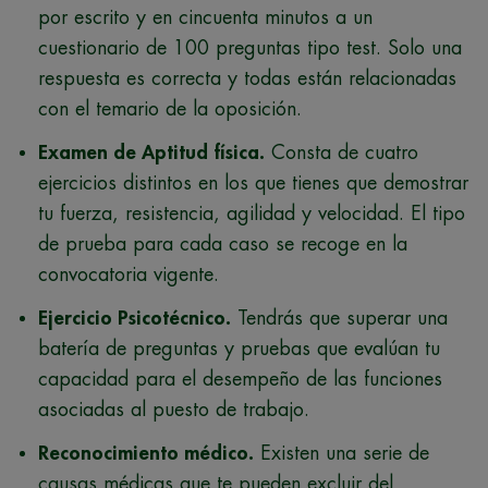
por escrito y en cincuenta minutos a un
cuestionario de 100 preguntas tipo test. Solo una
respuesta es correcta y todas están relacionadas
con el temario de la oposición.
Examen de Aptitud física.
Consta de cuatro
ejercicios distintos en los que tienes que demostrar
tu fuerza, resistencia, agilidad y velocidad. El tipo
de prueba para cada caso se recoge en la
convocatoria vigente.
Ejercicio Psicotécnico.
Tendrás que superar una
batería de preguntas y pruebas que evalúan tu
capacidad para el desempeño de las funciones
asociadas al puesto de trabajo.
Reconocimiento médico.
Existen una serie de
causas médicas que te pueden excluir del