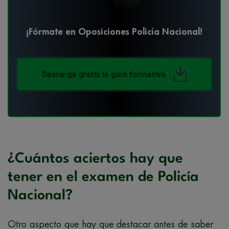
¡Fórmate en Oposiciones Policía Nacional!
Descarga gratis la guía formativa
¿Cuántos aciertos hay que
tener en el examen de Policía
Nacional?
Otro aspecto que hay que destacar antes de saber