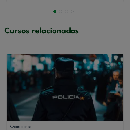
Cursos relacionados
Oposiciones