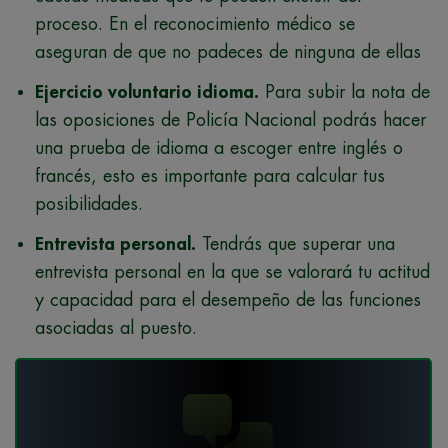
proceso. En el reconocimiento médico se
aseguran de que no padeces de ninguna de ellas
Ejercicio voluntario idioma.
Para subir la nota de
las oposiciones de Policía Nacional podrás hacer
una prueba de idioma a escoger entre inglés o
francés, esto es importante para calcular tus
posibilidades.
Entrevista personal.
Tendrás que superar una
entrevista personal en la que se valorará tu actitud
y capacidad para el desempeño de las funciones
asociadas al puesto.