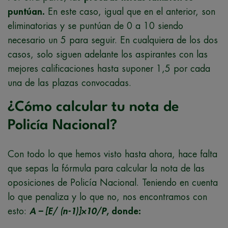
puntúan.
En este caso, igual que en el anterior, son
eliminatorias y se puntúan de 0 a 10 siendo
necesario un 5 para seguir. En cualquiera de los dos
casos, solo siguen adelante los aspirantes con las
mejores calificaciones hasta suponer 1,5 por cada
una de las plazas convocadas.
¿Cómo calcular tu nota de
Policía Nacional?
Con todo lo que hemos visto hasta ahora, hace falta
que sepas la fórmula para calcular la nota de las
oposiciones de Policía Nacional. Teniendo en cuenta
lo que penaliza y lo que no, nos encontramos con
esto:
A – [E/ (n-1)]×10/P
, donde: