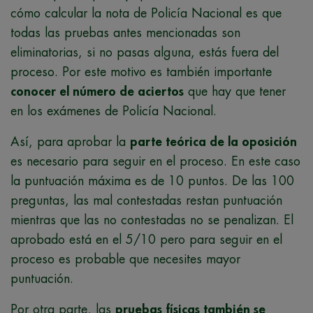
cómo calcular la nota de Policía Nacional es que
todas las pruebas antes mencionadas son
eliminatorias, si no pasas alguna, estás fuera del
proceso. Por este motivo es también importante
conocer el número de aciertos
que hay que tener
en los exámenes de Policía Nacional.
Así, para aprobar la
parte teórica de la oposición
es necesario para seguir en el proceso. En este caso
la puntuación máxima es de 10 puntos. De las 100
preguntas, las mal contestadas restan puntuación
mientras que las no contestadas no se penalizan. El
aprobado está en el 5/10 pero para seguir en el
proceso es probable que necesites mayor
puntuación.
Por otra parte, las
pruebas físicas también se