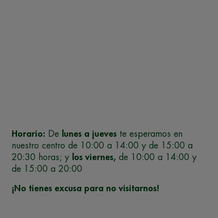
Horario:
De
lunes a jueves
te esperamos en
nuestro centro de 10:00 a 14:00 y de 15:00 a
20:30 horas; y
los viernes,
de 10:00 a 14:00 y
de 15:00 a 20:00
¡No tienes excusa para no visitarnos!