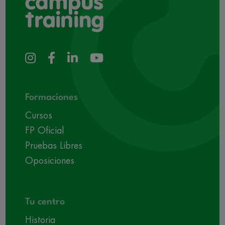
Formaciones
Cursos
FP Oficial
Pruebas Libres
Oposiciones
Tu centro
Historia