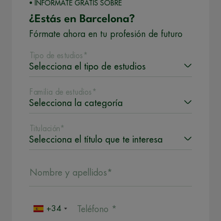
• INFÓRMATE GRATIS SOBRE
¿Estás en Barcelona?
Fórmate ahora en tu profesión de futuro
Tipo de estudios*
Familia de estudios*
Titulación*
Nombre y apellidos*
+34
Teléfono *