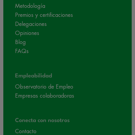
Metodología
Premios y certificaciones
Delegaciones
Opiniones
Blog
FAQs
Empleabilidad
Observatorio de Empleo
Empresas colaboradoras
Conecta con nosotros
Contacto