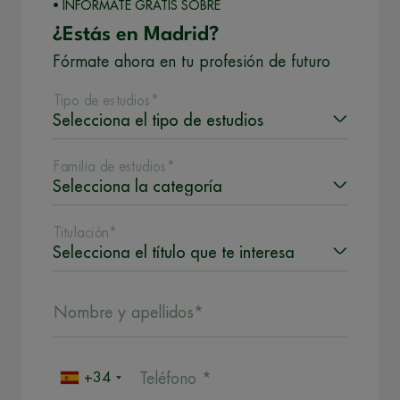
• INFÓRMATE GRATIS SOBRE
¿Estás en Madrid?
Fórmate ahora en tu profesión de futuro
Tipo de estudios*
Familia de estudios*
Titulación*
Nombre y apellidos*
+34
Teléfono *