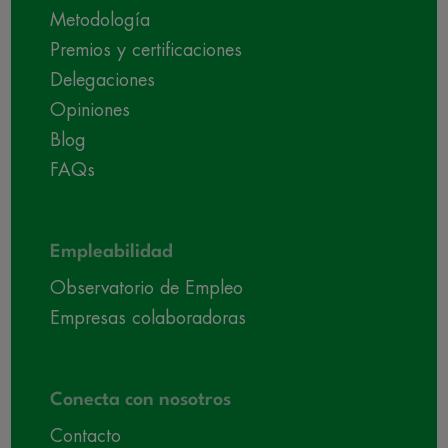
Metodología
Premios y certificaciones
Delegaciones
Opiniones
Blog
FAQs
Empleabilidad
Observatorio de Empleo
Empresas colaboradoras
Conecta con nosotros
Contacto