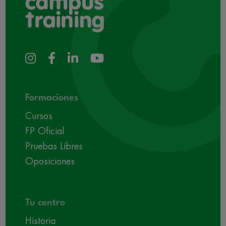
Formaciones
Cursos
FP Oficial
Pruebas Libres
Oposiciones
Tu centro
Historia