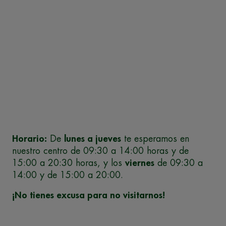
Horario:
De
lunes a jueves
te esperamos en
nuestro centro de 09:30 a 14:00 horas y de
15:00 a 20:30 horas, y los
viernes
de 09:30 a
14:00 y de 15:00 a 20:00.
¡No tienes excusa para no visitarnos!