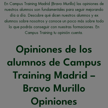
En Campus Training Madrid (Bravo Murillo) las opiniones de
nuestros alumnos son fundamentales para seguir mejorando
día a día. Descubre qué dicen nuestros alumnos y ex
alumnos sobre nosotros y conoce un poco más sobre todo
lo que podrás conseguir con nuestras formaciones. En
Campus Training tu opinión cuenta.
Opiniones de los
alumnos de Campus
Training Madrid –
Bravo Murillo
Opiniones