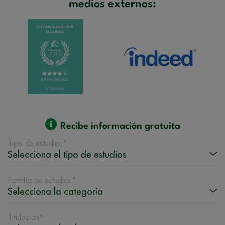
medios externos:
Recibe información gratuita
Tipo de estudios*
Familia de estudios*
Titulación*