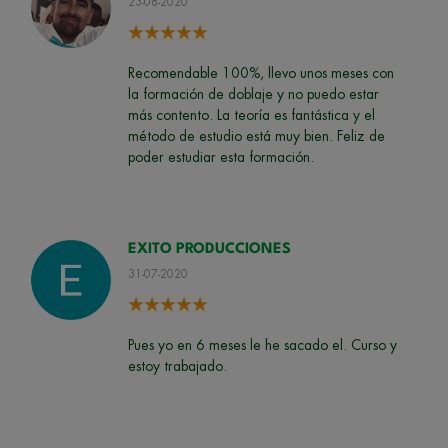
23-08-2020
Recomendable 100%, llevo unos meses con
la formación de doblaje y no puedo estar
más contento. La teoría es fantástica y el
método de estudio está muy bien. Feliz de
poder estudiar esta formación.
EXITO PRODUCCIONES
31-07-2020
Pues yo en 6 meses le he sacado el. Curso y
estoy trabajado.