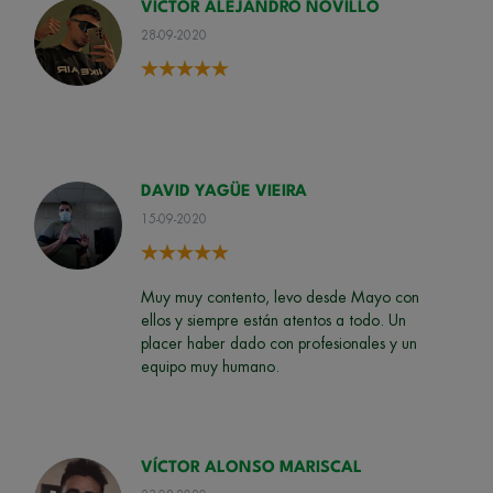
VICTOR ALEJANDRO NOVILLO
28-09-2020
DAVID YAGÜE VIEIRA
15-09-2020
Muy muy contento, levo desde Mayo con
ellos y siempre están atentos a todo. Un
placer haber dado con profesionales y un
equipo muy humano.
VÍCTOR ALONSO MARISCAL