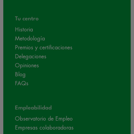
Tu centro
Historia
Metodología
Premios y certificaciones
Delegaciones
Opiniones
Blog
FAQs
Empleabilidad
Observatorio de Empleo
Empresas colaboradoras