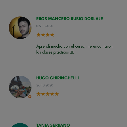
EROS MANCEBO RUBIO DOBLAJE
05-11-2020
Aprendí mucho con el curso, me encantaron
las clases prácticas 👍🏻
HUGO GHIRINGHELLI
26-10-2020
TANIA SERRANO