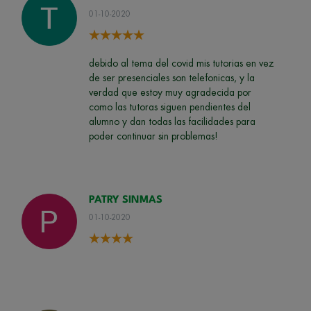
01-10-2020
debido al tema del covid mis tutorias en vez
de ser presenciales son telefonicas, y la
verdad que estoy muy agradecida por
como las tutoras siguen pendientes del
alumno y dan todas las facilidades para
poder continuar sin problemas!
PATRY SINMAS
01-10-2020