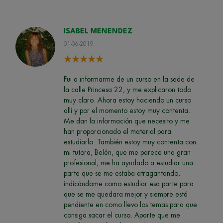
ISABEL MENENDEZ
01-06-2019
Fui a informarme de un curso en la sede de
la calle Princesa 22, y me explicaron todo
muy claro. Ahora estoy haciendo un curso
allí y por el momento estoy muy contenta.
Me dan la información que necesito y me
han proporcionado el material para
estudiarlo. También estoy muy contenta con
mi tutora, Belén, que me parece una gran
profesional, me ha ayudado a estudiar una
parte que se me estaba atragantando,
indicándome como estudiar esa parte para
que se me quedara mejor y siempre está
pendiente en como llevo los temas para que
consiga sacar el curso. Aparte que me