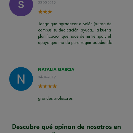
22-05-2019
Tengo que agradecer a Belén (tutora de
campus) su dedicación, ayuda,, la buena
planificación que hace de mi tiempo y el
apoyo que me da para seguir estudiando.
NATALIA GARCIA
04-04-2019
grandes profesores
Descubre qué opinan de nosotros en