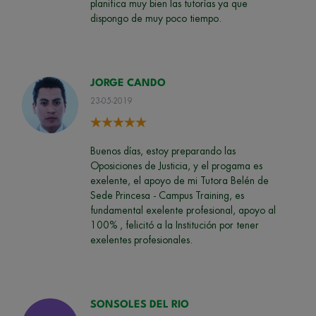
planifica muy bien las tutorías ya que
dispongo de muy poco tiempo.
JORGE CANDO
23-05-2019
Buenos días, estoy preparando las
Oposiciones de Justicia, y el progama es
exelente, el apoyo de mi Tutora Belén de
Sede Princesa - Campus Training, es
fundamental exelente profesional, apoyo al
100% , felicitó a la Institución por tener
exelentes profesionales.
SONSOLES DEL RIO