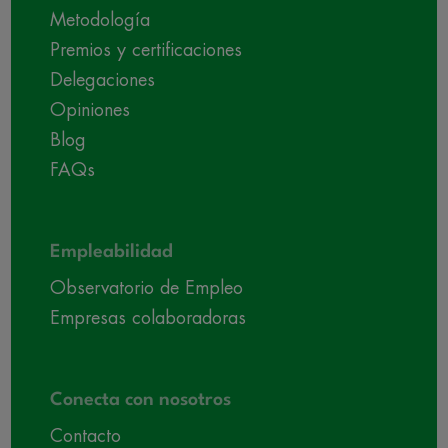
Metodología
Premios y certificaciones
Delegaciones
Opiniones
Blog
FAQs
Empleabilidad
Observatorio de Empleo
Empresas colaboradoras
Conecta con nosotros
Contacto