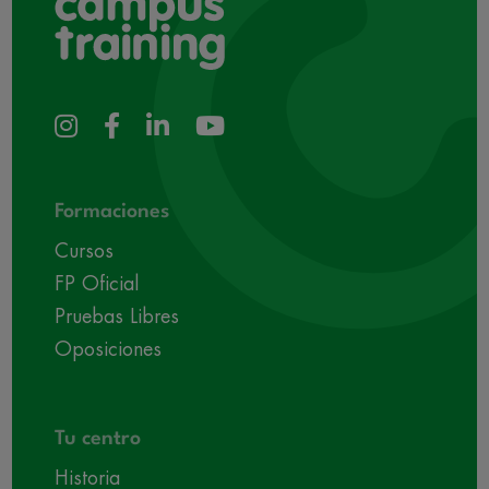
Formaciones
Cursos
FP Oficial
Pruebas Libres
Oposiciones
Tu centro
Historia