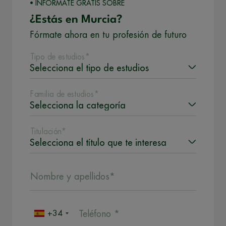
• INFÓRMATE GRATIS SOBRE
¿Estás en Murcia?
Fórmate ahora en tu profesión de futuro
Tipo de estudios*
Familia de estudios*
Titulación*
Nombre y apellidos*
+34
Teléfono *