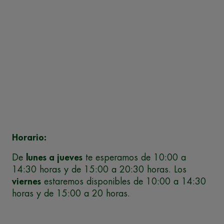
Horario:
De
lunes a jueves
te esperamos de 10:00 a
14:30 horas y de 15:00 a 20:30 horas. Los
viernes
estaremos disponibles de 10:00 a 14:30
horas y de 15:00 a 20 horas.