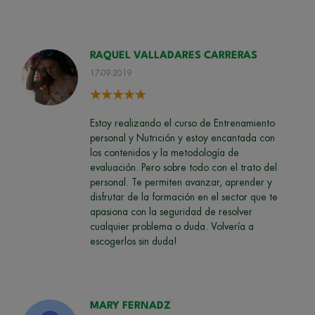
RAQUEL VALLADARES CARRERAS
17-09-2019
Estoy realizando el curso de Entrenamiento
personal y Nutrición y estoy encantada con
los contenidos y la metodología de
evaluación. Pero sobre todo con el trato del
personal. Te permiten avanzar, aprender y
disfrutar de la formación en el sector que te
apasiona con la seguridad de resolver
cualquier problema o duda. Volvería a
escogerlos sin duda!
MARY FERNADZ