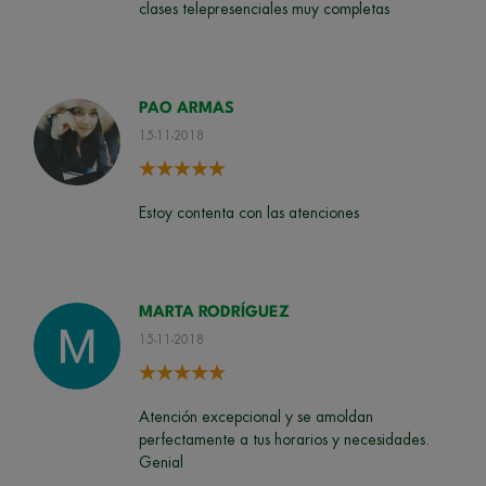
clases telepresenciales muy completas
PAO ARMAS
15-11-2018
Estoy contenta con las atenciones
MARTA RODRÍGUEZ
15-11-2018
Atención excepcional y se amoldan
perfectamente a tus horarios y necesidades.
Genial