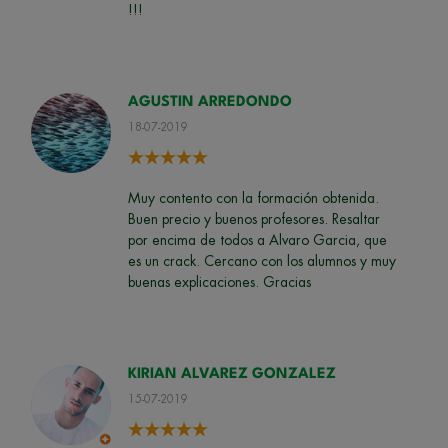
!!!
AGUSTIN ARREDONDO
18-07-2019
Muy contento con la formación obtenida.
Buen precio y buenos profesores. Resaltar
por encima de todos a Alvaro Garcia, que
es un crack. Cercano con los alumnos y muy
buenas explicaciones. Gracias
KIRIAN ALVAREZ GONZALEZ
15-07-2019