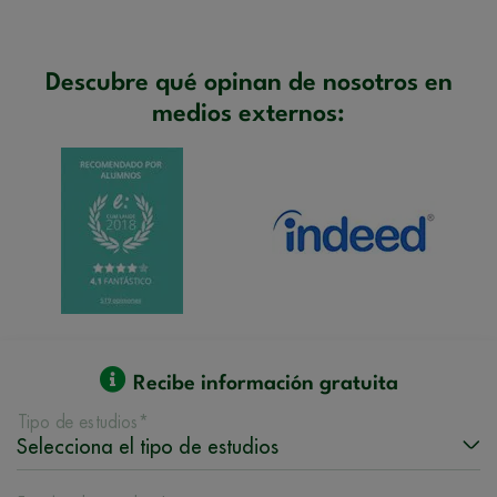
Descubre qué opinan de nosotros en
medios externos:
Recibe información gratuita
Tipo de estudios*