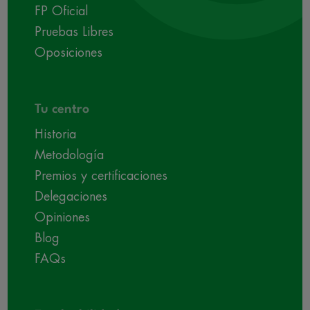
FP Oficial
Pruebas Libres
Oposiciones
Tu centro
Historia
Metodología
Premios y certificaciones
Delegaciones
Opiniones
Blog
FAQs