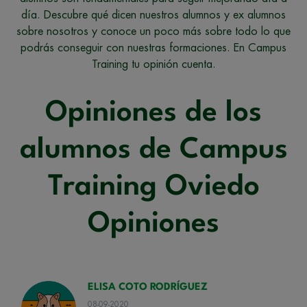
día. Descubre qué dicen nuestros alumnos y ex alumnos
sobre nosotros y conoce un poco más sobre todo lo que
podrás conseguir con nuestras formaciones. En Campus
Training tu opinión cuenta.
Opiniones de los
alumnos de Campus
Training Oviedo
Opiniones
ELISA COTO RODRÍGUEZ
08-09-2020