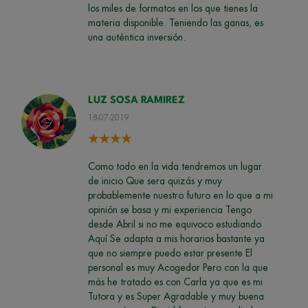
los miles de formatos en los que tienes la
materia disponible. Teniendo las ganas, es
una auténtica inversión.
LUZ SOSA RAMIREZ
18-07-2019
Como todo en la vida tendremos un lugar
de inicio Que sera quizás y muy
probablemente nuestro futuro en lo que a mi
opinión se basa y mi experiencia Tengo
desde Abril si no me equivoco estudiando
Aquí Se adapta a mis horarios bastante ya
que no siempre puedo estar presente El
personal es muy Acogedor Pero con la que
más he tratado es con Carla ya que es mi
Tutora y es Super Agradable y muy buena