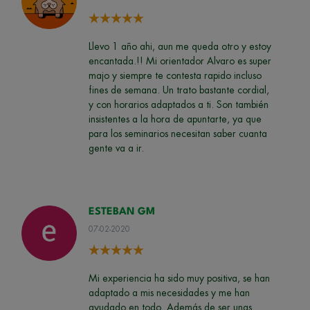
Llevo 1 año ahi, aun me queda otro y estoy
encantada.!! Mi orientador Alvaro es super
majo y siempre te contesta rapido incluso
fines de semana. Un trato bastante cordial,
y con horarios adaptados a ti. Son también
insistentes a la hora de apuntarte, ya que
para los seminarios necesitan saber cuanta
gente va a ir.
ESTEBAN GM
07-02-2020
Mi experiencia ha sido muy positiva, se han
adaptado a mis necesidades y me han
ayudado en todo. Además de ser unas