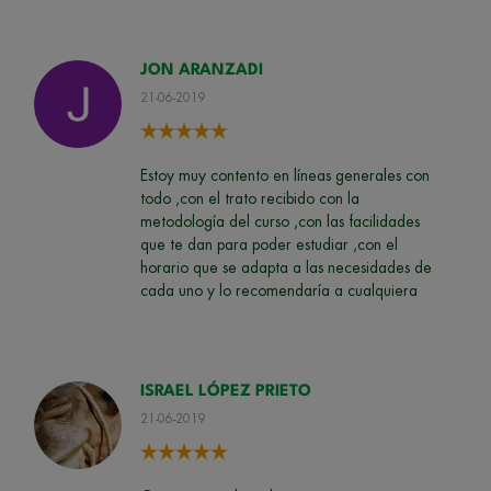
JON ARANZADI
21-06-2019
Estoy muy contento en líneas generales con
todo ,con el trato recibido con la
metodología del curso ,con las facilidades
que te dan para poder estudiar ,con el
horario que se adapta a las necesidades de
cada uno y lo recomendaría a cualquiera
ISRAEL LÓPEZ PRIETO
21-06-2019