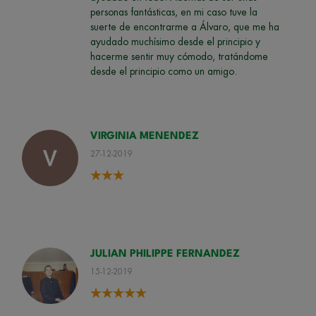
personas fantásticas, en mi caso tuve la
suerte de encontrarme a Álvaro, que me ha
ayudado muchísimo desde el principio y
hacerme sentir muy cómodo, tratándome
desde el principio como un amigo.
VIRGINIA MENENDEZ
27-12-2019
JULIAN PHILIPPE FERNANDEZ
15-12-2019