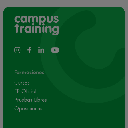
Formaciones
Cursos
FP Oficial
Pruebas Libres
Oposiciones