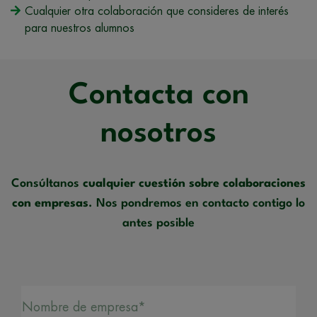
Cualquier otra colaboración que consideres de interés
para nuestros alumnos
Contacta con
nosotros
Consúltanos
cualquier cuestión sobre colaboraciones
con empresas
. Nos pondremos en contacto contigo lo
antes posible
Nombre de empresa*