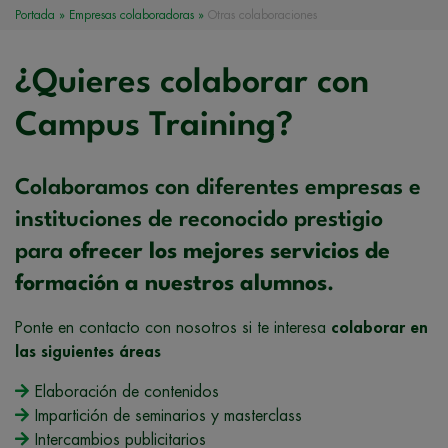
Portada
»
Empresas colaboradoras
»
Otras colaboraciones
¿Quieres colaborar con
Campus Training?
Colaboramos con diferentes empresas e
instituciones de reconocido prestigio
para
ofrecer los mejores servicios de
formación a nuestros alumnos
.
Ponte en contacto con nosotros si te interesa
colaborar en
las siguientes áreas
Elaboración de contenidos
Impartición de seminarios y masterclass
Intercambios publicitarios