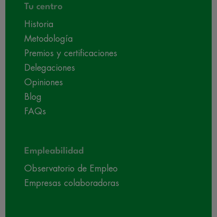
Tu centro
Historia
Metodología
Premios y certificaciones
Delegaciones
Opiniones
Blog
FAQs
Empleabilidad
Observatorio de Empleo
Empresas colaboradoras