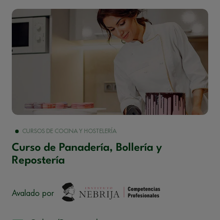
CURSOS DE COCINA Y HOSTELERÍA
Curso de Panadería, Bollería y
Repostería
Avalado por