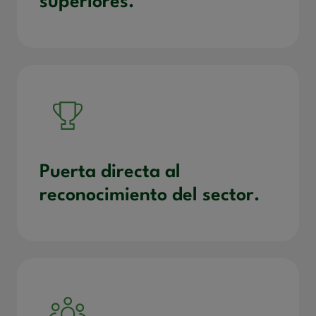
superiores.
Puerta directa al
reconocimiento del sector.