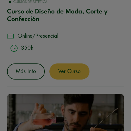
CURSOS DE ESTÉTICA
Curso de Diseño de Moda, Corte y
Confección
Online/Presencial
350h
Más Info
Ver Curso