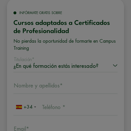
INFÓRMATE GRATIS SOBRE
Cursos adaptados a Certificados
de Profesionalidad
No pierdas la oportunidad de formarte en Campus
Training
Titulación*
Nombre y apellidos*
+34
Teléfono *
Email*