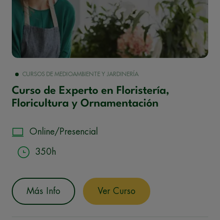
CURSOS DE MEDIOAMBIENTE Y JARDINERÍA
Curso de Experto en Floristería,
Floricultura y Ornamentación
Online/Presencial
350h
Más Info
Ver Curso