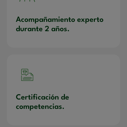
Acompañamiento experto
durante 2 años.
Certificación de
competencias.