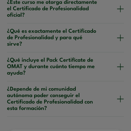
¿Este curso me otorga directamente
el Certificado de Profesionalidad
oficial?
¿Qué es exactamente el Certificado
de Profesionalidad y para qué
sirve?
¿Qué incluye el Pack Certifícate de
OMAT y durante cuánto tiempo me
ayuda?
¿Depende de mi comunidad
autónoma poder conseguir el
Certificado de Profesionalidad con
esta formación?