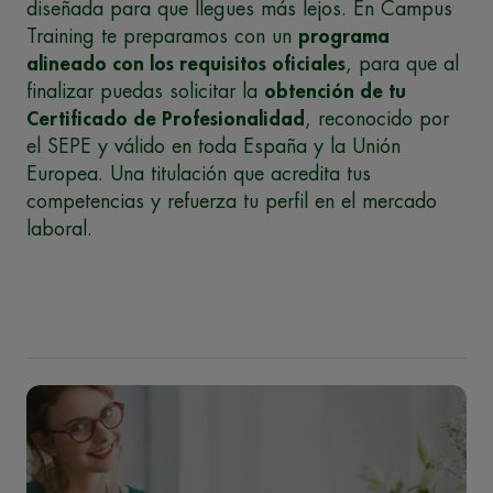
diseñada para que llegues más lejos. En Campus
Training te preparamos con un
programa
alineado con los requisitos oficiales
, para que al
finalizar puedas solicitar la
obtención de tu
Certificado de Profesionalidad
, reconocido por
el SEPE y válido en toda España y la Unión
Europea. Una titulación que acredita tus
competencias y refuerza tu perfil en el mercado
laboral.