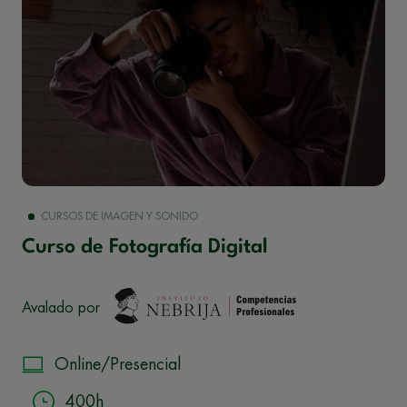
CURSOS DE IMAGEN Y SONIDO
Curso de Fotografía Digital
Avalado por
Online/Presencial
400h