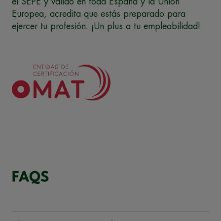
el SEPE y válido en toda España y la Unión
Europea, acredita que estás preparado para
ejercer tu profesión. ¡Un plus a tu empleabilidad!
FAQS