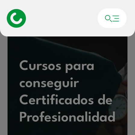
Cursos para
conseguir
Certificados de
Profesionalidad