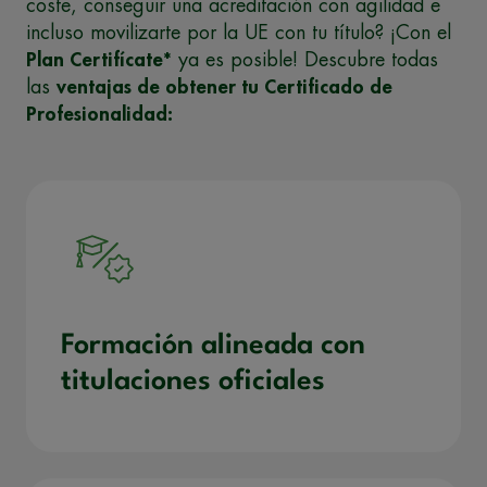
coste, conseguir una acreditación con agilidad e
incluso movilizarte por la UE con tu título? ¡Con el
Plan Certifícate*
ya es posible! Descubre todas
las
ventajas de obtener tu Certificado de
Profesionalidad:
Formación alineada con
titulaciones oficiales