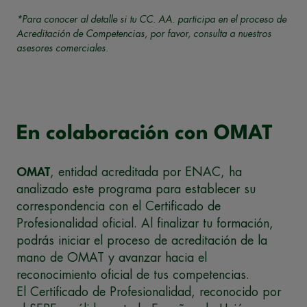
*Para conocer al detalle si tu CC. AA. participa en el proceso de
Acreditación de Competencias, por favor, consulta a nuestros
asesores comerciales.
En colaboración con OMAT
OMAT
, entidad acreditada por ENAC, ha
analizado este programa para establecer su
correspondencia con el Certificado de
Profesionalidad oficial. Al finalizar tu formación,
podrás iniciar el proceso de acreditación de la
mano de OMAT y avanzar hacia el
reconocimiento oficial de tus competencias.
El Certificado de Profesionalidad, reconocido por