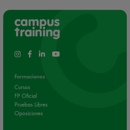
Formaciones
Cursos
FP Oficial
Pruebas Libres
Oposiciones