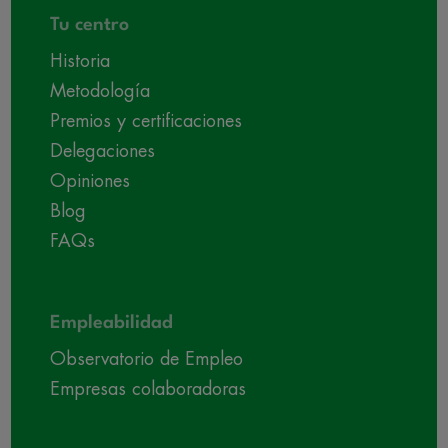
Tu centro
Historia
Metodología
Premios y certificaciones
Delegaciones
Opiniones
Blog
FAQs
Empleabilidad
Observatorio de Empleo
Empresas colaboradoras