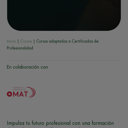
Inicio
|
Cursos
| Cursos adaptados a Certificados de
Profesionalidad
En colaboración con
Impulsa tu futuro profesional con una formación