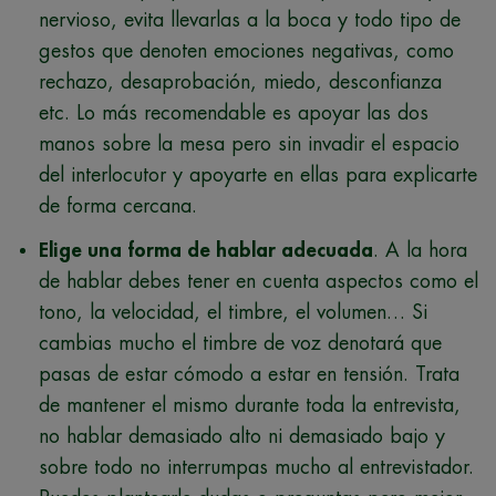
nervioso, evita llevarlas a la boca y todo tipo de
gestos que denoten emociones negativas, como
rechazo, desaprobación, miedo, desconfianza
etc. Lo más recomendable es apoyar las dos
manos sobre la mesa pero sin invadir el espacio
del interlocutor y apoyarte en ellas para explicarte
de forma cercana.
Elige una forma de hablar adecuada
. A la hora
de hablar debes tener en cuenta aspectos como el
tono, la velocidad, el timbre, el volumen… Si
cambias mucho el timbre de voz denotará que
pasas de estar cómodo a estar en tensión. Trata
de mantener el mismo durante toda la entrevista,
no hablar demasiado alto ni demasiado bajo y
sobre todo no interrumpas mucho al entrevistador.