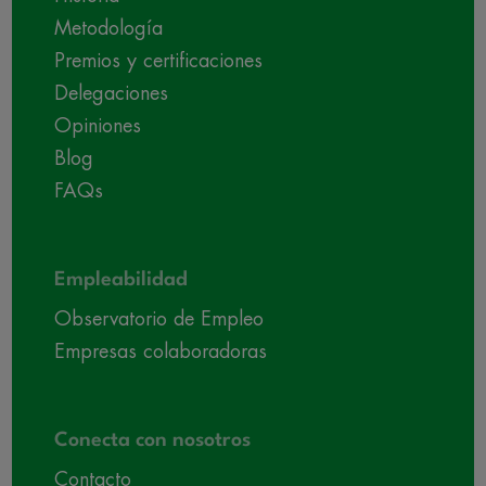
Metodología
Premios y certificaciones
Delegaciones
Opiniones
Blog
FAQs
Empleabilidad
Observatorio de Empleo
Empresas colaboradoras
Conecta con nosotros
Contacto