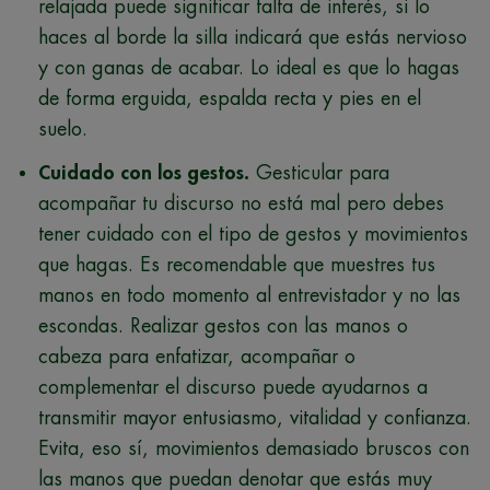
relajada puede significar falta de interés, si lo
haces al borde la silla indicará que estás nervioso
y con ganas de acabar. Lo ideal es que lo hagas
de forma erguida, espalda recta y pies en el
suelo.
Cuidado con los gestos.
Gesticular para
acompañar tu discurso no está mal pero debes
tener cuidado con el tipo de gestos y movimientos
que hagas. Es recomendable que muestres tus
manos en todo momento al entrevistador y no las
escondas. Realizar gestos con las manos o
cabeza para enfatizar, acompañar o
complementar el discurso puede ayudarnos a
transmitir mayor entusiasmo, vitalidad y confianza.
Evita, eso sí, movimientos demasiado bruscos con
las manos que puedan denotar que estás muy