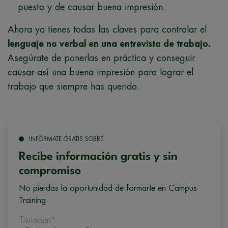
puesto y de causar buena impresión.
Ahora ya tienes todas las claves para controlar el
lenguaje no verbal en una entrevista de trabajo.
Asegúrate de ponerlas en práctica y conseguir
causar así una buena impresión para lograr el
trabajo que siempre has querido.
INFÓRMATE GRATIS SOBRE
Recibe información gratis y sin
compromiso
No pierdas la oportunidad de formarte en Campus
Training
Titulación*