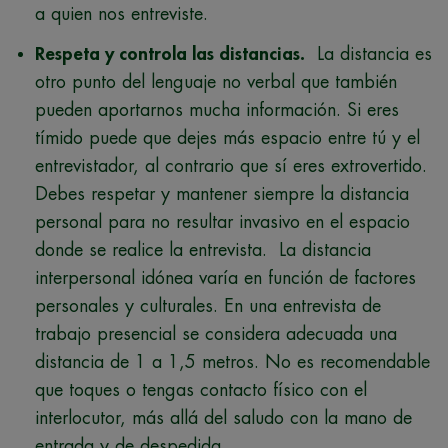
a quien nos entreviste.
Respeta y controla las distancias.
La distancia es
otro punto del lenguaje no verbal que también
pueden aportarnos mucha información. Si eres
tímido puede que dejes más espacio entre tú y el
entrevistador, al contrario que sí eres extrovertido.
Debes respetar y mantener siempre la distancia
personal para no resultar invasivo en el espacio
donde se realice la entrevista. La distancia
interpersonal idónea varía en función de factores
personales y culturales. En una entrevista de
trabajo presencial se considera adecuada una
distancia de 1 a 1,5 metros. No es recomendable
que toques o tengas contacto físico con el
interlocutor, más allá del saludo con la mano de
entrada y de despedida.