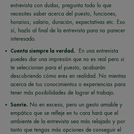
entrevista con dudas, pregunta todo lo que
necesites saber acerca del puesto, funciones,
horarios, salario, duración, expectativas etc. Eso
sí, hazlo al final de la entrevista para no parecer
interesado.
Cuenta siempre la verdad.
En una entrevista
puedes dar una impresión que no es real pero si
te seleccionan para el puesto, acabarán
descubriendo cómo eres en realidad. No mientas
acerca de tus conocimientos o experiencias para
tener más posibilidades de lograr el trabajo.
Sonríe.
No en exceso, pero un gesto amable y
empático que se refleje en tu cara hará que el
ambiente de la entrevista sea más relajado y por
tanto que tengas más opciones de conseguir el