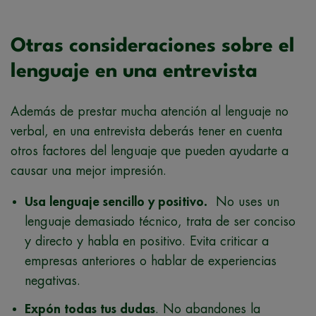
Otras consideraciones sobre el
lenguaje en una entrevista
Además de prestar mucha atención al lenguaje no
verbal, en una entrevista deberás tener en cuenta
otros factores del lenguaje que pueden ayudarte a
causar una mejor impresión.
Usa lenguaje sencillo y positivo.
No uses un
lenguaje demasiado técnico, trata de ser conciso
y directo y habla en positivo. Evita criticar a
empresas anteriores o hablar de experiencias
negativas.
Expón todas tus dudas
. No abandones la