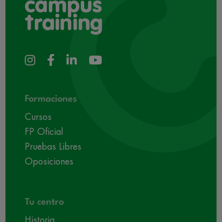
Formaciones
Cursos
FP Oficial
Pruebas Libres
Oposiciones
Tu centro
Historia