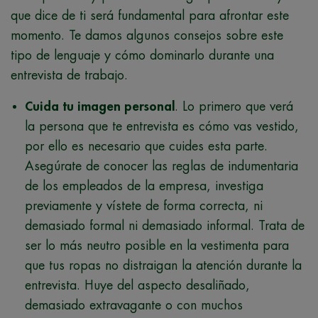
que dice de ti será fundamental para afrontar este
momento. Te damos algunos consejos sobre este
tipo de lenguaje y cómo dominarlo durante una
entrevista de trabajo.
Cuida tu imagen personal
. Lo primero que verá
la persona que te entrevista es cómo vas vestido,
por ello es necesario que cuides esta parte.
Asegúrate de conocer las reglas de indumentaria
de los empleados de la empresa, investiga
previamente y vístete de forma correcta, ni
demasiado formal ni demasiado informal. Trata de
ser lo más neutro posible en la vestimenta para
que tus ropas no distraigan la atención durante la
entrevista. Huye del aspecto desaliñado,
demasiado extravagante o con muchos