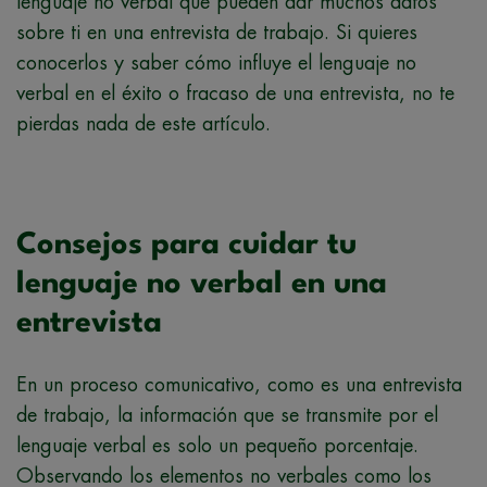
lenguaje no verbal que pueden dar muchos datos
sobre ti en una entrevista de trabajo. Si quieres
conocerlos y saber cómo influye el lenguaje no
verbal en el éxito o fracaso de una entrevista, no te
pierdas nada de este artículo.
Consejos para cuidar tu
lenguaje no verbal en una
entrevista
En un proceso comunicativo, como es una entrevista
de trabajo, la información que se transmite por el
lenguaje verbal es solo un pequeño porcentaje.
Observando los elementos no verbales como los