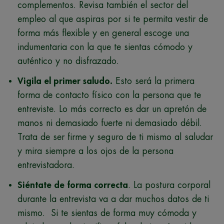
complementos. Revisa también el sector del
empleo al que aspiras por si te permita vestir de
forma más flexible y en general escoge una
indumentaria con la que te sientas cómodo y
auténtico y no disfrazado.
Vigila el primer saludo.
Esto será la primera
forma de contacto físico con la persona que te
entreviste. Lo más correcto es dar un apretón de
manos ni demasiado fuerte ni demasiado débil.
Trata de ser firme y seguro de ti mismo al saludar
y mira siempre a los ojos de la persona
entrevistadora.
Siéntate de forma correcta
. La postura corporal
durante la entrevista va a dar muchos datos de ti
mismo. Si te sientas de forma muy cómoda y