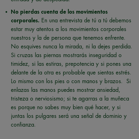
No pierdas cuenta de los movimientos
corporales.
En una entrevista de tú a tú debemos
estar muy atentos a los movimientos corporales
nuestros y la de persona que tenemos enfrente.
No esquives nunca la mirada, ni la dejes perdida.
Si cruzas las piernas mostrarás inseguridad o
timidez, si las estiras, prepotencia y si pones una
delante de la otra es probable que sientas estrés.
Lo mismo con los pies o con manos y brazos. Si
enlazas las manos puedes mostrar ansiedad,
tristeza o nerviosismo; si te agarras a la muñeca
es porque no sabes muy bien qué hacer, y si
juntas los pulgares será una señal de dominio y
confianza.