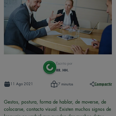
Escrito por
RR. HH.
11 Ago 2021
Compartir
7 minutos
Gestos, postura, forma de hablar, de moverse, de
colocarse, contacto visual. Existen muchos signos de