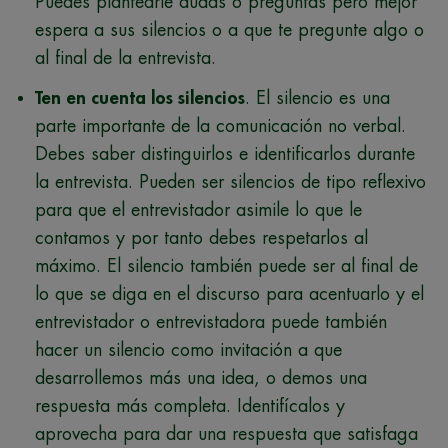
Puedes plantearle dudas o preguntas pero mejor
espera a sus silencios o a que te pregunte algo o
al final de la entrevista.
Ten en cuenta los silencios
. El silencio es una
parte importante de la comunicación no verbal.
Debes saber distinguirlos e identificarlos durante
la entrevista. Pueden ser silencios de tipo reflexivo
para que el entrevistador asimile lo que le
contamos y por tanto debes respetarlos al
máximo. El silencio también puede ser al final de
lo que se diga en el discurso para acentuarlo y el
entrevistador o entrevistadora puede también
hacer un silencio como invitación a que
desarrollemos más una idea, o demos una
respuesta más completa. Identifícalos y
aprovecha para dar una respuesta que satisfaga