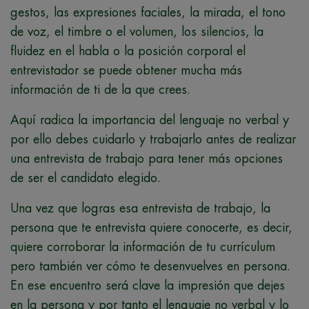
gestos, las expresiones faciales, la mirada, el tono
de voz, el timbre o el volumen, los silencios, la
fluidez en el habla o la posición corporal el
entrevistador se puede obtener mucha más
información de ti de la que crees.
Aquí radica la importancia del lenguaje no verbal y
por ello debes cuidarlo y trabajarlo antes de realizar
una entrevista de trabajo para tener más opciones
de ser el candidato elegido.
Una vez que logras esa entrevista de trabajo, la
persona que te entrevista quiere conocerte, es decir,
quiere corroborar la información de tu currículum
pero también ver cómo te desenvuelves en persona.
En ese encuentro será clave la impresión que dejes
en la persona y por tanto el lenguaje no verbal y lo