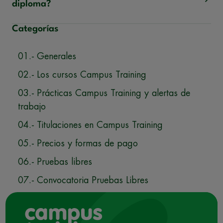
diploma?
Categorías
01.- Generales
02.- Los cursos Campus Training
03.- Prácticas Campus Training y alertas de
trabajo
04.- Titulaciones en Campus Training
05.- Precios y formas de pago
06.- Pruebas libres
07.- Convocatoria Pruebas Libres