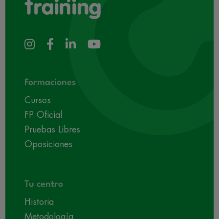
Formaciones
Cursos
FP Oficial
Pruebas Libres
Oposiciones
Tu centro
Historia
Metodología