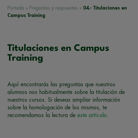
Portada
»
Preguntas y respuestas
»
04.- Titulaciones en
Campus Training
Titulaciones en Campus
Training
Aquí encontrarás las preguntas que nuestros
alumnos nos habitualmente sobre la titulación de
nuestros cursos. Si deseas ampliar información
sobre la homologación de los mismos, te
recomendamos la lectura de
este artículo
.