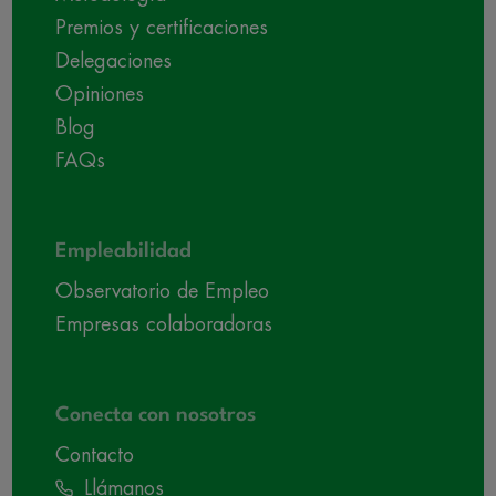
Premios y certificaciones
Delegaciones
Opiniones
Blog
FAQs
Empleabilidad
Observatorio de Empleo
Empresas colaboradoras
Conecta con nosotros
Contacto
Llámanos