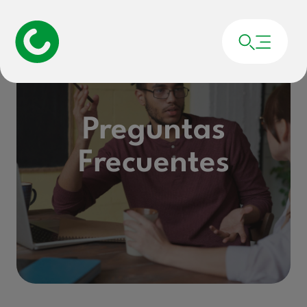
Preguntas
Frecuentes