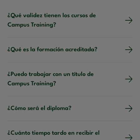
¿Qué validez tienen los cursos de
Campus Training?
¿Qué es la formación acreditada?
¿Puedo trabajar con un título de
Campus Training?
¿Cómo será el diploma?
¿Cuánto tiempo tardo en recibir el