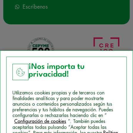
Escríbenos
¡Nos importa tu
privacidad!
Aviso Legal
Utilizamos cookies propias y de terceros con
Política de Cookies
finalidades analíticas y para poder mostrarte
anuncios o contenidos personalizados según tus
Mapa del sitio
preferencias y tus hábitos de navegación. Puedes
configurarlas o rechazarlas haciendo clic en “
Politica de Privacidad
Configuración de cookies
”. También puedes
aceptarlas todas pulsando “Aceptar todas las