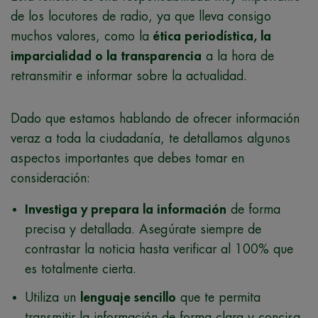
de los locutores de radio, ya que lleva consigo
muchos valores, como la
ética periodística, la
imparcialidad o la transparencia
a la hora de
retransmitir e informar sobre la actualidad.
Dado que estamos hablando de ofrecer información
veraz a toda la ciudadanía, te detallamos algunos
aspectos importantes que debes tomar en
consideración:
Investiga y prepara la información
de forma
precisa y detallada. Asegúrate siempre de
contrastar la noticia hasta verificar al 100% que
es totalmente cierta.
Utiliza un
lenguaje sencillo
que te permita
transmitir la información de forma clara y concisa.