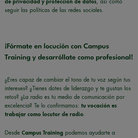
de privacidad y protección de datos
, así como
seguir las políticas de las redes sociales.
¡Fórmate en locución con Campus
Training y desarróllate como profesional!
¿Eres capaz de cambiar el tono de tu voz según tus
intereses? ¿Tienes dotes de liderazgo y te gustan los
retos? ¿La radio es tu medio de comunicación por
excelencia? Te lo confirmamos:
tu vocación es
trabajar como locutor de radio
.
Desde
Campus Training
podemos ayudarte a