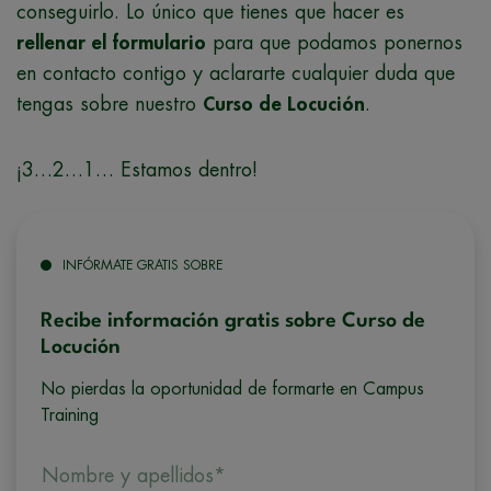
conseguirlo. Lo único que tienes que hacer es
rellenar el formulario
para que podamos ponernos
en contacto contigo y aclararte cualquier duda que
tengas sobre nuestro
Curso de Locución
.
¡3…2…1… Estamos dentro!
INFÓRMATE GRATIS SOBRE
Recibe información gratis sobre Curso de
Locución
No pierdas la oportunidad de formarte en Campus
Training
Nombre y apellidos*