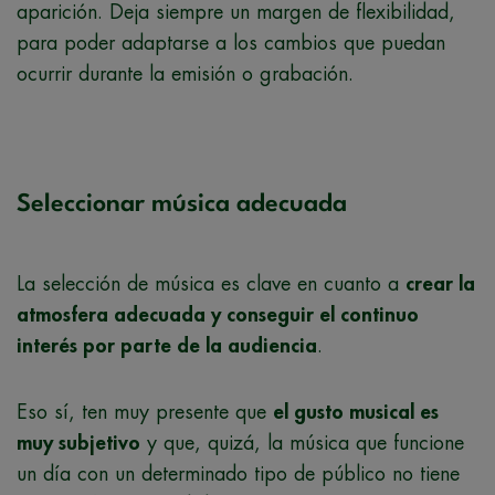
aparición. Deja siempre un margen de flexibilidad,
para poder adaptarse a los cambios que puedan
ocurrir durante la emisión o grabación.
Seleccionar música adecuada
La selección de música es clave en cuanto a
crear la
atmosfera adecuada y conseguir el continuo
interés por parte de la audiencia
.
Eso sí, ten muy presente que
el gusto musical es
muy subjetivo
y que, quizá, la música que funcione
un día con un determinado tipo de público no tiene