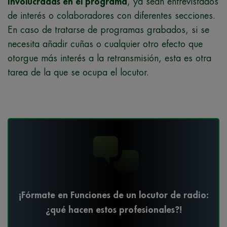
involucradas en el programa
, ya sean entrevistados
de interés o colaboradores con diferentes secciones.
En caso de tratarse de programas grabados, si se
necesita añadir cuñas o cualquier otro efecto que
otorgue más interés a la retransmisión, esta es otra
tarea de la que se ocupa el locutor.
¡Fórmate en Funciones de un locutor de radio:
¿qué hacen estos profesionales?!