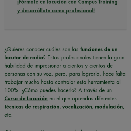
¡Fórmate en locución con Campus Training
y desarróllate como profesional!
¿Quieres conocer cuáles son las
funciones de un
locutor de radio
? Estos profesionales tienen la gran
habilidad de impresionar a cientos y cientos de
personas con su voz, pero, para lograrlo, hace falta
trabajar mucho hasta controlar esta herramienta al
100%. ¿Cómo puedes hacerlo? A través de un
Curso de Locución
en el que aprendas diferentes
técnicas de respiración, vocalización, modulación
,
etc.