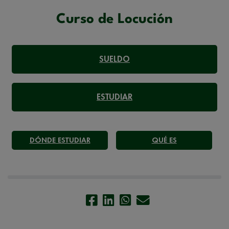
Curso de Locución
SUELDO
ESTUDIAR
DÓNDE ESTUDIAR
QUÉ ES