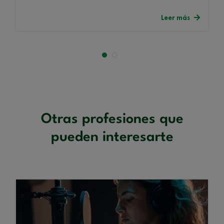
Leer más
Otras profesiones que
pueden interesarte