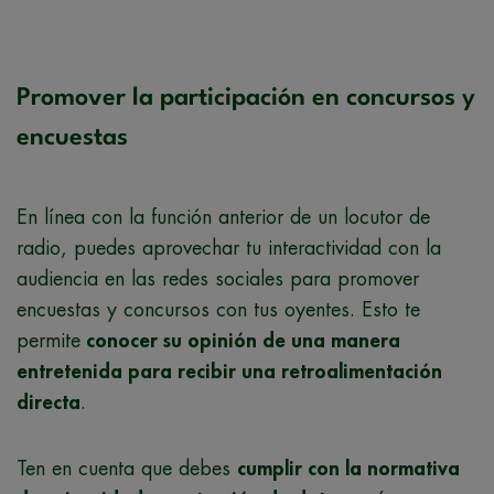
Promover la participación en concursos y
encuestas
En línea con la función anterior de un locutor de
radio, puedes aprovechar tu interactividad con la
audiencia en las redes sociales para promover
encuestas y concursos con tus oyentes. Esto te
permite
conocer su opinión de una manera
entretenida para recibir una retroalimentación
directa
.
Ten en cuenta que debes
cumplir con la normativa