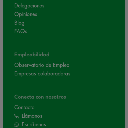
Delegaciones
Opiniones
Blog
FAQs
Empleabilidad
Observatorio de Empleo
Empresas colaboradoras
Conecta con nosotros
Contacto
Llámanos
Escríbenos