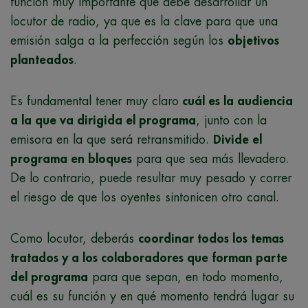
función muy importante que debe desarrollar un
locutor de radio, ya que es la clave para que una
emisión salga a la perfección según los
objetivos
planteados
.
Es fundamental tener muy claro
cuál es la audiencia
a la que va dirigida el programa
, junto con la
emisora en la que será retransmitido.
Divide el
programa en bloques
para que sea más llevadero.
De lo contrario, puede resultar muy pesado y correr
el riesgo de que los oyentes sintonicen otro canal.
Como locutor, deberás
coordinar todos los temas
tratados y a los colaboradores que forman parte
del programa
para que sepan, en todo momento,
cuál es su función y en qué momento tendrá lugar su