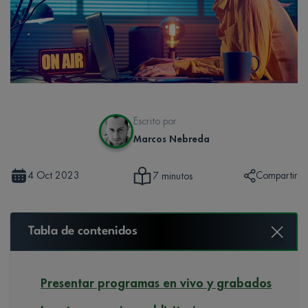
Escrito por
Marcos Nebreda
4 Oct 2023
Compartir
7 minutos
Tabla de contenidos
Presentar programas en vivo y grabados