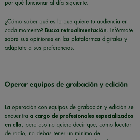
por qué funcionar al día siguiente.
¿Cómo saber qué es lo que quiere tu audiencia en
cada momento?
Busca retroalimentación
. Infórmate
sobre sus opiniones en las plataformas digitales y
adáptate a sus preferencias.
Operar equipos de grabación y edición
La operación con equipos de grabación y edición se
encuentra
a cargo de profesionales especializados
en ello
, pero eso no quiere decir que, como locutor
de radio, no debas tener un mínimo de