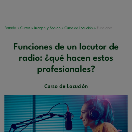
Portada
»
Cursos
»
Imagen y Sonido
»
Curso de Locución
»
Funciones
Funciones de un locutor de
radio: ¿qué hacen estos
profesionales?
Curso de Locución