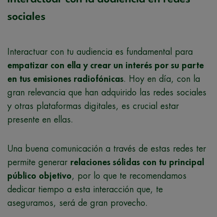
sociales
Interactuar con tu audiencia es fundamental para
empatizar con ella y crear un interés por su parte
en tus emisiones radiofónicas
. Hoy en día, con la
gran relevancia que han adquirido las redes sociales
y otras plataformas digitales, es crucial estar
presente en ellas.
Una buena comunicación a través de estas redes ter
permite generar
relaciones sólidas con tu principal
público objetivo
, por lo que te recomendamos
dedicar tiempo a esta interacción que, te
aseguramos, será de gran provecho.