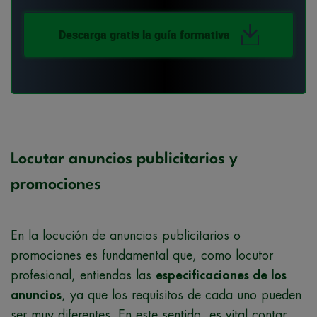
Descarga gratis la guía formativa
Locutar anuncios publicitarios y
promociones
En la locución de anuncios publicitarios o
promociones es fundamental que, como locutor
profesional, entiendas las
especificaciones de los
anuncios
, ya que los requisitos de cada uno pueden
ser muy diferentes. En este sentido, es vital contar