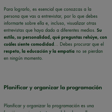
Para lograrlo, es esencial que conozcas a la
persona que vas a entrevistar, por lo que debes
informarte sobre ella e, incluso, visualizar otras
entrevistas que haya dado a diferentes medios.
Su
estilo, su personalidad, qué preguntas rehúye, con
cuáles siente comodidad
… Debes procurar que el
respeto, la educación y la empatía
no se pierdan
en ningún momento.
Planificar y organizar la programación
Planificar y organizar la programación es una