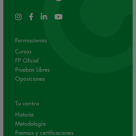
Formaciones
Cursos
FP Oficial
Pruebas Libres
Oposiciones
Tu centro
Historia
Metodología
Premios y certificaciones