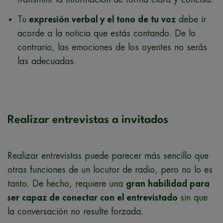
Tu
expresión verbal y el tono de tu voz
debe ir
acorde a la noticia que estás contando. De lo
contrario, las emociones de los oyentes no serás
las adecuadas.
Realizar entrevistas a invitados
Realizar entrevistas puede parecer más sencillo que
otras funciones de un locutor de radio, pero no lo es
tanto. De hecho, requiere una
gran habilidad para
ser capaz de conectar con el entrevistado
sin que
la conversación no resulte forzada.