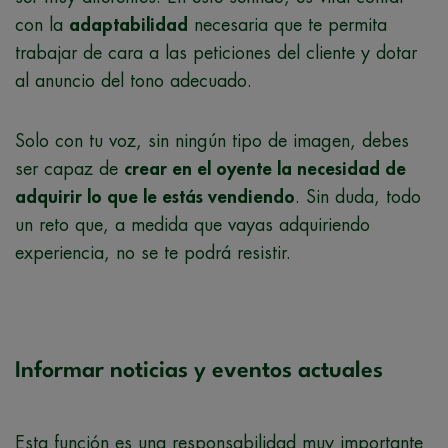
con la
adaptabilidad
necesaria que te permita
trabajar de cara a las peticiones del cliente y dotar
al anuncio del tono adecuado.
Solo con tu voz, sin ningún tipo de imagen, debes
ser capaz de
crear en el oyente la necesidad de
adquirir lo que le estás vendiendo
. Sin duda, todo
un reto que, a medida que vayas adquiriendo
experiencia, no se te podrá resistir.
Informar noticias y eventos actuales
Esta función es una responsabilidad muy importante