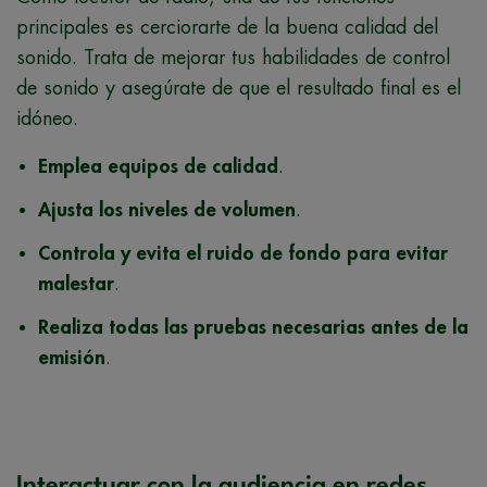
principales es cerciorarte de la buena calidad del
sonido. Trata de mejorar tus habilidades de control
de sonido y asegúrate de que el resultado final es el
idóneo.
Emplea equipos de calidad
.
Ajusta los niveles de volumen
.
Controla y evita el ruido de fondo para evitar
malestar
.
Realiza todas las pruebas necesarias antes de la
emisión
.
Interactuar con la audiencia en redes