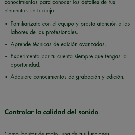
conocimientos para conocer los detalles de tus
elementos de trabajo.
Familiarízate con el equipo y presta atención a las
labores de los profesionales.
Aprende técnicas de edición avanzadas.
Experimenta por tu cuenta siempre que tengas la
oportunidad.
Adquiere conocimientos de grabación y edición.
Controlar la calidad del sonido
Como locutor de radio, una de tus funciones