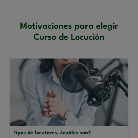
Motivaciones para elegir
Curso de Locución
Tipos de locutores, ¿cuáles son?