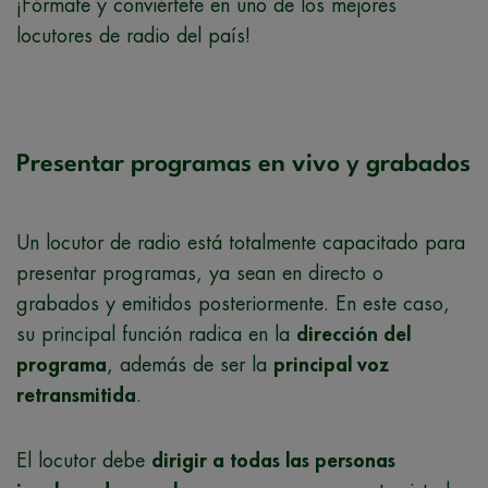
¡Fórmate y conviértete en uno de los mejores
locutores de radio del país!
Presentar programas en vivo y grabados
Un locutor de radio está totalmente capacitado para
presentar programas, ya sean en directo o
grabados y emitidos posteriormente. En este caso,
su principal función radica en la
dirección del
programa
, además de ser la
principal voz
retransmitida
.
El locutor debe
dirigir a todas las personas