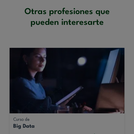
Otras profesiones que
pueden interesarte
Curso de
Big Data