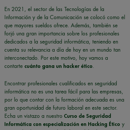
En 2021, el sector de las Tecnologías de la
Información y de la Comunicación se colocó como el
que mayores sueldos ofrece. Además, también se
forjó una gran importancia sobre los profesionales
dedicados a la seguridad informática, teniendo en
cuenta su relevancia a día de hoy en un mundo tan
interconectado. Por este motivo, hoy vamos a
contarte
cuánto gana un hacker ético
.
Encontrar profesionales cualificados en seguridad
informática no es una tarea fácil para las empresas,
por lo que contar con la formación adecuada es una
gran oportunidad de futuro laboral en este sector.
Echa un vistazo a nuestro
Curso de Seguridad
Informática con especialización en Hacking Ético
y