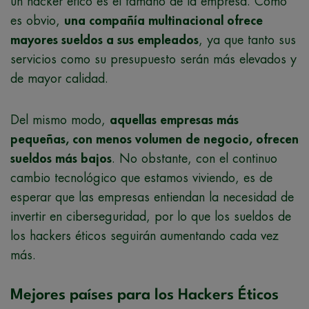
un hacker ético es el tamaño de la empresa. Como
es obvio,
una compañía multinacional ofrece
mayores sueldos a sus empleados
, ya que tanto sus
servicios como su presupuesto serán más elevados y
de mayor calidad.
Del mismo modo,
aquellas empresas más
pequeñas, con menos volumen de negocio, ofrecen
sueldos más bajos
. No obstante, con el continuo
cambio tecnológico que estamos viviendo, es de
esperar que las empresas entiendan la necesidad de
invertir en ciberseguridad, por lo que los sueldos de
los hackers éticos seguirán aumentando cada vez
más.
Mejores países para los Hackers Éticos