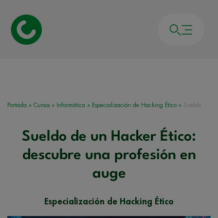
Portada
»
Cursos
»
Informática
»
Especialización de Hacking Ético
»
Sueldo
Sueldo de un Hacker Ético:
descubre una profesión en
auge
Especialización de Hacking Ético