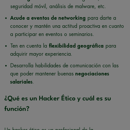
seguridad móvil, análisis de malware, etc.
Acude a eventos de networking
para darte a
conocer y mantén una actitud proactiva en cuanto
a participar en eventos o seminarios.
Ten en cuenta la
flexibilidad geográfica
para
adquirir mayor experiencia.
Desarrolla habilidades de comunicación con las
que poder mantener buenas
negociaciones
salariales
.
¿Qué es un Hacker Ético y cuál es su
función?
Un hacker ético es un profesional de la