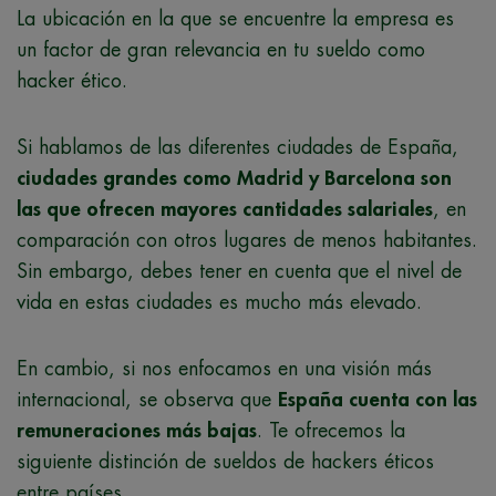
La ubicación en la que se encuentre la empresa es
un factor de gran relevancia en tu sueldo como
hacker ético.
Si hablamos de las diferentes ciudades de España,
ciudades grandes como Madrid y Barcelona son
las que ofrecen mayores cantidades salariales
, en
comparación con otros lugares de menos habitantes.
Sin embargo, debes tener en cuenta que el nivel de
vida en estas ciudades es mucho más elevado.
En cambio, si nos enfocamos en una visión más
internacional, se observa que
España cuenta con las
remuneraciones más bajas
. Te ofrecemos la
siguiente distinción de sueldos de hackers éticos
entre países.