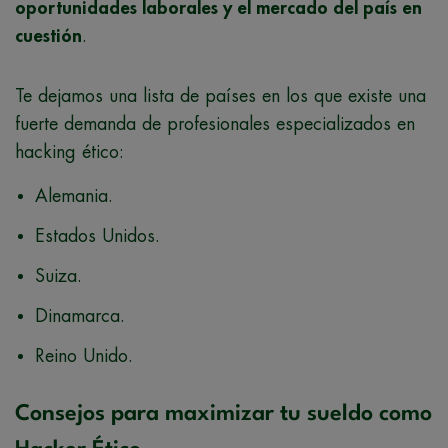
oportunidades laborales y el mercado del país en
cuestión
.
Te dejamos una lista de países en los que existe una
fuerte demanda de profesionales especializados en
hacking ético:
Alemania.
Estados Unidos.
Suiza.
Dinamarca.
Reino Unido.
Consejos para maximizar tu sueldo como