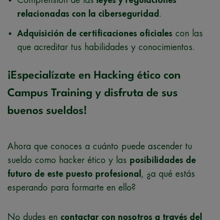
relacionadas con la ciberseguridad
.
Adquisición de certificaciones oficiales
con las
que acreditar tus habilidades y conocimientos.
¡Especialízate en Hacking ético con
Campus Training y disfruta de sus
buenos sueldos!
Ahora que conoces a cuánto puede ascender tu
sueldo como hacker ético y las
posibilidades de
futuro de este puesto profesional
, ¿a qué estás
esperando para formarte en ello?
No dudes en
contactar con nosotros a través del