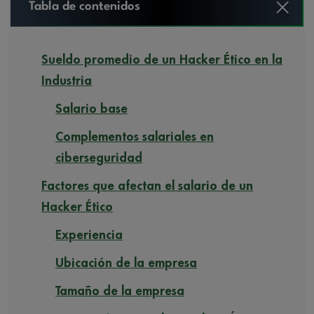
Tabla de contenidos
Sueldo promedio de un Hacker Ético en la
Industria
Salario base
Complementos salariales en
ciberseguridad
Factores que afectan el salario de un
Hacker Ético
Experiencia
Ubicación de la empresa
Tamaño de la empresa