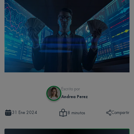
Escrito por
Andrea Perez
31 Ene 2024
Compartir
8 minutos