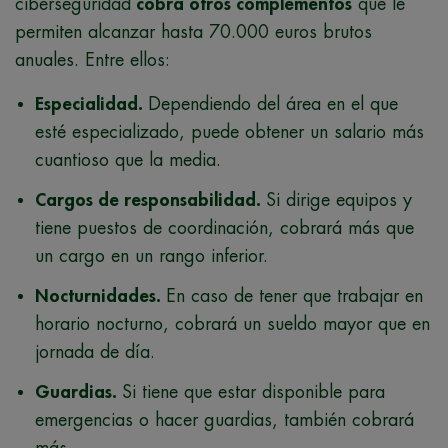
ciberseguridad
cobra otros complementos
que le
permiten alcanzar hasta 70.000 euros brutos
anuales. Entre ellos:
Especialidad.
Dependiendo del área en el que
esté especializado, puede obtener un salario más
cuantioso que la media.
Cargos de responsabilidad.
Si dirige equipos y
tiene puestos de coordinación, cobrará más que
un cargo en un rango inferior.
Nocturnidades.
En caso de tener que trabajar en
horario nocturno, cobrará un sueldo mayor que en
jornada de día.
Guardias.
Si tiene que estar disponible para
emergencias o hacer guardias, también cobrará
más.