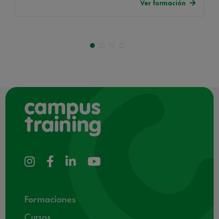
Ver formación
Formaciones
Cursos