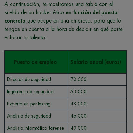
A continuación, te mostramos una tabla con el
sueldo de un hacker ético
en función del puesto
concreto
que ocupe en una empresa, para que lo
tengas en cuenta a la hora de decidir en qué parte
enfocar tu talento:
Puesto de empleo
Salario anual (euros)
Director de seguridad
70.000
Ingeniero de seguridad
53.000
Experto en pentesting
48.000
Analista de seguridad
46.000
Analista informático forense
40.000