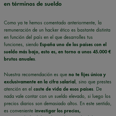
en términos de sueldo
Como ya te hemos comentado anteriormente, la
remuneración de un hacker ético es bastante distinta
en función del país en el que desarrolles tus
funciones, siendo
España uno de los países con el
sueldo más bajo, esto es, en torno a unos 45.000 €
brutos anuales
.
Nuestra recomendación es que
no te fijes única y
exclusivamente en la cifra salarial
, sino que prestes
atención en el
coste de vida de esos países
. De
nada vale contar con un sueldo elevado, si luego los
precios diarios son demasiado altos. En este sentido,
es conveniente
investigar los precios,