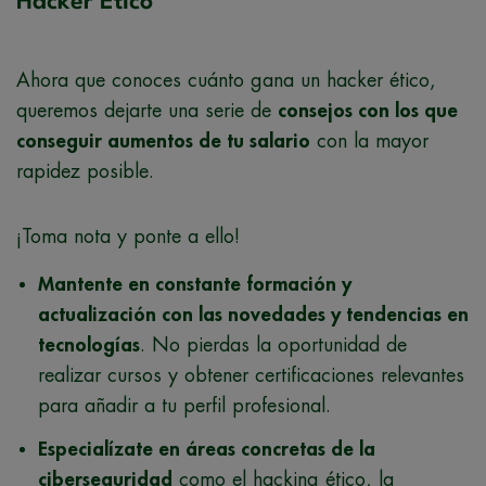
Hacker Ético
Ahora que conoces cuánto gana un hacker ético,
queremos dejarte una serie de
consejos con los que
conseguir aumentos de tu salario
con la mayor
rapidez posible.
¡Toma nota y ponte a ello!
Mantente en constante formación y
actualización con las novedades y tendencias en
tecnologías
. No pierdas la oportunidad de
realizar cursos y obtener certificaciones relevantes
para añadir a tu perfil profesional.
Especialízate en áreas concretas de la
ciberseguridad
como el hacking ético, la