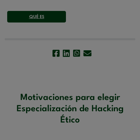
QUÉ ES
Motivaciones para elegir
Especialización de Hacking
Ético