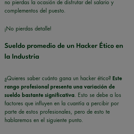
no pierdas la ocasión de disfrutar del salario y
complementos del puesto.
¡No pierdas detalle!
Sueldo promedio de un Hacker Ético en
la Industria
¿Quieres saber cuánto gana un hacker ético?
Este
rango profesional presenta una variación de
sueldo bastante significativa
. Esto se debe a los
factores que influyen en la cuantía a percibir por
parte de estos profesionales, pero de esto te
hablaremos en el siguiente punto.