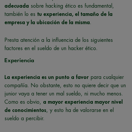
adecuada
sobre hacking ético es fundamental,
también lo es
tu experiencia, el tamaño de la
empresa y la ubicación de la misma
.
Presta atención a la influencia de los siguientes
factores en el sueldo de un hacker ético.
Experiencia
La experiencia es un punto a favor
para cualquier
compañía. No obstante, esto no quiere decir que un
junior vaya a tener un mal sueldo, ni mucho menos.
Como es obvio,
a mayor experiencia mayor nivel
de conocimientos
, y esto ha de valorarse en el
sueldo a percibir.