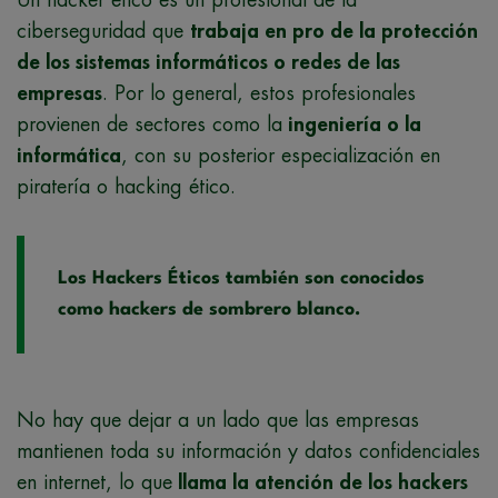
ciberseguridad que
trabaja en pro de la protección
de los sistemas informáticos o redes de las
empresas
. Por lo general, estos profesionales
provienen de sectores como la
ingeniería o la
informática
, con su posterior especialización en
piratería o hacking ético.
Los Hackers Éticos también son conocidos
como hackers de sombrero blanco.
No hay que dejar a un lado que las empresas
mantienen toda su información y datos confidenciales
en internet, lo que
llama la atención de los hackers