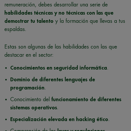
remuneración, debes desarrollar una serie de
habilidades técnicas y no técnicas con las que
demostrar tu talento
y la formación que llevas a tus
espaldas.
Estas son algunas de las habilidades con las que
destacar en el sector:
Conocimientos en seguridad informática
.
Dominio de diferentes lenguajes de
programación
.
Conocimiento del
funcionamiento de diferentes
sistemas operativos
.
Especialización elevada en hacking ético
.
Comprensión de las
leyes y regulaciones