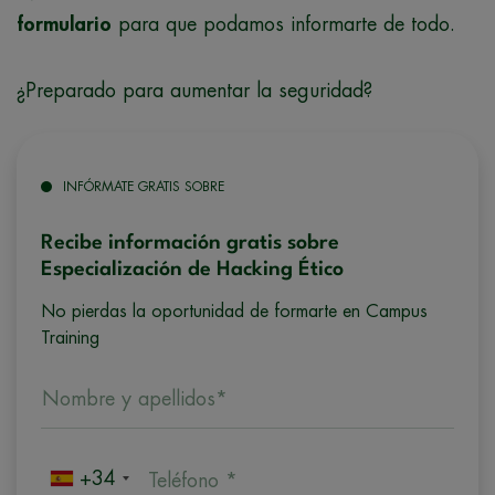
formulario
para que podamos informarte de todo.
¿Preparado para aumentar la seguridad?
INFÓRMATE GRATIS SOBRE
Recibe información gratis sobre
Especialización de Hacking Ético
No pierdas la oportunidad de formarte en Campus
Training
Nombre y apellidos*
+34
Teléfono *