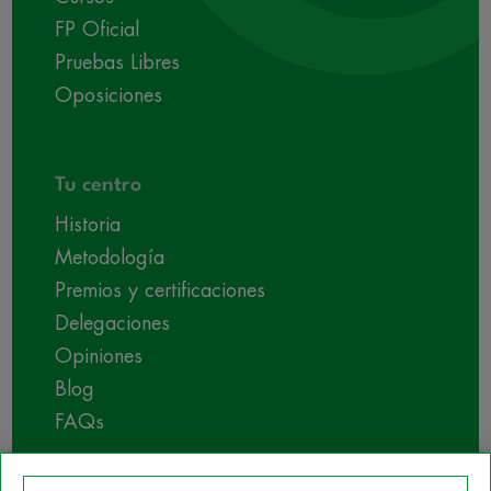
FP Oficial
Pruebas Libres
Oposiciones
Tu centro
Historia
Metodología
Premios y certificaciones
Delegaciones
Opiniones
Blog
FAQs