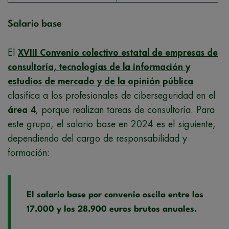
Salario base
El
XVIII Convenio colectivo estatal de empresas de
consultoría, tecnologías de la información y
estudios de mercado y de la opinión pública
clasifica a los profesionales de ciberseguridad en el
área 4
, porque realizan tareas de consultoría. Para
este grupo, el salario base en 2024 es el siguiente,
dependiendo del cargo de responsabilidad y
formación:
El salario base por convenio oscila entre los
17.000 y los 28.900 euros brutos anuales.