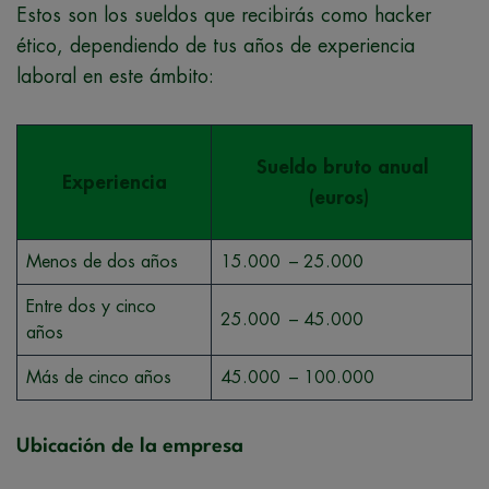
Estos son los sueldos que recibirás como hacker
ético, dependiendo de tus años de experiencia
laboral en este ámbito:
Sueldo bruto anual
Experiencia
(euros)
Menos de dos años
15.000 – 25.000
Entre dos y cinco
25.000 – 45.000
años
Más de cinco años
45.000 – 100.000
Ubicación de la empresa