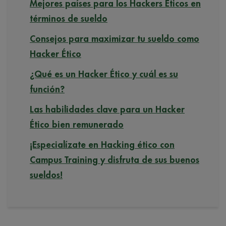
Mejores países para los Hackers Éticos en
términos de sueldo
Consejos para maximizar tu sueldo como
Hacker Ético
¿Qué es un Hacker Ético y cuál es su
función?
Las habilidades clave para un Hacker
Ético bien remunerado
¡Especialízate en Hacking ético con
Campus Training y disfruta de sus buenos
sueldos!