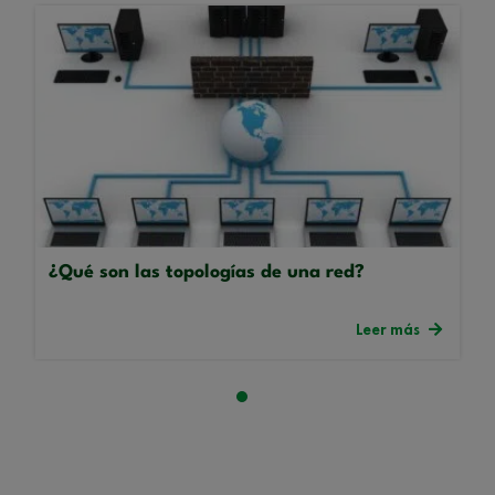
¿Qué son las topologías de una red?
Leer más