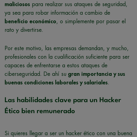
maliciosos
para realizar sus ataques de seguridad,
ya sea para robar información a cambio de
beneficio económico
, o simplemente por pasar el
rato y divertirse.
Por este motivo, las empresas demandan, y mucho,
profesionales con la cualificación suficiente para ser
capaces de enfrentarse a estos ataques de
ciberseguridad. De ahí su
gran importancia y sus
buenas condiciones laborales y salariales
.
Las habilidades clave para un Hacker
Ético bien remunerado
Si quieres llegar a ser un hacker ético con una buena