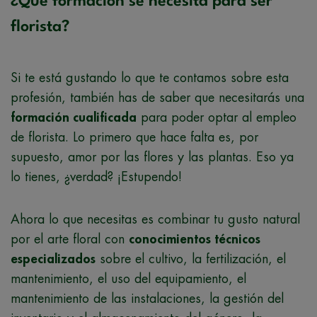
¿Qué formación se necesita para ser
florista?
Si te está gustando lo que te contamos sobre esta
profesión, también has de saber que necesitarás una
formación cualificada
para poder optar al empleo
de florista. Lo primero que hace falta es, por
supuesto, amor por las flores y las plantas. Eso ya
lo tienes, ¿verdad? ¡Estupendo!
Ahora lo que necesitas es combinar tu gusto natural
por el arte floral con
conocimientos técnicos
especializados
sobre el cultivo, la fertilización, el
mantenimiento, el uso del equipamiento, el
mantenimiento de las instalaciones, la gestión del