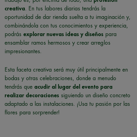
creativa
. En tus labores diarias tendrás la
oportunidad de dar rienda suelta a tu imaginación y,
combinándola con tus conocimientos y experiencia,
podrás
explorar nuevas ideas y diseños
para
ensamblar ramos hermosos y crear arreglos
impresionantes.
Esta faceta creativa será muy útil principalmente en
bodas y otras celebraciones, donde a menudo
tendrás que
acudir al lugar del evento para
realizar decoraciones
siguiendo un diseño concreto
adaptado a las instalaciones. ¡Usa tu pasión por las
flores para sorprender!