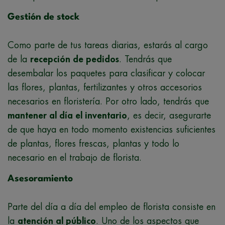
Gestión de stock
Como parte de tus tareas diarias, estarás al cargo
de la
recepción de pedidos
. Tendrás que
desembalar los paquetes para clasificar y colocar
las flores, plantas, fertilizantes y otros accesorios
necesarios en floristería. Por otro lado, tendrás que
mantener al día el inventario
, es decir, asegurarte
de que haya en todo momento existencias suficientes
de plantas, flores frescas, plantas y todo lo
necesario en el trabajo de florista.
Asesoramiento
Parte del día a día del empleo de florista consiste en
la
atención al público
. Uno de los aspectos que