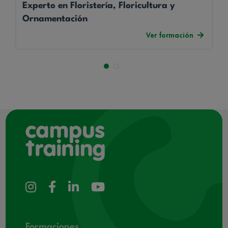
Experto en Floristería, Floricultura y
Ornamentación
Ver formación
Formaciones