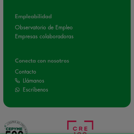
Empleabilidad
Observatorio de Empleo
Empresas colaboradoras
Conecta con nosotros
Contacto
Llámanos
Escríbenos