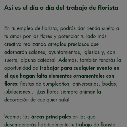
Así es el día a día del trabajo de florista
En tu empleo de florista, podrás dar rienda suelta a
tu amor por las flores y potenciar tu lado más
creativo realizando arreglos preciosos que
adornarán salones, ayuntamientos, iglesias y, con
suerte, alguna catedral. Además, también tendrás la
oportunidad de
trabajar para cualquier evento en
el que hagan falta elementos ornamentales con
flores
: fiestas de cumpleaños, aniversarios, bodas,
jubilaciones… ¡Las flores siempre animan la
decoración de cualquier sala!
Veamos las
áreas principales
en las que
desempeñarás habitualmente tu trabajo de florista: