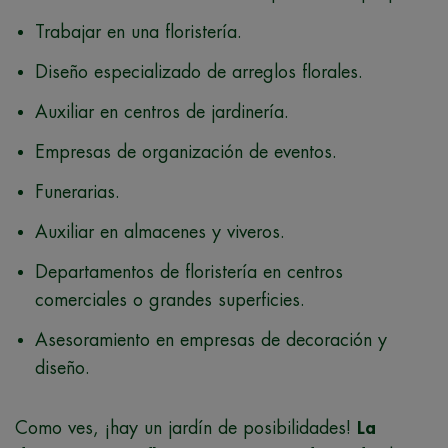
Trabajar en una floristería.
Diseño especializado de arreglos florales.
Auxiliar en centros de jardinería.
Empresas de organización de eventos.
Funerarias.
Auxiliar en almacenes y viveros.
Departamentos de floristería en centros
comerciales o grandes superficies.
Asesoramiento en empresas de decoración y
diseño.
Como ves, ¡hay un jardín de posibilidades!
La