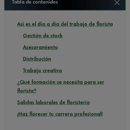
Tabla de contenidos
Así es el día a día del trabajo de florista
Gestión de stock
Asesoramiento
Distribución
Trabajo creativo
¿Qué formación se necesita para ser
florista?
Salidas laborales de floristería
¡Haz florecer tu carrera profesional!