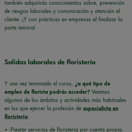
también adquirirás conocimientos sobre, prevención
de riesgos laborales y comunicación y atención al
cliente. ¡Y con prácticas en empresas al finalizar la
parte teórica!
Salidas laborales de floristería
Y una vez terminado el curso,
¿a qué tipo de
empleo de florista podrás acceder?
Veamos
algunos de los ámbitos y actividades más habituales
en los que ejercer la profesión de
especialista en
floristería
:
Prestar servicios de floristería por cuenta propia.