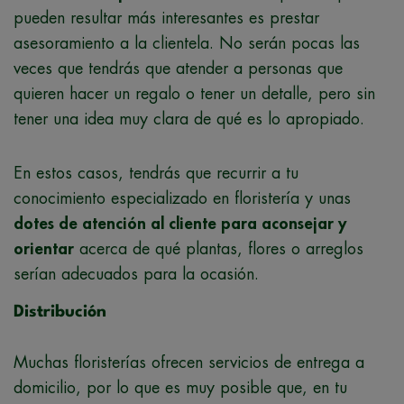
pueden resultar más interesantes es prestar
asesoramiento a la clientela. No serán pocas las
veces que tendrás que atender a personas que
quieren hacer un regalo o tener un detalle, pero sin
tener una idea muy clara de qué es lo apropiado.
En estos casos, tendrás que recurrir a tu
conocimiento especializado en floristería y unas
dotes de atención al cliente para aconsejar y
orientar
acerca de qué plantas, flores o arreglos
serían adecuados para la ocasión.
Distribución
Muchas floristerías ofrecen servicios de entrega a
domicilio, por lo que es muy posible que, en tu