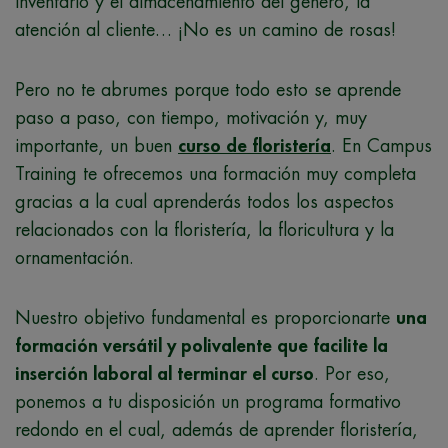
inventario y el almacenamiento del género, la
atención al cliente… ¡No es un camino de rosas!
Pero no te abrumes porque todo esto se aprende
paso a paso, con tiempo, motivación y, muy
importante, un buen
curso de floristería
. En Campus
Training te ofrecemos una formación muy completa
gracias a la cual aprenderás todos los aspectos
relacionados con la floristería, la floricultura y la
ornamentación.
Nuestro objetivo fundamental es proporcionarte
una
formación versátil y polivalente que facilite la
inserción laboral al terminar el curso
. Por eso,
ponemos a tu disposición un programa formativo
redondo en el cual, además de aprender floristería,