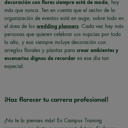
decoración con flores siempre está de moda
, hoy
más que nunca. Ten en cuenta que el sector de la
organización de eventos está en auge, sobre todo en
el área de los
wedding planners
. Cada vez hay más
personas que quieren celebrar sus nupcias por todo
lo alto, y eso siempre incluye decoración con
arreglos florales y plantas para
crear ambientes y
escenarios dignos de recordar
en ese día tan
especial.
¡Haz florecer tu carrera profesional!
¡No te lo pienses más! En Campus Training