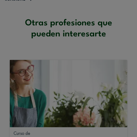
Otras profesiones que
pueden interesarte
Curso de