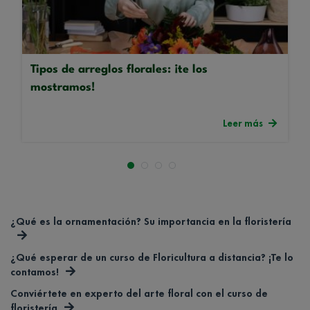
Tipos de arreglos florales: ¡te los
mostramos!
Leer más
¿Qué es la ornamentación? Su importancia en la floristería
¿Qué esperar de un curso de Floricultura a distancia? ¡Te lo
contamos!
Conviértete en experto del arte floral con el curso de
floristería