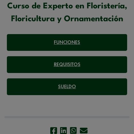
Curso de Experto en Floristería,
Floricultura y Ornamentación
FUNCIONES
REQUISITOS
SUELDO