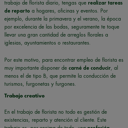
trabajo de florista diario, tengas que
realizar tareas
de reparto
a hogares, oficinas y eventos. Por
ejemplo, durante la primavera y el verano, la época
por excelencia de las bodas, seguramente te toque
llevar una gran cantidad de arreglos florales a
iglesias, ayuntamientos o restaurantes.
Por este motivo, para encontrar empleo de florista es
muy importante disponer de
carné de conducir
, al
menos el de tipo B, que permite la conducción de
turismos, furgonetas y furgones.
Trabajo creativo
En el trabajo de florista no todo es gestión de
existencias, reparto y atención al cliente. Este
trabajo es, por encima de todo, una
profesión