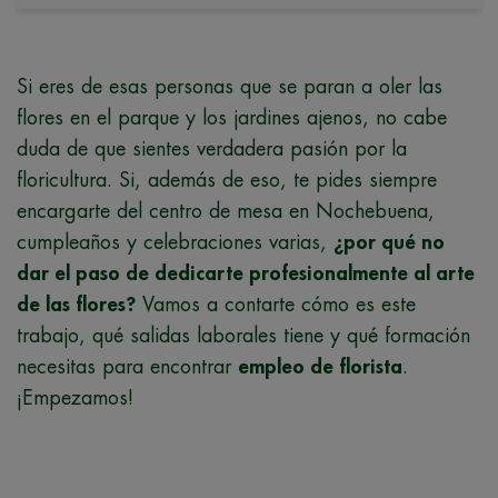
Si eres de esas personas que se paran a oler las
flores en el parque y los jardines ajenos, no cabe
duda de que sientes verdadera pasión por la
floricultura. Si, además de eso, te pides siempre
encargarte del centro de mesa en Nochebuena,
cumpleaños y celebraciones varias,
¿por qué no
dar el paso de dedicarte profesionalmente al arte
de las flores?
Vamos a contarte cómo es este
trabajo, qué salidas laborales tiene y qué formación
necesitas para encontrar
empleo de florista
.
¡Empezamos!