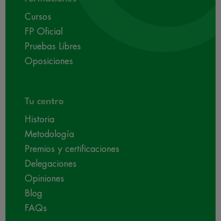
Cursos
FP Oficial
Pruebas Libres
Oposiciones
Tu centro
Historia
Metodología
Premios y certificaciones
Delegaciones
Opiniones
Blog
FAQs