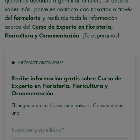
queremos ayudarte a germinar tu futuro. Si deseas
saber más, ponte en contacto con nosotros a través
del
formulario
y recibirás toda la información
acerca del
Curso de Experto en Floristería,
Floricultura y Ornamentación
. ¡Te esperamos!
INFÓRMATE GRATIS SOBRE
Recibe información gratis sobre Curso de
Experto en Floristería, Floricultura y
Ornamentación
El lenguaje de las flores tiene nativos. Conviértete en
uno
Nombre y apellidos*