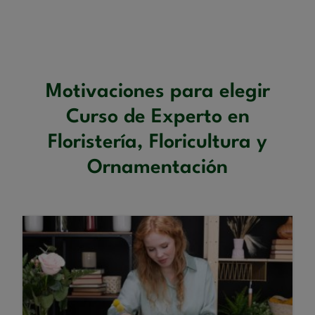
Motivaciones para elegir
Curso de Experto en
Floristería, Floricultura y
Ornamentación