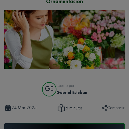
Ornamentación
Escrito por
GE
Gabriel Esteban
24 Mar 2025
Compartir
6 minutos